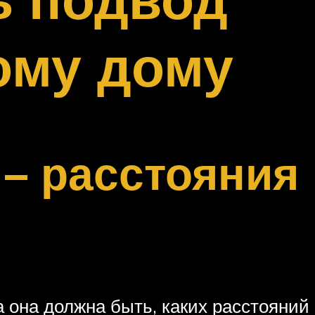
ому дому
– расстояния
 она должна быть, каких расстояний