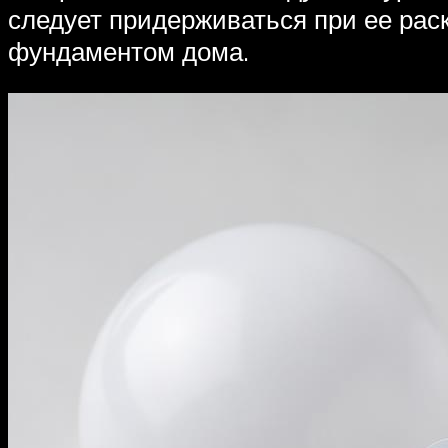
следует придерживаться при ее ра
фундаментом дома.