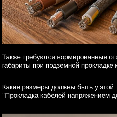
Также требуются нормированные отс
габариты при подземной прокладке 
Какие размеры должны быть у этой 
“Прокладка кабелей напряжением до