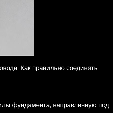
вода. Как правильно соединять
силы фундамента, направленную под