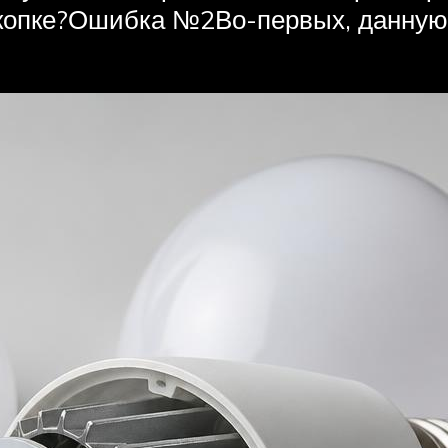
скопке?Ошибка №2Во-первых, данную