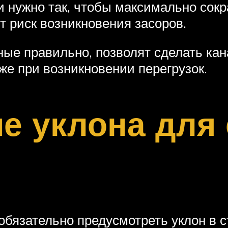
 нужно так, чтобы максимально сок
т риск возникновения засоров.
ые правильно, позволят сделать ка
е при возникновении перегрузок.
е уклона для 
обязательно предусмотреть уклон в с