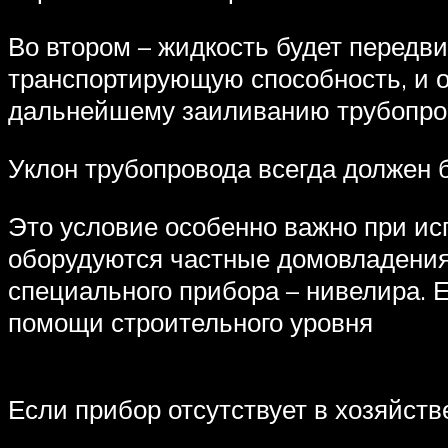
Во втором – жидкость будет передви
транспортирующую способность, и от
дальнейшему заиливанию трубопро
Уклон трубопровода всегда должен б
Это условие особенно важно при ис
оборудуются частные домовладения
специального прибора – нивелира. Е
помощи строительного уровня
Если прибор отсутствует в хозяйств