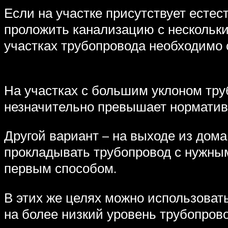
Если на участке присутствует ест
проложить канализацию с нескольки
участках трубопровода необходимо 
На участках с большим уклоном тру
незначительно превышает норматив
Другой вариант – на выходе из дома
прокладывать трубопровод с нужным
первым способом.
В этих же целях можно использоват
на более низкий уровень трубопрово