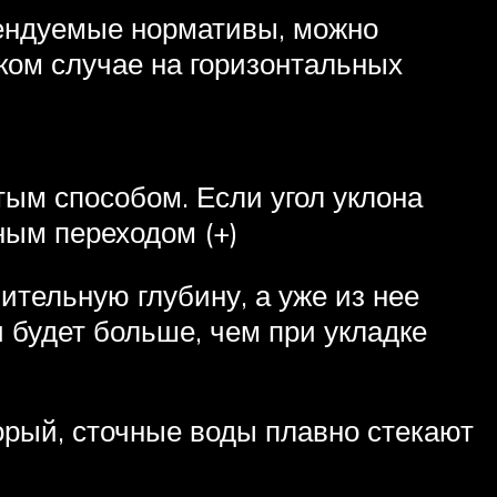
мендуемые нормативы, можно
ком случае на горизонтальных
ым способом. Если угол уклона
ым переходом (+)
ительную глубину, а уже из нее
 будет больше, чем при укладке
орый, сточные воды плавно стекают