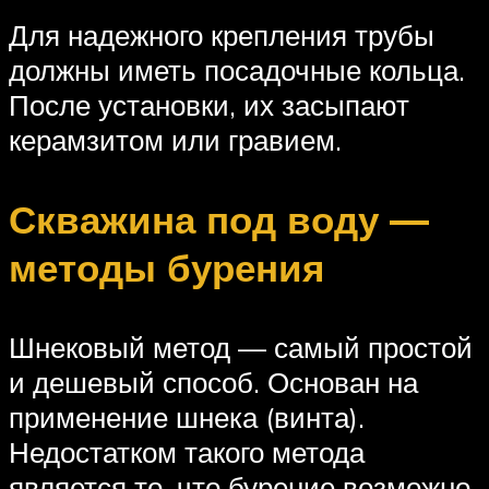
Для надежного крепления трубы
должны иметь посадочные кольца.
После установки, их засыпают
керамзитом или гравием.
Скважина под воду —
методы бурения
Шнековый метод — самый простой
и дешевый способ. Основан на
применение шнека (винта).
Недостатком такого метода
является то, что бурение возможно