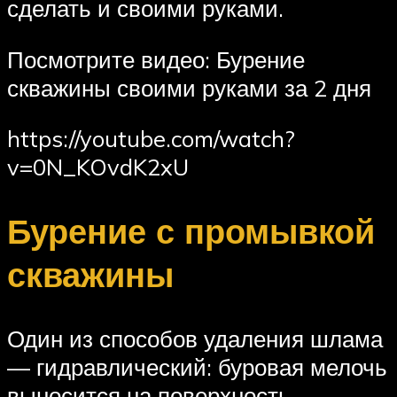
сделать и своими руками.
Посмотрите видео: Бурение
скважины своими руками за 2 дня
https://youtube.com/watch?
v=0N_KOvdK2xU
Бурение с промывкой
скважины
Один из способов удаления шлама
— гидравлический: буровая мелочь
выносится на поверхность