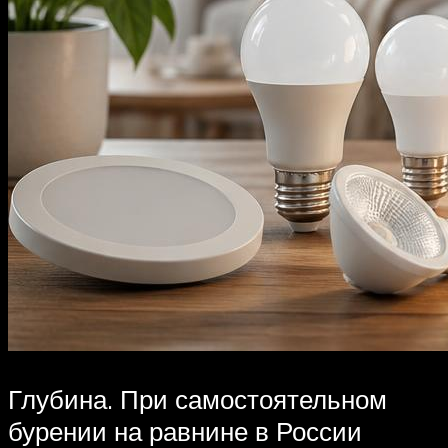
Глубина. При самостоятельном
бурении на равнине в России