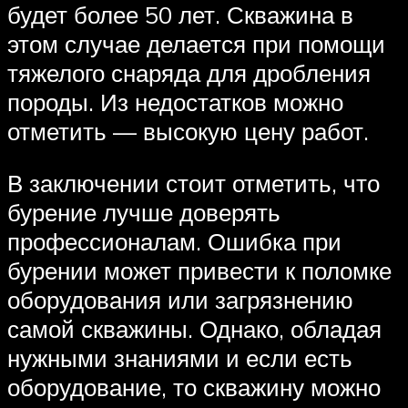
будет более 50 лет. Скважина в
этом случае делается при помощи
тяжелого снаряда для дробления
породы. Из недостатков можно
отметить — высокую цену работ.
В заключении стоит отметить, что
бурение лучше доверять
профессионалам. Ошибка при
бурении может привести к поломке
оборудования или загрязнению
самой скважины. Однако, обладая
нужными знаниями и если есть
оборудование, то скважину можно