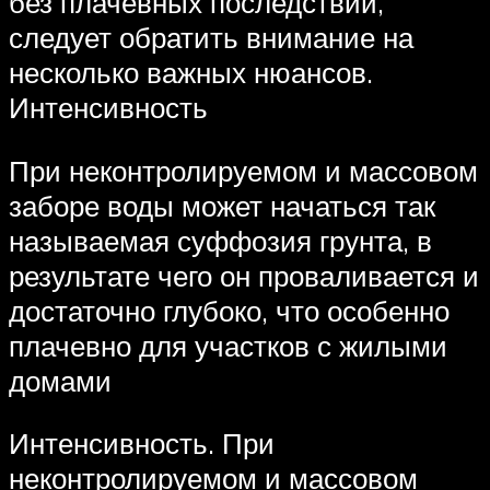
без плачевных последствий,
следует обратить внимание на
несколько важных нюансов.
Интенсивность
При неконтролируемом и массовом
заборе воды может начаться так
называемая суффозия грунта, в
результате чего он проваливается и
достаточно глубоко, что особенно
плачевно для участков с жилыми
домами
Интенсивность. При
неконтролируемом и массовом