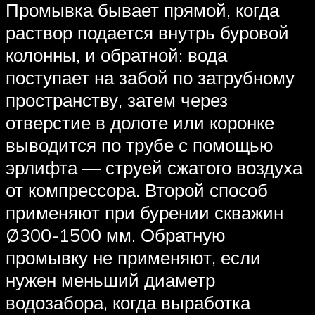
Промывка бывает прямой, когда
раствор подается внутрь буровой
колонны, и обратной: вода
поступает на забой по затрубному
пространству, затем через
отверстие в долоте или коронке
выводится по трубе с помощью
эрлифта — струей сжатого воздуха
от компрессора. Второй способ
применяют при бурении скважин
Ø300-1500 мм. Обратную
промывку не применяют, если
нужен меньший диаметр
водозабора, когда выработка