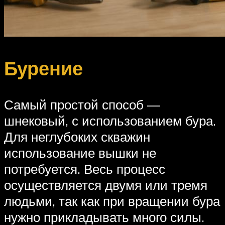
Бурение
Самый простой способ —
шнековый, с использованием бура.
Для неглубоких скважин
использование вышки не
потребуется. Весь процесс
осуществляется двумя или тремя
людьми, так как при вращении бура
нужно прикладывать много силы.