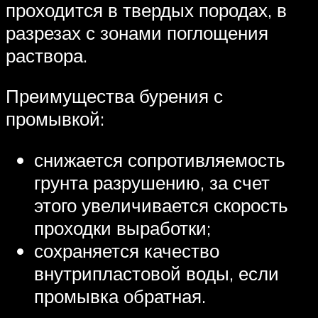
проходится в твердых породах, в
разрезах с зонами поглощения
раствора.
Преимущества бурения с
промывкой:
снижается сопротивляемость
грунта разрушению, за счет
этого увеличивается скорость
проходки выработки;
сохраняется качество
внутрипластовой воды, если
промывка обратная.