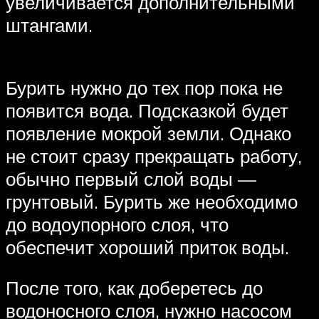
увеличивается дополнительными
штангами.
Бурить нужно до тех пор пока не
появится вода. Подсказкой будет
появление мокрой земли. Однако
не стоит сразу прекращать работу,
обычно первый слой воды —
грунтовый. Бурить же необходимо
до водоупорного слоя, что
обеспечит хороший приток воды.
После того, как доберетесь до
водоносного слоя, нужно насосом