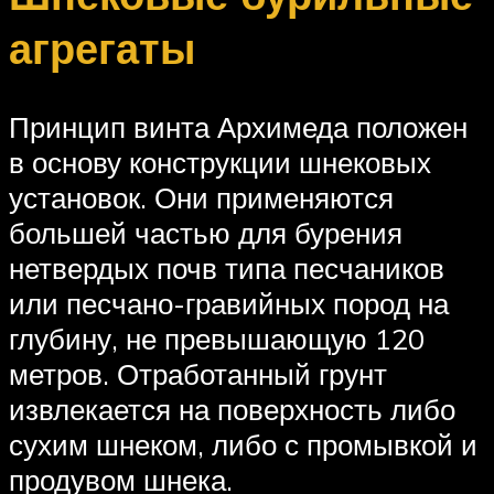
агрегаты
Принцип винта Архимеда положен
в основу конструкции шнековых
установок. Они применяются
большей частью для бурения
нетвердых почв типа песчаников
или песчано-гравийных пород на
глубину, не превышающую 120
метров. Отработанный грунт
извлекается на поверхность либо
сухим шнеком, либо с промывкой и
продувом шнека.