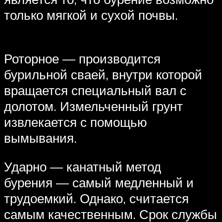
только мягкой и сухой почвы.
Роторное — производится
бурильной сваей, внутри которой
вращается специальный вал с
долотом. Измельченный грунт
извлекается с помощью
вымывания.
Ударно — канатный метод
бурения — самый медленный и
трудоемкий. Однако, считается
самым качественным. Срок службы