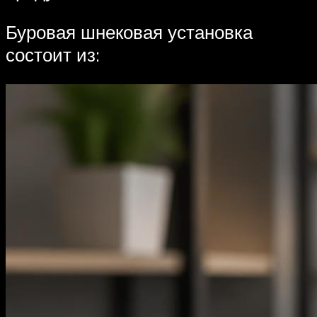
Буровая шнековая установка
состоит из: