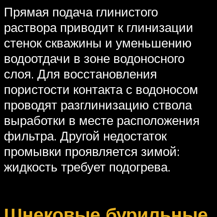
Прямая подача глинистого
раствора приводит к глинизации
стенок скважины и уменьшению
водоотдачи в зоне водоносного
слоя. Для восстановления
пористости контакта с водоносом
проводят разглинизацию ствола
выработки в месте расположения
фильтра. Другой недостаток
промывки проявляется зимой:
жидкость требует подогрева.
Шнековые бурильные