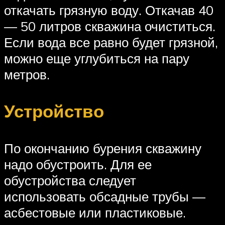
откачать грязную воду. Откачав 40
— 50 литров скважина очиститься.
Если вода все равно будет грязной,
можно еще углубиться на пару
метров.
Устройство
По окончанию бурения скважину
надо обустроить. Для ее
обустройства следует
использовать обсадные трубы —
асбестовые или пластиковые.