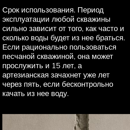
Срок использования. Период
эксплуатации любой скважины
сильно зависит от того, как часто и
сколько воды будет из нее браться.
Если рационально пользоваться
песчаной скважиной, она может
прослужить и 15 лет, а
артезианская зачахнет уже лет
через пять, если бесконтрольно
качать из нее воду.