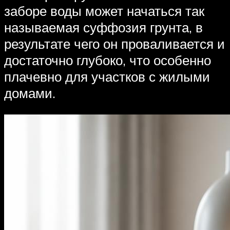
заборе воды может начаться так
называемая суффозия грунта, в
результате чего он проваливается и
достаточно глубоко, что особенно
плачевно для участков с жилыми
домами.