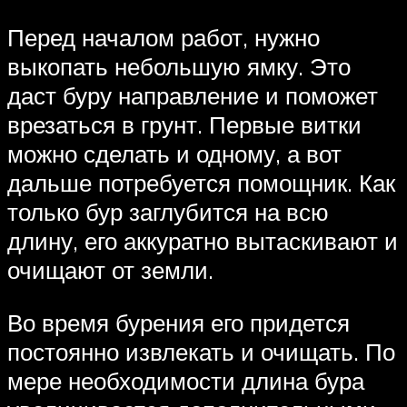
Перед началом работ, нужно
выкопать небольшую ямку. Это
даст буру направление и поможет
врезаться в грунт. Первые витки
можно сделать и одному, а вот
дальше потребуется помощник. Как
только бур заглубится на всю
длину, его аккуратно вытаскивают и
очищают от земли.
Во время бурения его придется
постоянно извлекать и очищать. По
мере необходимости длина бура