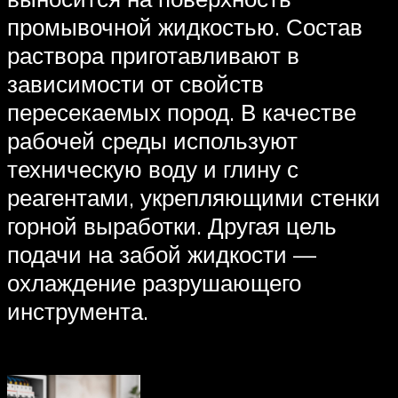
промывочной жидкостью. Состав
раствора приготавливают в
зависимости от свойств
пересекаемых пород. В качестве
рабочей среды используют
техническую воду и глину с
реагентами, укрепляющими стенки
горной выработки. Другая цель
подачи на забой жидкости —
охлаждение разрушающего
инструмента.