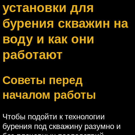
установки для
бурения скважин на
воду и как они
работают
Советы перед
началом работы
Чтобы подойти к технологии
бурения под скважину разумно и