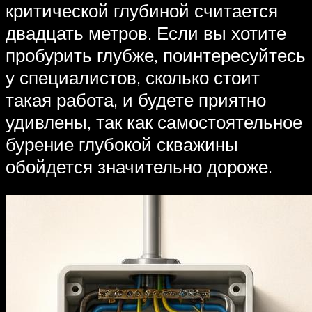
критической глубиной считается
двадцать метров. Если вы хотите
пробурить глубже, поинтересуйтесь
у специалистов, сколько стоит
такая работа, и будете приятно
удивлены, так как самостоятельное
бурение глубокой скважины
обойдется значительно дороже.