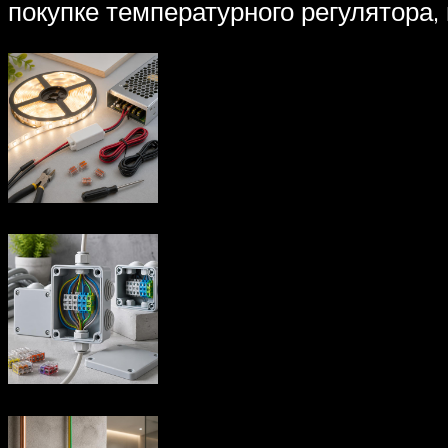
покупке температурного регулятора, 