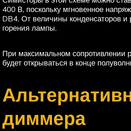
400 В, поскольку мгновенное напряж
DB4. От величины конденсаторов и 
горения лампы.
При максимальном сопротивлении р
будет открываться в конце полуволн
Альтернатив
диммера