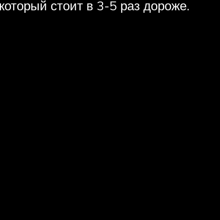
который стоит в 3-5 раз дороже.