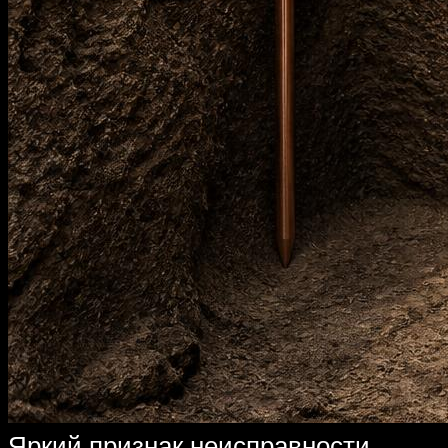
Яркий признак неисправности