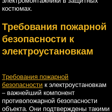
электромонтажники в защитных
костюмах.
Требования пожарной
безопасности к
электроустановкам
Требования пожарной
безопасности
к электроустановкам
– важнейший компонент
противопожарной безопасности
объекта. Они подтверждены такими