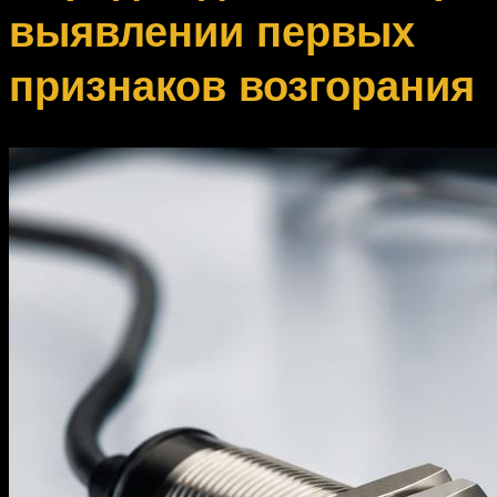
выявлении первых
признаков возгорания