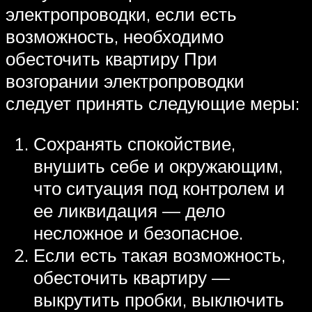
электропроводки, если есть
возможность, необходимо
обесточить квартиру При
возгорании электропроводки
следует принять следующие меры:
Сохранять спокойствие,
внушить себе и окружающим,
что ситуация под контролем и
ее ликвидация — дело
несложное и безопасное.
Если есть такая возможность,
обесточить квартиру —
выкрутить пробки, выключить