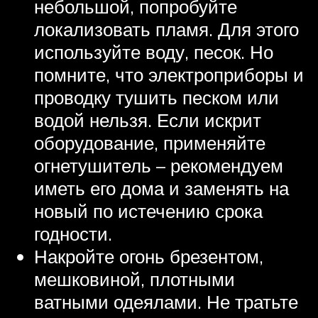
небольшой, попробуйте
локализовать пламя. Для этого
используйте воду, песок. Но
помните, что электроприборы и
проводку тушить песком или
водой нельзя. Если искрит
оборудование, применяйте
огнетушитель – рекомендуем
иметь его дома и заменять на
новый по истечению срока
годности.
Накройте огонь брезентом,
мешковиной, плотными
ватными одеялами. Не тратьте