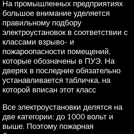
На промышленных предприятиях
большое внимание уделяется
правильному подбору
электроустановок в соответствии с
классами взрыво- и
пожароопасности помещений,
которые обозначены в ПУЭ. На
дверях в последние обязательно
устанавливается табличка, на
которой вписан этот класс
Все электроустановки делятся на
две категории: до 1000 вольт и
выше. Поэтому пожарная