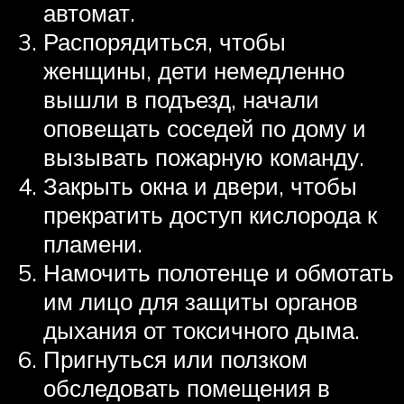
автомат.
Распорядиться, чтобы
женщины, дети немедленно
вышли в подъезд, начали
оповещать соседей по дому и
вызывать пожарную команду.
Закрыть окна и двери, чтобы
прекратить доступ кислорода к
пламени.
Намочить полотенце и обмотать
им лицо для защиты органов
дыхания от токсичного дыма.
Пригнуться или ползком
обследовать помещения в