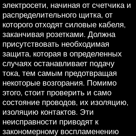
электросети, начиная от счетчика и
распределительного щитка, от
которого отходят силовые кабеля,
заканчивая розетками. Должна
присутствовать необходимая
защита, которая в определенных
случаях останавливает подачу
тока, тем самым предотвращая
некоторые возгорания. Помимо
этого, стоит проверить и само
состояние проводов, их изоляцию,
изоляцию контактов. Эти
неисправности приводят к
закономерному воспламенению