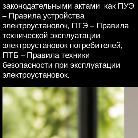
законодательными актами, как ПУЭ
– Правила устройства
электроустановок, ПТЭ – Правила
технической эксплуатации
электроустановок потребителей,
ПТБ – Правила техники
безопасности при эксплуатации
электроустановок.