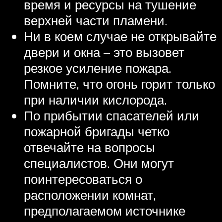
время и ресурсы на тушение
верхней части пламени.
Ни в коем случае не открывайте
двери и окна – это вызовет
резкое усиление пожара.
Помните, что огонь горит только
при наличии кислорода.
По прибытии спасателей или
пожарной бригады четко
отвечайте на вопросы
специалистов. Они могут
поинтересоваться о
расположении комнат,
предполагаемом источнике