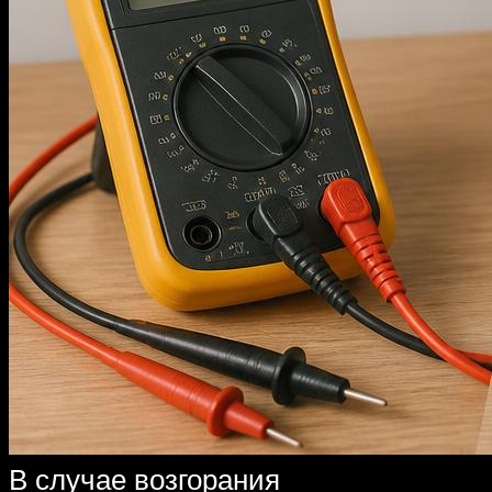
В случае возгорания