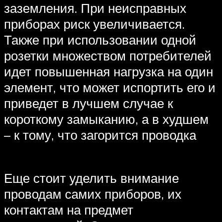
заземления. При неисправных
приборах риск увеличивается.
Также при использовании одной
розетки множеством потребителей
идет повышенная нагрузка на один
элемент, что может испортить его и
приведет в лучшем случае к
короткому замыканию, а в худшем
– к тому, что загорится проводка
Еще стоит уделить внимание
проводам самих приборов, их
контактам на предмет