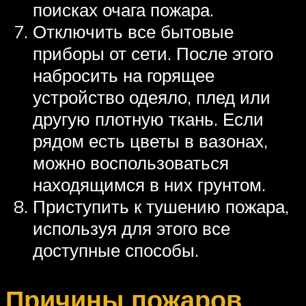
поисках очага пожара.
Отключить все бытовые
приборы от сети. После этого
набросить на горящее
устройство одеяло, плед или
другую плотную ткань. Если
рядом есть цветы в вазонах,
можно воспользоваться
находящимся в них грунтом.
Приступить к тушению пожара,
используя для этого все
доступные способы.
Причины пожаров