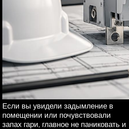
Если вы увидели задымление в
помещении или почувствовали
запах гари, главное не паниковать и