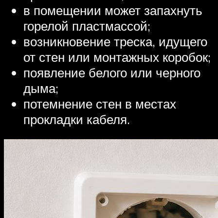
в помещении может запахнуть
горелой пластмассой;
возникновение треска, идущего
от стен или монтажных коробок;
появление белого или черного
дыма;
потемнение стен в местах
прокладки кабеля.