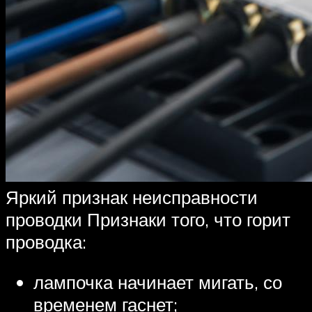
Яркий признак неисправности
проводки Признаки того, что горит
проводка:
лампочка начинает мигать, со
временем гаснет;