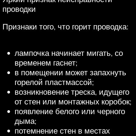
проводки
Признаки того, что горит проводка:
лампочка начинает мигать, со
временем гаснет;
в помещении может запахнуть
горелой пластмассой;
возникновение треска, идущего
от стен или монтажных коробок;
появление белого или черного
дыма;
потемнение стен в местах