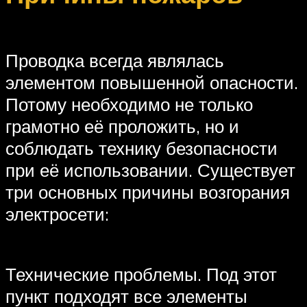
Проводка всегда являлась
элементом повышенной опасности.
Потому необходимо не только
грамотно её проложить, но и
соблюдать технику безопасности
при её использовании. Существует
три основных причины возгорания
электросети:
Технические проблемы. Под этот
пункт подходят все элементы