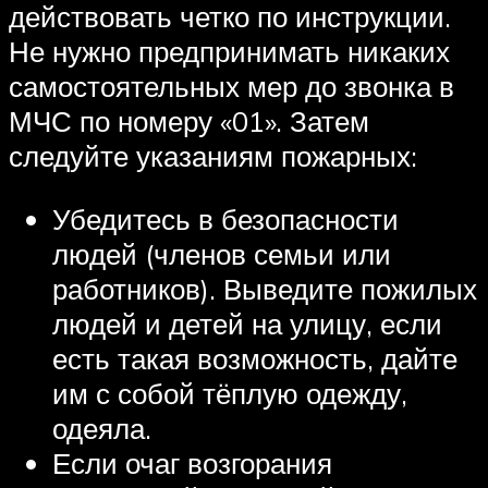
действовать четко по инструкции.
Не нужно предпринимать никаких
самостоятельных мер до звонка в
МЧС по номеру «01». Затем
следуйте указаниям пожарных:
Убедитесь в безопасности
людей (членов семьи или
работников). Выведите пожилых
людей и детей на улицу, если
есть такая возможность, дайте
им с собой тёплую одежду,
одеяла.
Если очаг возгорания