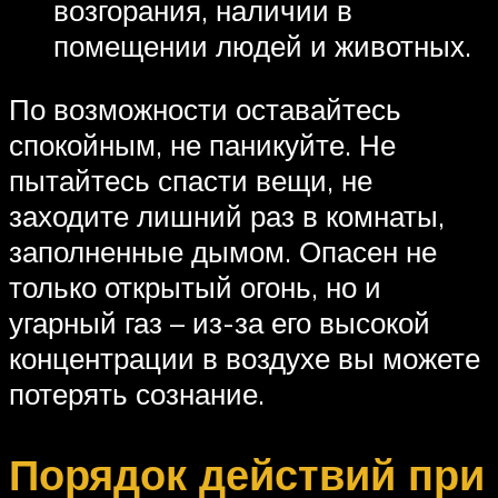
возгорания, наличии в
помещении людей и животных.
По возможности оставайтесь
спокойным, не паникуйте. Не
пытайтесь спасти вещи, не
заходите лишний раз в комнаты,
заполненные дымом. Опасен не
только открытый огонь, но и
угарный газ – из-за его высокой
концентрации в воздухе вы можете
потерять сознание.
Порядок действий при