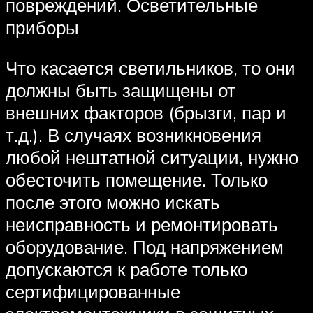
повреждений. Осветительные
приборы
Что касается светильников, то они
должны быть защищены от
внешних факторов (брызги, пар и
т.д.). В случаях возникновения
любой нештатной ситуации, нужно
обесточить помещение. Только
после этого можно искать
неисправность и ремонтировать
оборудование. Под напряжением
допускаются к работе только
сертифицированные