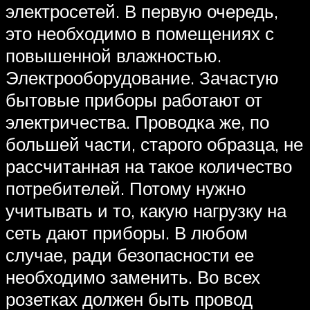
электросетей. В первую очередь,
это необходимо в помещениях с
повышенной влажностью.
Электрооборудование. Зачастую
бытовые приборы работают от
электричества. Проводка же, по
большей части, старого образца, не
рассчитанная на такое количество
потребителей. Потому нужно
учитывать и то, какую нагрузку на
сеть дают приборы. В любом
случае, ради безопасности ее
необходимо заменить. Во всех
розетках должен быть провод