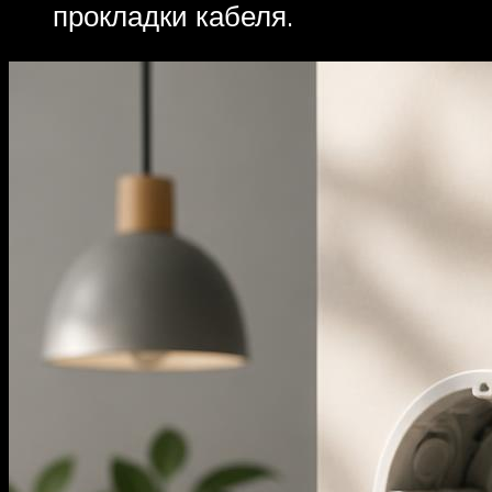
прокладки кабеля.