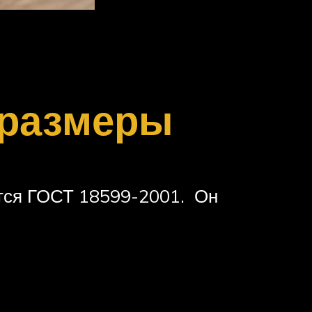
 размеры
тся ГОСТ 18599-2001. Он