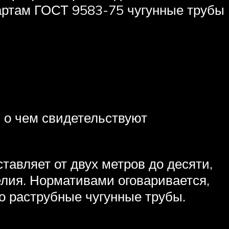
артам ГОСТ 9583-75 чугунные трубы
 о чем свидетельствуют
тавляет от двух метров до десяти,
елия. Нормативами оговаривается,
о раструбные чугунные трубы.