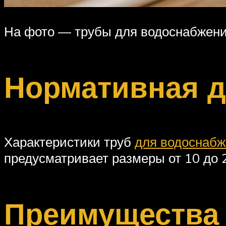
На фото — трубы для водоснабжени
Нормативная д
Характеристики труб
для водоснабж
предусматривает размеры от 10 до
Преимущества