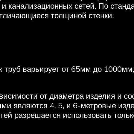
 и канализационных сетей. По станд
отличающиеся толщиной стенки:
 труб варьирует от 65мм до 1000мм,
висимости от диаметра изделия и сос
ми являются 4, 5, и 6-метровые изд
тей разрешается использовать тольк