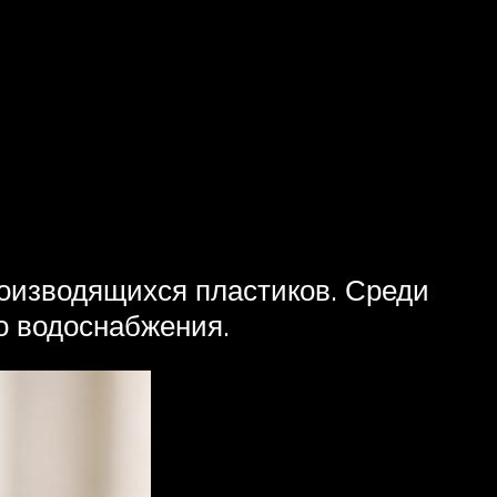
изводящихся пластиков. Среди
о водоснабжения.