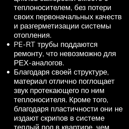
теплоносителем, без потери
своих первоначальных качеств
и разгерметизации системы
отопления.
PE-RT трубы поддаются
ремонту, что невозможно для
РЕХ-аналогов.
Благодаря своей структуре,
материал отлично поглощает
звук протекающего по ним
теплоносителя. Кроме того,
благодаря пластичности они не
издают скрипов в системе
теплый пол в квартире, чем