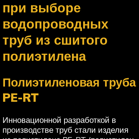
при выборе
водопроводных
труб из сшитого
полиэтилена
Полиэтиленовая труба
PE-RT
Инновационной разработкой в
производстве труб стали изделия