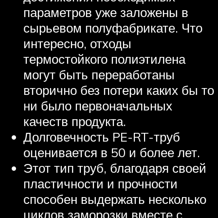
параметров уже заложены в
сырьевом полуфабрикате. Что
интересно, отходы
термостойкого полиэтилена
могут быть переработаны
вторично без потери каких бы то
ни было первоначальных
качеств продукта.
Долговечность PE-RT-труб
оценивается в 50 и более лет.
Этот тип труб, благодаря своей
пластичности и прочности
способен выдержать несколько
циклов заморозки вместе с