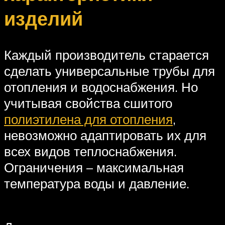
изделий
Каждый производитель старается
сделать универсальные трубы для
отопления и водоснабжения. Но
учитывая свойства сшитого
полиэтилена для отопления
,
невозможно адаптировать их для
всех видов теплоснабжения.
Ограничения – максимальная
температура воды и давление.