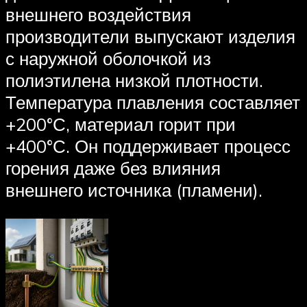
внешнего воздействия
производители выпускают изделия
с наружной оболочкой из
полиэтилена низкой плотности.
Температура плавления составляет
+200°С, материал горит при
+400°С. Он поддерживает процесс
горения даже без влияния
внешнего источника (пламени).