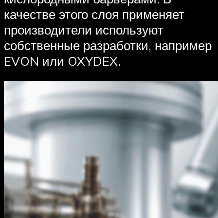
качестве этого слоя применяет
производители используют
собственные разработки, например
EVON или OXYDEX.