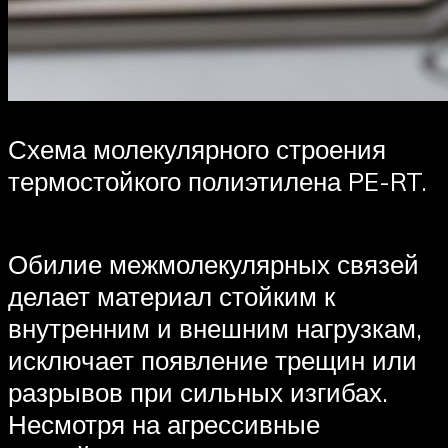
Схема молекулярного строения
термостойкого полиэтилена PE-RT.
Обилие межмолекулярных связей
делает материал стойким к
внутренним и внешним нагрузкам,
исключает появление трещин или
разрывов при сильных изгибах.
Несмотря на агрессивные