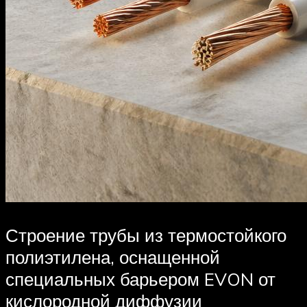
Строение трубы из термостойкого
полиэтилена, оснащенной
специальных барьером EVON от
кислородной диффузии