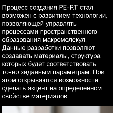
Процесс создания PE-RT стал
возможен с развитием технологии,
позволяющей управлять
процессами пространственного
образования макромолекул.
Данные разработки позволяют
создавать материалы, структура
которых будет соответствовать
точно заданным параметрам. При
этом открываются возможности
сделать акцент на определенном
свойстве материалов.