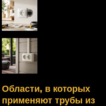
Области, в которых
применяют трубы из