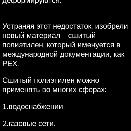
деформируются.
Устраняя этот недостаток, изобрели
новый материал – сшитый
полиэтилен, который именуется в
международной документации, как
РЕХ.
Сшитый полиэтилен можно
применять во многих сферах:
1.водоснабжении.
2.газовые сети.