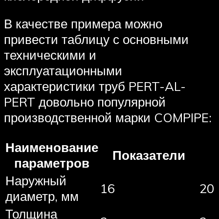
В качестве примера можно
привести таблицу с основными
техническими и
эксплуатационными
характеристики труб PERT-AL-
PERT довольно популярной
производственной марки COMPIPE:
Наименование
Показатели
параметров
Наружный
16
20
диаметр, мм
Толщина