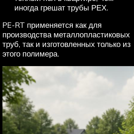
иногда грешат трубы РЕХ.
PE-RT применяется как для
производства металлопластиковых
труб, так и изготовленных только из
этого полимера.