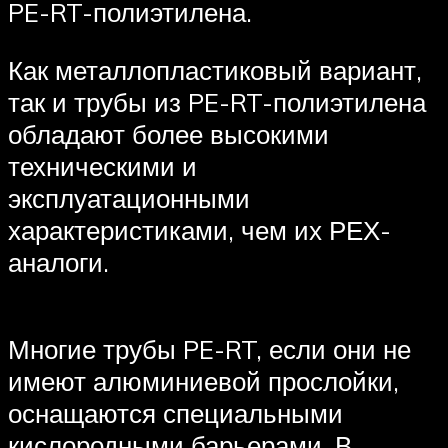
PE-RT-полиэтилена.
Как металлопластиковый вариант,
так и трубы из PE-RT-полиэтилена
обладают более высокими
техническими и
эксплуатационными
характеристиками, чем их РЕХ-
аналоги.
Многие трубы PE-RT, если они не
имеют алюминиевой прослойки,
оснащаются специальными
кислородными барьерами. В