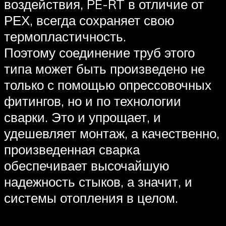
воздействия, PE-RT в отличие от
РЕХ, всегда сохраняет свою
термопластичность.
Поэтому соединение труб этого
типа может быть произведено не
только с помощью опрессовочных
фитингов, но и по технологии
сварки. Это и упрощает, и
удешевляет монтаж, а качественно,
произведенная сварка
обеспечивает высочайшую
надежность стыков, а значит, и
системы отопления в целом.