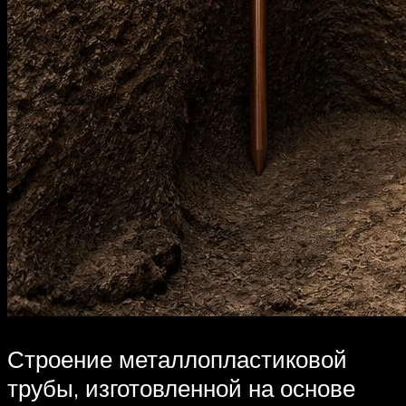
Строение металлопластиковой
трубы, изготовленной на основе