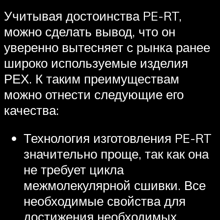
Учитывая достоинства PE-RT,
можно сделать вывод, что он
уверенно вытесняет с рынка ранее
широко используемые изделия
РЕХ. К таким преимуществам
можно отнести следующие его
качества:
Технология изготовления PE-RT
значительно проще, так как она
не требует цикла
межмолекулярной сшивки. Все
необходимые свойства для
достижения необходимых