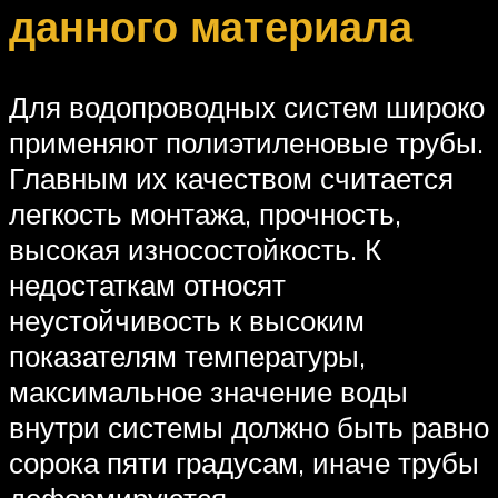
данного материала
Для водопроводных систем широко
применяют полиэтиленовые трубы.
Главным их качеством считается
легкость монтажа, прочность,
высокая износостойкость. К
недостаткам относят
неустойчивость к высоким
показателям температуры,
максимальное значение воды
внутри системы должно быть равно
сорока пяти градусам, иначе трубы