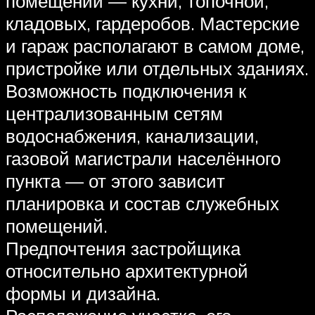
помещений — кухни, топочной,
кладовых, гардеробов. Мастерские
и гараж располагают в самом доме,
пристройке или отдельных зданиях.
Возможность подключения к
централизованным сетям
водоснабжения, канализации,
газовой магистрали населённого
пункта — от этого зависит
планировка и состав служебных
помещений.
Предпочтения застройщика
относительно архитектурной
формы и дизайна.