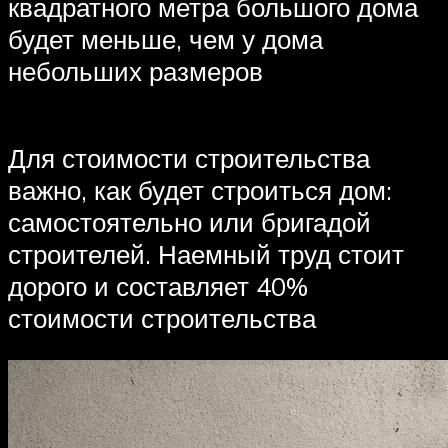
квадратного метра большого дома
будет меньше, чем у дома
небольших размеров
Для стоимости строительства
важно, как будет строиться дом:
самостоятельно или бригадой
строителей. Наемный труд стоит
дорого и составляет 40%
стоимости строительства