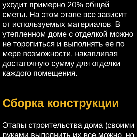
уходит примерно 20% общей
сметы. На этом этапе все зависит
от используемых материалов. В
утепленном доме с отделкой можно
не торопиться и выполнять ее по
мере возможности, накапливая
достаточную сумму для отделки
каждого помещения.
Сборка конструкции
Этапы строительства дома (своими
руками выполнить их все можно, но