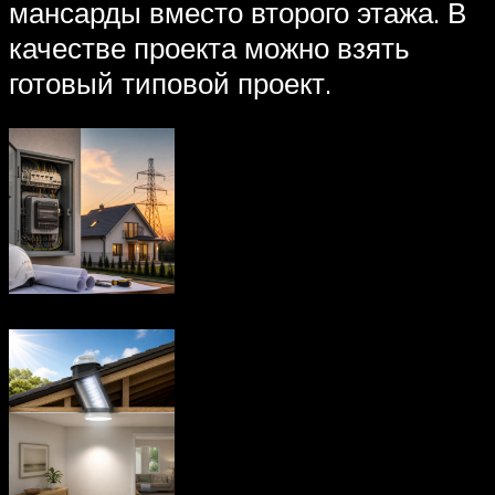
мансарды вместо второго этажа. В
качестве проекта можно взять
готовый типовой проект.