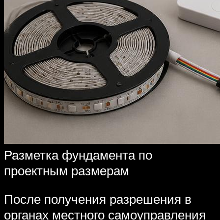
Разметка фундамента по
проектным размерам
После получения разрешения в
органах местного самоуправления