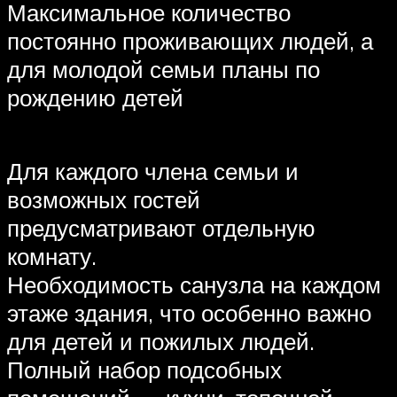
Максимальное количество
постоянно проживающих людей, а
для молодой семьи планы по
рождению детей
Для каждого члена семьи и
возможных гостей
предусматривают отдельную
комнату.
Необходимость санузла на каждом
этаже здания, что особенно важно
для детей и пожилых людей.
Полный набор подсобных