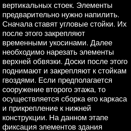
вертикальных стоек. Элементы
предварительно нужно напилить.
Сначала ставят угловые стойки. Их
после этого закрепляют
временными укосинами. Далее
необходимо нарезать элементы
верхней обвязки. Доски после этого
поднимают и закрепляют к стойкам
гвоздями. Если предполагается
сооружение второго этажа, то
осуществляется сборка его каркаса
и прикрепление к нижней
конструкции. На данном этапе
фиксация элементов здания