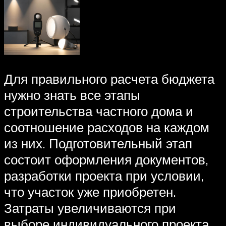
Для правильного расчета бюджета
нужно знать все этапы
строительства частного дома и
соотношение расходов на каждом
из них. Подготовительный этап
состоит оформления документов,
разработки проекта при условии,
что участок уже приобретен.
Затраты увеличиваются при
выборе индивидуального проекта.