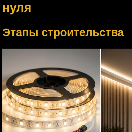
нуля
Этапы строительства