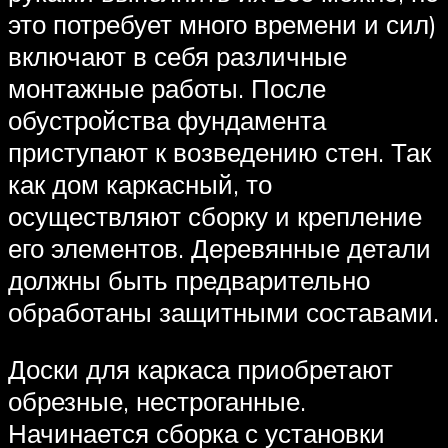
это потребует много времени и сил)
включают в себя различные
монтажные работы. После
обустройства фундамента
приступают к возведению стен. Так
как дом каркасный, то
осуществляют сборку и крепление
его элементов. Деревянные детали
должны быть предварительно
обработаны защитными составами.
Доски для каркаса приобретают
обрезные, нестроганные.
Начинается сборка с установки