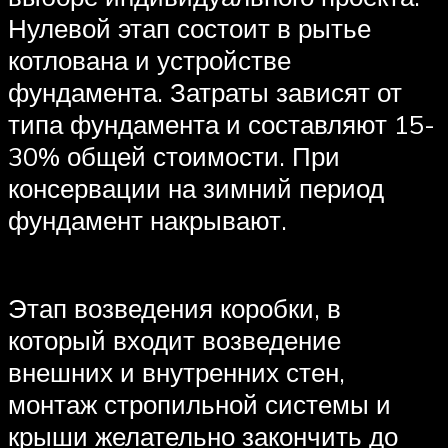
Нулевой этап состоит в рытье
котлована и устройстве
фундамента. Затраты зависят от
типа фундамента и составляют 15-
30% общей стоимости. При
консервации на зимний период
фундамент накрывают.
Этап возведения коробки, в
который входит возведение
внешних и внутренних стен,
монтаж стропильной системы и
крыши желательно закончить до