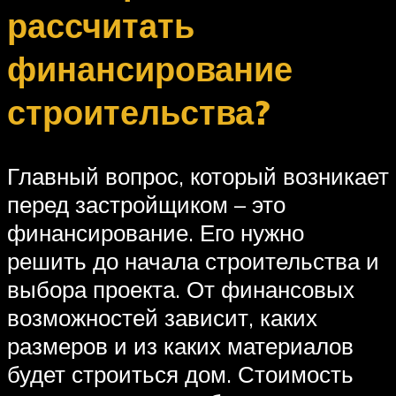
рассчитать
финансирование
строительства?
Главный вопрос, который возникает
перед застройщиком – это
финансирование. Его нужно
решить до начала строительства и
выбора проекта. От финансовых
возможностей зависит, каких
размеров и из каких материалов
будет строиться дом. Стоимость