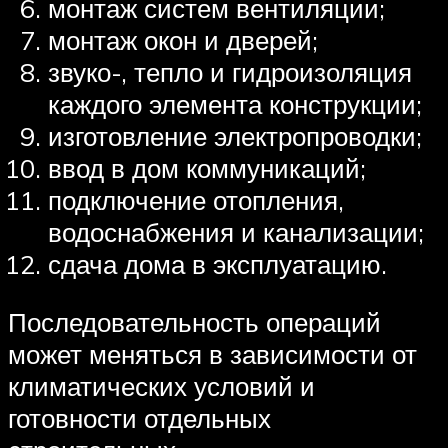
монтаж систем вентиляции;
монтаж окон и дверей;
звуко-, тепло и гидроизоляция
каждого элемента конструкции;
изготовление электропроводки;
ввод в дом коммуникаций;
подключение отопления,
водоснабжения и канализации;
сдача дома в эксплуатацию.
Последовательность операций
может меняться в зависимости от
климатических условий и
готовности отдельных