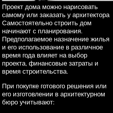
Проект дома можно нарисовать
самому или заказать у архитектора
Самостоятельно строить дом
начинают с планирования.
Предполагаемое назначение жилья
и его использование в различное
время года влияет на выбор
проекта, финансовые затраты и
время строительства.
При покупке готового решения или
его изготовлении в архитектурном
бюро учитывают: