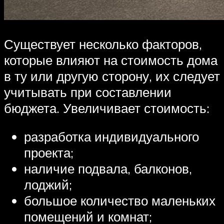
Существует несколько факторов,
которые влияют на стоимость дома
в ту или другую сторону, их следует
учитывать при составлении
бюджета. Увеличивает стоимость:
разработка индивидуального
проекта;
наличие подвала, балконов,
лоджий;
большое количество маленьких
помещений и комнат;