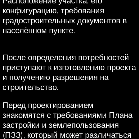
Расположение участка, его
конфигурацию, требования
градостроительных документов в
населённом пункте.
После определения потребностей
приступают к изготовлению проекта
и получению разрешения на
строительство.
Перед проектированием
знакомятся с требованиями Плана
застройки и землепользования
(ПЗЗ), который может различаться