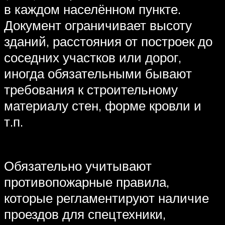
в каждом населённом пункте.
Документ ограничивает высоту
зданий, расстояния от построек до
соседних участков или дорог,
иногда обязательными бывают
требования к строительному
материалу стен, форме кровли и
т.п.
Обязательно учитывают
противопожарные правила,
которые регламентируют наличие
проездов для спецтехники,