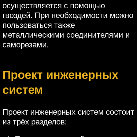
осуществляется с помощью
гвоздей. При необходимости можно
пользоваться также
металлическими соединителями и
саморезами.
Проект инженерных
систем
Проект инженерных систем состоит
из трёх разделов: