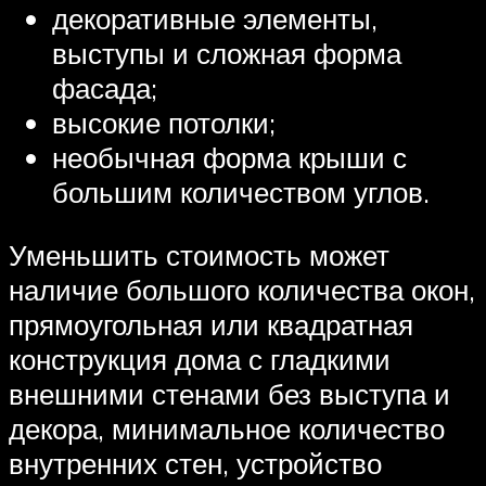
декоративные элементы,
выступы и сложная форма
фасада;
высокие потолки;
необычная форма крыши с
большим количеством углов.
Уменьшить стоимость может
наличие большого количества окон,
прямоугольная или квадратная
конструкция дома с гладкими
внешними стенами без выступа и
декора, минимальное количество
внутренних стен, устройство