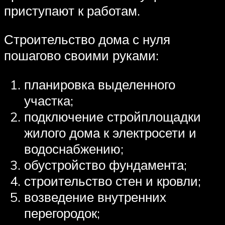
приступают к работам.
Строительство дома с нуля
пошагово своими руками:
планировка выделенного
участка;
подключение стройплощадки
жилого дома к электросети и
водоснабжению;
обустройство фундамента;
строительство стен и кровли;
возведение внутренних
перегородок;