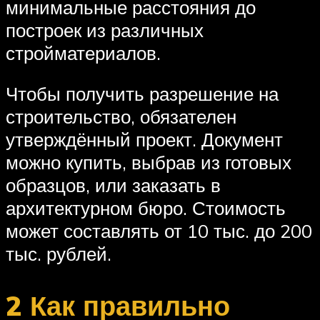
минимальные расстояния до
построек из различных
стройматериалов.
Чтобы получить разрешение на
строительство, обязателен
утверждённый проект. Документ
можно купить, выбрав из готовых
образцов, или заказать в
архитектурном бюро. Стоимость
может составлять от 10 тыс. до 200
тыс. рублей.
2 Как правильно