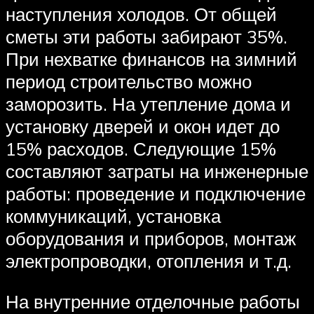
наступления холодов. От общей
сметы эти работы забирают 35%.
При нехватке финансов на зимний
период строительство можно
заморозить. На утепление дома и
установку дверей и окон идет до
15% расходов. Следующие 15%
составляют затраты на инженерные
работы: проведение и подключение
коммуникаций, установка
оборудования и приборов, монтаж
электропроводки, отопления и т.д.
На внутренние отделочные работы