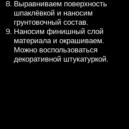
Выравниваем поверхность
шпаклёвкой и наносим
грунтовочный состав.
Наносим финишный слой
материала и окрашиваем.
Можно воспользоваться
декоративной штукатуркой.