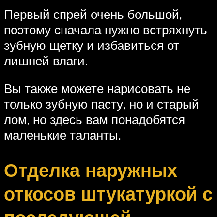
Первый спрей очень большой,
поэтому сначала нужно встряхнуть
зубную щетку и избавиться от
лишней влаги.
Вы также можете нарисовать не
только зубную пасту, но и старый
лом, но здесь вам понадобятся
маленькие таланты.
Отделка наружных
откосов штукатуркой с