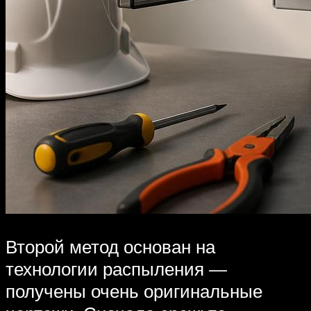
Второй метод основан на
технологии распыления —
получены очень оригинальные