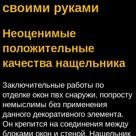
своими руками
Неоценимые
положительные
качества нащельника
Заключительные работы по
отделке окон пвх снаружи, попросту
немыслимы без применения
данного декоративного элемента.
Он крепится на соединения между
блоками окон и стеной. Нащельник