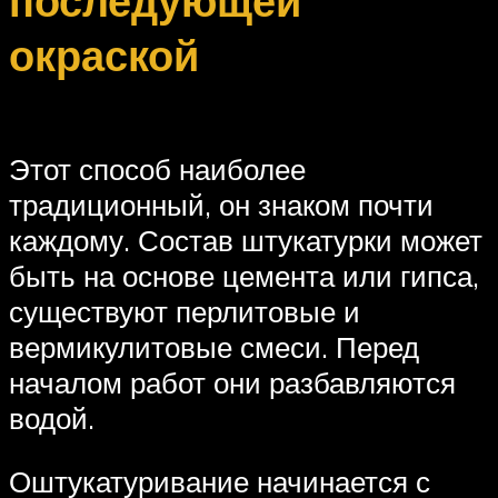
последующей
окраской
Этот способ наиболее
традиционный, он знаком почти
каждому. Состав штукатурки может
быть на основе цемента или гипса,
существуют перлитовые и
вермикулитовые смеси. Перед
началом работ они разбавляются
водой.
Оштукатуривание начинается с