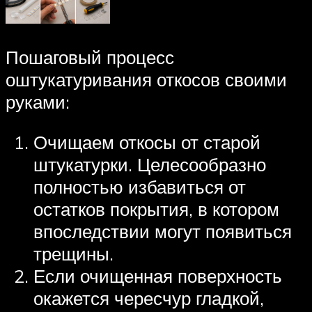
Пошаговый процесс
оштукатуривания откосов своими
руками:
Очищаем откосы от старой
штукатурки. Целесообразно
полностью избавиться от
остатков покрытия, в котором
впоследствии могут появиться
трещины.
Если очищенная поверхность
окажется чересчур гладкой,