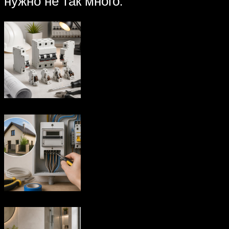
нужно не так много.