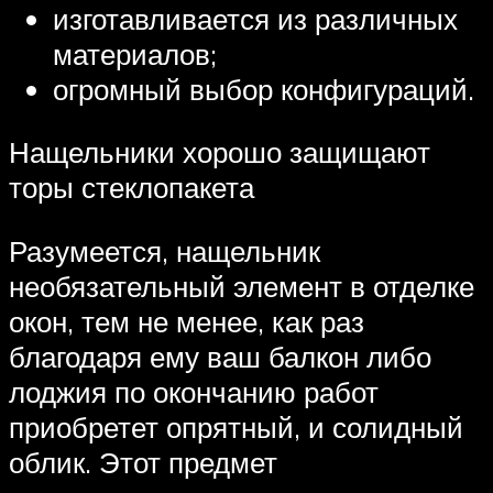
изготавливается из различных
материалов;
огромный выбор конфигураций.
Нащельники хорошо защищают
торы стеклопакета
Разумеется, нащельник
необязательный элемент в отделке
окон, тем не менее, как раз
благодаря ему ваш балкон либо
лоджия по окончанию работ
приобретет опрятный, и солидный
облик. Этот предмет