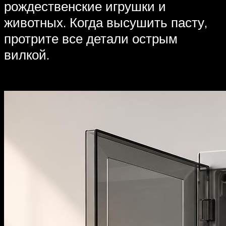
рождественские игрушки и
животных. Когда высушить пасту,
протрите все детали острым
вилкой.