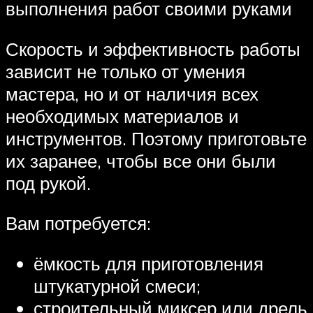
выполнения работ своими руками
Скорость и эффективность работы
зависит не только от умения
мастера, но и от наличия всех
необходимых материалов и
инструментов. Поэтому приготовьте
их заранее, чтобы все они были
под рукой.
Вам потребуется:
ёмкость для приготовления
штукатурной смеси;
строительный миксер или дрель