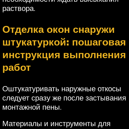
раствора.
Отделка окон снаружи
штукатуркой: пошаговая
инструкция выполнения
работ
Оштукатуривать наружные откосы
следует сразу же после застывания
монтажной пены.
Материалы и инструменты для