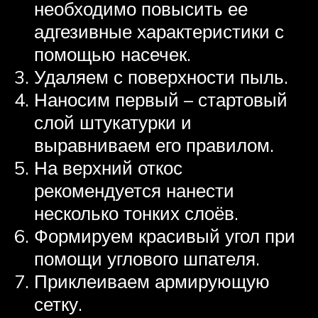
необходимо повысить ее
адгезивные характеристики с
помощью насечек.
Удаляем с поверхности пыль.
Наносим первый – стартовый
слой штукатурки и
выравниваем его правилом.
На верхний откос
рекомендуется нанести
несколько тонких слоёв.
Формируем красивый угол при
помощи углового шпателя.
Приклеиваем армирующую
сетку.