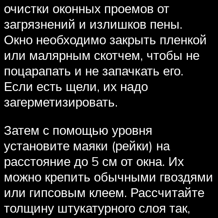
очистки оконных проемов от
загрязнений и излишков пены.
Окно необходимо закрыть пленкой
или малярным скотчем, чтобы не
поцарапать и не запачкать его.
Если есть щели, их надо
загерметизировать.
Затем с помощью уровня
установите маяки (рейки) на
расстояние до 5 см от окна. Их
можно крепить обычными гвоздями
или гипсовым клеем. Рассчитайте
толщину штукатурного слоя так,