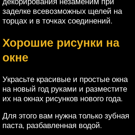
декорирования незаменим при
заделке всевозможных щелей на
торцах и в точках соединений.
Хорошие рисунки на
окне
Украсьте красивые и простые окна
на новый год руками и разместите
их на окнах рисунков нового года.
Для этого вам нужна только зубная
паста, разбавленная водой.