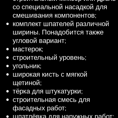
со специальной насадкой для
смешивания компонентов;
комплект шпателей различной
ширины. Понадобится также
угловой вариант;
мастерок;
строительный уровень;
угольник;
широкая кисть с мягкой
щетиной;
тёрка для штукатурки;
строительная смесь для
фасадных работ;
шпатлёвка для наружных работ;