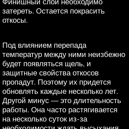
Финишный слой необходимо
затереть. Остается покрасить
откосы.
Под влиянием перепада
температур между ними неизбежно
будет появляться щель, и
защитные свойства откосов
пропадут. Поэтому их придется
обновлять каждые несколько лет.
Другой минус — это длительность
работы. Она часто растягивается
на несколько суток из-за
необходимости ждать высыхания