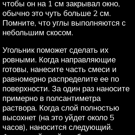
чтобы он на 1 см закрывал окно,
обычно это чуть больше 2 см.
Помните, что углы выполняются с
небольшим скосом.
Угольник поможет сделать их
ровными. Когда направляющие
готовы, нанесите часть смеси и
равномерно распределите ее по
поверхности. За один раз наносите
примерно в полсантиметра
раствора. Когда слой полностью
высохнет (на это уйдет около 5
часов), наносится следующий.