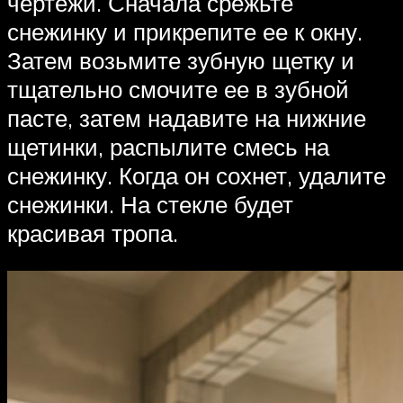
чертежи. Сначала срежьте
снежинку и прикрепите ее к окну.
Затем возьмите зубную щетку и
тщательно смочите ее в зубной
пасте, затем надавите на нижние
щетинки, распылите смесь на
снежинку. Когда он сохнет, удалите
снежинки. На стекле будет
красивая тропа.