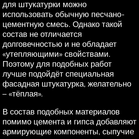
для штукатурки можно
использовать обычную песчано-
цементную смесь. Однако такой
состав не отличается
долговечностью и не обладает
«утепляющими» свойствами.
Поэтому для подобных работ
лучше подойдёт специальная
фасадная штукатурка, желательно
– «тёплая».
В состав подобных материалов
помимо цемента и гипса добавляют
армирующие компоненты, сыпучие