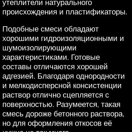
утеплители натурального
происхождения и пластификаторы.
Подобные смеси обладают
хорошими гидроизоляционными и
шумоизолирующими
характеристиками. Готовые
составы отличаются хорошей
адгезией. Благодаря однородности
и мелкодисперсной консистенции
раствор отлично сцепляется с
поверхностью. Разумеется, такая
смесь дороже бетонного раствора,
но для оформления откосов её