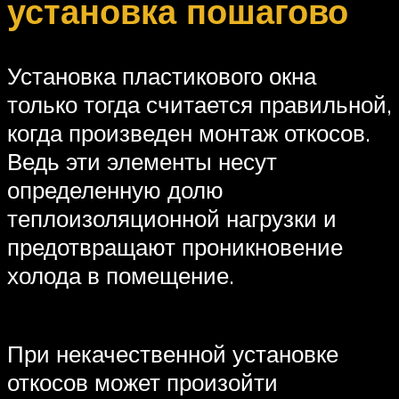
установка пошагово
Установка пластикового окна
только тогда считается правильной,
когда произведен монтаж откосов.
Ведь эти элементы несут
определенную долю
теплоизоляционной нагрузки и
предотвращают проникновение
холода в помещение.
При некачественной установке
откосов может произойти