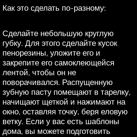
Как это сделать по-разному:
Сделайте небольшую круглую
губку. Для этого сделайте кусок
пенорезины, уложите его и
закрепите его самоклеющейся
лентой, чтобы он не
поворачивался. Распущенную
зубную пасту помещают в тарелку,
начищают щеткой и нажимают на
окно, оставляя точку, беря еловую
ветку. Если у вас есть шаблоны
дома, вы можете подготовить