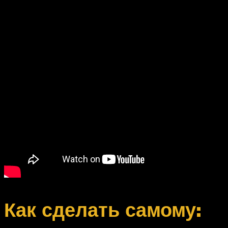
Как сделать самому: