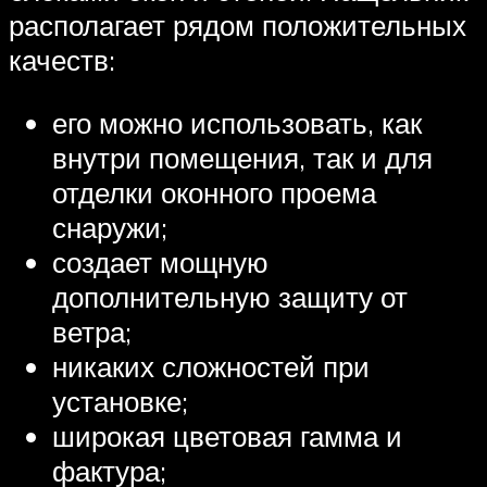
располагает рядом положительных
качеств:
его можно использовать, как
внутри помещения, так и для
отделки оконного проема
снаружи;
создает мощную
дополнительную защиту от
ветра;
никаких сложностей при
установке;
широкая цветовая гамма и
фактура;