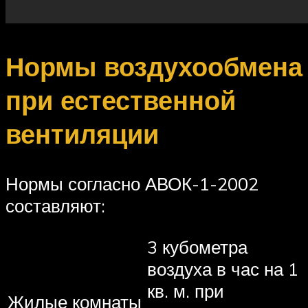
Нормы воздухообмена
при естественной
вентиляции
Нормы согласно АВОК-1-2002
составляют:
3 кубометра
воздуха в час на 1
кв. м. при
Жилые комнаты