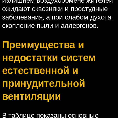
ожидают сквозняки и простудные
заболевания, а при слабом духота,
скопление пыли и аллергенов.
Преимущества и
недостатки систем
естественной и
принудительной
вентиляции
В таблице показаны основные