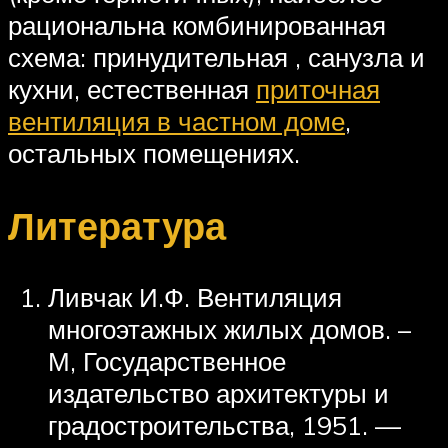
рациональна комбинированная
схема: принудительная , санузла и
кухни, естественная
приточная
вентиляция в частном доме
,
остальных помещениях.
Литература
Ливчак И.Ф. Вентиляция
многоэтажных жилых домов. –
М, Государственное
издательство архитектуры и
градостроительства, 1951. —