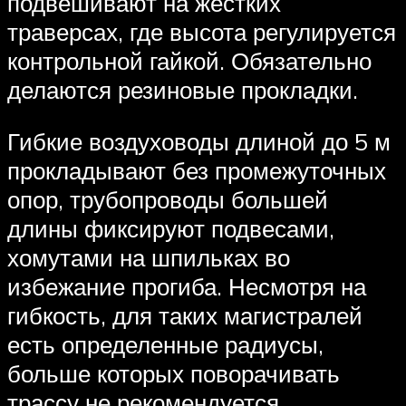
подвешивают на жестких
траверсах, где высота регулируется
контрольной гайкой. Обязательно
делаются резиновые прокладки.
Гибкие воздуховоды длиной до 5 м
прокладывают без промежуточных
опор, трубопроводы большей
длины фиксируют подвесами,
хомутами на шпильках во
избежание прогиба. Несмотря на
гибкость, для таких магистралей
есть определенные радиусы,
больше которых поворачивать
трассу не рекомендуется.