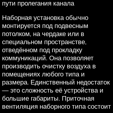
пути пролегания канала
Наборная установка обычно
монтируется под подвесным
потолком, на чердаке или в
специальном пространстве,
отведённом под прокладку
коммуникаций. Она позволяет
производить очистку воздуха в
помещениях любого типа и
размера. Единственный недостаток
— это сложность её устройства и
большие габариты. Приточная
вентиляция наборного типа состоит