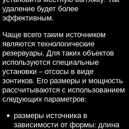
удаление будет более
эффективным.
Чаще всего таким источником
являются технологические
резервуары. Для таких объектов
используются специальные
установки – отсосы в виде
зонтиков. Его размеры и мощность
рассчитываются с использованием
следующих параметров:
размеры источника в
зависимости от формы: длина