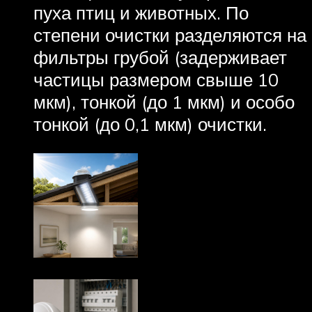
пуха птиц и животных. По
степени очистки разделяются на
фильтры грубой (задерживает
частицы размером свыше 10
мкм), тонкой (до 1 мкм) и особо
тонкой (до 0,1 мкм) очистки.