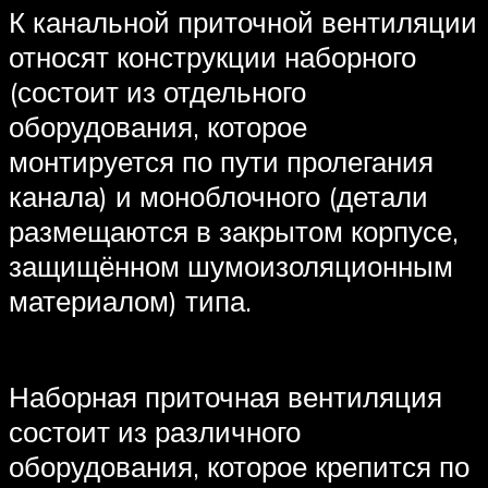
К канальной приточной вентиляции
относят конструкции наборного
(состоит из отдельного
оборудования, которое
монтируется по пути пролегания
канала) и моноблочного (детали
размещаются в закрытом корпусе,
защищённом шумоизоляционным
материалом) типа.
Наборная приточная вентиляция
состоит из различного
оборудования, которое крепится по