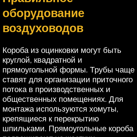
оборудование
воздуховодов
Короба из оцинковки могут быть
круглой, квадратной и
прямоугольной формы. Трубы чаще
ставят для организации приточного
потока в производственных и
общественных помещениях. Для
монтажа используются хомуты,
крепящиеся к перекрытию
шпильками. Прямоугольные короба