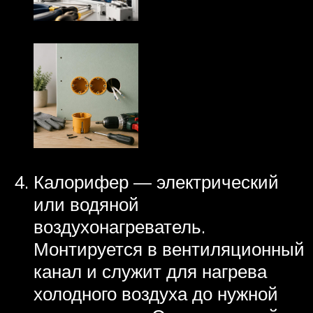
Калорифер — электрический
или водяной
воздухонагреватель.
Монтируется в вентиляционный
канал и служит для нагрева
холодного воздуха до нужной