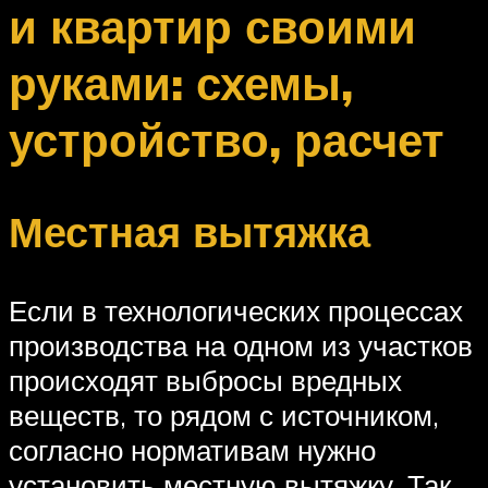
и квартир своими
руками: схемы,
устройство, расчет
Местная вытяжка
Если в технологических процессах
производства на одном из участков
происходят выбросы вредных
веществ, то рядом с источником,
согласно нормативам нужно
установить местную вытяжку. Так