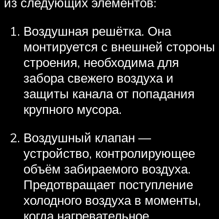
из следующих элементов:
Воздушная решётка. Она
монтируется с внешней стороны
строения, необходима для
забора свежего воздуха и
защиты канала от попадания
крупного мусора.
Воздушный клапан —
устройство, контролирующее
объём забираемого воздуха.
Предотвращает поступление
холодного воздуха в моменты,
когда нагревательное