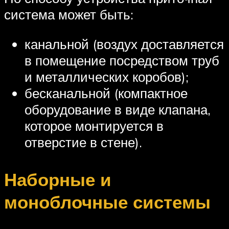
система может быть:
канальной (воздух доставляется
в помещение посредством труб
и металлических коробов);
бесканальной (компактное
оборудование в виде клапана,
которое монтируется в
отверстие в стене).
Наборные и
моноблочные системы