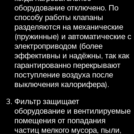
оборудование отключено. По
способу работы клапаны
разделяются на механические
(пружинные) и автоматические с
электроприводом (более
эффективны и надёжны, так как
гарантированно перекрывают
поступление воздуха после
выключения калорифера).
Фильтр защищает
оборудование и вентилируемые
помещения от попадания
частиц мелкого мусора, пыли,