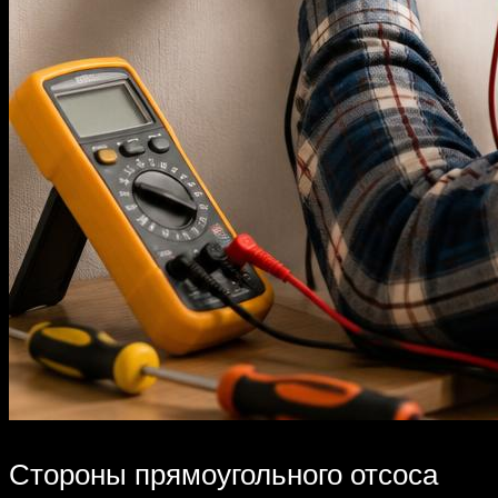
Стороны прямоугольного отсоса