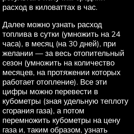
расход в киловаттах в час.
Далее можно узнать расход
топлива в сутки (умножить на 24
часа), в месяц (на 30 дней), при
желании — за весь отопительный
сезон (умножить на количество
месяцев, на протяжении которых
работает отопление). Все эти
цифры можно перевести в
кубометры (зная удельную теплоту
сгорания газа), а потом
перемножить кубометры на цену
газа и, таким образом, узнать