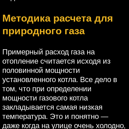
Методика расчета для
природного газа
Примерный расход газа на
отопление считается исходя из
половинной мощности
установленного котла. Все дело в
том, что при определении
мощности газового котла
закладывается самая низкая
температура. Это и понятно —
даже когда на улице очень холодно,