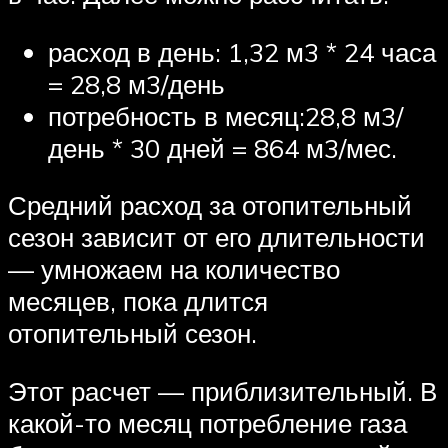
расход в день: 1,32 м3 * 24 часа
= 28,8 м3/день
потребность в месяц:28,8 м3/
день * 30 дней = 864 м3/мес.
Средний расход за отопительный
сезон зависит от его длительности
— умножаем на количество
месяцев, пока длится
отопительный сезон.
Этот расчет — приблизительный. В
какой-то месяц потребление газа