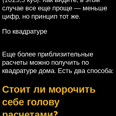
случае все еще проще — меньше
цифр, но принцип тот же.
По квадратуре
Еще более приблизительные
расчеты можно получить по
квадратуре дома. Есть два способа:
Стоит ли морочить
себе голову
расчетами?