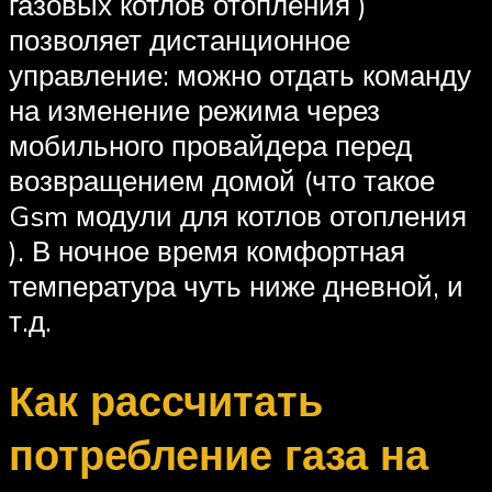
газовых котлов отопления )
позволяет дистанционное
управление: можно отдать команду
на изменение режима через
мобильного провайдера перед
возвращением домой (что такое
Gsm модули для котлов отопления
). В ночное время комфортная
температура чуть ниже дневной, и
т.д.
Как рассчитать
потребление газа на