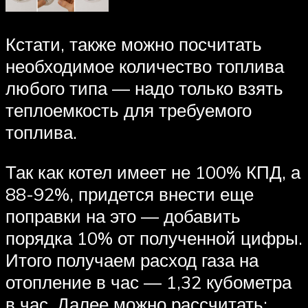
Кстати, также можно посчитать
необходимое количество топлива
любого типа — надо только взять
теплоемкость для требуемого
топлива.
Так как котел имеет не 100% КПД, а
88-92%, придется внести еще
поправки на это — добавить
порядка 10% от полученной цифры.
Итого получаем расход газа на
отопление в час — 1,32 кубометра
в час. Далее можно рассчитать: