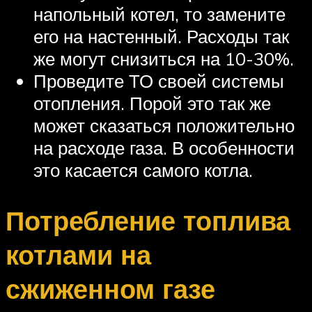
напольный котел, то замените
его на настенный. Расходы так
же могут снизиться на 10-30%.
Проведите ТО своей системы
отопления. Порой это так же
может сказаться положительно
на расходе газа. В особенности
это касается самого котла.
Потребление топлива
котлами на
сжиженном газе