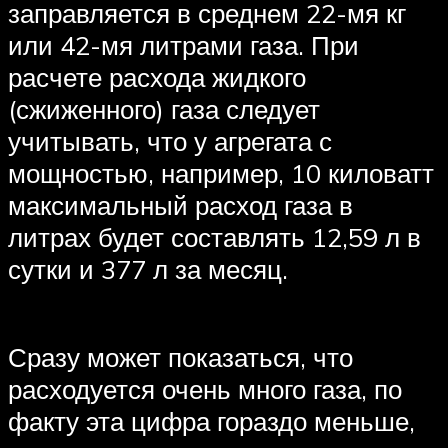
заправляется в среднем 22-мя кг
или 42-мя литрами газа. При
расчете расхода жидкого
(сжиженного) газа следует
учитывать, что у агрегата с
мощностью, например, 10 киловатт
максимальный расход газа в
литрах будет составлять 12,59 л в
сутки и 377 л за месяц.
Сразу может показаться, что
расходуется очень много газа, по
факту эта цифра гораздо меньше,