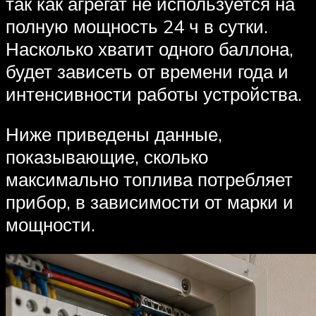
так как агрегат не используется на
полную мощность 24 ч в сутки.
Насколько хватит одного баллона,
будет зависеть от времени года и
интенсивности работы устройства.
Ниже приведены данные,
показывающие, сколько
максимально топлива потребляет
прибор, в зависимости от марки и
мощности.