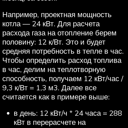
Например, проектная мощность
котла — 24 кВт. Для расчета
расхода газа на отопление берем
половину: 12 к/Вт. Это и будет
средняя потребность в тепле в час.
Чтобы определить расход топлива
в час, делим на теплотворную
способность, получаем 12 кВт/час /
9,3 к/Вт = 1,3 м3. Далее все
считается как в примере выше:
в день: 12 кВт/ч * 24 часа = 288
кВт в перерасчете на