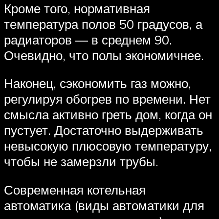
Кроме того, нормативная
температура полов 50 градусов, а
радиаторов — в среднем 90.
Очевидно, что полы экономичнее.
Наконец, сэкономить газ можно,
регулируя обогрев по времени. Нет
смысла активно греть дом, когда он
пустует. Достаточно выдерживать
невысокую плюсовую температуру,
чтобы не замерзли трубы.
Современная котельная
автоматика (виды автоматики для