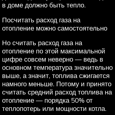
в доме должно быть тепло.
Посчитать расход газа на
отопление можно самостоятельно
Но считать расход газа на
отопление по этой максимальной
цифре совсем неверно — ведь в
основном температура значительно
выше, а значит, топлива сжигается
намного меньше. Потому и принято
считать средний расход топлива на
отопление — порядка 50% от
теплопотерь или мощности котла.