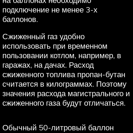
на баллонах необходимо
подключение не менее 3-х
баллонов.
Сжиженный газ удобно
использовать при временном
пользовании котлом, например, в
гаражах, на дачах. Расход
сжиженного топлива пропан-бутан
считается в килограммах. Поэтому
значения расхода магистрального и
сжиженного газа будут отличаться.
Обычный 50-литровый баллон