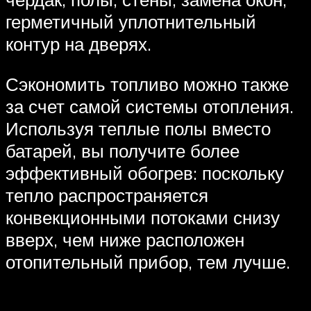
герметичный уплотнительный
контур на дверях.
Сэкономить топливо можно также
за счет самой системы отопления.
Используя теплые полы вместо
батарей, вы получите более
эффективный обогрев: поскольку
тепло распространяется
конвекционными потоками снизу
вверх, чем ниже расположен
отопительный прибор, тем лучше.