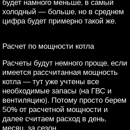
будет намного меньше, в самый
холодный — больше, но в среднем
цифра будет примерно такой же.
Расчет по мощности котла
Расчеты будут немного проще, если
имеется рассчитанная мощность
котла — тут уже учтены все
необходимые запасы (на ГВС и
вентиляцию). Потому просто берем
50% от расчетной мощности и
далее считаем расход в день,
месяц, за сезон.