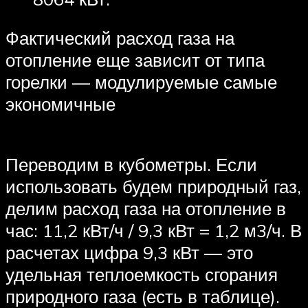
Фактический расход газа на
отопление еще зависит от типа
горелки — модулируемые самые
экономичные
Переводим в кубометры. Если
использовать будем природный газ,
делим расход газа на отопление в
час: 11,2 кВт/ч / 9,3 кВт = 1,2 м3/ч. В
расчетах цифра 9,3 кВт — это
удельная теплоемкость сгорания
природного газа (есть в таблице).