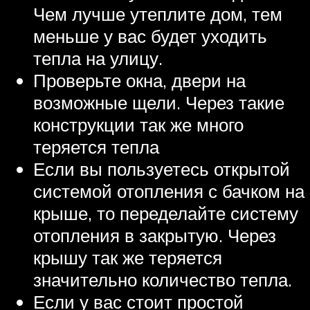
Чем лучше утеплите дом, тем
меньше у вас будет уходить
тепла на улицу.
Проверьте окна, двери на
возможные щели. Через такие
конструкции так же много
теряется тепла
Если вы пользуетесь открытой
системой отопления с бачком на
крыше, то переделайте систему
отопления в закрытую. Через
крышу так же теряется
значительно количество тепла.
Если у вас стоит простой