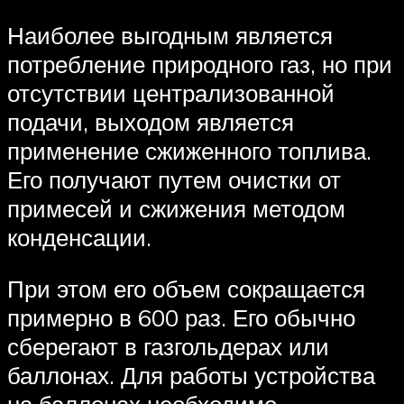
Наиболее выгодным является
потребление природного газ, но при
отсутствии централизованной
подачи, выходом является
применение сжиженного топлива.
Его получают путем очистки от
примесей и сжижения методом
конденсации.
При этом его объем сокращается
примерно в 600 раз. Его обычно
сберегают в газгольдерах или
баллонах. Для работы устройства