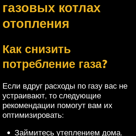
газовых котлах
отопления
Как снизить
потребление газа?
Если вдруг расходы по газу вас не
устраивают, то следующие
рекомендации помогут вам их
оптимизировать:
Займитесь утеплением дома.