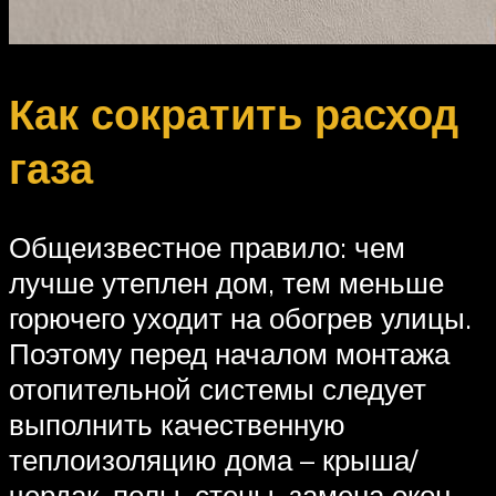
Как сократить расход
газа
Общеизвестное правило: чем
лучше утеплен дом, тем меньше
горючего уходит на обогрев улицы.
Поэтому перед началом монтажа
отопительной системы следует
выполнить качественную
теплоизоляцию дома – крыша/
чердак, полы, стены, замена окон,