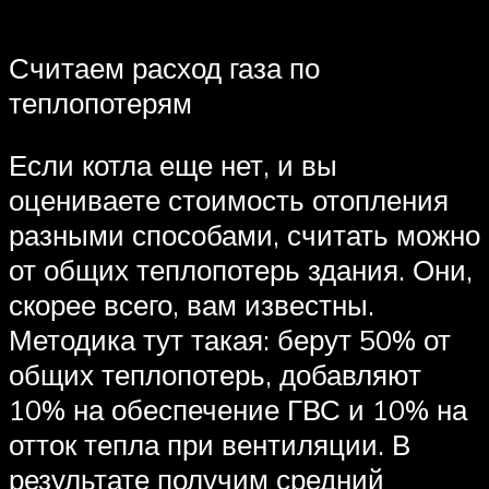
Считаем расход газа по
теплопотерям
Если котла еще нет, и вы
оцениваете стоимость отопления
разными способами, считать можно
от общих теплопотерь здания. Они,
скорее всего, вам известны.
Методика тут такая: берут 50% от
общих теплопотерь, добавляют
10% на обеспечение ГВС и 10% на
отток тепла при вентиляции. В
результате получим средний