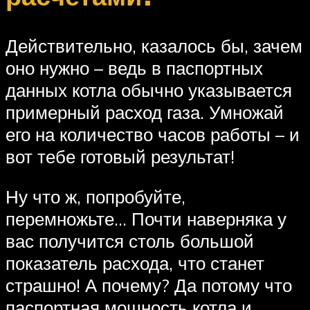
Действительно, казалось бы, зачем
оно нужно – ведь в паспортных
данных котла обычно указывается
примерный расход газа. Умножай
его на количество часов работы – и
вот тебе готовый результат!
Ну что ж, попробуйте,
перемножьте… Почти наверняка у
вас получится столь большой
показатель расхода, что станет
страшно! А почему? Да потому что
паспортная мощность котла и