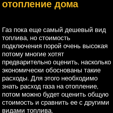
отопление дома
Газ пока еще самый дешевый вид
топлива, но стоимость
подключения порой очень высокая
потому многие хотят
предварительно оценить, насколько
экономически обоснованы такие
расходы. Для этого необходимо
знать расход газа на отопление,
потом можно будет оценить общую
стоимость и сравнить ее с другими
видами топлива.