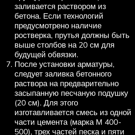
заливается раствором из
бетона. Если технологий
предусмотрено наличие
ростверка, прутья должны быть
выше столбов на 20 см для
будущей обвязки.
После установки арматуры,
следует заливка бетонного
раствора на предварительно
засыпанную песчаную подушку
(20 см). Для этого
изготавливается смесь из одной
части цемента (марка М 400-
500), трех частей песка и пяти