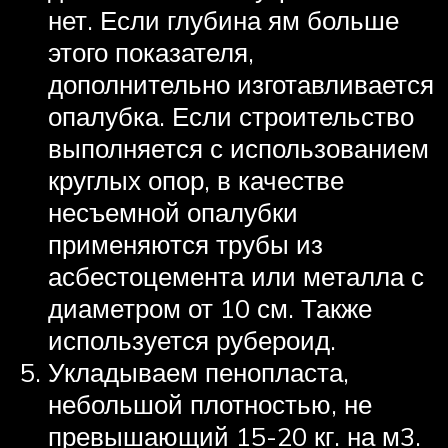
нет. Если глубина ям больше
этого показателя,
дополнительно изготавливается
опалубка. Если строительство
выполняется с использованием
круглых опор, в качестве
несъемной опалубки
применяются трубы из
асбестоцемента или металла с
диаметром от 10 см. Также
используется рубероид.
Укладываем пенопласта,
небольшой плотностью, не
превышающий 15-20 кг. на м3.