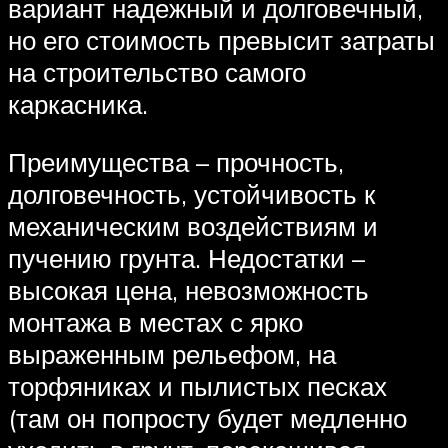
вариант надежный и долговечный,
но его стоимость превысит затраты
на строительство самого
каркасника.
Преимущества – прочность,
долговечность, устойчивость к
механическим воздействиям и
пучению грунта. Недостатки –
высокая цена, невозможность
монтажа в местах с ярко
выраженным рельефом, на
торфяниках и пылистых песках
(там он попросту будет медленно