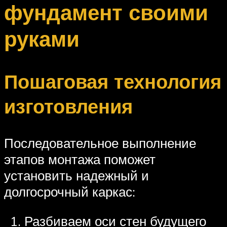
фундамент своими
руками
Пошаговая технология
изготовления
Последовательное выполнение
этапов монтажа поможет
установить надежный и
долгосрочный каркас:
Разбиваем оси стен будущего