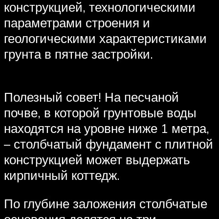
конструкцией, технологическими
параметрами строения и
геологическими характеристиками
грунта в пятне застройки.
Полезный совет! На песчаной
почве, в которой грунтовые воды
находятся на уровне ниже 1 метра,
– столбчатый фундамент с плитной
конструкцией может выдержать
кирпичный коттедж.
По глубине заложения столбчатые
основания делятся на три