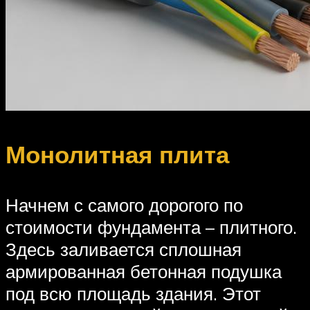
Монолитная плита
Начнем с самого дорогого по
стоимости фундамента – плитного.
Здесь заливается сплошная
армированная бетонная подушка
под всю площадь здания. Этот