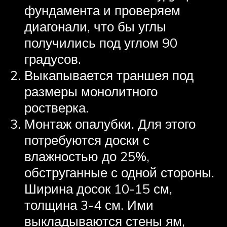
фундамента и проверяем
диагонали, что бы углы
получились под углом 90
градусов.
Выкапывается траншея под
размеры монолитного
ростверка.
Монтаж опалубки. Для этого
потребуются доски с
влажностью до 25%,
обструганные с одной стороны.
Ширина досок 10-15 см,
толщина 3-4 см. Ими
выкладываются стены ям,