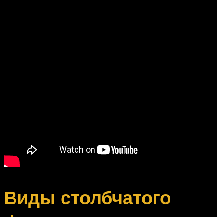
Виды столбчатого