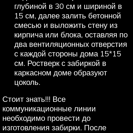
глубиной в 30 см и шириной в
15 см, далее залить бетонной
смесью и выложить стену из
кирпича или блока, оставляя по
два вентиляционных отверстия
с каждой стороны дома 15*15
см. Ростверк с забиркой в
каркасном доме образуют
цоколь.
Стоит знать!!! Все
коммуникационные линии
необходимо провести до
изготовления забирки. После