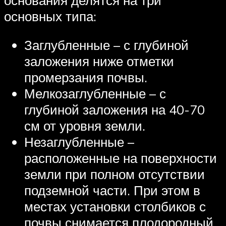
основных типа:
Заглубленные – с глубиной
заложения ниже отметки
промерзания почвы.
Мелкозаглубленные – с
глубиной заложения на 40-70
см от уровня земли.
Незаглубленные –
расположенные на поверхности
земли при полном отсутствии
подземной части. При этом в
местах установки столбиков с
почвы снимается плодородный