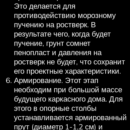
Это делается для
противодействию морозному
пучению на ростверк. В
результате чего, когда будет
пучение, грунт сомнет
пенопласт и давления на
ростверк не будет, что сохранит
его проектные характеристики.
Армирование. Этот этап
необходим при большой массе
будущего каркасного дома. Для
этого в опорные столбы
устанавливается армированный
прут (диаметр 1-1,2 см) и