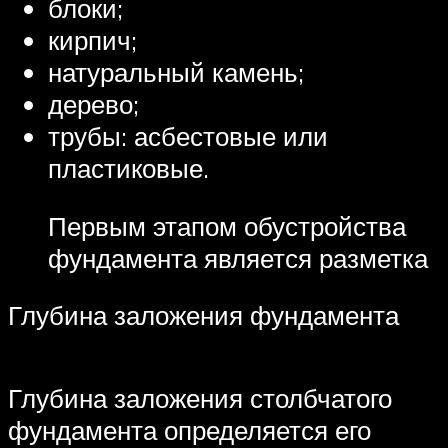
блоки;
кирпич;
натуральный камень;
дерево;
трубы: асбестовые или
пластиковые.
Первым этапом обустройства
фундамента является разметка
Глубина заложения фундамента
Глубина заложения столбчатого
фундамента определяется его