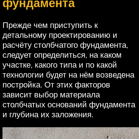
фундамента
Прежде чем приступить к
детальному проектированию и
расчёту столбчатого фундамента,
следует определиться, на каком
участке, какого типа и по какой
технологии будет на нём возведена
постройка. От этих факторов
зависит выбор материала
столбчатых оснований фундамента
и глубина их заложения.