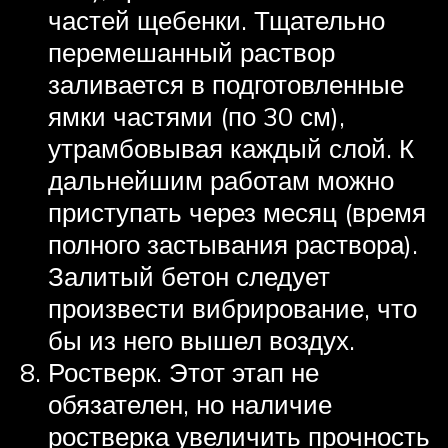
частей щебенки. Тщательно
перемешанный раствор
заливается в подготовленные
ямки частями (по 30 см),
утрамбовывая каждый слой. К
дальнейшим работам можно
приступать через месяц (время
полного застывания раствора).
Залитый бетон следует
произвести вибрирование, что
бы из него вышел воздух.
Ростверк. Этот этап не
обязателен, но наличие
ростверка увеличить прочность