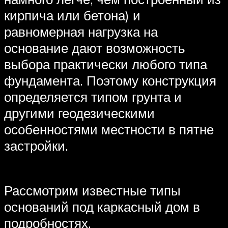
кирпича или бетона) и
равномерная нагрузка на
основание дают возможность
выбора практически любого типа
фундамента. Поэтому конструкция
определяется типом грунта и
другими геодезическими
особенностями местности в пятне
застройки.
Рассмотрим известные типы
оснований под каркасный дом в
подробностях.