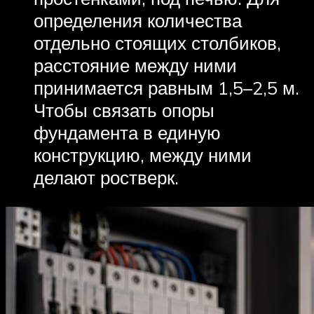
определения количества
отдельно стоящих столбиков,
расстояние между ними
принимается равным 1,5–2,5 м.
Чтобы связать опоры
фундамента в единую
конструкцию, между ними
делают ростверк.