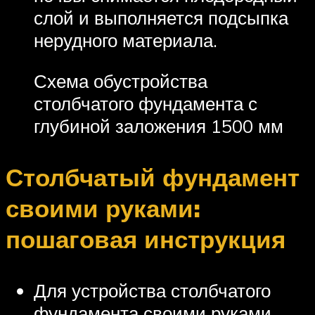
слой и выполняется подсыпка
нерудного материала.
Схема обустройства
столбчатого фундамента с
глубиной заложения 1500 мм
Столбчатый фундамент
своими руками:
пошаговая инструкция
Для устройства столбчатого
фундамента своими руками