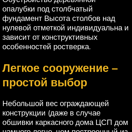
опалубки под столбчатый
фундамент Высота столбов над
нулевой отметкой индивидуальна и
зависит от конструктивных
особенностей ростверка.
Легкое сооружение –
простой выбор
Небольшой вес ограждающей
конструкции (даже в случае
обшивки каркасного дома ЦСП дом
намного легче, чем построенный из