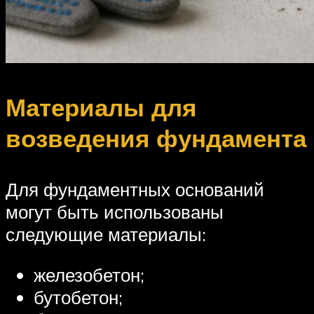
Материалы для
возведения фундамента
Для фундаментных оснований
могут быть использованы
следующие материалы:
железобетон;
бутобетон;