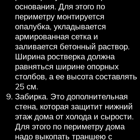
основания. Для этого по
периметру монтируется
опалубка, укладывается
армированная сетка и
заливается бетонный раствор.
Ширина ростверка должна
равняться ширине опорных
столбов, а ее высота составлять
25 см.
Забирка. Это дополнительная
стена, которая защитит нижний
этаж дома от холода и сырости.
Для этого по периметру дома
надо выкопать траншею с