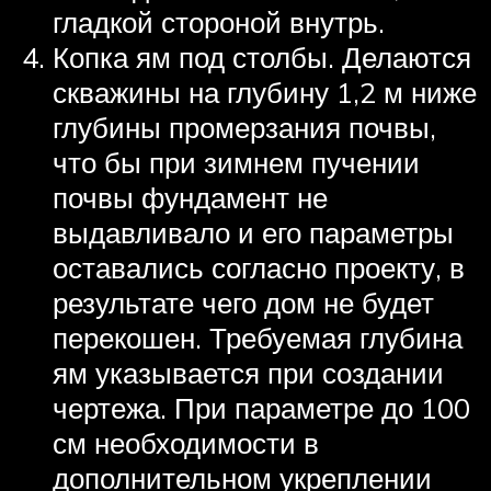
гладкой стороной внутрь.
Копка ям под столбы. Делаются
скважины на глубину 1,2 м ниже
глубины промерзания почвы,
что бы при зимнем пучении
почвы фундамент не
выдавливало и его параметры
оставались согласно проекту, в
результате чего дом не будет
перекошен. Требуемая глубина
ям указывается при создании
чертежа. При параметре до 100
см необходимости в
дополнительном укреплении