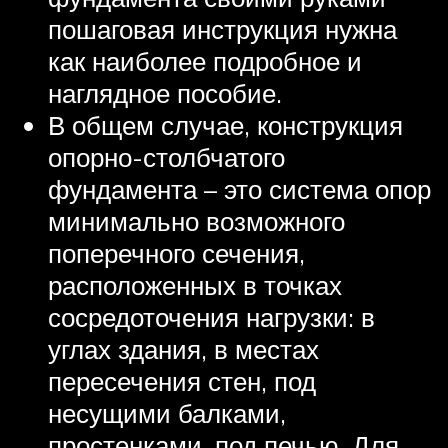
пошаговая инструкция нужна
как наиболее подробное и
наглядное пособие.
В общем случае, конструкция
опорно-столбчатого
фундамента – это система опор
минимально возможного
поперечного сечения,
расположенных в точках
сосредоточения нагрузки: в
углах здания, в местах
пересечения стен, под
несущими балками,
простенками, под печью. Для