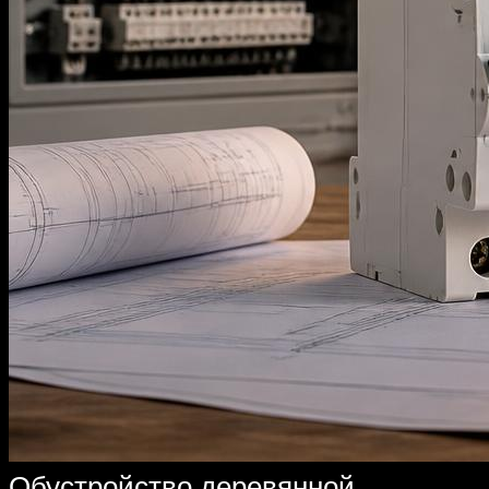
Обустройство деревянной