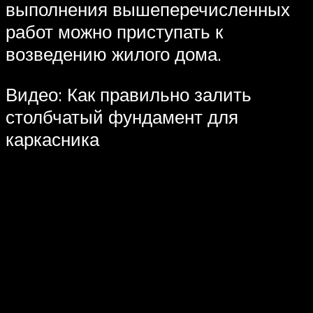
выполнения вышеперечисленных
работ можно приступать к
возведению жилого дома.
Видео: Как правильно залить
столбчатый фундамент для
каркасника