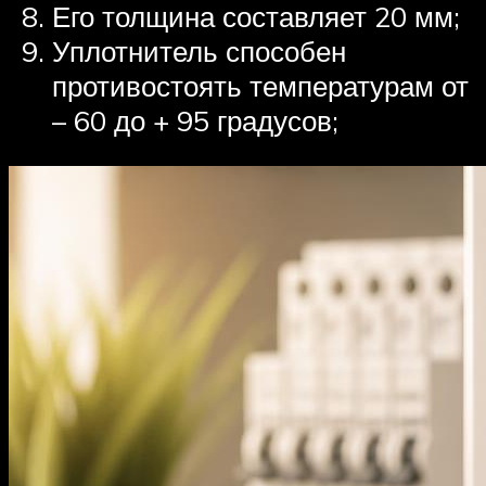
Его толщина составляет 20 мм;
Уплотнитель способен
противостоять температурам от
– 60 до + 95 градусов;