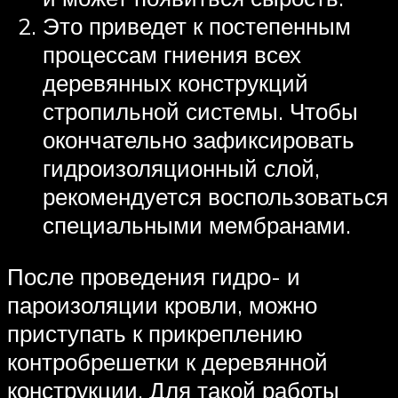
Это приведет к постепенным
процессам гниения всех
деревянных конструкций
стропильной системы. Чтобы
окончательно зафиксировать
гидроизоляционный слой,
рекомендуется воспользоваться
специальными мембранами.
После проведения гидро- и
пароизоляции кровли, можно
приступать к прикреплению
контробрешетки к деревянной
конструкции. Для такой работы