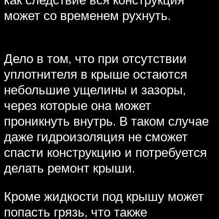
может со временем рухнуть.
Дело в том, что при отсутствии
уплотнителя в крыше остаются
небольшие ущелины и зазоры,
через которые она может
проникнуть внутрь. В таком случае
даже гидроизоляция не сможет
спасти конструкцию и потребуется
делать ремонт крыши.
Кроме жидкости под крышу может
попасть грязь, что также