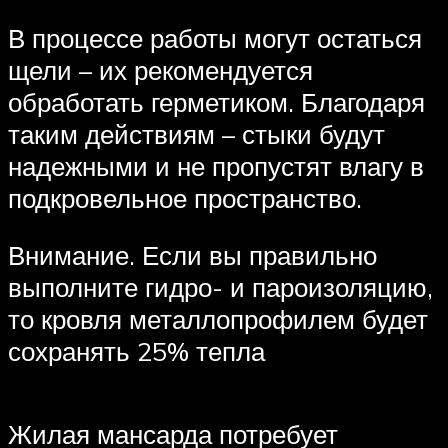
В процессе работы могут остаться
щели – их рекомендуется
обработать герметиком. Благодаря
таким действиям – стыки будут
надежными и не пропустят влагу в
подкровельное пространство.
Внимание. Если вы правильно
выполните гидро- и пароизоляцию,
то кровля металлопрофилем будет
сохранять 25% тепла
Жилая мансарда потребует