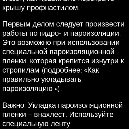
крышу профнастилом.
Первым делом следует произвести
работы по гидро- и пароизоляции.
Это возможно при использовании
специальной пароизоляционной
пленки, которая крепится изнутри к
стропилам (подробнее: «Как
правильно укладывать
пароизоляцию «).
Важно: Укладка пароизоляционной
пленки – внахлест. Используйте
специальную ленту