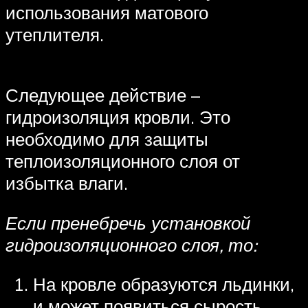
использования матового
утеплителя.
Следующее действие –
гидроизоляция кровли. Это
необходимо для защиты
теплоизоляционного слоя от
избытка влаги.
Если пренебречь установкой
гидроизоляционного слоя, то:
На кровле образуются льдинки,
и может появиться сырость.