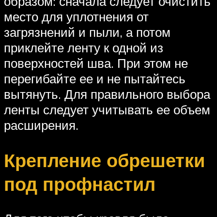
образом: сначала следует очистить
место для уплотнения от
загрязнений и пыли, а потом
приклейте ленту к одной из
поверхностей шва. При этом не
перегибайте ее и не пытайтесь
вытянуть. Для правильного выбора
ленты следует учитывать ее объем
расширения.
Крепление обрешетки
под профнастил