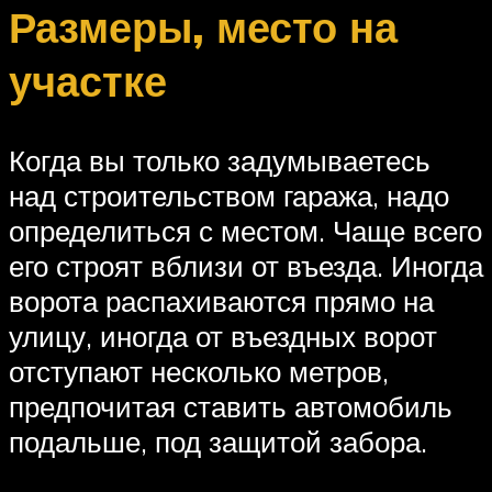
Размеры, место на
участке
Когда вы только задумываетесь
над строительством гаража, надо
определиться с местом. Чаще всего
его строят вблизи от въезда. Иногда
ворота распахиваются прямо на
улицу, иногда от въездных ворот
отступают несколько метров,
предпочитая ставить автомобиль
подальше, под защитой забора.