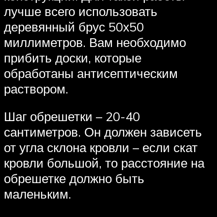
лучше всего использовать
деревянный брус 50х50
миллиметров. Вам необходимо
прибить доски, которые
обработаны антисептическим
раствором.
Шаг обрешетки – 20-40
сантиметров. Он должен зависеть
от угла склона кровли – если скат
кровли большой, то расстояние на
обрешетке должно быть
маленьким.