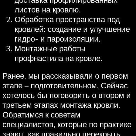
листов на кровлю.
Обработка пространства под
кровлей: создание и улучшение
гидро- и пароизоляции.
Монтажные работы
профнастила на кровле.
Ранее, мы рассказывали о первом
этапе – подготовительном. Сейчас
хотелось бы поговорить о втором и
третьем этапах монтажа кровли.
Обратимся к советам
специалистов, которые по практике
знают, как правильно перекрыть