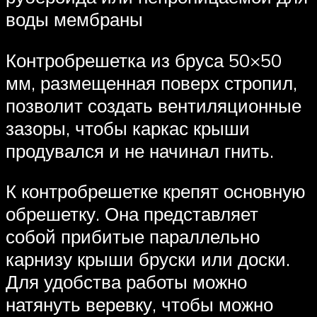
воды мембраны
Контробрешетка из бруса 50×50
мм, размещенная поверх стропил,
позволит создать вентиляционные
зазоры, чтобы каркас крыши
продувался и не начинал гнить.
К контробрешетке крепят основную
обрешетку. Она представляет
собой прибитые параллельно
карнизу крыши бруски или доски.
Для удобства работы можно
натянуть веревку, чтобы можно