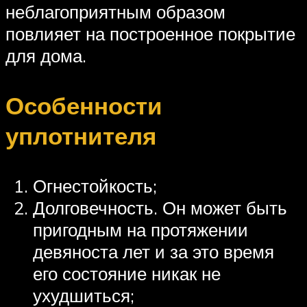
неблагоприятным образом
повлияет на построенное покрытие
для дома.
Особенности
уплотнителя
Огнестойкость;
Долговечность. Он может быть
пригодным на протяжении
девяноста лет и за это время
его состояние никак не
ухудшиться;