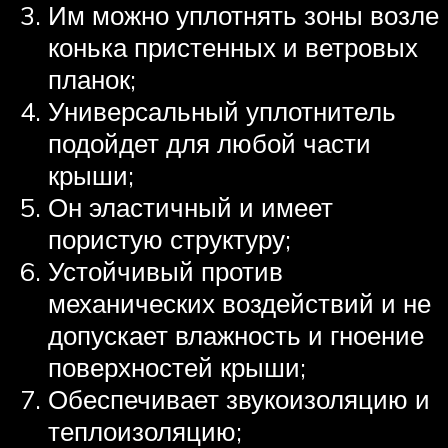
Им можно уплотнять зоны возле
конька пристенных и ветровых
планок;
Универсальный уплотнитель
подойдет для любой части
крыши;
Он эластичный и имеет
пористую структуру;
Устойчивый против
механических воздействий и не
допускает влажность и гноение
поверхностей крыши;
Обеспечивает звукоизоляцию и
теплоизоляцию;