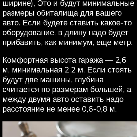
ширине), Это и будут минимальные
размеры обиталища для вашего
авто. Если будете ставить какое-то
оборудование, в длину надо будет
прибавить, как минимум, еще метр.
Комфортная высота гаража — 2,6
м, минимальная 2,2 м. Если стоять
будут две машины, глубина
считается по размерам большей, а
между двумя авто оставить надо
расстояние не менее 0,6-0,8 м.