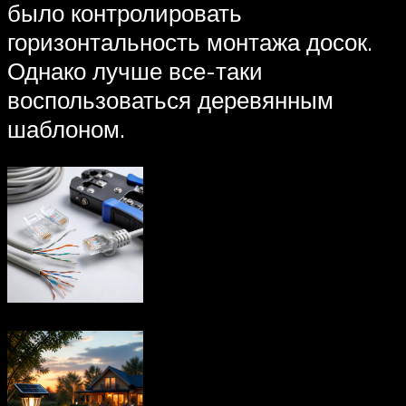
было контролировать
горизонтальность монтажа досок.
Однако лучше все-таки
воспользоваться деревянным
шаблоном.