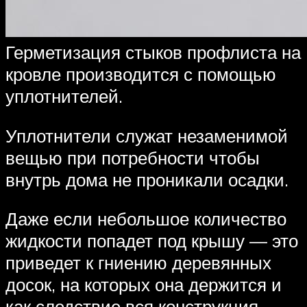
Герметизация стыков профлиста на
кровле производится с помощью
уплотнителей.
Уплотнители служат незаменимой
вещью при потребности чтобы
внутрь дома не проникали осадки.
Даже если небольшое количество
жидкости попадет под крышу — это
приведет к гниению деревянных
досок, на которых она держится и
как следствие вся конструкция