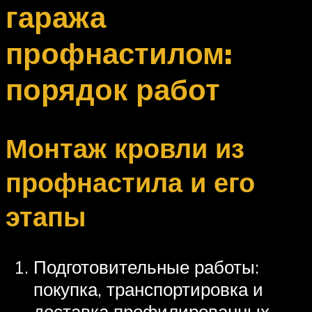
гаража
профнастилом:
порядок работ
Монтаж кровли из
профнастила и его
этапы
Подготовительные работы:
покупка, транспортировка и
доставка профилированных