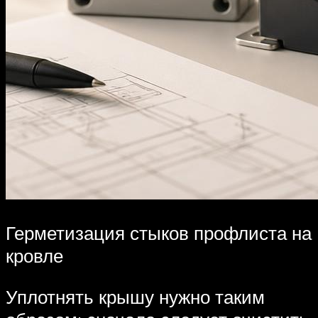
Герметизация стыков профлиста на
кровле
Уплотнять крышу нужно таким