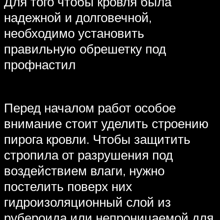
Для того чтобы кровля была
надежной и долговечной,
необходимо установить
правильную обрешетку под
профнастил
Перед началом работ особое
внимание стоит уделить строению
пирога кровли. Чтобы защитить
стропила от разрушения под
воздействием влаги, нужно
постелить поверх них
гидроизоляционный слой из
рубероида или непроницаемой для