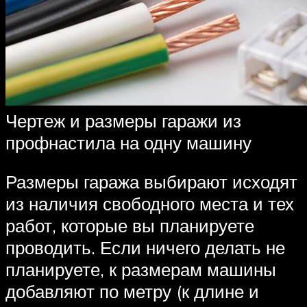
Чертеж и размеры гаражи из
профнастила на одну машину
Размеры гаража выбирают исходят
из наличия свободного места и тех
работ, которые вы планируете
проводить. Если ничего делать не
планируете, к размерам машины
добавляют по метру (к длине и