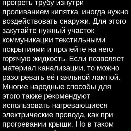
прогреть трубу изнутри
проливанием кипятка, иногда нужно
воздействовать снаружи. Для этого
закутайте нужный участок
коммуникации текстильными
покрытиями и пролейте на него
горячую жидкость. Если позволяет
материал канализации, то можно
разогревать её паяльной лампой.
Многие народные способы для
этого также рекомендуют
использовать нагревающиеся
электрические провода, как при
прогревании крыши. Но в таком