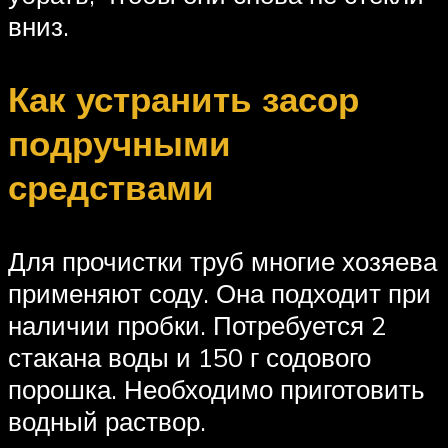
вниз.
Как устранить засор
подручными
средствами
Для прочистки труб многие хозяева
применяют соду. Она подходит при
наличии пробки. Потребуется 2
стакана воды и 150 г содового
порошка. Необходимо приготовить
водный раствор.