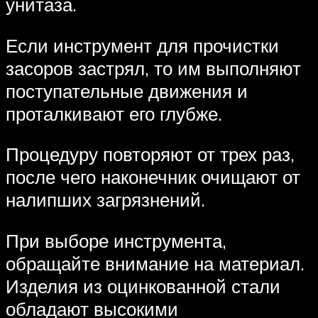
унитаза.
Если инструмент для прочистки
засоров застрял, то им выполняют
поступательные движения и
проталкивают его глубже.
Процедуру повторяют от трех раз,
после чего наконечник очищают от
налипших загрязнений.
При выборе инструмента,
обращайте внимание на материал.
Изделия из оцинкованной стали
обладают высокими