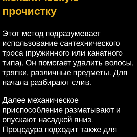
прочистку
Этот метод подразумевает
использование сантехнического
троса (пружинного или канатного
типа). Он помогает удалить волосы,
тряпки, различные предметы. Для
начала разбирают слив.
Далее механическое
приспособление разматывают и
опускают насадкой вниз.
Процедура подходит также для