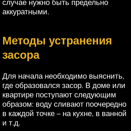
случае нужно быть предельно
аккуратными.
Методы устранения
засора
Для начала необходимо выяснить,
где образовался засор. В доме или
квартире поступают следующим
образом: воду сливают поочередно
в каждой точке – на кухне, в ванной
и т.д.