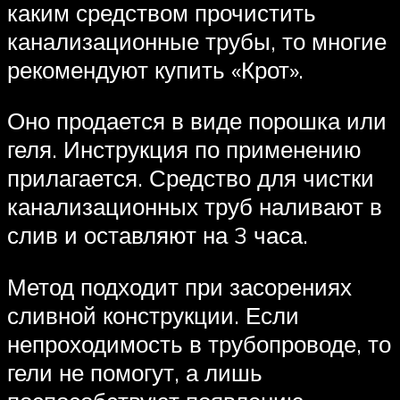
каким средством прочистить
канализационные трубы, то многие
рекомендуют купить «Крот».
Оно продается в виде порошка или
геля. Инструкция по применению
прилагается. Средство для чистки
канализационных труб наливают в
слив и оставляют на 3 часа.
Метод подходит при засорениях
сливной конструкции. Если
непроходимость в трубопроводе, то
гели не помогут, а лишь