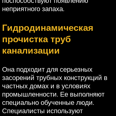
поспособствуют появлению
неприятного запаха.
Гидродинамическая
прочистка труб
канализации
Она подходит для серьезных
засорений трубных конструкций в
частных домах и в условиях
промышленности. Ее выполняют
специально обученные люди.
Специалисты используют