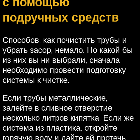
с помощью
подручных средств
Способов, как почистить трубы и
убрать засор, немало. Но какой бы
из них вы ни выбрали, сначала
необходимо провести подготовку
системы к чистке.
Если трубы металлические,
залейте в сливное отверстие
несколько литров кипятка. Если же
система из пластика, откройте
горячую воду и дайте ей протечь