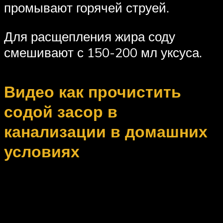
промывают горячей струей.
Для расщепления жира соду
смешивают с 150-200 мл уксуса.
Видео как прочистить
содой засор в
канализации в домашних
условиях