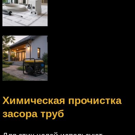
Химическая прочистка
засора труб