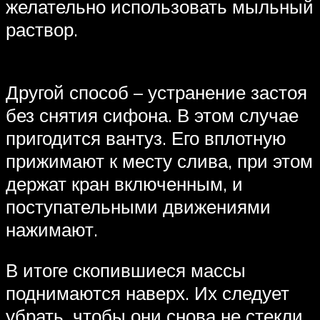
желательно использовать мыльный
раствор.
Другой способ – устранение застоя
без снятия сифона. В этом случае
пригодится вантуз. Его вплотную
прижимают к месту слива, при этом
держат кран включенным, и
поступательными движениями
нажимают.
В итоге скопившиеся массы
поднимаются наверх. Их следует
убрать, чтобы они снова не стекли