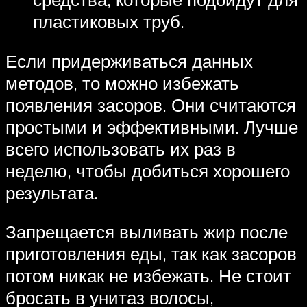
пластиковых труб.
Если придерживаться данных
методов, то можно избежать
появления засоров. Они считаются
простыми и эффективными. Лучше
всего использовать их раз в
неделю, чтобы добиться хорошего
результата.
Запрещается выливать жир после
приготовления еды, так как засоров
потом никак не избежать. Не стоит
бросать в унитаз волосы,