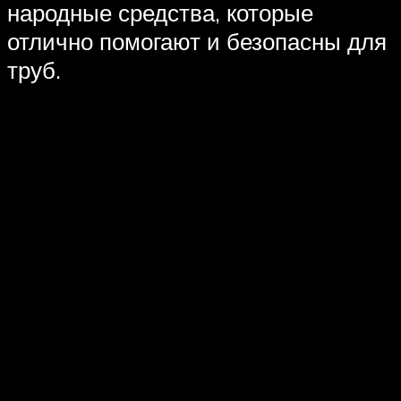
народные средства, которые
отлично помогают и безопасны для
труб.