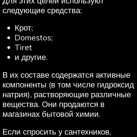
Для этих целей используют
следующие средства:
Крот;
Domestos;
Tiret
и другие.
В их составе содержатся активные
компоненты (в том числе гидроксид
натрия), растворяющие различные
вещества. Они продаются в
магазинах бытовой химии.
Если спросить у сантехников,