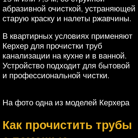
абразивной очисткой, устраняющей
старую краску и налеты ржавчины.
В квартирных условиях применяют
Керхер для прочистки труб
канализации на кухне и в ванной.
Устройство подходит для бытовой
и профессиональной чистки.
На фото одна из моделей Керхера
Как прочистить трубы