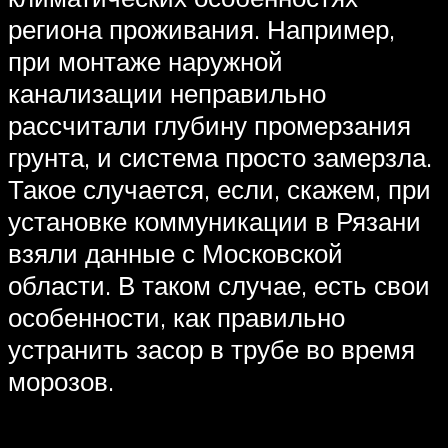
региона проживания. Например,
при монтаже наружной
канализации неправильно
рассчитали глубину промерзания
грунта, и система просто замерзла.
Такое случается, если, скажем, при
установке коммуникации в Рязани
взяли данные с Московской
области. В таком случае, есть свои
особенности, как правильно
устранить засор в трубе во время
морозов.