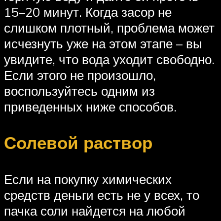
15–20 минут. Когда засор не
слишком плотный, проблема может
исчезнуть уже на этом этапе – вы
увидите, что вода уходит свободно.
Если этого не произошло,
воспользуйтесь одним из
приведенных ниже способов.
Солевой раствор
Если на покупку химических
средств деньги есть не у всех, то
пачка соли найдется на любой