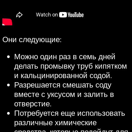
Они следующие:
Можно один раз в семь дней
делать промывку труб кипятком
и кальцинированной содой.
Разрешается смешать соду
вместе с уксусом и залить в
отверстие.
Потребуется еще использовать
различные химические
средства, которые подойдут для