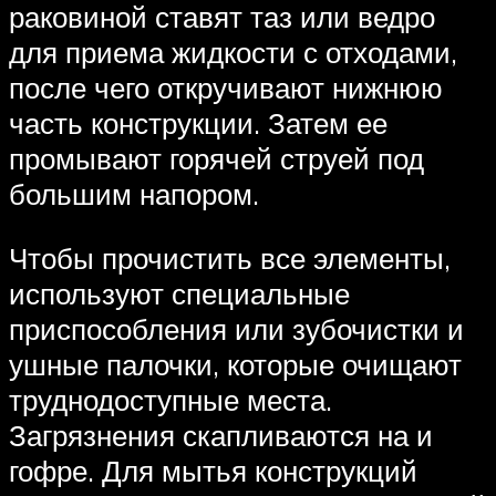
раковиной ставят таз или ведро
для приема жидкости с отходами,
после чего откручивают нижнюю
часть конструкции. Затем ее
промывают горячей струей под
большим напором.
Чтобы прочистить все элементы,
используют специальные
приспособления или зубочистки и
ушные палочки, которые очищают
труднодоступные места.
Загрязнения скапливаются на и
гофре. Для мытья конструкций