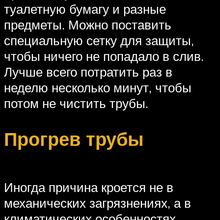
туалетную бумагу и разные
предметы. Можно поставить
специальную сетку для защиты,
чтобы ничего не попадало в слив.
Лучше всего потратить раз в
неделю несколько минут, чтобы
потом не чистить трубы.
Прогрев трубы
Иногда причина кроется не в
механических загрязнениях, а в
климатических особенностях