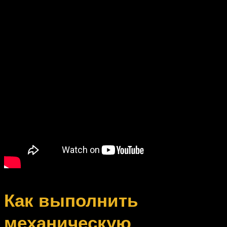
Как выполнить
механическую