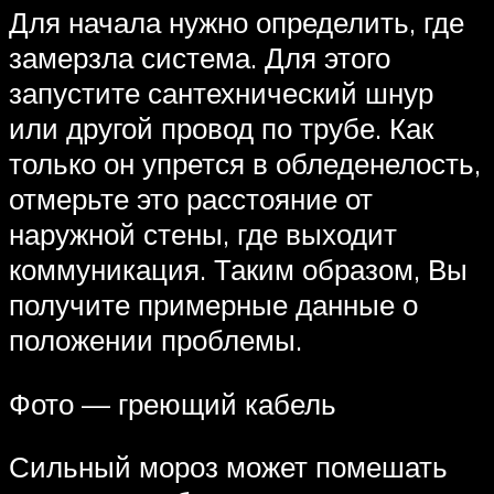
Для начала нужно определить, где
замерзла система. Для этого
запустите сантехнический шнур
или другой провод по трубе. Как
только он упрется в обледенелость,
отмерьте это расстояние от
наружной стены, где выходит
коммуникация. Таким образом, Вы
получите примерные данные о
положении проблемы.
Фото — греющий кабель
Сильный мороз может помешать