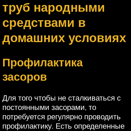
труб народными
средствами в
домашних условиях
Профилактика
засоров
Для того чтобы не сталкиваться с
постоянными засорами, то
потребуется регулярно проводить
профилактику. Есть определенные