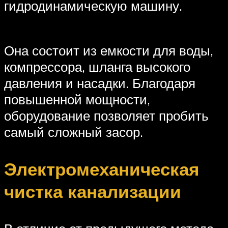
гидродинамическую машину.
Она состоит из емкости для воды,
компрессора, шланга высокого
давления и насадки. Благодаря
повышенной мощности,
оборудование позволяет пробить
самый сложный засор.
Электромеханическая
чистка канализации