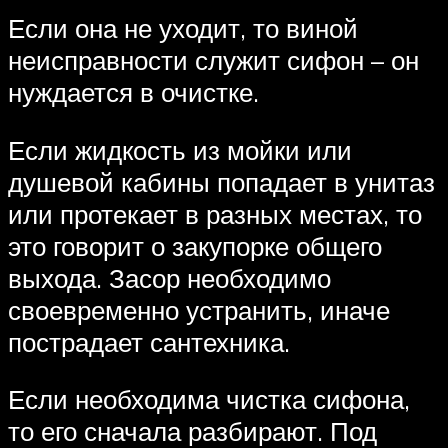
Если она не уходит, то виной
неисправности служит сифон – он
нуждается в очистке.
Если жидкость из мойки или
душевой кабины попадает в унитаз
или протекает в разных местах, то
это говорит о закупорке общего
выхода. Засор необходимо
своевременно устранить, иначе
пострадает сантехника.
Если необходима чистка сифона,
то его сначала разбирают. Под