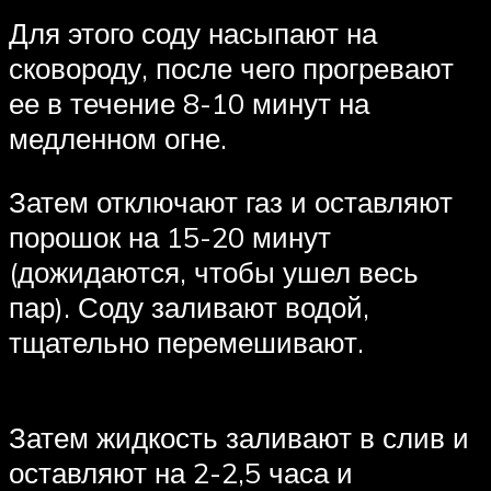
Для этого соду насыпают на
сковороду, после чего прогревают
ее в течение 8-10 минут на
медленном огне.
Затем отключают газ и оставляют
порошок на 15-20 минут
(дожидаются, чтобы ушел весь
пар). Соду заливают водой,
тщательно перемешивают.
Затем жидкость заливают в слив и
оставляют на 2-2,5 часа и