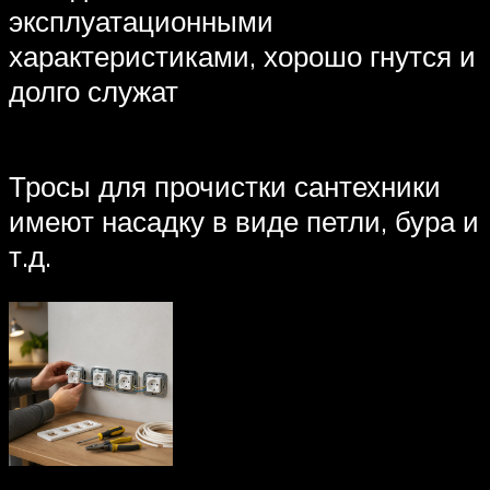
эксплуатационными
характеристиками, хорошо гнутся и
долго служат
Тросы для прочистки сантехники
имеют насадку в виде петли, бура и
т.д.