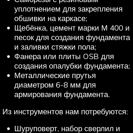
уплотнением для закрепления
обшивки на каркасе;
Щебёнка, цемент марки М 400 и
песок для создания фундамента
и заливки стяжки пола;
Фанера или плиты OSB для
создания опалубки фундамента;
Металлические прутья
диаметром 6-8 мм для
армирования фундамента.
Из инструментов нам потребуются:
Шуруповерт, набор сверлил и