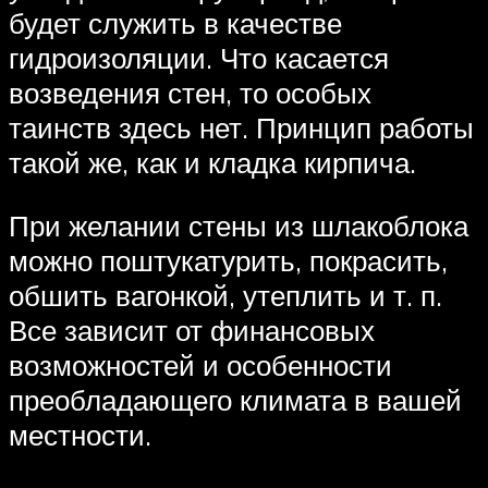
будет служить в качестве
гидроизоляции. Что касается
возведения стен, то особых
таинств здесь нет. Принцип работы
такой же, как и кладка кирпича.
При желании стены из шлакоблока
можно поштукатурить, покрасить,
обшить вагонкой, утеплить и т. п.
Все зависит от финансовых
возможностей и особенности
преобладающего климата в вашей
местности.