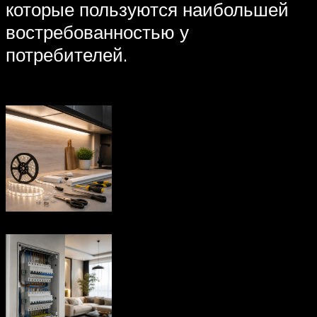
которые пользуются наибольшей
востребованностью у
потребителей.