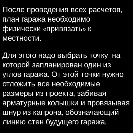
После проведения всех расчетов,
план гаража необходимо
физически «привязать» к
местности.
Для этого надо выбрать точку, на
которой запланирован один из
углов гаража. От этой точки нужно
отложить все необходимые
размеры из проекта, забивая
арматурные колышки и провязывая
шнур из капрона, обозначающий
линию стен будущего гаража.