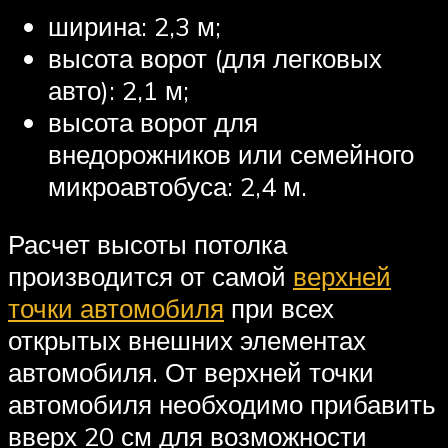
ширина: 2,3 м;
высота ворот (для легковых
авто): 2,1 м;
высота ворот для
внедорожников или семейного
микроавтобуса: 2,4 м.
Расчет высоты потолка
производится от самой
верхней
точки автомобиля
при всех
открытых внешних элементах
автомобиля. От верхней точки
автомобиля необходимо прибавить
вверх 20 см для возможности