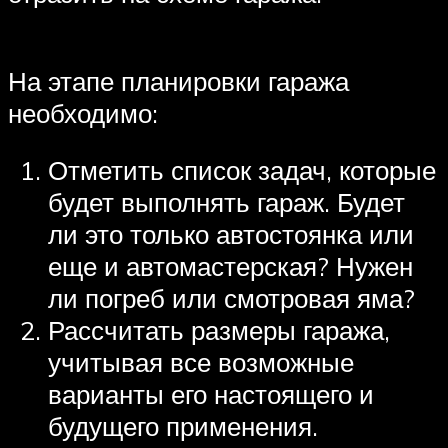
На этапе планировки гаража
необходимо:
Отметить список задач, которые
будет выполнять гараж. Будет
ли это только автостоянка или
еще и автомастерская? Нужен
ли погреб или смотровая яма?
Рассчитать размеры гаража,
учитывая все возможные
варианты его настоящего и
будущего применения.