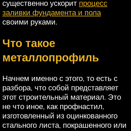
существенно ускорит
процесс
заливки фундамента и пола
своими руками.
Что такое
металлопрофиль
Начнем именно с этого, то есть с
разбора, что собой представляет
этот строительный материал. Это
не что иное, как профнастил,
изготовленный из оцинкованного
стального листа, покрашенного или