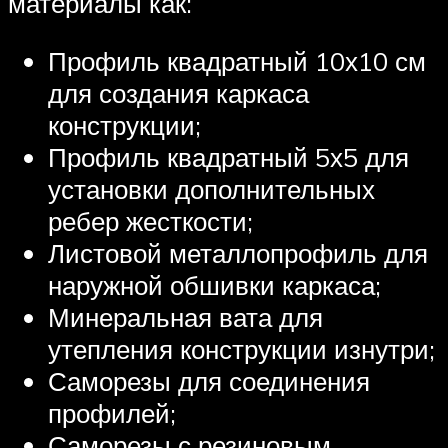
материалы как:
Профиль квадратный 10х10 см
для создания каркаса
конструкции;
Профиль квадратный 5х5 для
установки дополнительных
ребер жесткости;
Листовой металлопрофиль для
наружной обшивки каркаса;
Минеральная вата для
утепления конструкции изнутри;
Саморезы для соединения
профилей;
Саморезы с резиновым