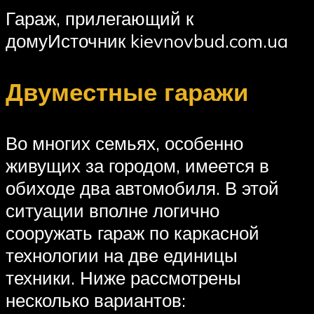
Гараж, прилегающий к
домуИсточник kievnovbud.com.ua
Двуместные гаражи
Во многих семьях, особенно
живущих за городом, имеется в
обиходе два автомобиля. В этой
ситуации вполне логично
сооружать гараж по каркасной
технологии на две единицы
техники. Ниже рассмотрены
несколько вариантов: