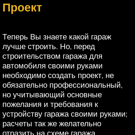
Проект
Теперь Вы знаете какой гараж
лучше строить. Но, перед
строительством гаража для
автомобиля своими руками
необходимо создать проект, не
обязательно профессиональный,
но учитывающий основные
пожелания и требования к
устройству гаража своими руками;
расчеты так же желательно
отразить на схеме гаража.