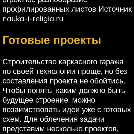
профилированных листов Источник
nauka-i-religia.ru
Готовые проекты
Строительство каркасного гаража
по своей технологии проще, но без
составления проекта не обойтись.
Чтобы понять, каким должно быть
будущее строение, можно
позаимствовать идеи уже с готовых
схем. Для облечения задачи
представим несколько проектов,