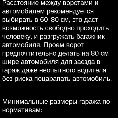
Расстояние между воротами и
автомобилем рекомендуется
выбирать в 60-80 см, это даст
возможность свободно проходить
человеку, и разгружать багажник
автомобиля. Проем ворот
предпочтительно делать на 80 см
шире автомобиля для заезда в
гараж даже неопытного водителя
без риска поцарапать автомобиль.
Минимальные размеры гаража по
нормативам: