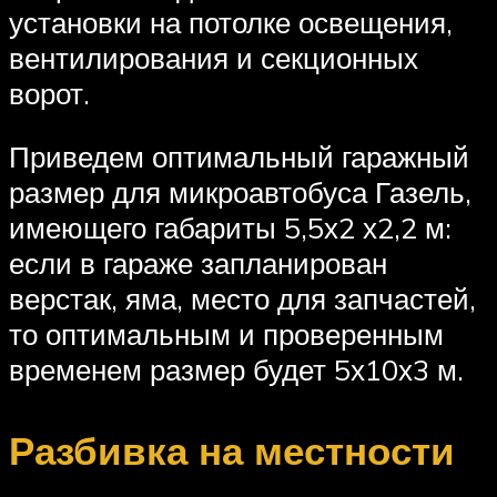
установки на потолке освещения,
вентилирования и секционных
ворот.
Приведем оптимальный гаражный
размер для микроавтобуса Газель,
имеющего габариты 5,5х2 х2,2 м:
если в гараже запланирован
верстак, яма, место для запчастей,
то оптимальным и проверенным
временем размер будет 5х10х3 м.
Разбивка на местности