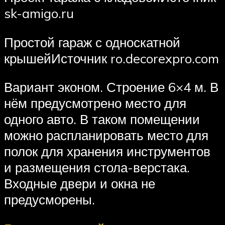
sk-amigo.ru
Простой гараж с односкатной
крышейИсточник ro.decorexpro.com
Вариант эконом. Строение 6×4 м. В
нём предусмотрено место для
одного авто. В таком помещении
можно распланировать место для
полок для хранения инструментов
и размещения стола-верстака.
Входные двери и окна не
предусморены.