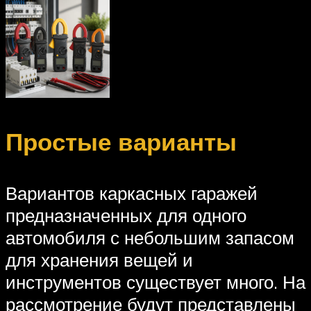
Простые варианты
Вариантов каркасных гаражей
предназначенных для одного
автомобиля с небольшим запасом
для хранения вещей и
инструментов существует много. На
рассмотрение будут представлены