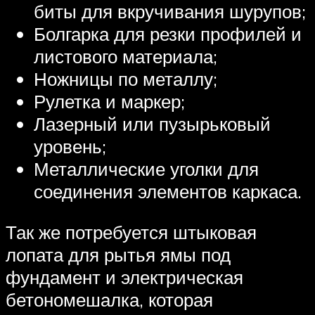
биты для вкручивания шурупов;
Болгарка для резки профилей и
листового материала;
Ножницы по металлу;
Рулетка и маркер;
Лазерный или пузырьковый
уровень;
Металлические уголки для
соединения элементов каркаса.
Так же потребуется штыковая
лопата для рытья ямы под
фундамент и электрическая
бетономешалка, которая