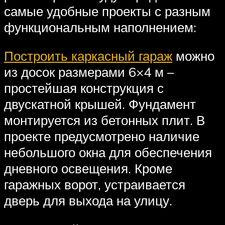
самые удобные проекты с разным
функциональным наполнением:
Построить каркасный гараж
можно
из досок размерами 6×4 м –
простейшая конструкция с
двускатной крышей. Фундамент
монтируется из бетонных плит. В
проекте предусмотрено наличие
небольшого окна для обеспечения
дневного освещения. Кроме
гаражных ворот, устраивается
дверь для выхода на улицу.