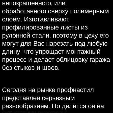
непокрашенного, или
обработанного сверху полимерным
слоем. Изготавливают
профилированные листы из
рулонной стали, поэтому в цеху его
могут для Вас нарезать под любую
длину, что упрощает монтажный
процесс и делает облицовку гаража
без стыков и швов.
Сегодня на рынке профнастил
представлен серьезным
разнообразием. Но делится он на