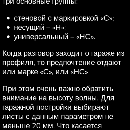
три основные группы:
стеновой с маркировкой «С»;
несущий – «Н»;
универсальный – «НС».
Когда разговор заходит о гараже из
профиля, то предпочтение отдают
или марке «С», или «НС»
При этом очень важно обратить
внимание на высоту волны. Для
гаражной постройки выбирают
листы с данным параметром не
меньше 20 мм. Что касается