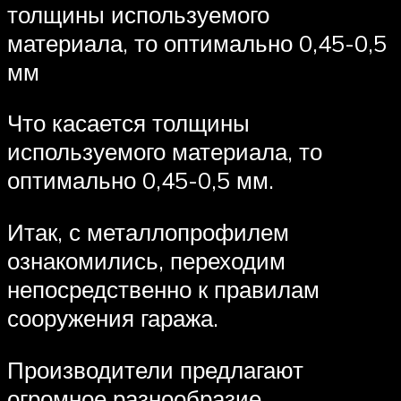
толщины используемого
материала, то оптимально 0,45-0,5
мм
Что касается толщины
используемого материала, то
оптимально 0,45-0,5 мм.
Итак, с металлопрофилем
ознакомились, переходим
непосредственно к правилам
сооружения гаража.
Производители предлагают
огромное разнообразие