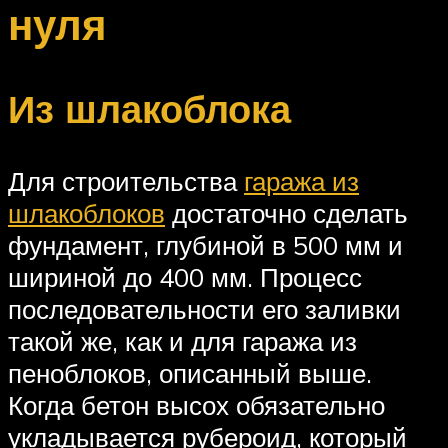
нуля
Из шлакоблока
Для строительства
гаража из
шлакоблоков
достаточно сделать
фундамент, глубиной в 500 мм и
шириной до 400 мм. Процесс
последовательности его заливки
такой же, как и для гаража из
пеноблоков, описанный выше.
Когда бетон высох обязательно
укладывается рубероид, который