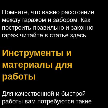
Помните, что важно расстояние
между гаражом и забором. Как
построить правильно и законно
гараж читайте в статье здесь
Инструменты и
материалы для
работы
Для качественной и быстрой
работы вам потребуются такие