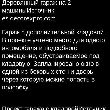
Деревянный гараж на 2
машиныИсточник
es.decorexpro.com
Гараж с дополнительной кладовой.
В проекте учтено место для одного
автомобиля и подсобного
помещение, обустраиваемое под
кладовую. Запланировано окно в
одной из боковых стен и дверь,
через которую можно попасть в
подсобку.
Проект гаража с кладовойИсточник