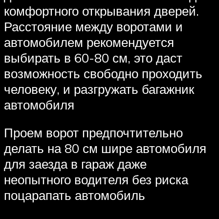
комфортного открывания дверей.
Расстояние между воротами и
автомобилем рекомендуется
выбирать в 60-80 см, это даст
возможность свободно проходить
человеку, и разгружать багажник
автомобиля
Проем ворот предпочтительно
делать на 80 см шире автомобиля
для заезда в гараж даже
неопытного водителя без риска
поцарапать автомобиль