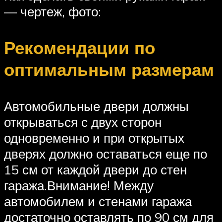
— чертеж, фото:
Рекомендации по
оптимальным размерам
Автомобильные двери должны
открываться с двух сторон
одновременно и при открытых
дверях должно оставаться еще по
15 см от каждой двери до стен
гаража.Внимание! Между
автомобилем и стенами гаража
достаточно оставлять по 90 см для