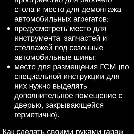
стола и место для демонтажа
автомобильных агрегатов;
предусмотреть место для
инструмента, запчастей и
стеллажей под сезонные
автомобильные шины;
место для размещения ГСМ (по
специальной инструкции для
них нужно выделять
дополнительное помещение с
дверью, закрывающейся
герметично).
Как сделать своими руками гараж