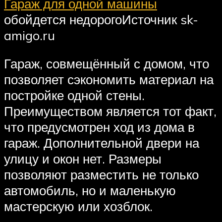
Гараж для одной машины
обойдется недорогоИсточник sk-
amigo.ru
Гараж, совмещённый с домом, что
позволяет сэкономить материал на
постройке одной стены.
Преимуществом является тот факт,
что предусмотрен ход из дома в
гараж. Дополнительной двери на
улицу и окон нет. Размеры
позволяют разместить не только
автомобиль, но и маленькую
мастерскую или хозблок.