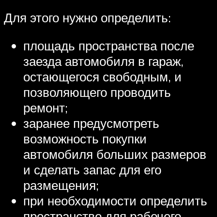
Для этого нужно определить:
площадь пространства после
заезда автомобиля в гараж,
остающегося свободным, и
позволяющего проводить
ремонт;
заранее предусмотреть
возможность покупки
автомобиля больших размеров
и сделать запас для его
размещения;
при необходимости определить
пространство для рабочего