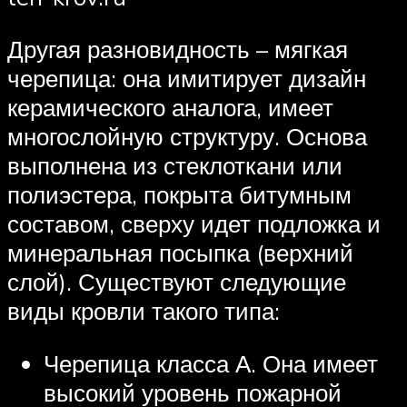
Другая разновидность – мягкая
черепица: она имитирует дизайн
керамического аналога, имеет
многослойную структуру. Основа
выполнена из стеклоткани или
полиэстера, покрыта битумным
составом, сверху идет подложка и
минеральная посыпка (верхний
слой). Существуют следующие
виды кровли такого типа:
Черепица класса А. Она имеет
высокий уровень пожарной