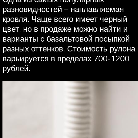
разновидностей – наплавляемая
кровля. Чаще всего имеет черный
цвет, но в продаже можно найти и
варианты с базальтовой посыпкой
разных оттенков. Стоимость рулона
варьируется в пределах 700-1200
рублей.