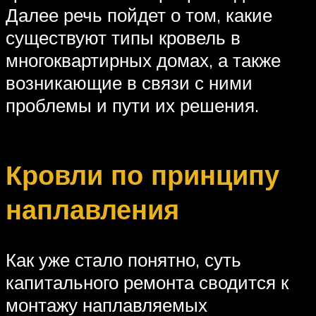
Далее речь пойдет о том, какие
существуют типы кровель в
многоквартирных домах, а также
возникающие в связи с ними
проблемы и пути их решения.
Кровли по принципу
наплавления
Как уже стало понятно, суть
капитального ремонта сводится к
монтажу наплавляемых