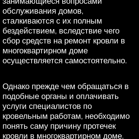
занимающиеся вопросами
обслуживания домов,
сталкиваются с их полным
бездействием, вследствие чего
сбор средств на ремонт кровли в
многоквартирном доме
осуществляется самостоятельно.
Однако прежде чем обращаться в
подобные органы и оплачивать
услуги специалистов по
кровельным работам, необходимо
понять саму причину протечек
кровли в многоквартирном доме.