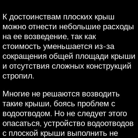
К достоинствам плоских крыш
можно отнести небольшие расходы
на ее возведение, так как
стоимость уменьшается из-за
сокращения общей площади крыши
и отсутствия сложных конструкций
стропил.
Многие не решаются возводить
такие крыши, боясь проблем с
водоотводом. Но не следует этого
опасаться, устройство водоотводов
с плоской крыши выполнить не