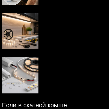
Если в скатной крыше