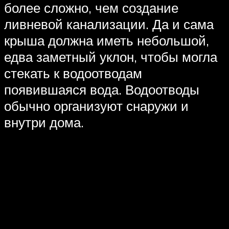
более сложно, чем создание
ливневой канализации. Да и сама
крыша должна иметь небольшой,
едва заметный уклон, чтобы могла
стекать к водоотводам
появившаяся вода. Водоотводы
обычно организуют снаружи и
внутри дома.