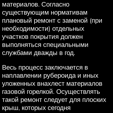
материалов. Согласно
существующим нормативам
плановый ремонт с заменой (при
необходимости) отдельных
участков покрытия должен
выполняться специальными
службами дважды в год.
Весь процесс заключается в
наплавлении рубероида и иных
уложенных внахлест материалов
газовой горелкой. Осуществлять
такой ремонт следует для плоских
крыш, которых сегодня