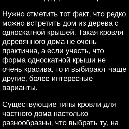
Нужно отметить тот факт, что редко
можно встретить дом из дерева с
односкатной крышей. Такая кровля
деревянного дома не очень
практична, а если учесть, что
форма односкатной крыши не
очень красива, то и выбирают чаще
другие, более интересные
варианты.
Существующие типы кровли для
частного дома настолько
разнообразны, что выбрать ту, на