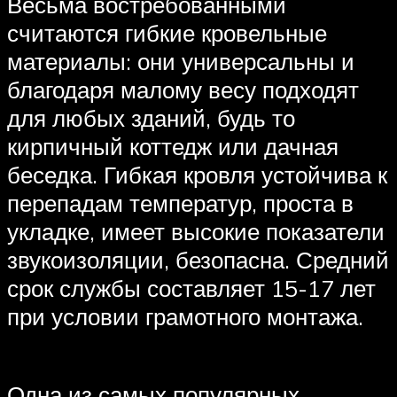
Весьма востребованными
считаются гибкие кровельные
материалы: они универсальны и
благодаря малому весу подходят
для любых зданий, будь то
кирпичный коттедж или дачная
беседка. Гибкая кровля устойчива к
перепадам температур, проста в
укладке, имеет высокие показатели
звукоизоляции, безопасна. Средний
срок службы составляет 15-17 лет
при условии грамотного монтажа.
Одна из самых популярных