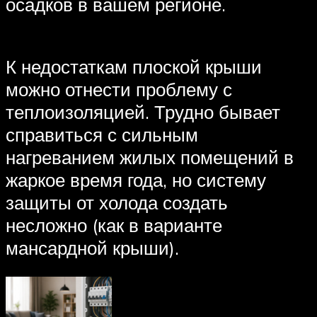
осадков в вашем регионе.
К недостаткам плоской крыши
можно отнести проблему с
теплоизоляцией. Трудно бывает
справиться с сильным
нагреванием жилых помещений в
жаркое время года, но систему
защиты от холода создать
несложно (как в варианте
мансардной крыши).