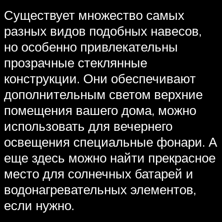
Существует множество самых
разных видов подобных навесов,
но особенно привлекательны
прозрачные стеклянные
конструкции. Они обеспечивают
дополнительным светом верхние
помещения вашего дома, можно
использовать для вечернего
освещения специальные фонари. А
еще здесь можно найти прекрасное
место для солнечных батарей и
водонагревательных элементов,
если нужно.