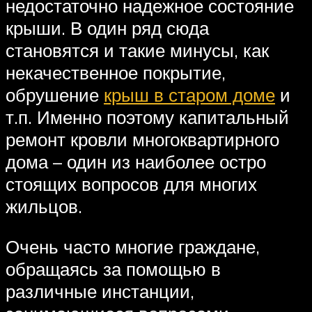
недостаточно надежное состояние
крыши. В один ряд сюда
становятся и такие минусы, как
некачественное покрытие,
обрушение
крыш в старом доме
и
т.п. Именно поэтому капитальный
ремонт кровли многоквартирного
дома – один из наиболее остро
стоящих вопросов для многих
жильцов.
Очень часто многие граждане,
обращаясь за помощью в
различные инстанции,