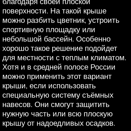
благодаря своей плоской
поверхности. На такой крыше
можно разбить цветник, устроить
спортивную площадку или
небольшой бассейн. Особенно
хорошо такое решение подойдет
для местности с теплым климатом.
Хотя и в средней полосе России
можно применить этот вариант
крыши, если использовать
специальную систему съёмных
навесов. Они смогут защитить
нужную часть или всю плоскую
крышу от надоедливых осадков.