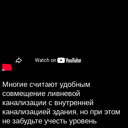
Многие считают удобным
совмещение ливневой
канализации с внутренней
канализацией здания, но при этом
не забудьте учесть уровень