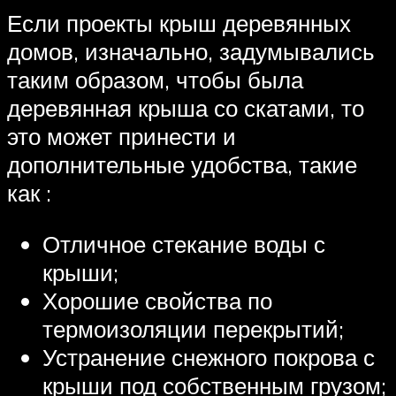
Если проекты крыш деревянных
домов, изначально, задумывались
таким образом, чтобы была
деревянная крыша со скатами, то
это может принести и
дополнительные удобства, такие
как :
Отличное стекание воды с
крыши;
Хорошие свойства по
термоизоляции перекрытий;
Устранение снежного покрова с
крыши под собственным грузом;