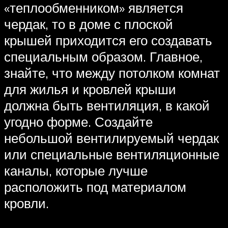
«теплообменником» является
чердак, то в доме с плоской
крышей приходится его создавать
специальным образом. Главное,
знайте, что между потолком комнат
для жилья и кровлей крыши
должна быть вентиляция, в какой
угодно форме. Создайте
небольшой вентилируемый чердак
или специальные вентиляционные
каналы, которые лучше
расположить под материалом
кровли.