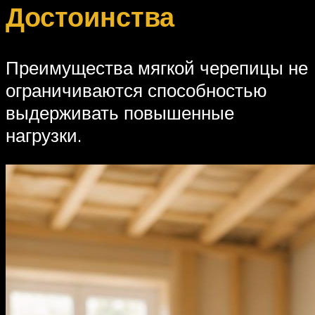
Достоинства
Преимущества мягкой черепицы не
ограничиваются способностью
выдерживать повышенные
нагрузки.