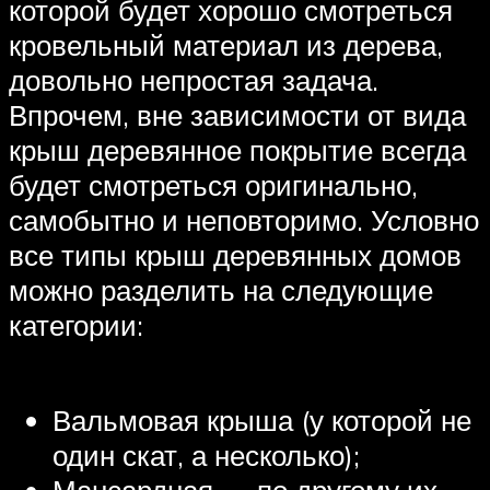
которой будет хорошо смотреться
кровельный материал из дерева,
довольно непростая задача.
Впрочем, вне зависимости от вида
крыш деревянное покрытие всегда
будет смотреться оригинально,
самобытно и неповторимо. Условно
все типы крыш деревянных домов
можно разделить на следующие
категории:
Вальмовая крыша (у которой не
один скат, а несколько);