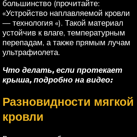
большинство (прочитайте:
«Устройство наплавляемой кровли
— технология «). Такой материал
устойчив к влаге, температурным
перепадам, а также прямым лучам
ультрафиолета.
Что делать, если протекает
крыша, подробно на видео:
Разновидности мягкой
кровли