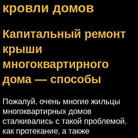
кровли домов
Капитальный ремонт
крыши
многоквартирного
дома — способы
Пожалуй, очень многие жильцы
многоквартирных домов
сталкивались с такой проблемой,
как протекание, а также