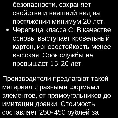
безопасности, сохраняет
свойства и внешний вид на
протяжении минимум 20 лет.
Черепица класса С. В качестве
основы выступает кровельный
картон, износостойкость менее
высокая. Срок службы не
превышает 15-20 лет.
Производители предлагают такой
материал с разными формами
элементов, от прямоугольников до
имитации дранки. Стоимость
составляет 250-450 рублей за