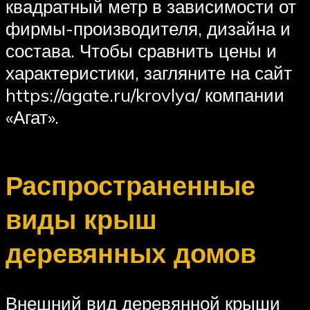
квадратный метр в зависимости от
фирмы-производителя, дизайна и
состава. Чтобы сравнить цены и
характеристики, загляните на сайт
https://agate.ru/krovlya/ компании
«Агат».
Распространенные
виды крыш
деревянных домов
Внешний вид деревянной крыши