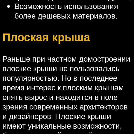
Возможность использования
более дешевых материалов.
Плоская крыша
Раньше при частном домостроении
плоские крыши не пользовались
популярностью. Но в последнее
время интерес к плоским крышам
опять вырос и находится в поле
зрения современных архитекторов
и дизайнеров. Плоские крыши
имеют уникальные возможности,