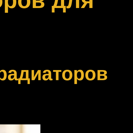
радиаторов