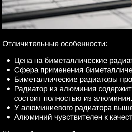
Отличительные особенности:
Цена на биметаллические радиа
Сфера применения биметалличес
Биметаллические радиаторы про
Радиатор из алюминия содержит 
состоит полностью из алюминия
У алюминиевого радиатора выше
Алюминий чувствителен к качест