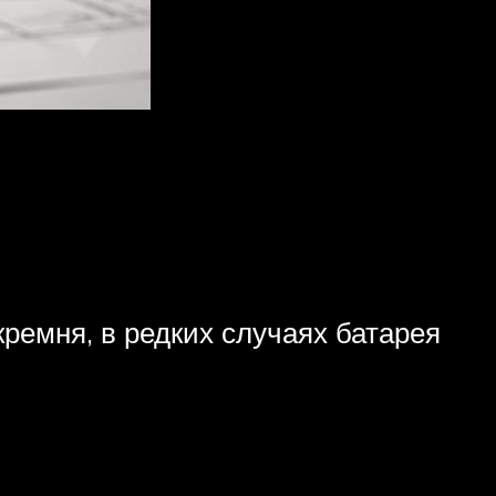
ремня, в редких случаях батарея