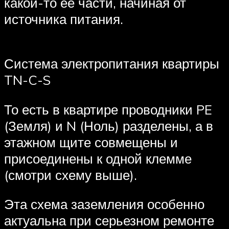
какой-то ее части, начиная от
источника питания.
Система электропитания квартиры
TN-C-S
То есть в квартире проводники PE
(Земля) и N (Ноль) разделены, а в
этажном щите совмещены и
присоединены к одной клемме
(смотри схему выше).
Эта схема заземления особенно
актуальна при серьезном ремонте