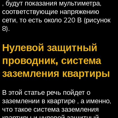
, будут показания мультиметра,
соответствующие напряжению
сети, то есть около 220 В (рисунок
8).
Нулевой защитный
проводник, система
заземления квартиры
В этой статье речь пойдет о
заземлении в квартире , а именно,
что такое система заземления
квартиры и нулевой защитный