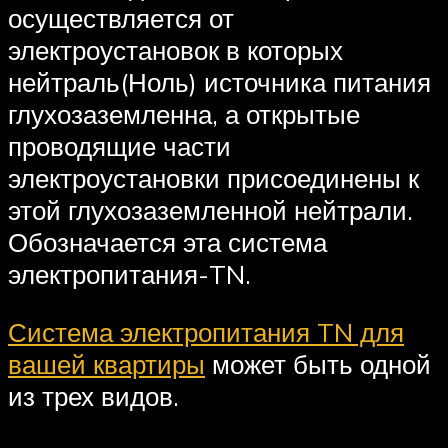
осуществляется от
электроустановок в которых
нейтраль(Ноль) источника питания
глухозаземленна, а открытые
проводящие части
электроустановки присоединены к
этой глухозаземленной нейтрали.
Обозначается эта система
электропитания-TN.
Система электропитания TN для
вашей квартиры
может быть одной
из трех видов.