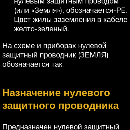
нулевым защитным проводом
(или «Земля»), обозначается-PE.
Цвет жилы заземления в кабеле
желто-зеленый.
На схеме и приборах нулевой
защитный проводник (ЗЕМЛЯ)
обозначается так.
Назначение нулевого
защитного проводника
Предназначен нулевой защитный