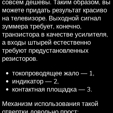
совсем дешевы. Таким образом, вы
можете придать результат красиво
на телевизоре. Выходной сигнал
зуммера требует, конечно,
транзистора в качестве усилителя,
а входы штырей естественно
требуют предустановленных
резисторов.
токопроводящее жало — 1,
индикатор — 2,
контактная площадка — 3.
Механизм использования такой
отвертки довольно прост: