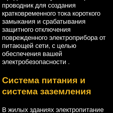
проводник для создания
кратковременного тока короткого
замыкания и срабатывания
защитного отключения
поврежденного электроприбора от
питающей сети, с целью
обеспечения вашей
электробезопасности .
Система питания и
система заземления
В жилых зданиях электропитание