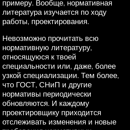
примеру. Вообще, нормативная
литература изучается по ходу
работы, проектирования.
Невозможно прочитать всю
нормативную литературу,
относящуюся к твоей
специальности или, даже, более
узкой специализации. Тем более,
что ГОСТ, СНиП и другие
нормативы периодически
обновляются. И каждому
проектировщику приходится
отслеживать изменения и новые