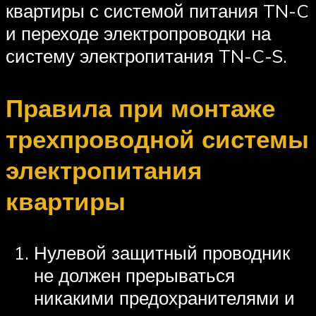
квартиры с системой питания TN-C
и переходе электропроводки на
систему электропитания TN-C-S.
Правила при монтаже
трехпроводной системы
электропитания
квартиры
Нулевой защитный проводник
не должен прерываться
никакими предохранителями и