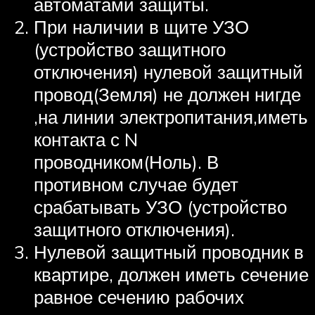
автоматами защиты.
При наличии в щите УЗО
(устройство защитного
отключения) нулевой защитный
провод(Земля) не должен нигде
,на линии электропитания,иметь
контакта с N
проводником(Ноль). В
противном случае будет
срабатывать УЗО (устройство
защитного отключения).
Нулевой защитный проводник в
квартире, должен иметь сечение
равное сечению рабочих