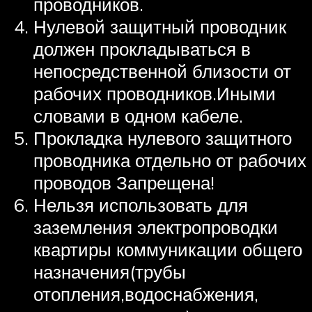
проводников.
Нулевой защитный проводник
должен прокладываться в
непосредственной близости от
рабочих проводников.Иными
словами в одном кабеле.
Прокладка нулевого защитного
проводника отдельно от рабочих
проводов Запрещена!
Нельзя использовать для
заземления электропроводки
квартиры коммуникации общего
назначения(трубы
отопления,водоснабжения,