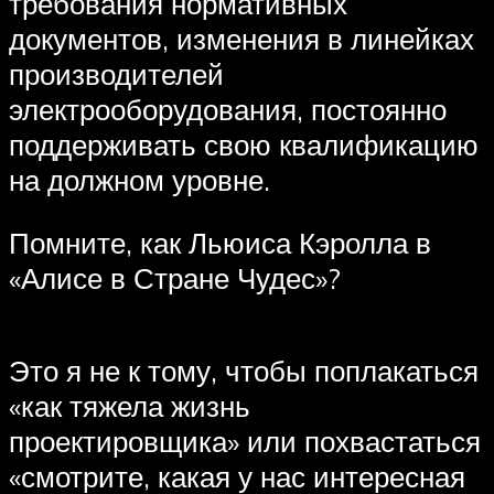
требования нормативных
документов, изменения в линейках
производителей
электрооборудования, постоянно
поддерживать свою квалификацию
на должном уровне.
Помните, как Льюиса Кэролла в
«Алисе в Стране Чудес»?
Это я не к тому, чтобы поплакаться
«как тяжела жизнь
проектировщика» или похвастаться
«смотрите, какая у нас интересная