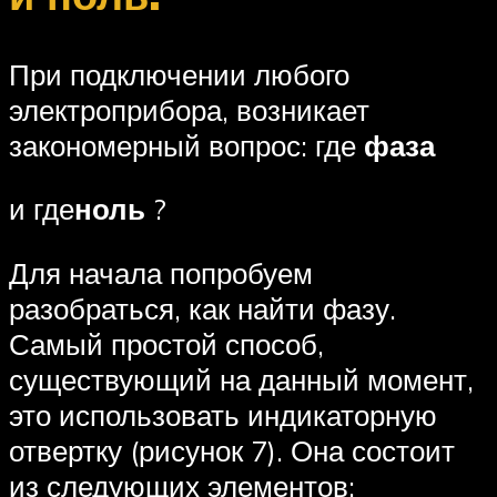
При подключении любого
электроприбора, возникает
закономерный вопрос: где
фаза
и где
ноль
?
Для начала попробуем
разобраться, как найти фазу.
Самый простой способ,
существующий на данный момент,
это использовать индикаторную
отвертку (рисунок 7). Она состоит
из следующих элементов: