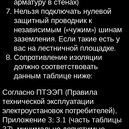
арматуру в стенах)
Нельзя подключать нулевой
защитный проводник к
независимым («чужим») шинам
заземления. Если такие есть у
вас на лестничной площадке.
Сопротивление изоляции
должно соответствовать
данным таблице ниже:
Согласно ПТЭЭП (Правила
технической эксплуатации
электроустановок потребителей),
Приложение 3; 3.1 (часть таблицы
37), минимально допустимые