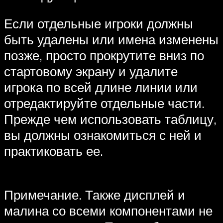
Если отдельные игроки должны
быть удалены или имена изменены
позже, просто прокрутите вниз по
стартовому экрану и удалите
игрока по всей длине линии или
отредактируйте отдельные части.
Прежде чем использовать таблицу,
вы должны ознакомиться с ней и
практиковать ее.
Примечание. Также дисплей и
малина со всеми компонентами не