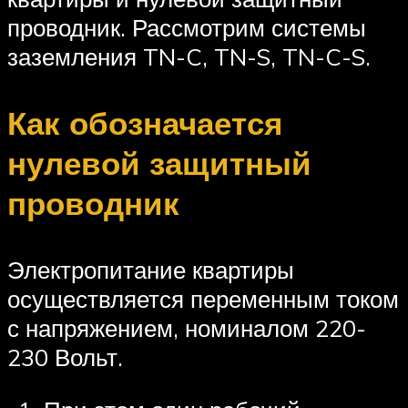
проводник. Рассмотрим системы
заземления TN-C, TN-S, TN-C-S.
Как обозначается
нулевой защитный
проводник
Электропитание квартиры
осуществляется переменным током
с напряжением, номиналом 220-
230 Вольт.