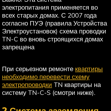
электропитания применяется во
всех старых домах. С 2007 года
согласно ПУЭ (правила Устройства
Электроустановок) схема проводки
TN-C во вновь строящихся домах
запрещена
При серьезном ремонте
квартиры
необходимо перевести схему
электропроводки
TN квартиры на
систему TN-C-S (смотри ниже).
2.Система заземления