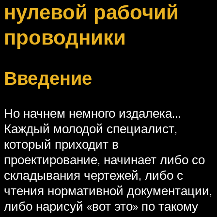
нулевой рабочий
проводники
Введение
Но начнем немного издалека…
Каждый молодой специалист,
который приходит в
проектирование, начинает либо со
складывания чертежей, либо с
чтения нормативной документации,
либо нарисуй «вот это» по такому