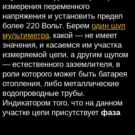
измерения переменного
напряжения и установить предел
более 220 Вольт. Берем
один щуп
мультиметра
, какой — не имеет
значения, и касаемся им участка
измеряемой цепи, а другим щупом
— естественного заземлителя, в
роли которого может быть батарея
отопления, либо металлические
водопроводные трубы.
Индикатором того, что на данном
участке цепи присутствует
фаза