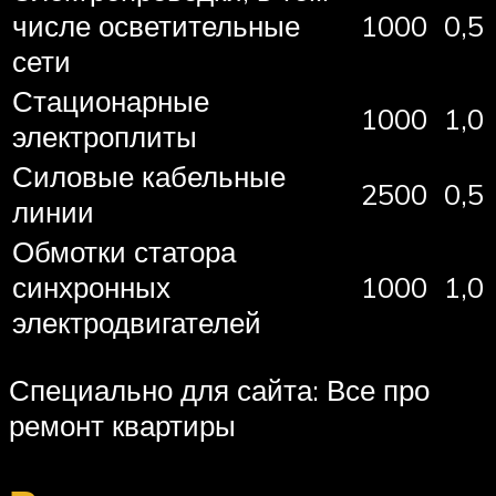
числе осветительные
1000
0,5
сети
Стационарные
1000
1,0
электроплиты
Силовые кабельные
2500
0,5
линии
Обмотки статора
синхронных
1000
1,0
электродвигателей
Специально для сайта: Все про
ремонт квартиры