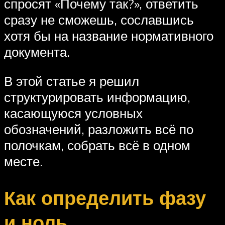
спросят «Почему так?», ответить
сразу не сможешь, сославшись
хотя бы на название нормативного
документа.
В этой статье я решил
структурировать информацию,
касающуюся условных
обозначений, разложить всё по
полочкам, собрать всё в одном
месте.
Как определить фазу
и ноль.