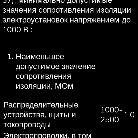
значения сопротивления изоляции
электроустановок напряжением до
1000 В :
Наименьшее
допустимое значение
сопротивления
изоляции, МОм
Распределительные
1000-
устройства, щиты и
1,0
2500
токопроводы
Электропроводки, в том