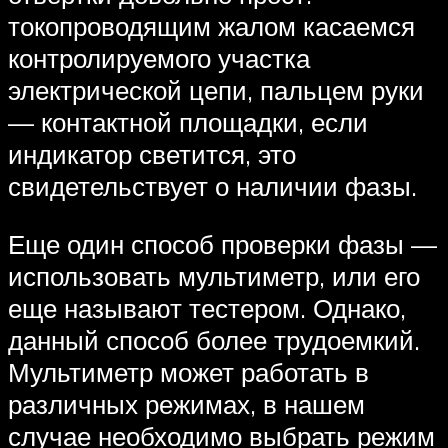
токопроводящим жалом касаемся
контролируемого участка
электрической цепи, пальцем руки
— контактной площадки, если
индикатор светится, это
свидетельствует о наличии фазы.
Еще один способ проверки фазы —
использовать мультиметр, или его
еще называют тестером. Однако,
данный способ более трудоемкий.
Мультиметр может работать в
различных режимах, в нашем
случае необходимо выбрать режим