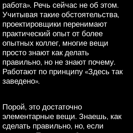
работа». Речь сейчас не об этом.
Учитывая такие обстоятельства,
проектировщики перенимают
практический опыт от более
опытных коллег, многие вещи
просто знают как делать
правильно, но не знают почему.
Работают по принципу «Здесь так
заведено».
Порой, это достаточно
элементарные вещи. Знаешь, как
сделать правильно, но, если