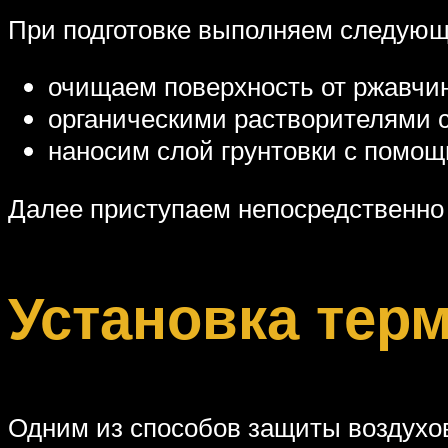
При подготовке выполняем следующ
очищаем поверхность от ржавчин
органическими растворителями 
наносим слой грунтовки с помощ
Далее приступаем непосредственно 
Установка тер
Одним из способов защиты воздухов