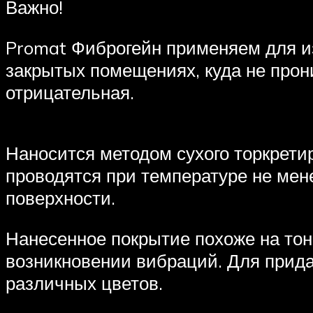
Важно!
Promat Фиброгейн применяем для из
закрытых помещениях, куда не прон
отрицательная.
Наносится методом сухого торкрети
проводятся при температуре не мен
поверхности.
Нанесенное покрытие похоже на тонк
возникновении вибраций. Для прида
различных цветов.