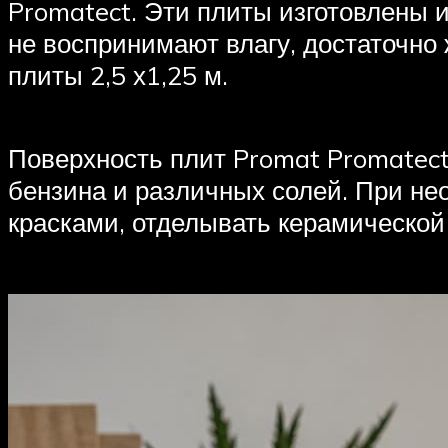
Promatect. Эти плиты изготовлены 
не воспринимают влагу, достаточно
плиты 2,5 х1,25 м.
Поверхность плит Promat Promatect 
бензина и различных солей. При не
красками, отделывать керамической