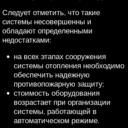
Следует отметить, что такие
системы несовершенны и
обладают определенными
недостатками:
на всех этапах сооружения
системы отопления необходимо
обеспечить надежную
противопожарную защиту;
стоимость оборудования
возрастает при организации
системы, работающей в
автоматическом режиме.