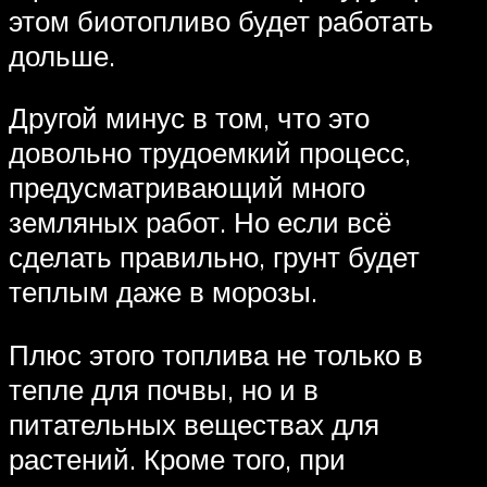
этом биотопливо будет работать
дольше.
Другой минус в том, что это
довольно трудоемкий процесс,
предусматривающий много
земляных работ. Но если всё
сделать правильно, грунт будет
теплым даже в морозы.
Плюс этого топлива не только в
тепле для почвы, но и в
питательных веществах для
растений. Кроме того, при