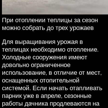
При отоплении теплицы за сезон
можно собрать до трех урожаев
Для выращивания урожая в
теплицах необходимо отопление.
Холодные сооружения имеют
довольно ограниченное
использование, в отличие от мест,
оснащенных отопительной
системой. Если начать отапливать
парник уже в апреле, сезонные
работы дачника продлеваются на