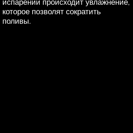
испарении происходит увлажнение,
которое позволят сократить
поливы.