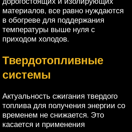
дорогостоящих и изолирующих
материалов, все равно нуждаются
в обогреве для поддержания
температуры выше нуля с
приходом холодов.
Твердотопливные
системы
Актуальность сжигания твердого
топлива для получения энергии со
временем не снижается. Это
касается и применения