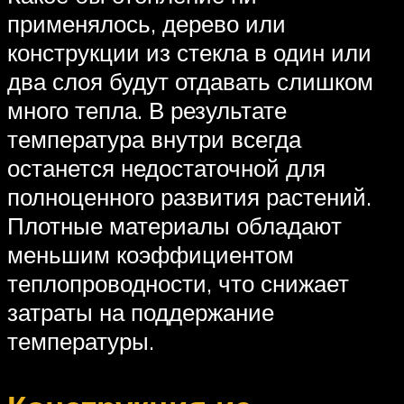
применялось, дерево или
конструкции из стекла в один или
два слоя будут отдавать слишком
много тепла. В результате
температура внутри всегда
останется недостаточной для
полноценного развития растений.
Плотные материалы обладают
меньшим коэффициентом
теплопроводности, что снижает
затраты на поддержание
температуры.