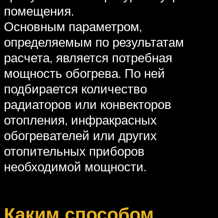
помещения.
Основным параметром,
определяемым по результатам
расчета, является потребная
мощность обогрева. По ней
подбирается количество
радиаторов или конвекторов
отопления, инфракрасных
обогревателей или других
отопительных приборов
необходимой мощности.
Каким способом