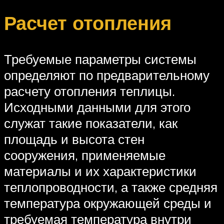
Расчет отопления
Требуемые параметры системы
определяют по предварительному
расчету отопления теплицы.
Исходными данными для этого
служат такие показатели, как
площадь и высота стен
сооружения, применяемые
материалы и их характеристики
теплопроводности, а также средняя
температура окружающей среды и
требуемая температура внутри