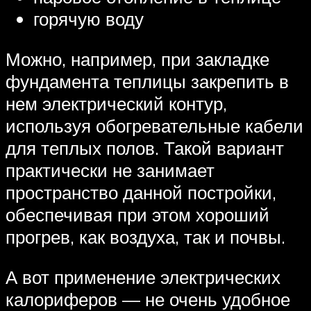
горячую воду
Можно, например, при закладке
фундамента теплицы закрепить в
нем электрический контур,
используя обогревательные кабели
для теплых полов. Такой вариант
практически не занимает
пространство данной постройки,
обеспечивая при этом хороший
прогрев, как воздуха, так и почвы.
А вот применение электрических
калориферов — не очень удобное