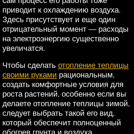
приводит к охлаждению воздуха.
Здесь присутствует и еще один
отрицательный момент — расходы
на электроэнергию существенно
увеличатся.
Чтобы сделать
отопление теплицы
своими руками
рациональным,
создать комфортные условия для
роста растений, особенно если вы
делаете отопление теплицы зимой,
следует выбрать такой его вид,
который обеспечит полноценный
обогрев грунта и воздуха.