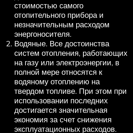
стоимостью самого
отопительного прибора и
незначительным расходом
энергоносителя.
Водяные. Все достоинства
систем отопления, работающих
на газу или электроэнергии, в
полной мере относятся к
водяному отоплению на
твердом топливе. При этом при
использовании последних
достигается значительная
экономия за счет снижения
эксплуатационных расходов.