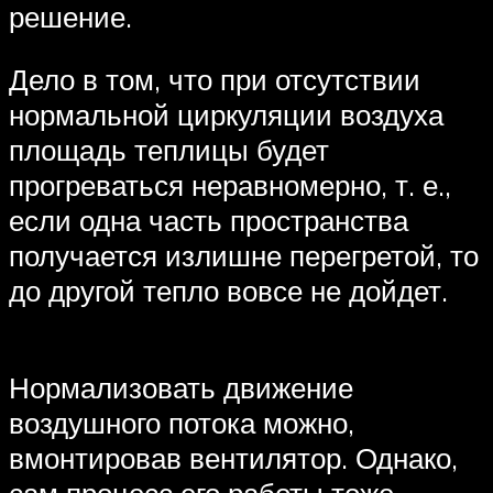
решение.
Дело в том, что при отсутствии
нормальной циркуляции воздуха
площадь теплицы будет
прогреваться неравномерно, т. е.,
если одна часть пространства
получается излишне перегретой, то
до другой тепло вовсе не дойдет.
Нормализовать движение
воздушного потока можно,
вмонтировав вентилятор. Однако,
сам процесс его работы тоже