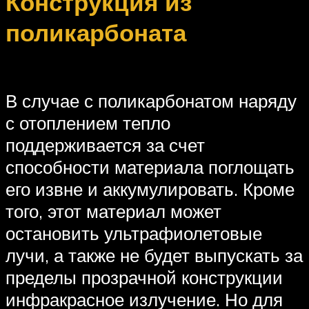
Конструкция из
поликарбоната
В случае с поликарбонатом наряду
с отоплением тепло
поддерживается за счет
способности материала поглощать
его извне и аккумулировать. Кроме
того, этот материал может
остановить ультрафиолетовые
лучи, а также не будет выпускать за
пределы прозрачной конструкции
инфракрасное излучение. Но для