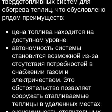
твердотопливных систем для
обогрева теплиц, что обусловлено
рядом преимуществ:
цена топлива находится на
доступном уровне;
автономность системы
становится возможной из-за
отсутствия потребностей в
снабжении газом и
электричеством. Это
обстоятельство позволяет
сооружать отапливаемые
теплицы в удаленных местах;
экономичность отопительных