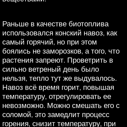
Раньше в качестве биотоплива
использовался конский навоз, как
самый горячий, но при этом
боялись не заморозков, а того, что
растения запреют. Проветрить в
сильно ветреный день было
нельзя, тепло тут же выдувалось.
Навоз всё время горит, повышая
температуру, отрегулировать ее
невозможно. Можно смешать его с
соломой, это замедлит процесс
горения, снизит температуру, при