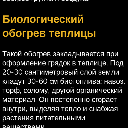
Биологический
обогрев теплицы
Такой обогрев закладывается при
оформление грядок в теплице. Под
20-30 сантиметровый слой земли
кладут 30-60 cм биотоплива: навоз,
торф, солому, другой органический
материал. Он постепенно сгорает
внутри, выделяя тепло и снабжая
растения питательными
веществами.