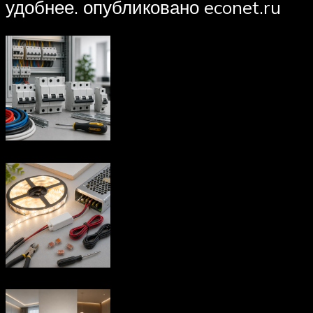
удобнее. опубликовано econet.ru