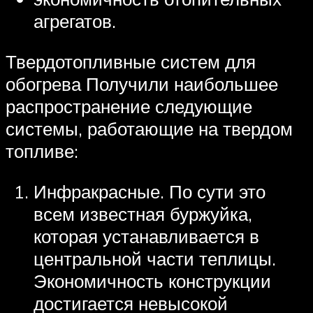
агрегатов.
Твердотопливные систем для
обогрева Получили наибольшее
распространение следующие
системы, работающие на твердом
топливе:
Инфракрасные. По сути это
всем известная буржуйка,
которая устанавливается в
центральной части теплицы.
Экономичность конструкции
достигается невысокой