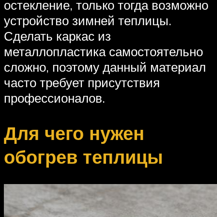
остекление, только тогда возможно
устройство зимней теплицы.
Сделать каркас из
металлопластика самостоятельно
сложно, поэтому данный материал
часто требует присутствия
профессионалов.
Для чего нужен
обогрев теплицы