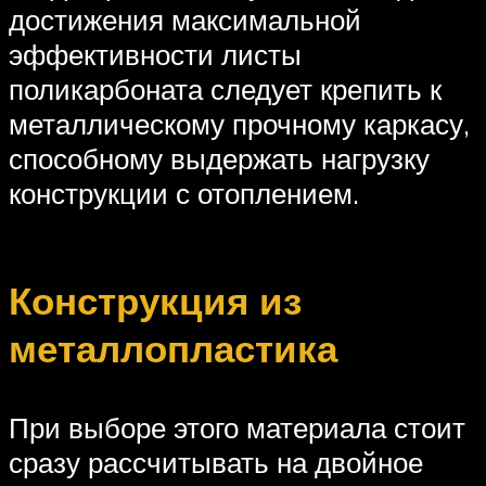
достижения максимальной
эффективности листы
поликарбоната следует крепить к
металлическому прочному каркасу,
способному выдержать нагрузку
конструкции с отоплением.
Конструкция из
металлопластика
При выборе этого материала стоит
сразу рассчитывать на двойное