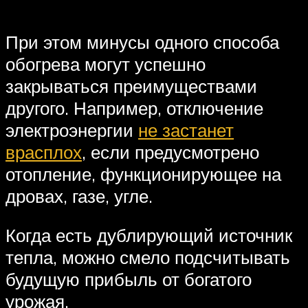
При этом минусы одного способа
обогрева могут успешно
закрываться преимуществами
другого. Например, отключение
электроэнергии
не застанет
врасплох
, если предусмотрено
отопление, функционирующее на
дровах, газе, угле.
Когда есть дублирующий источник
тепла, можно смело подсчитывать
будущую прибыль от богатого
урожая.