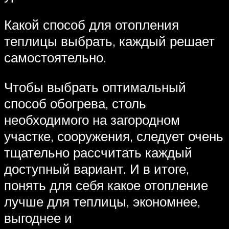
Какой способ для отопления
теплицы выбрать, каждый решает
самостоятельно.
Чтобы выбрать оптимальный
способ обогрева, столь
необходимого на загородном
участке, сооружения, следует очень
тщательно рассчитать каждый
доступный вариант. И в итоге,
понять для себя какое отопление
лучше для теплицы, экономнее,
выгоднее и