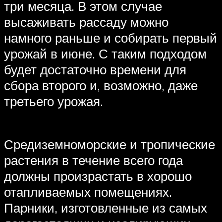
три месяца. В этом случае
высаживать рассаду можно
намного раньше и собирать первый
урожай в июне. С таким подходом
будет достаточно времени для
сбора второго и, возможно, даже
третьего урожая.
Средиземноморские и тропические
растения в течение всего года
должны произрастать в хорошо
отапливаемых помещениях.
Парники, изготовленные из самых