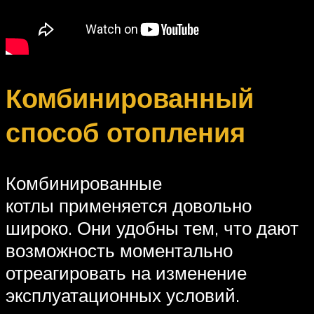
Комбинированный
способ отопления
Комбинированные
котлы применяется довольно
широко. Они удобны тем, что дают
возможность моментально
отреагировать на изменение
эксплуатационных условий.