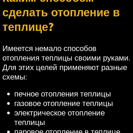
сделать отопление в
теплице?
Имеется немало способов
отопления теплицы своими руками.
Для этих целей применяют разные
схемы:
печное отопления теплицы
газовое отопление теплицы
электрическое отопление
теплицы
паровое отопление в теплице