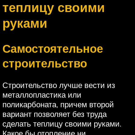
теплицу своими
руками
Самостоятельное
строительство
Строительство лучше вести из
металлопластика или
поликарбоната, причем второй
вариант позволяет без труда
сделать теплицу своими руками.
Какое бы отопление ни