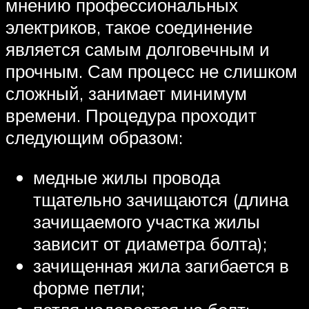
мнению профессиональных
электриков, такое соединение
является самым долговечным и
прочным. Сам процесс не слишком
сложный, занимает минимум
времени. Процедура проходит
следующим образом:
медные жилы провода
тщательно зачищаются (длина
зачищаемого участка жилы
зависит от диаметра болта);
зачищенная жила загибается в
форме петли;