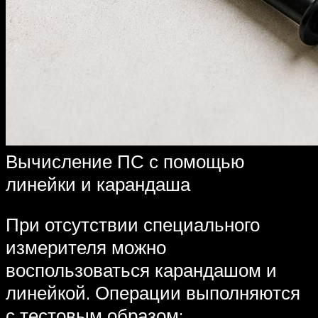
Вычисление ПС с помощью
линейки и карандаша
При отсутствии специального
измерителя можно
воспользоваться карандашом и
линейкой. Операции выполняются
с тестовым образом: