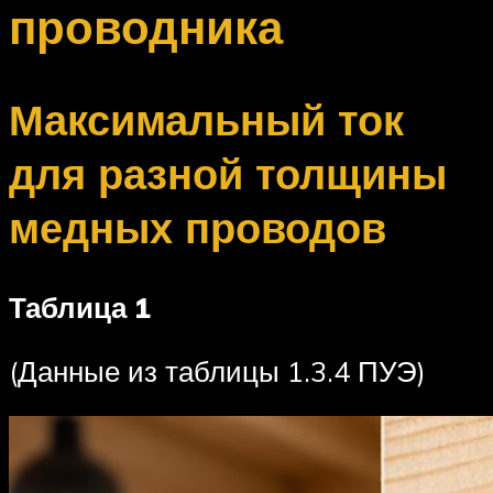
проводника
Максимальный ток
для разной толщины
медных проводов
Таблица 1
(Данные из таблицы 1.3.4 ПУЭ)