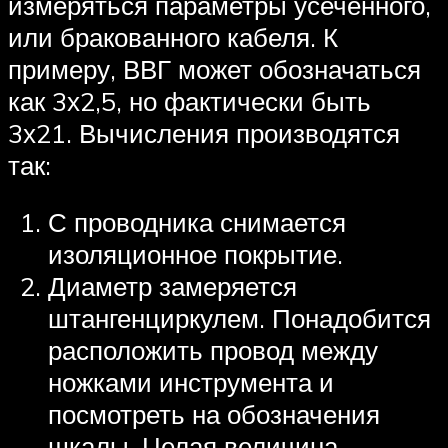
измеряться параметры усеченного,
или бракованного кабеля. К
примеру, ВВГ может обозначаться
как 3х2,5, но фактически быть
3х21. Вычисления производятся
так:
С проводника снимается
изоляционное покрытие.
Диаметр замеряется
штангенциркулем. Понадобится
расположить провод между
ножками инструмента и
посмотреть на обозначения
шкалы. Целая величина