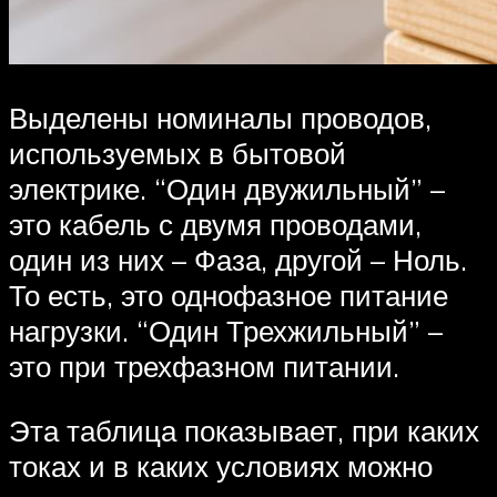
Выделены номиналы проводов,
используемых в бытовой
электрике. “Один двужильный” –
это кабель с двумя проводами,
один из них – Фаза, другой – Ноль.
То есть, это однофазное питание
нагрузки. “Один Трехжильный” –
это при трехфазном питании.
Эта таблица показывает, при каких
токах и в каких условиях можно