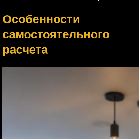
Особенности
самостоятельного
расчета