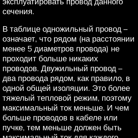
эксплуатировать провод данного
сечения.
В таблице одножильный провод –
означает, что рядом (на расстоянии
менее 5 диаметров провода) не
проходит больше никаких
проводов. Двужильный провод –
два провода рядом, как правило, в
одной общей изоляции. Это более
тяжелый тепловой режим, поэтому
максимальный ток меньше. И чем
больше проводов в кабеле или
пучке, тем меньше должен быть
максимальный ток для каждого