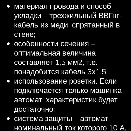
материал провода и способ
укладки – трехжильный ВВГнг-
кабель из меди, спрятанный в
стене;
особенности сечения –
оптимальная величина
составляет 1,5 мм2, т.е.
понадобится кабель 3х1,5;
использование розетки. Если
подключается только машинка-
автомат, характеристик будет
достаточно;
система защиты – автомат,
номинальный ток которого 10 А.