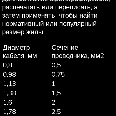
распечатать или переписать, а
затем применять, чтобы найти
нормативный или популярный
размер жилы.
Диаметр
Сечение
кабеля, мм
проводника, мм2
0,8
0,5
0,98
0,75
1,13
1
1,38
1,5
1,6
2
1,78
2,5