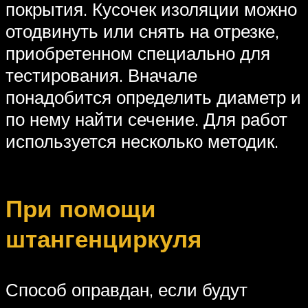
покрытия. Кусочек изоляции можно
отодвинуть или снять на отрезке,
приобретенном специально для
тестирования. Вначале
понадобится определить диаметр и
по нему найти сечение. Для работ
используется несколько методик.
При помощи
штангенциркуля
Способ оправдан, если будут