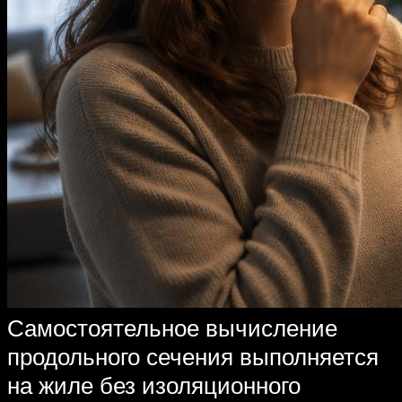
Самостоятельное вычисление
продольного сечения выполняется
на жиле без изоляционного