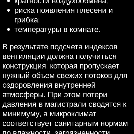
кратности воздухообмена;
риска появления плесени и
грибка;
температуры в комнате.
В результате подсчета индексов
вентиляции должна получиться
конструкция, которая пропускает
нужный объем свежих потоков для
оздоровления внутренней
атмосферы. При этом потери
давления в магистрали сводятся к
минимуму, а микроклимат
соответствует санитарным нормам
по влажности, загрязненности