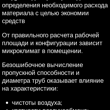
определения необходимого расхода
материала с целью экономии
средств
От правильного расчета рабочей
площади и конфигурации зависит
микроклимат в помещении.
Безошибочное вычисление
пропускной способности и
диаметра труб оказывает влияние
на характеристики:
чистоты воздуха;