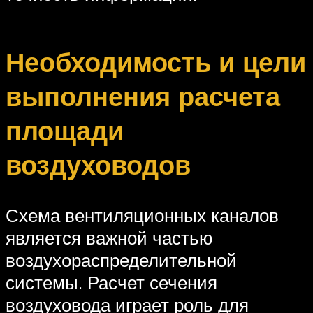
Необходимость и цели
выполнения расчета
площади
воздуховодов
Схема вентиляционных каналов
является важной частью
воздухораспределительной
системы. Расчет сечения
воздуховода играет роль для