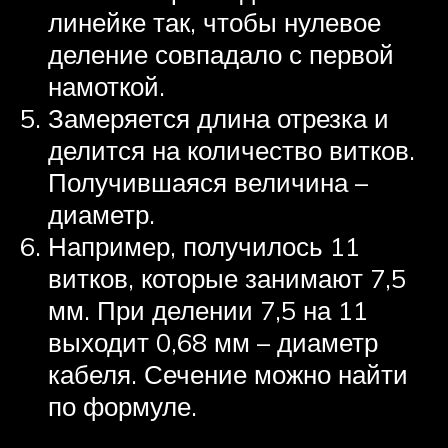
линейке так, чтобы нулевое
деление совпадало с первой
намоткой.
Замеряется длина отрезка и
делится на количество витков.
Получившаяся величина –
диаметр.
Например, получилось 11
витков, которые занимают 7,5
мм. При делении 7,5 на 11
выходит 0,68 мм – диаметр
кабеля. Сечение можно найти
по формуле.