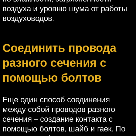
воздуха и уровню шума от работы
воздуховодов.
Соединить провода
разного сечения с
помощью болтов
Еще один способ соединения
между собой проводов разного
сечения – создание контакта с
помощью болтов, шайб и гаек. По