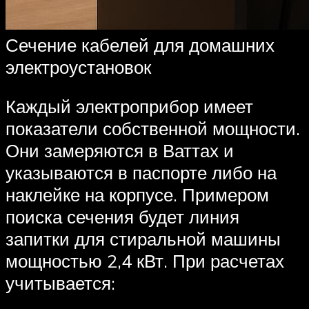
Сечение кабелей для домашних
электроустановок
Каждый электроприбор имеет
показатели собственной мощности.
Они замеряются в Ваттах и
указываются в паспорте либо на
наклейке на корпусе. Примером
поиска сечения будет линия
запитки для стиральной машины
мощностью 2,4 кВт. При расчетах
учитывается: