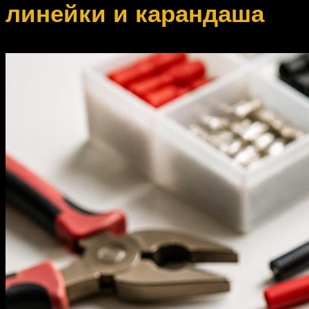
линейки и карандаша