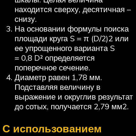
находится сверху, десятичная –
снизу.
На основании формулы поиска
площади круга S = π (D/2)2 или
ее упрощенного варианта S
= 0,8 D² определяется
поперечное сечение.
Диаметр равен 1,78 мм.
Подставляя величину в
выражение и округлив результат
до сотых, получается 2,79 мм2.
С использованием