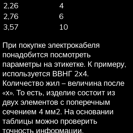
2,26
4
2,76
6
3,57
10
При покупке электрокабеля
понадобится посмотреть
параметры на этикетке. К примеру,
используется ВВНГ 2х4.
Количество жил – величина после
«х». То есть, изделие состоит из
двух элементов с поперечным
сечением 4 мм2. На основании
таблицы можно проверить
точность информации.