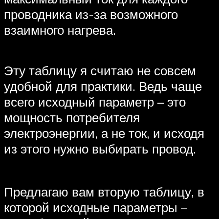
проводника из-за возможного
взаимного нагрева.
Эту таблицу я считаю не совсем
удобной для практики. Ведь чаще
всего исходный параметр – это
мощность потребителя
электроэнергии, а не ток, и исходя
из этого нужно выбирать провод.
Предлагаю вам вторую таблицу, в
которой исходные параметры –