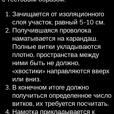
Зачищается от изоляционного
слоя участок, равный 5-10 см.
Получившаяся проволока
наматывается на карандаш.
Полные витки укладываются
плотно, пространства между
ними быть не должно,
«хвостики» направляются вверх
или вниз.
В конечном итоге должно
получиться определенное число
витков, их требуется посчитать.
Намотка прикладывается к