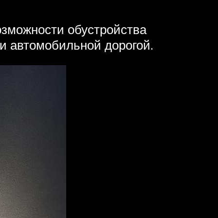
возможности обустройства
и автомобильной дорогой.