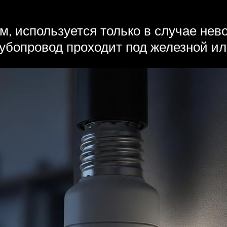
м, используется только в случае не
убопровод проходит под железной ил