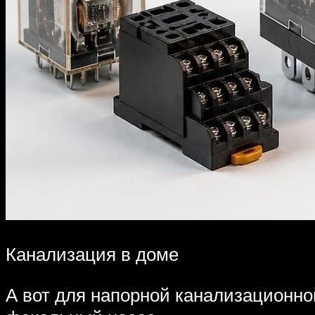
Канализация в доме
А вот для напорной канализационно