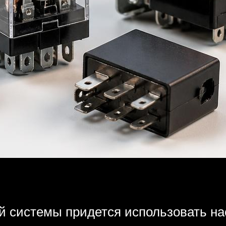
й системы придется использовать н