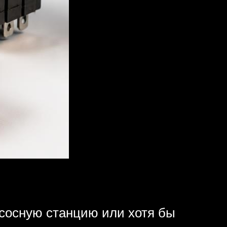
асосную станцию или хотя бы