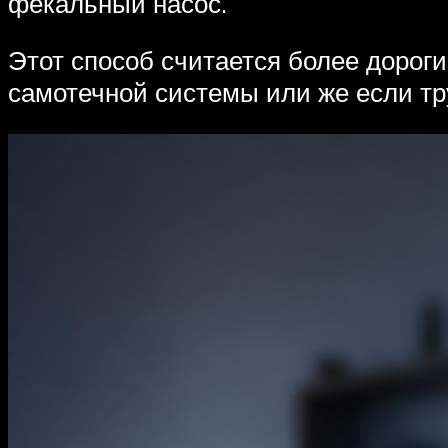
фекальный насос.
Этот способ считается более дороги
самотечной системы или же если тр