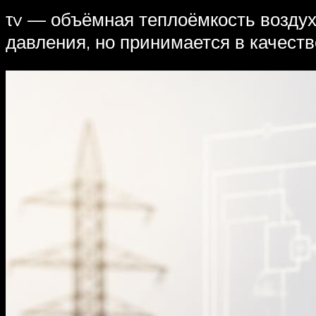
τv — объёмная теплоёмкость воздух
давления, но принимается в качеств