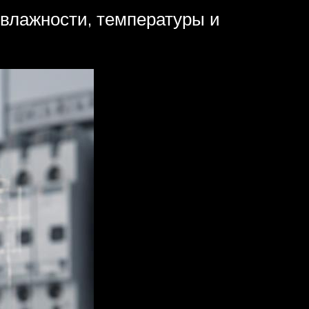
 влажности, температуры и