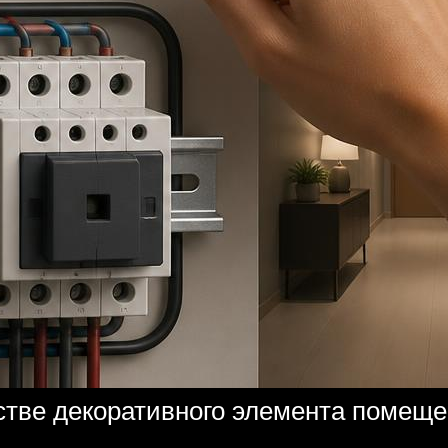
стве декоративного элемента помещ