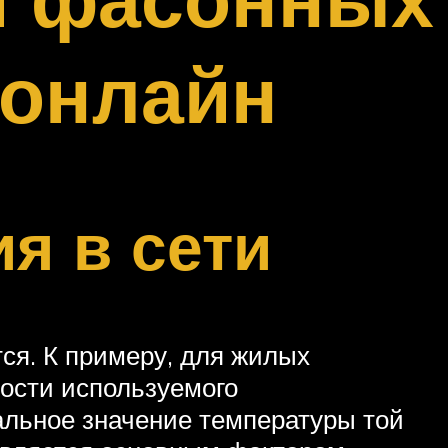
 онлайн
я в сети
ся. К примеру, для жилых
ости используемого
альное значение температуры той