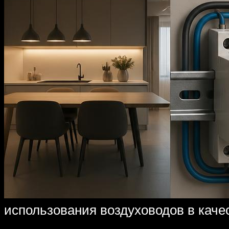
использования воздуховодов в каче