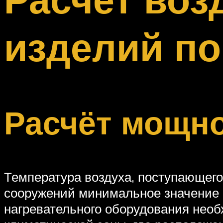
Меню
изделий п
Расчёт мощно
Температура воздуха, поступающего
сооружений минимальное значение 
нагревательного оборудования необ