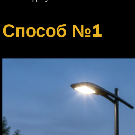
Способ №1