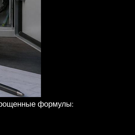
упрощенные формулы: