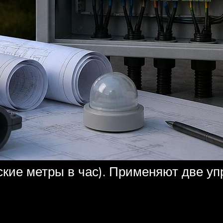
ские метры в час). Применяют две 