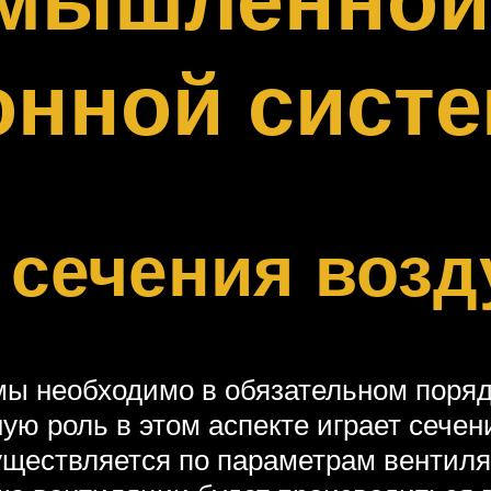
онной сист
сечения возд
мы необходимо в обязательном поряд
ую роль в этом аспекте играет сечен
ществляется по параметрам вентиля