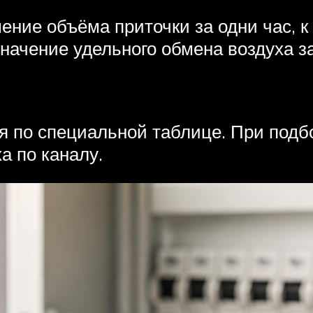
ение объёма приточки за одни час, 
значение удельного обмена воздуха з
 по специальной таблице. При подб
а по каналу.