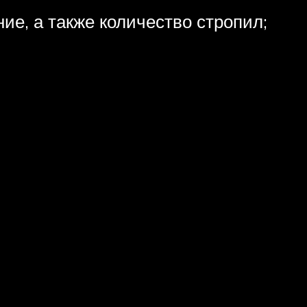
е, а также количество стропил;