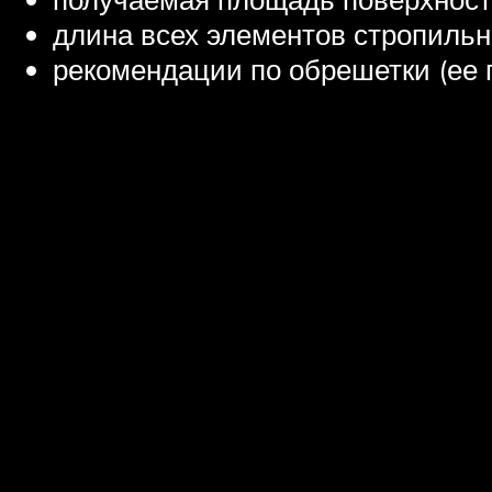
длина всех элементов стропильн
рекомендации по обрешетки (ее п