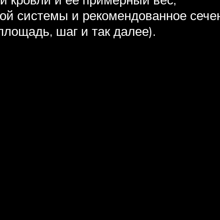
ой системы и рекомендованное сечени
лощадь, шаг и так далее).