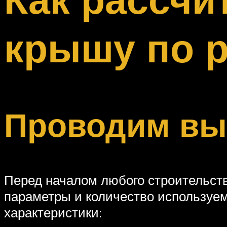
Меню
крышу по 
Проводим вы
Перед началом любого строительств
параметры и количество используем
характеристики: