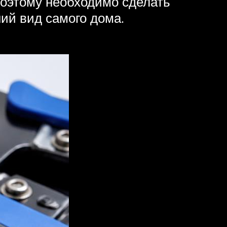
 Поэтому необходимо сделать
ний вид самого дома.