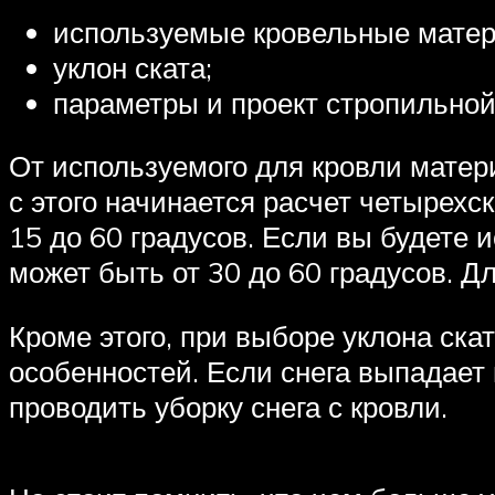
используемые кровельные мате
уклон ската;
параметры и проект стропильной
От используемого для кровли матер
с этого начинается расчет четырехс
15 до 60 градусов. Если вы будете 
может быть от 30 до 60 градусов. Д
Кроме этого, при выборе уклона ска
особенностей. Если снега выпадает 
проводить уборку снега с кровли.