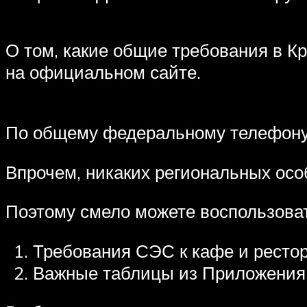
О том, какие общие требования в К
на официальном сайте.
По общему федеральному телефону 
Впрочем, никаких региональных осо
Поэтому смело можете воспользова
Требования СЭС к кафе и рестор
Важные таблицы из Приложения 