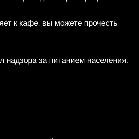
яет к кафе, вы можете прочесть
 надзора за питанием населения.