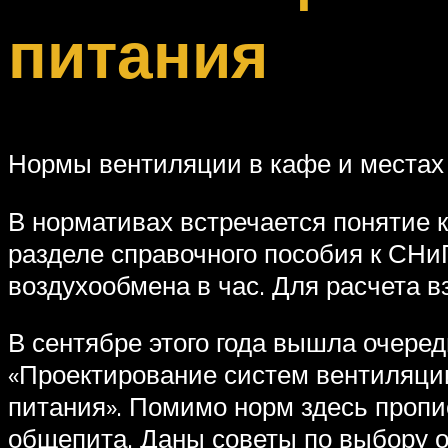
питания
Нормы вентиляции в кафе и местах
В нормативах встречается понятие к
разделе справочного пособия к СНиП
воздухообмена в час. Для расчета в
В сентябре этого года вышла очере
«Проектирование систем вентиляци
питания». Помимо норм здесь пропи
общепита. Даны советы по выбору 