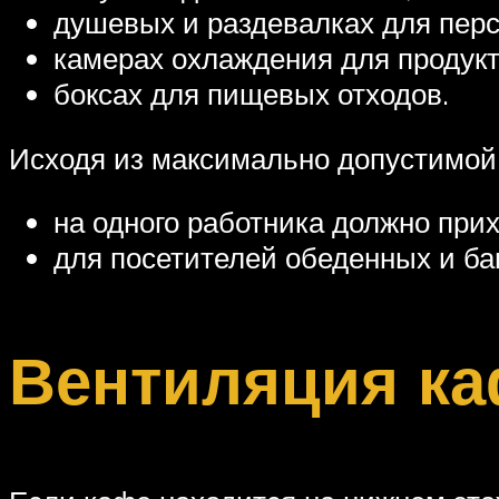
душевых и раздевалках для перс
камерах охлаждения для продукт
боксах для пищевых отходов.
Исходя из максимально допустимой 
на одного работника должно прих
для посетителей обеденных и ба
Вентиляция ка