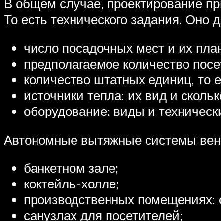
В общем случае, проектирование пр
То есть технического задания. Оно
число посадочных мест и их пла
предполагаемое количество посе
количество штатных единиц, то е
источники тепла: их вид и скольк
оборудование: виды и техническ
Автономные вытяжные системы вент
банкетном зале;
коктейль-холле;
производственных помещениях: 
санузлах для посетителей;