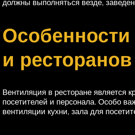
должны выполняться везде, заведен
Особенности
и ресторанов
Вентиляция в ресторане является 
посетителей и персонала. Особо ва
вентиляции кухни, зала для посети