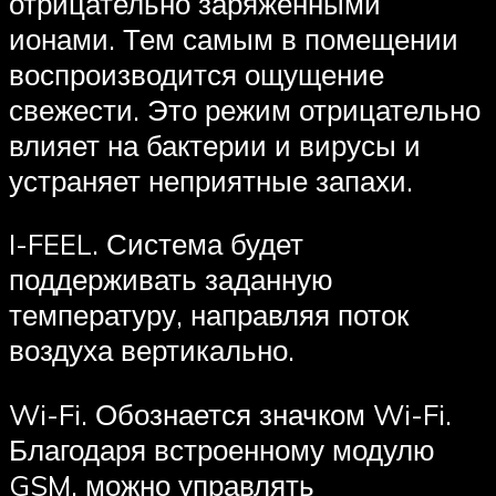
отрицательно заряженными
ионами. Тем самым в помещении
воспроизводится ощущение
свежести. Это режим отрицательно
влияет на бактерии и вирусы и
устраняет неприятные запахи.
I-FEEL. Система будет
поддерживать заданную
температуру, направляя поток
воздуха вертикально.
Wi-Fi. Обознается значком Wi-Fi.
Благодаря встроенному модулю
GSM, можно управлять