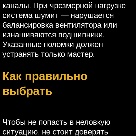
каналы. При чрезмерной нагрузке
система шумит — нарушается
балансировка вентилятора или
изнашиваются подшипники.
Указанные поломки должен
устранять только мастер.
Как правильно
выбрать
Чтобы не попасть в неловкую
ситуацию, не стоит доверять