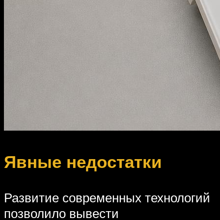
Явные недостатки
Развитие современных технологий
позволило вывести