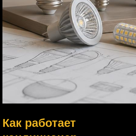
Как работает