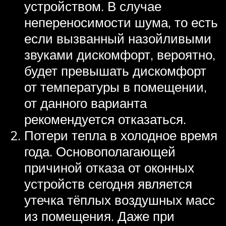
устройством. В случае
непереносимости шума, то есть
если вызванный назойливыми
звуками дискомфорт, вероятно,
будет превышать дискомфорт
от температуры в помещении,
от данного варианта
рекомендуется отказаться.
Потери тепла в холодное время
года. Основополагающей
причиной отказа от оконных
устройств сегодня является
утечка тёплых воздушных масс
из помещения. Даже при