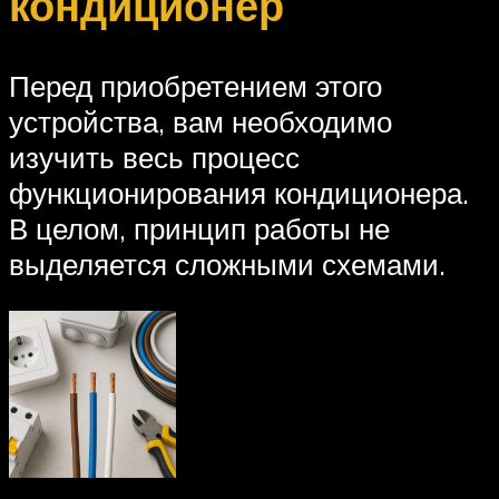
кондиционер
Перед приобретением этого
устройства, вам необходимо
изучить весь процесс
функционирования кондиционера.
В целом, принцип работы не
выделяется сложными схемами.