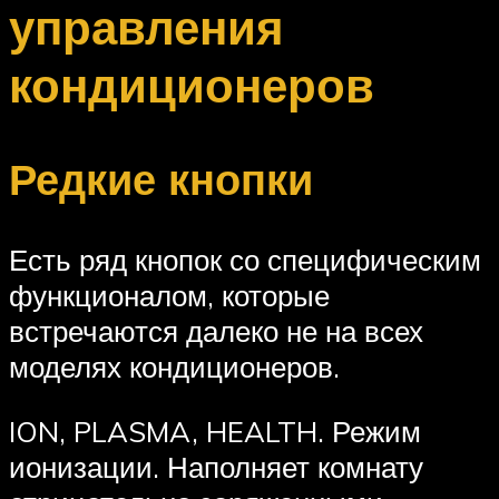
управления
кондиционеров
Редкие кнопки
Есть ряд кнопок со специфическим
функционалом, которые
встречаются далеко не на всех
моделях кондиционеров.
ION, PLASMA, HEALTH. Режим
ионизации. Наполняет комнату