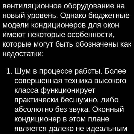
вентиляционное оборудование на
новый уровень. Однако бюджетные
модели кондиционеров для окон
имеют некоторые особенности,
которые могут быть обозначены как
недостатки:
Шум в процессе работы. Более
совершенная техника высокого
класса функционирует
практически бесшумно, либо
абсолютно без звука. Оконный
кондиционер в этом плане
является далеко не идеальным