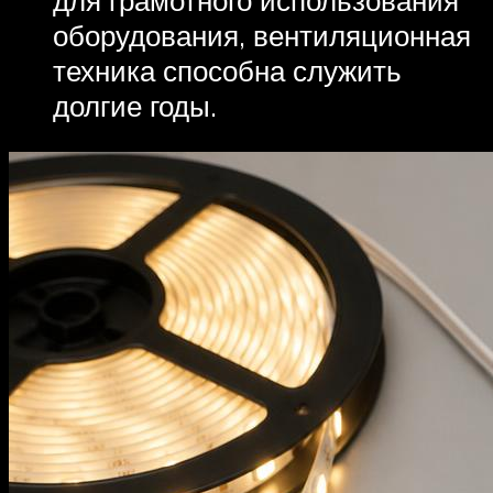
для грамотного использования
оборудования, вентиляционная
техника способна служить
долгие годы.