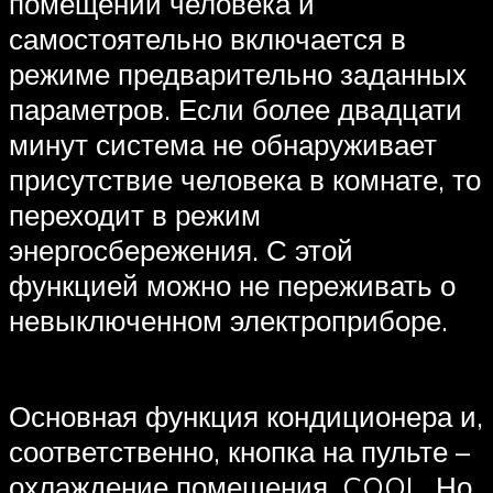
помещении человека и
самостоятельно включается в
режиме предварительно заданных
параметров. Если более двадцати
минут система не обнаруживает
присутствие человека в комнате, то
переходит в режим
энергосбережения. С этой
функцией можно не переживать о
невыключенном электроприборе.
Основная функция кондиционера и,
соответственно, кнопка на пульте –
охлаждение помещения, COOL. Но