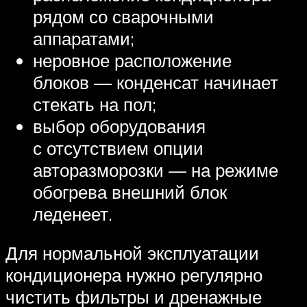
рядом со сварочными
аппаратами;
неровное расположение
блоков — конденсат начинает
стекать на пол;
выбор оборудования
с отсутствием опции
авторазморозки — на режиме
обогрева внешний блок
леденеет.
Для нормальной эксплуатации
кондиционера нужно регулярно
чистить фильтры и дренажные