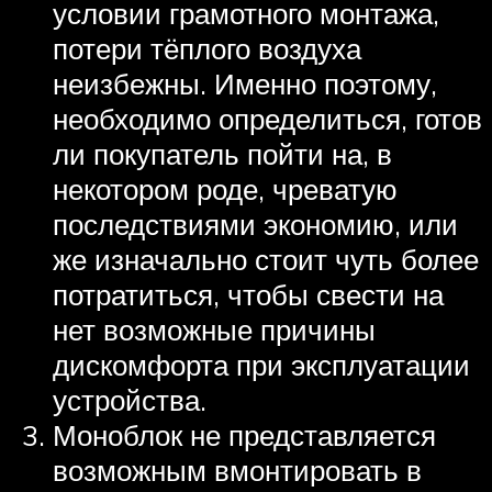
условии грамотного монтажа,
потери тёплого воздуха
неизбежны. Именно поэтому,
необходимо определиться, готов
ли покупатель пойти на, в
некотором роде, чреватую
последствиями экономию, или
же изначально стоит чуть более
потратиться, чтобы свести на
нет возможные причины
дискомфорта при эксплуатации
устройства.
Моноблок не представляется
возможным вмонтировать в