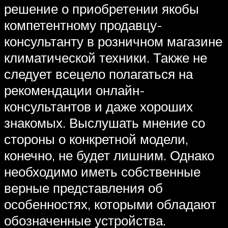
решение о приобретении якобы
компетентному продавцу-
консультанту в розничном магазине
климатической техники. Также не
следует всецело полагаться на
рекомендации онлайн-
консультантов и даже хороших
знакомых. Выслушать мнение со
стороны о конкретной модели,
конечно, не будет лишним. Однако
необходимо иметь собственные
верные представления об
особенностях, которыми обладают
обозначенные устройства.