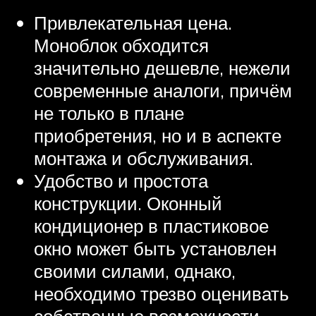
Привлекательная цена.
Моноблок обходится
значительно дешевле, нежели
современные аналоги, причём
не только в плане
приобретения, но и в аспекте
монтажа и обслуживания.
Удобство и простота
конструкции. Оконный
кондиционер в пластиковое
окно может быть установлен
своими силами, однако,
необходимо трезво оценивать