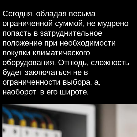
Сегодня, обладая весьма
ограниченной суммой, не мудрено
попасть в затруднительное
положение при необходимости
покупки климатического
оборудования. Отнюдь, сложность
будет заключаться не в
ограниченности выбора, а,
наоборот, в его широте.