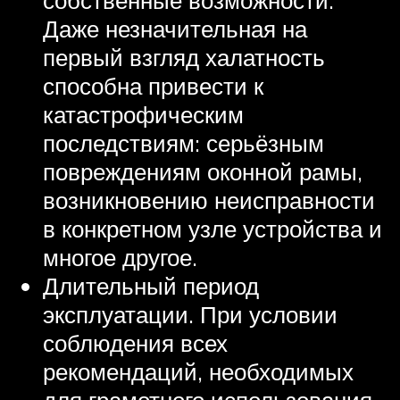
собственные возможности.
Даже незначительная на
первый взгляд халатность
способна привести к
катастрофическим
последствиям: серьёзным
повреждениям оконной рамы,
возникновению неисправности
в конкретном узле устройства и
многое другое.
Длительный период
эксплуатации. При условии
соблюдения всех
рекомендаций, необходимых