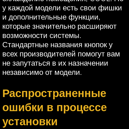
у каждой модели есть свои фишки
и дополнительные функции,
которые значительно расширяют
возможности системы.
Стандартные названия кнопок у
всех производителей помогут вам
не запутаться в их назначении
независимо от модели.
Распространенные
ошибки в процессе
установки