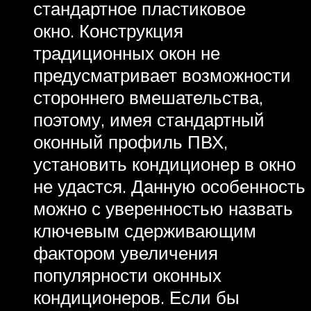
стандартное пластиковое
окно. Конструкция
традиционных окон не
предусматривает возможности
стороннего вмешательства,
поэтому, имея стандартный
оконный профиль ПВХ,
установить кондиционер в окно
не удастся. Данную особенность
можно с уверенностью назвать
ключевым сдерживающим
фактором увеличения
популярности оконных
кондиционеров. Если бы