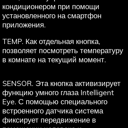
кондиционером при помощи
установленного на смартфон
приложения.
TEMP. Как отдельная кнопка,
позволяет посмотреть температуру
в комнате на текущий момент.
SENSOR. Эта кнопка активизирует
функцию умного глаза Intelligent
Eye. С помощью специального
встроенного датчика система
фиксирует передвижение в