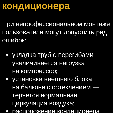
кондиционера
При непрофессиональном монтаже
пользователи могут допустить ряд
ошибок:
укладка труб с перегибами —
увеличивается нагрузка
на компрессор;
установка внешнего блока
на балконе с остеклением —
теряется нормальная
циркуляция воздуха;
расположение кондиционера