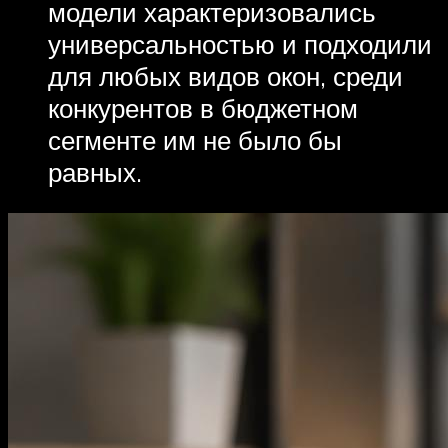
модели характеризовались
универсальностью и подходили
для любых видов окон, среди
конкурентов в бюджетном
сегменте им не было бы
равных.