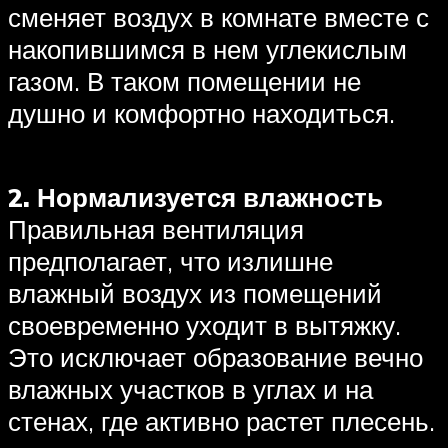
сменяет воздух в комнате вместе с
накопившимся в нем углекислым
газом. В таком помещении не
душно и комфортно находиться.
2. Нормализуется влажность
Правильная вентиляция
предполагает, что излишне
влажный воздух из помещений
своевременно уходит в вытяжку.
Это исключает образование вечно
влажных участков в углах и на
стенах, где активно растет плесень.