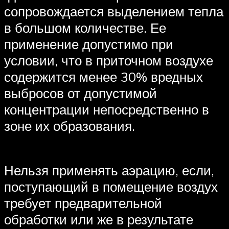
сопровождается выделением тепла
в большом количестве. Ее
применение допустимо при
условии, что в приточном воздухе
содержится менее 30% вредных
выбросов от допустимой
концентрации непосредственно в
зоне их образования.
Нельзя применять аэрацию, если‚
поступающий в помещение воздух
требует предварительной
обработки или же в результате