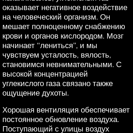
оказывает негативное воздействие
на человеческий организм. Он
мешает полноценному снабжению
крови и органов кислородом. Мозг
начинает “лениться”, и мы
чувствуем усталость, вялость,
становимся невнимательными. С
высокой концентрацией
углекислого газа связано также
ощущение духоты.
Хорошая вентиляция обеспечивает
постоянное обновление воздуха.
Поступающий с улицы воздух