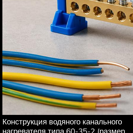
Конструкция водяного канального
нагревателя типа 60-35-2 (размер