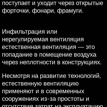
поступает и уходит через открытые
форточки‚ фонари‚ фрамуги.
Инфильтрация или
нерегулируемая вентиляция
естественная вентиляция — это
попадание в помещение воздуха
через неплотности в конструкциях.
Несмотря на развитие технологий,
естественную вентиляцию
применяют и в современных
сооружениях из-за простоты и
отсутствия затрат на эксплуатацию.