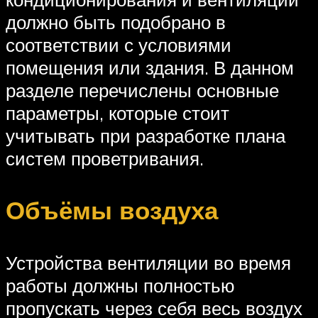
должно быть подобрано в
соответствии с условиями
помещения или здания. В данном
разделе перечислены основные
параметры, которые стоит
учитывать при разработке плана
систем проветривания.
Объёмы воздуха
Устройства вентиляции во время
работы должны полностью
пропускать через себя весь воздух