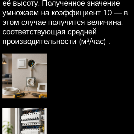
её высоту. Полученное значение
умножаем на коэффициент 10 — в
этом случае получится величина,
соответствующая средней
производительности (м³/час) .