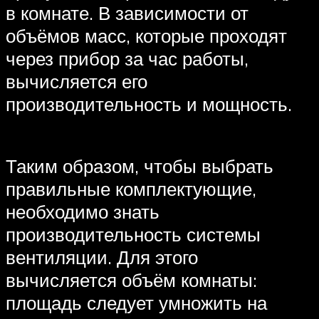
в комнате. В зависимости от
объёмов масс, которые проходят
через прибор за час работы,
вычисляется его
производительность и мощность.
Таким образом, чтобы выбрать
правильные комплектующие,
необходимо знать
производительность системы
вентиляции. Для этого
вычисляется объём комнаты:
площадь следует умножить на