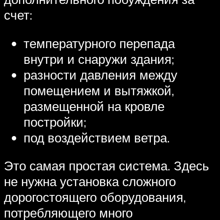
счет:
температурного перепада
внутри и снаружи здания;
разности давления между
помещением и вытяжкой‚
размещенной на кровле
постройки;
под воздействием ветра.
Это самая простая система. Здесь
не нужна установка сложного
дорогостоящего оборудования‚
потребляющего много