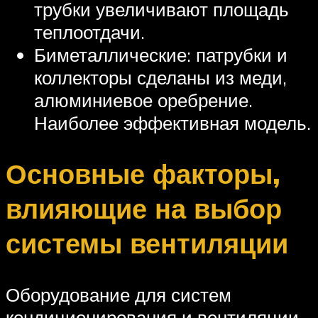
трубки увеличивают площадь
теплоотдачи.
Биметаллические: патрубки и
коллекторы сделаны из меди,
алюминиевое оребрение.
Наиболее эффективная модель.
Основные факторы,
влияющие на выбор
системы вентиляции
Оборудование для систем
кондиционирования и вентиляции