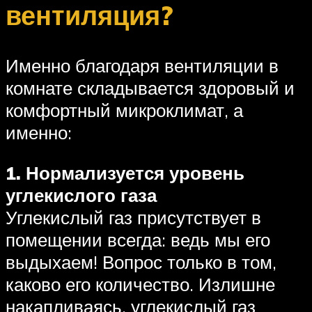
вентиляция?
Именно благодаря вентиляции в
комнате складывается здоровый и
комфортный микроклимат, а
именно:
1. Нормализуется уровень
углекислого газа
Углекислый газ присутствует в
помещении всегда: ведь мы его
выдыхаем! Вопрос только в том,
каково его количество. Излишне
накапливаясь, углекислый газ