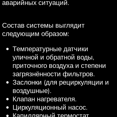
аварийных ситуаций.
Состав системы выглядит
следующим образом:
Температурные датчики
уличной и обратной воды,
приточного воздуха и степени
загрязнённости фильтров.
Заслонки (для рециркуляции и
воздушные).
Клапан нагревателя.
Циркуляционный насос.
Капиллярный термостат