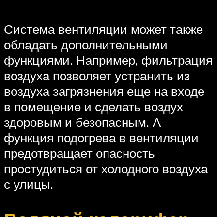
Система вентиляции может также
обладать дополнительными
функциями. Например, фильтрация
воздуха позволяет устранить из
воздуха загрязнения еще на входе
в помещение и сделать воздух
здоровым и безопасным. А
функция подогрева в вентиляции
предотвращает опасность
простудиться от холодного воздуха
с улицы.