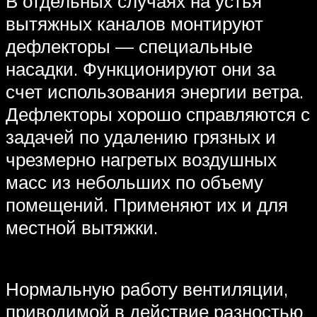
В отдельных случаях на устья
вытяжных каналов монтируют
дефлекторы — специальные
насадки. Функционируют они за
счет использования энергии ветра.
Дефлекторы хорошо справляются с
задачей по удалению грязных и
чрезмерно нагретых воздушных
масс из небольших по объему
помещений. Применяют их и для
местной вытяжки.
Нормальную работу вентиляции,
приводимой в действие разностью