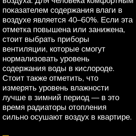
показателем содержания влаги в
воздухе является 40–60%. Если эта
отметка повышена или занижена,
стоит выбрать приборы
вентиляции, которые смогут
нормализовать уровень
содержания воды в кислороде.
Стоит также отметить, что
измерять уровень влажности
лучше в зимний период — в это
время радиаторы отопления
сильно осушают воздух в квартире.