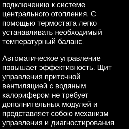
подключению к системе
центрального отопления. С
помощью термостата легко
устанавливать необходимый
температурный баланс.
Автоматическое управление
повышает эффективность. Щит
управления приточной
вентиляцией с водяным
калорифером не требует
дополнительных модулей и
представляет собою механизм
управления и диагностирования