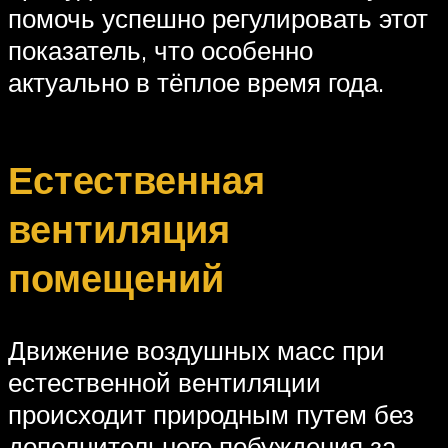
помочь успешно регулировать этот
показатель, что особенно
актуально в тёплое время года.
Естественная
вентиляция
помещений
Движение воздушных масс при
естественной вентиляции
происходит природным путем без
дополнительного побуждения за