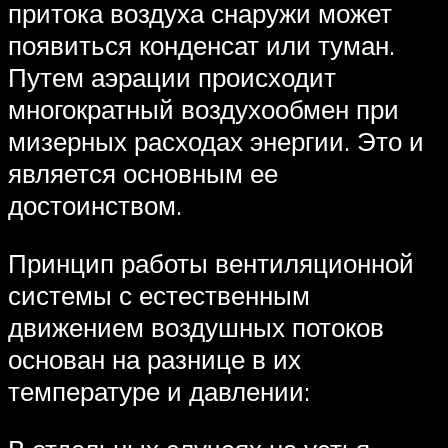
притока воздуха снаружи может
появиться конденсат или туман.
Путем аэрации происходит
многократный воздухообмен при
мизерных расходах энергии. Это и
является основным ее
достоинством.
Принцип работы вентиляционной
системы с естественным
движением воздушных потоков
основан на разнице в их
температуре и давлении: