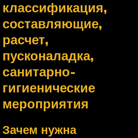
классификация,
составляющие,
расчет,
пусконаладка,
санитарно-
гигиенические
мероприятия
Зачем нужна