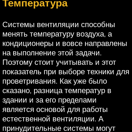
Температура
Системы вентиляции способны
менять температуру воздуха, а
кондиционеры и вовсе направлены
на выполнение этой задачи.
Поэтому стоит учитывать и этот
показатель при выборе техники для
проветривания. Как уже было
сказано, разница температур в
здании и за его пределами
является основой для работы
естественной вентиляции. А
принудительные системы могут