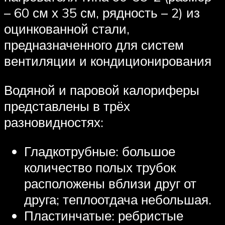
– 60 см х 35 см, рядность – 2) из
оцинкованной стали,
предназначенного для систем
вентиляции и кондиционирования
Водяной и паровой калориферы
представлены в трёх
разновидностях:
Гладкотрубные: большое
количество полых трубок
расположены вблизи друг от
друга; теплоотдача небольшая.
Пластинчатые: ребристые