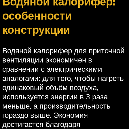
Водяной калорифер:
особенности
конструкции
Водяной калорифер для приточной
вентиляции экономичен в
сравнении с электрическими
аналогами: для того, чтобы нагреть
одинаковый объём воздуха,
используется энергии в 3 раза
меньше, а производительность
гораздо выше. Экономия
достигается благодаря