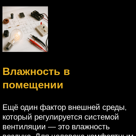
Влажность в
помещении
Ещё один фактор внешней среды,
который регулируется системой
вентиляции — это влажность
воздуха. Для человека комфортным