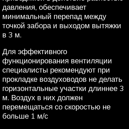
давления‚ обеспечивает
минимальный перепад между
точкой забора и выходом вытяжки
в 3 м.
Для эффективного
функционирования вентиляции
специалисты рекомендуют при
прокладке воздуховодов не делать
горизонтальные участки длиннее 3
м. Воздух в них должен
перемещаться со скоростью не
больше 1 м/с