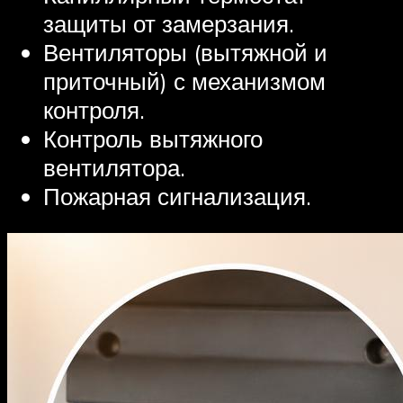
защиты от замерзания.
Вентиляторы (вытяжной и
приточный) с механизмом
контроля.
Контроль вытяжного
вентилятора.
Пожарная сигнализация.