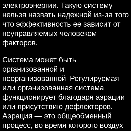
электроэнергии. Такую систему
нельзя назвать надежной из-за того
что эффективность ее зависит от
неуправляемых человеком
факторов.
Система может быть
организованной и
неорганизованной. Регулируемая
или организованная система
функционирует благодаря аэрации
или присутствию дефлекторов.
Аэрация — это общеобменный
процесс, во время которого воздух