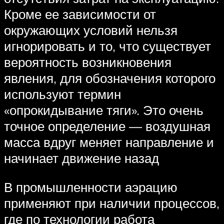
Кроме ее зависимости от
окружающих условий нельзя
игнорировать и то, что существует
вероятность возникновения
явления‚ для обозначения которого
используют термин
«опрокидывание тяги». Это очень
точное определение — воздушная
масса вдруг меняет направление и
начинает движение назад
В промышленности аэрацию
применяют при наличии процессов,
где по технологии работа