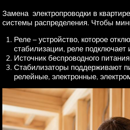
Замена электропроводки в квартире
системы распределения. Чтобы мини
Реле – устройство, которое отк
стабилизации, реле подключает 
Источник беспроводного питания
Стабилизаторы поддерживают пи
релейные, электронные, электро