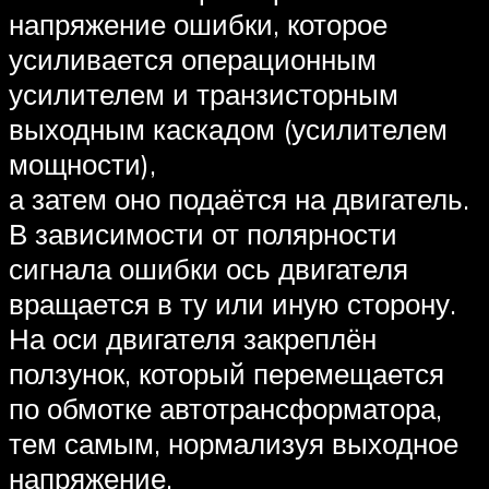
напряжение ошибки, которое
усиливается операционным
усилителем и транзисторным
выходным каскадом (усилителем
мощности),
а затем оно подаётся на двигатель.
В зависимости от полярности
сигнала ошибки ось двигателя
вращается в ту или иную сторону.
На оси двигателя закреплён
ползунок, который перемещается
по обмотке автотрансформатора,
тем самым, нормализуя выходное
напряжение.