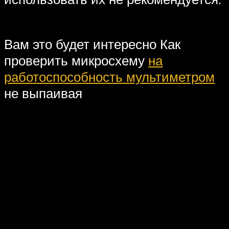
Вам это будет интересно Как
проверить микросхему
на
работоспособность мультиметром
не выпаивая