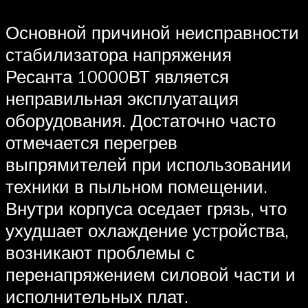
Основной причиной неисправности
стабилизатора напряжения
Ресанта 10000ВТ является
неправильная эксплуатация
оборудования. Достаточно часто
отмечается перегрев
выпрямителей при использовании
техники в пыльном помещении.
Внутри корпуса оседает грязь, что
ухудшает охлаждение устройства,
возникают проблемы с
перенапряжением силовой части и
исполнительных плат.