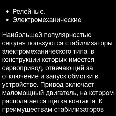
Релейные.
Электромеханические.
Наибольшей популярностью
сегодня пользуются стабилизаторы
электромеханического типа, в
конструкции которых имеется
сервопривод, отвечающий за
отключение и запуск обмотки в
устройстве. Привод включает
маломощный двигатель, на котором
располагается щётка контакта. К
преимуществам стабилизаторов