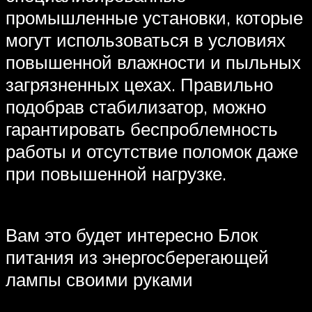
промышленные установки, которые
могут использоваться в условиях
повышенной влажности и пыльных
загрязненных цехах. Правильно
подобрав стабилизатор, можно
гарантировать беспроблемность
работы и отсутствие поломок даже
при повышенной нагрузке.
Вам это будет интересно Блок
питания из энергосберегающей
лампы своими руками