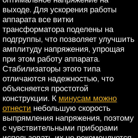
выходе. Для ускорения работы
аппарата все витки
трансформатора поделены на
подгруппы, что позволяет улучшить
амплитуду напряжения, упрощая
при этом работу аппарата.
Стабилизаторы этого типа
отличаются надежностью, что
объясняется простотой
конструкции. К
минусам можно
отнести
небольшую скорость
выпрямления напряжения, поэтому
с чувствительными приборами
использовать их не рекомендуется.