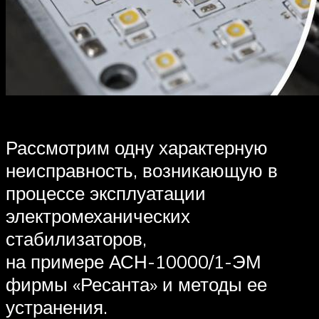
Рассмотрим одну характерную
неисправность, возникающую в
процессе эксплуатации
электромеханических
стабилизаторов,
на примере АСН-10000/1-ЭМ
фирмы «Ресанта» и методы ее
устранения.