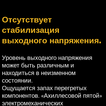
Отсутствует
стабилизация
выходного напряжения.
Уровень выходного напряжения
может быть различным и
находиться в неизменном
состоянии.
Ощущается запах перегретых
компонентов. «Ахиллесовой пятой»
электромеханических