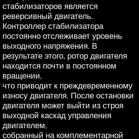
стабилизаторов является
реверсивный двигатель.
Контроллер стабилизатора
постоянно отслеживает уровень
выходного напряжения. В
результате этого, ротор двигателя
находится почти в постоянном
вращении,
что приводит к преждевременному
износу двигателя. После остановки
двигателя может выйти из строя
выходной каскад управления
двигателем,
собранный на комплементарной