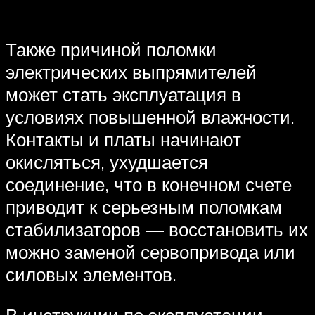
Также причиной поломки
электрических выпрямителей
может стать эксплуатация в
условиях повышенной влажности.
Контакты и платы начинают
окисляться, ухудшается
соединение, что в конечном счете
приводит к серьезным поломкам
стабилизаторов — восстановить их
можно заменой сервопривода или
силовых элементов.
В инструкции по эксплуатации