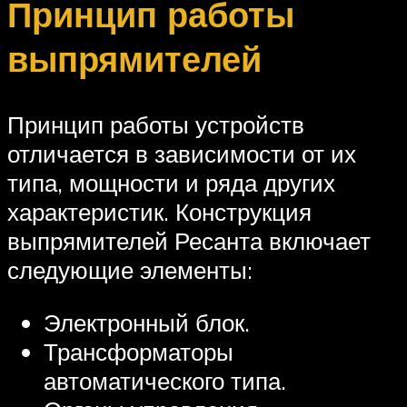
Принцип работы
выпрямителей
Принцип работы устройств
отличается в зависимости от их
типа, мощности и ряда других
характеристик. Конструкция
выпрямителей Ресанта включает
следующие элементы:
Электронный блок.
Трансформаторы
автоматического типа.