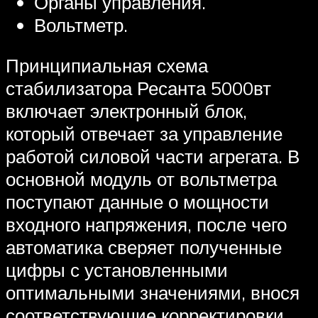
Органы управления.
Вольтметр.
Принципиальная схема
стабилизатора Ресанта 5000вт
включает электронный блок,
который отвечает за управление
работой силовой части агрегата. В
основной модуль от вольтметра
поступают данные о мощности
входного напряжения, после чего
автоматика сверяет полученные
цифры с установленными
оптимальными значениями, внося
соответствующие корректировки.