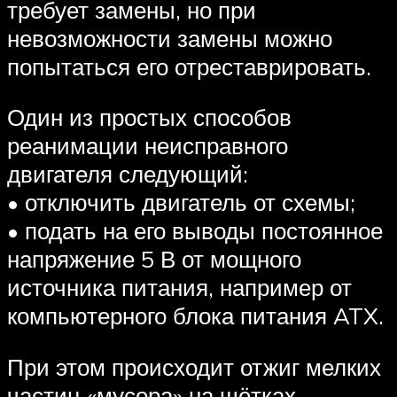
требует замены, но при
невозможности замены можно
попытаться его отреставрировать.
Один из простых способов
реанимации неисправного
двигателя следующий:
• отключить двигатель от схемы;
• подать на его выводы постоянное
напряжение 5 В от мощного
источника питания, например от
компьютерного блока питания ATX.
При этом происходит отжиг мелких
частиц «мусора» на щётках