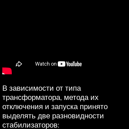
В зависимости от типа
трансформатора, метода их
отключения и запуска принято
выделять две разновидности
стабилизаторов: