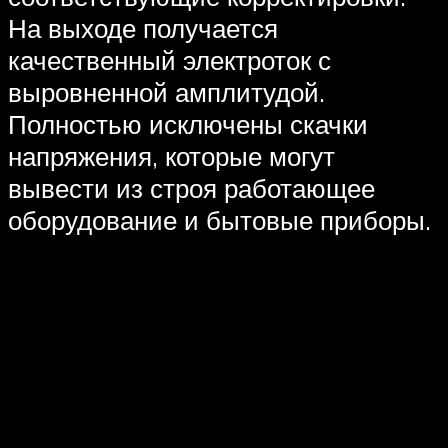
На выходе получается
качественный электроток с
выровненной амплитудой.
Полностью исключены скачки
напряжения, которые могут
вывести из строя работающее
оборудование и бытовые приборы.