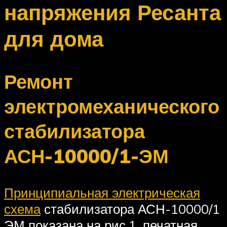
напряжения Ресанта
для дома
Ремонт
электромеханического
стабилизатора
АСН-10000/1-ЭМ
Принципиальная электрическая
схема
стабилизатора АСН-10000/1
ЭМ показана на рис.1, печатная