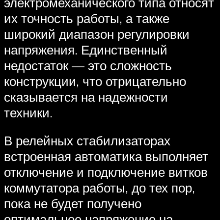
электромеханического типа относят
их точность работы, а также
широкий диапазон регулировки
напряжения. Единственный
недостаток — это сложность
конструкции, что отрицательно
сказывается на надежности
техники.
В релейных стабилизаторах
встроенная автоматика выполняет
отключение и подключение витков
коммутатора работы, до тех пор,
пока не будет получено
оптимальное напряжение на