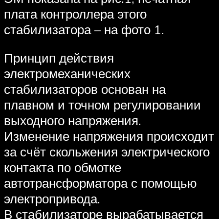
плата контроллера этого
стабилизатора – на фото 1.
Принцип действия
электромеханических
стабилизаторов основан на
плавном и точном регулировании
выходного напряжения.
Изменение напряжения происходит
за счёт скольжения электрического
контакта по обмотке
автотрансформатора с помощью
электропривода.
В стабилизаторе вырабатывается