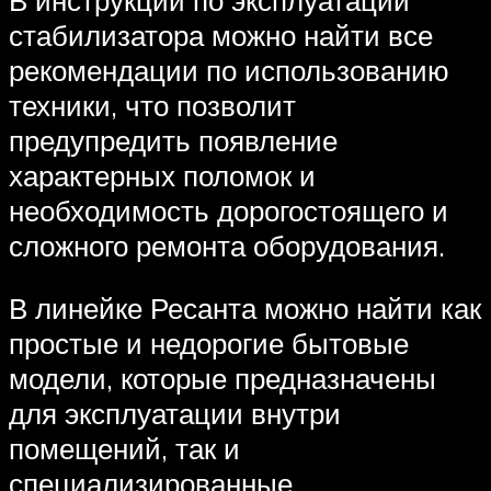
стабилизатора можно найти все
рекомендации по использованию
техники, что позволит
предупредить появление
характерных поломок и
необходимость дорогостоящего и
сложного ремонта оборудования.
В линейке Ресанта можно найти как
простые и недорогие бытовые
модели, которые предназначены
для эксплуатации внутри
помещений, так и
специализированные