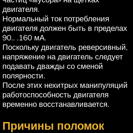
двигателя.
Нормальный ток потребления
двигателя должен быть в пределах
90.. .160 мА.
Поскольку двигатель реверсивный,
напряжение на двигатель следует
подавать дважды со сменой
полярности.
После этих нехитрых манипуляций
работоспособность двигателя
временно восстанавливается.
Причины поломок