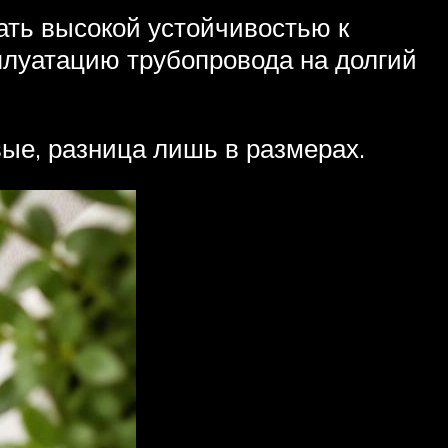
ать высокой устойчивостью к
луатацию трубопровода на долгий
ые, разница лишь в размерах.