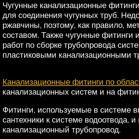
Чугунные канализационные фитинги 
для соединения чугунных труб. Нед
ржавчины, поэтому, как правило, 
составом. Также чугунные фитинги 
работ по сборке трубопровода сист
пластиковыми канализационными тр
Канализационные фитинги по облас
канализационных систем и на фити
Фитинги, используемые в системе в
сантехники к системе водоотвода, 
канализационный трубопровод.