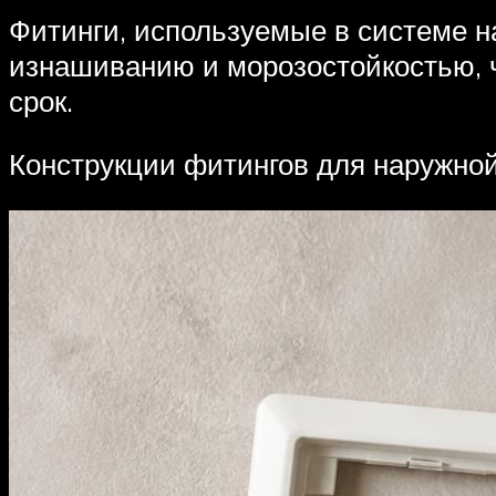
Фитинги, используемые в системе н
изнашиванию и морозостойкостью, 
срок.
Конструкции фитингов для наружной