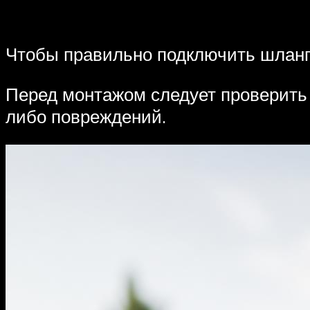
Чтобы правильно подключить шланг
Перед монтажом следует проверить 
либо повреждений.