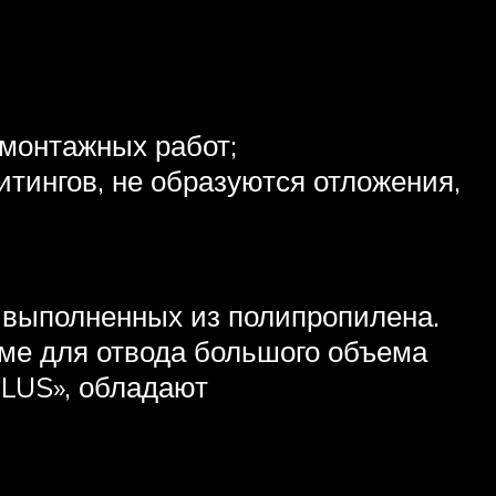
 монтажных работ;
итингов, не образуются отложения,
 выполненных из полипропилена.
ме для отвода большого объема
LUS», обладают