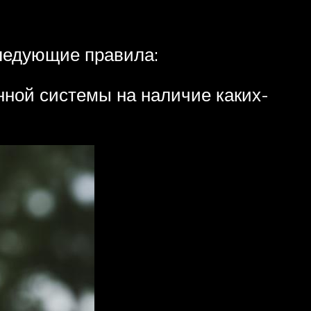
ледующие правила:
нной системы на наличие каких-