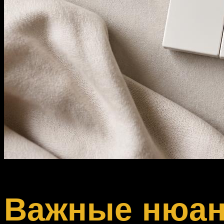
Важные нюа