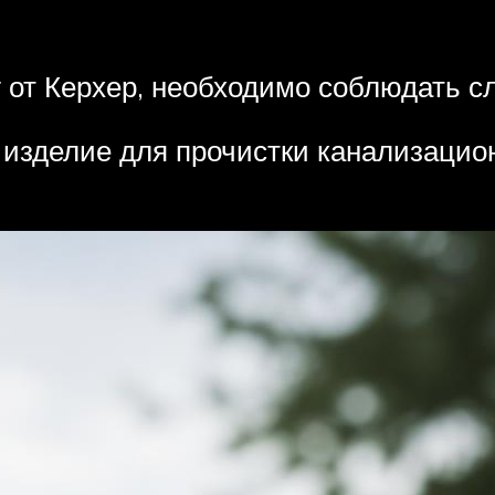
 от Керхер, необходимо соблюдать с
изделие для прочистки канализацио