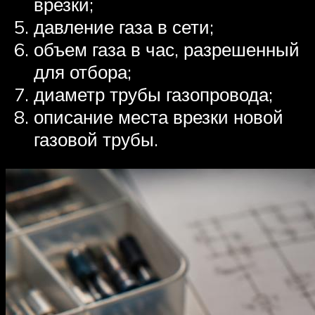
врезки;
давление газа в сети;
объем газа в час, разрешенный
для отбора;
диаметр трубы газопровода;
описание места врезки новой
газовой трубы.