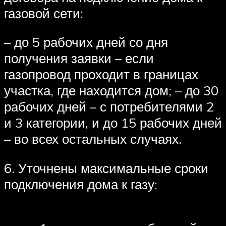
газовой сети:
– до 5 рабочих дней со дня
получения заявки – если
газопровод проходит в границах
участка, где находится дом; – до 30
рабочих дней – с потребителями 2
и 3 категории, и до 15 рабочих дней
– во всех остальных случаях.
6. Уточнены максимальные сроки
подключения дома к газу: