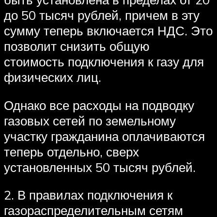
до 50 тысяч рублей, причем в эту
сумму теперь включается НДС. Это
позволит снизить общую
стоимость подключения к газу для
физических лиц.
Однако все расходы на подводку
газовых сетей по земельному
участку гражданина оплачиваются
теперь отдельно, сверх
установленных 50 тысяч рублей.
2. В правилах подключения к
газораспределительным сетям