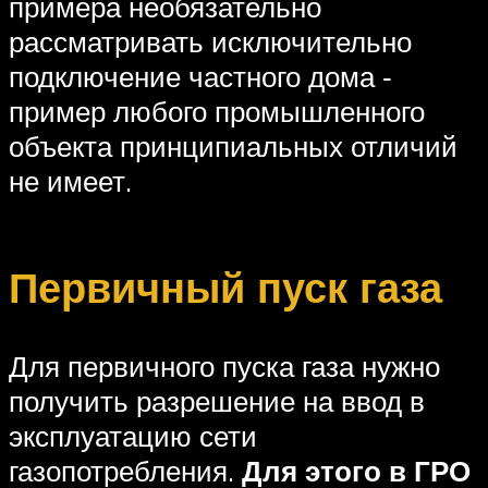
примера необязательно
рассматривать исключительно
подключение частного дома ‑
пример любого промышленного
объекта принципиальных отличий
не имеет.
Первичный пуск газа
Для первичного пуска газа нужно
получить разрешение на ввод в
эксплуатацию сети
газопотребления.
Для этого в ГРО