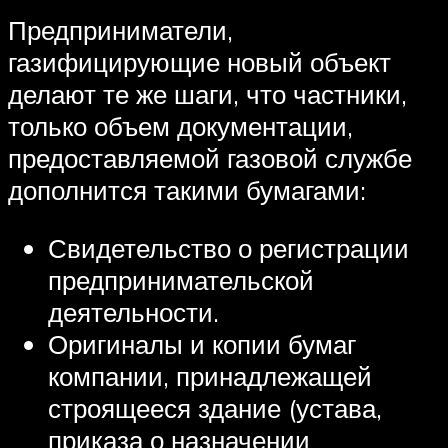
Предприниматели,
газифицирующие новый объект
делают те же шаги, что частники,
только объем документации,
предоставляемой газовой службе
дополнится такими бумагами:
Свидетельство о регистрации
предпринимательской
деятельности.
Оригиналы и копии бумаг
компании, принадлежащей
строящееся здание (устава,
приказа о назначении