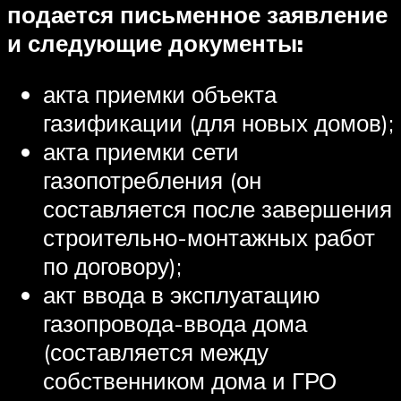
подается письменное заявление
и следующие документы:
акта приемки объекта
газификации (для новых домов);
акта приемки сети
газопотребления (он
составляется после завершения
строительно-монтажных работ
по договору);
акт ввода в эксплуатацию
газопровода-ввода дома
(составляется между
собственником дома и ГРО