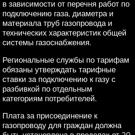
в зависимости от перечня работ по
подключению газа, диаметра и
материала труб газопровода и
технических характеристик общей
системы газоснабжения.
Региональные службы по тарифам
обязаны утверждать тарифные
ставки за подключению к газу с
разбивкой по отдельным
категориям потребителей.
Плата за присоединение к
газопроводу для граждан должна
быть установлена в пределах от 20