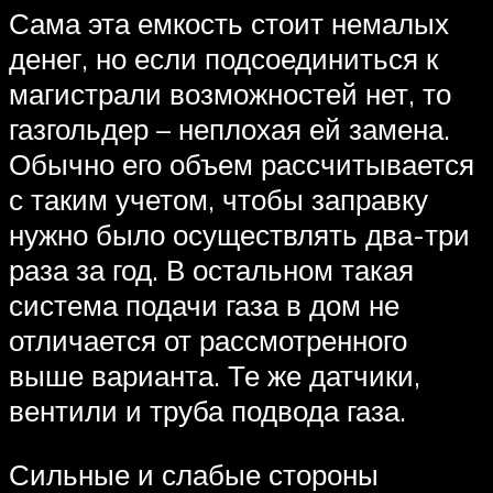
Сама эта емкость стоит немалых
денег, но если подсоединиться к
магистрали возможностей нет, то
газгольдер – неплохая ей замена.
Обычно его объем рассчитывается
с таким учетом, чтобы заправку
нужно было осуществлять два-три
раза за год. В остальном такая
система подачи газа в дом не
отличается от рассмотренного
выше варианта. Те же датчики,
вентили и труба подвода газа.
Сильные и слабые стороны