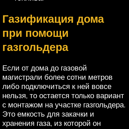
Газификация дома
при помощи
газгольдера
Если от дома до газовой
магистрали более сотни метров
либо подключиться к ней вовсе
нельзя, то остается только вариант
с монтажом на участке газгольдера.
Это емкость для закачки и
хранения газа, из которой он