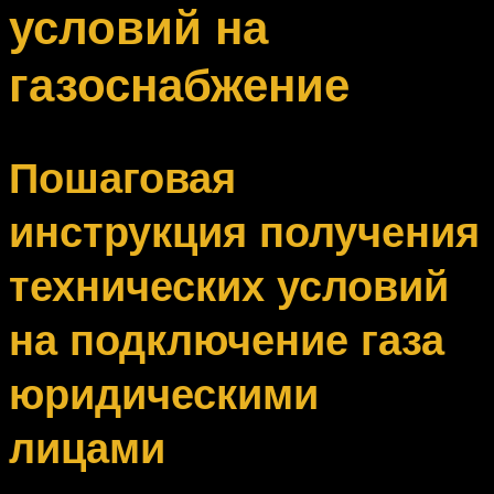
условий на
газоснабжение
Пошаговая
инструкция получения
технических условий
на подключение газа
юридическими
лицами