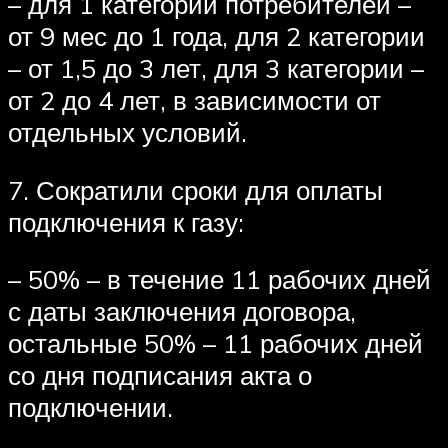
– для 1 категории потребителей –
от 9 мес до 1 года, для 2 категории
– от 1,5 до 3 лет, для 3 категории –
от 2 до 4 лет, в зависимости от
отдельных условий.
7. Сократили сроки для оплаты
подключения к газу:
– 50% – в течение 11 рабочих дней
с даты заключения договора,
остальные 50% – 11 рабочих дней
со дня подписания акта о
подключении.