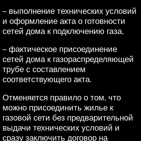
– выполнение технических условий
и оформление акта о готовности
сетей дома к подключению газа,
– фактическое присоединение
сетей дома к газораспределяющей
трубе с составлением
соответствующего акта.
Отменяется правило о том, что
можно присоединить жилье к
газовой сети без предварительной
выдачи технических условий и
сразу заключить договор на