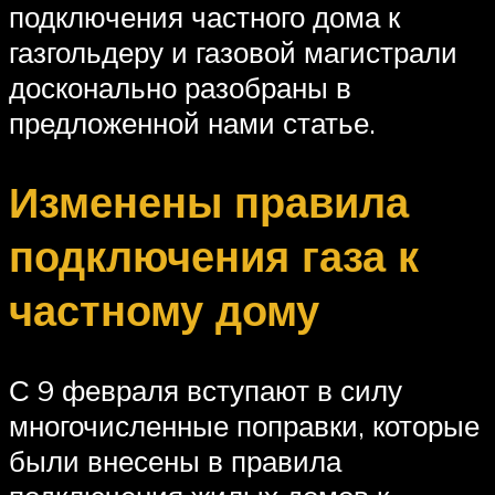
подключения частного дома к
газгольдеру и газовой магистрали
досконально разобраны в
предложенной нами статье.
Изменены правила
подключения газа к
частному дому
С 9 февраля вступают в силу
многочисленные поправки, которые
были внесены в правила