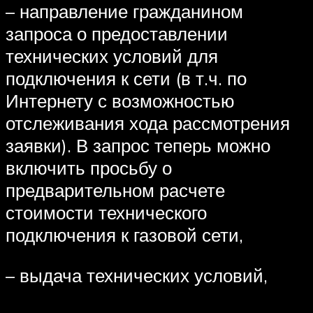
– направление гражданином
запроса о предоставлении
технических условий для
подключения к сети (в т.ч. по
Интернету с возможностью
отслеживания хода рассмотрения
заявки). В запрос теперь можно
включить просьбу о
предварительном расчете
стоимости технического
подключения к газовой сети,
– выдача технических условий,