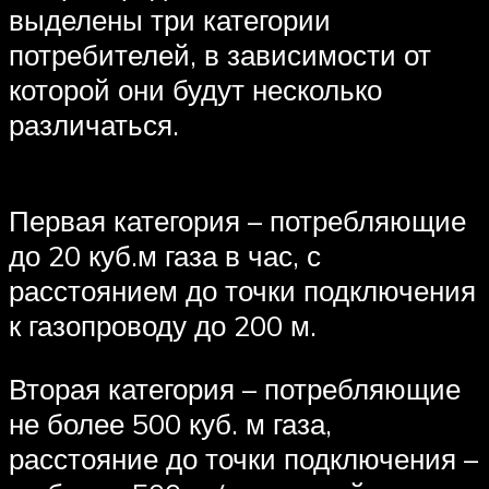
выделены три категории
потребителей, в зависимости от
которой они будут несколько
различаться.
Первая категория – потребляющие
до 20 куб.м газа в час, с
расстоянием до точки подключения
к газопроводу до 200 м.
Вторая категория – потребляющие
не более 500 куб. м газа,
расстояние до точки подключения –