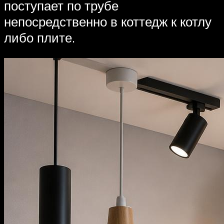
поступает по трубе
непосредственно в коттедж к котлу
либо плите.