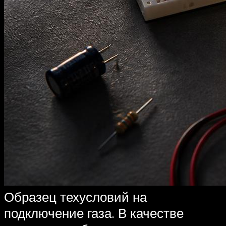
Образец техусловий на
подключение газа. В качестве