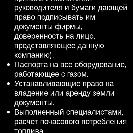
руководителя и бумаги дающей
право подписывать им
документы фирмы,
доверенность на лицо,
представляющее данную
компанию).
Паспорта на все оборудование,
работающее с газом.
Устанавливающие право на
владение или аренду земли
документы.
Выполненный специалистами,
расчет почасового потребления
топлива.