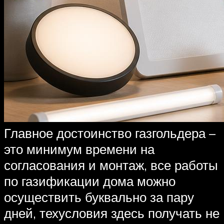
Главное достоинство газгольдера –
это минимум времени на
согласования и монтаж, все работы
по газификации дома можно
осуществить буквально за пару
дней, техусловия здесь получать не