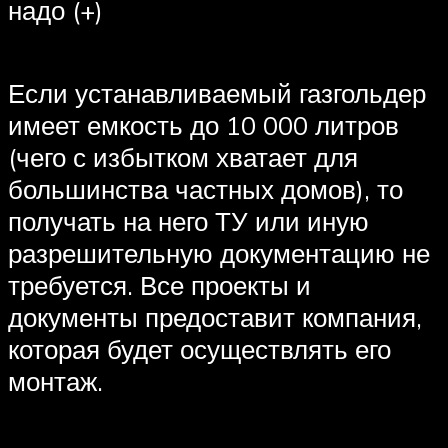
надо (+)
Если устанавливаемый газгольдер
имеет емкость до 10 000 литров
(чего с избытком хватает для
большинства частных домов), то
получать на него ТУ или иную
разрешительную документацию не
требуется. Все проекты и
документы предоставит компания,
которая будет осуществлять его
монтаж.