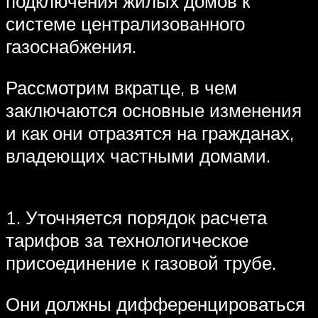
подключения жилых домов к
системе централизованного
газоснабжения.
Рассмотрим вкратце, в чем
заключаются основные изменения
и как они отразятся на гражданах,
владеющих частными домами.
1. Уточняется порядок расчета
тарифов за технологическое
присоединение к газовой трубе.
Они должны дифференцироваться