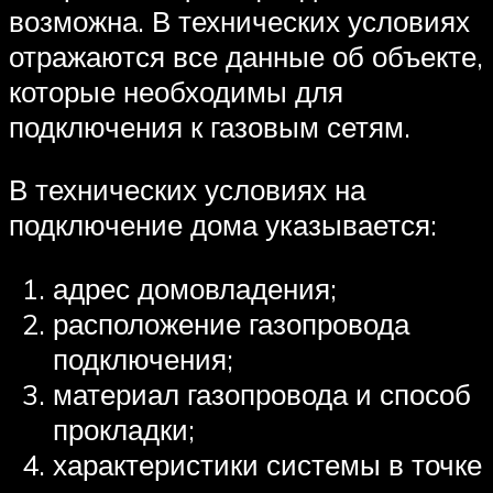
возможна. В технических условиях
отражаются все данные об объекте,
которые необходимы для
подключения к газовым сетям.
В технических условиях на
подключение дома указывается:
адрес домовладения;
расположение газопровода
подключения;
материал газопровода и способ
прокладки;
характеристики системы в точке