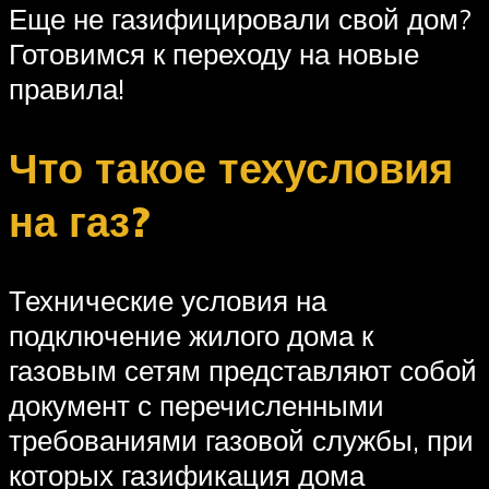
Еще не газифицировали свой дом?
Готовимся к переходу на новые
правила!
Что такое техусловия
на газ?
Технические условия на
подключение жилого дома к
газовым сетям представляют собой
документ с перечисленными
требованиями газовой службы, при
которых газификация дома