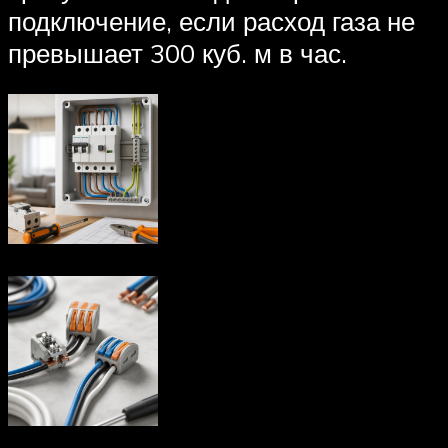
подключение, если расход газа не
превышает 300 куб. м в час.