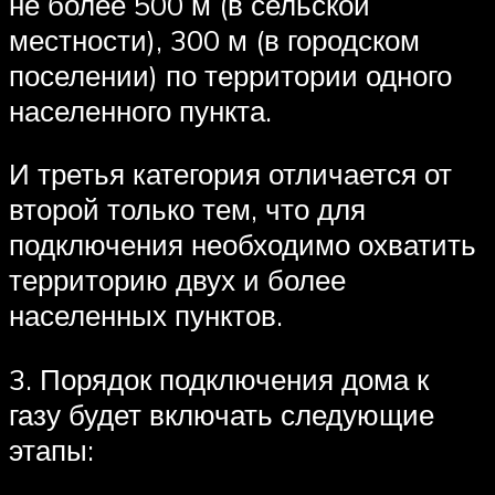
не более 500 м (в сельской
местности), 300 м (в городском
поселении) по территории одного
населенного пункта.
И третья категория отличается от
второй только тем, что для
подключения необходимо охватить
территорию двух и более
населенных пунктов.
3. Порядок подключения дома к
газу будет включать следующие
этапы: