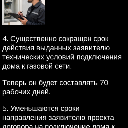
4. Существенно сокращен срок
действия выданных заявителю
технических условий подключения
дома к газовой сети.
Теперь он будет составлять 70
рабочих дней.
5. Уменьшаются сроки
направления заявителю проекта
договора на подключение дома к