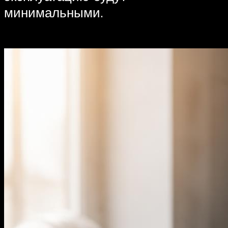
минимальными.