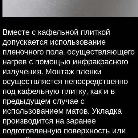
Вместе с кафельной плиткой
допускается использование
пленочного пола, осуществляющего
нагрев с помощью инфракрасного
излучения. Монтаж пленки
осуществляется непосредственно
под кафельную плитку, как и в
предыдущем случае с
использованием матов. Укладка
производится на заранее
подготовленную поверхность или