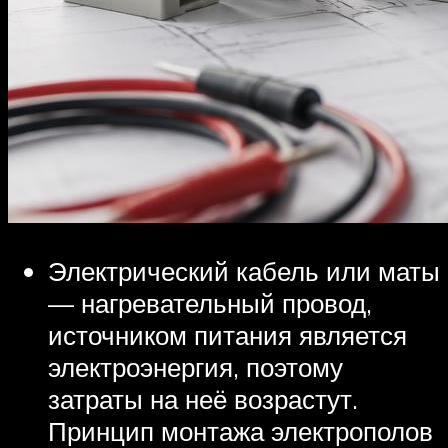
Электрический кабель или маты
— нагревательный провод,
источником питания является
электроэнергия, поэтому
затраты на неё возрастут.
Принцип монтажа электрополов