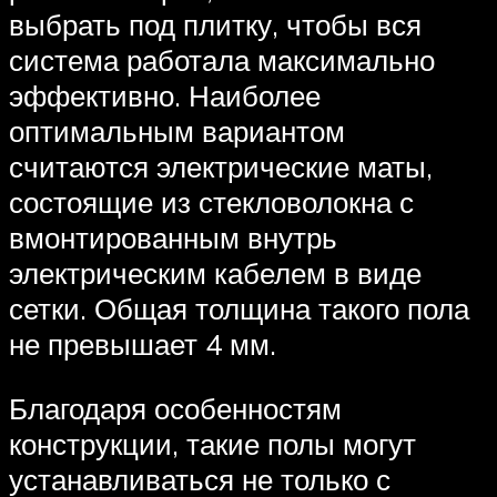
выбрать под плитку, чтобы вся
система работала максимально
эффективно. Наиболее
оптимальным вариантом
считаются электрические маты,
состоящие из стекловолокна с
вмонтированным внутрь
электрическим кабелем в виде
сетки. Общая толщина такого пола
не превышает 4 мм.
Благодаря особенностям
конструкции, такие полы могут
устанавливаться не только с