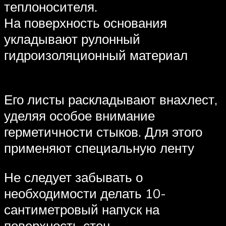
теплоносителя.
На поверхность основания
укладывают рулонный
гидроизоляционный материал
Его листы раскладывают внахлест,
уделяя особое внимание
герметичности стыков. Для этого
применяют специальную ленту
Не следует забывать о
необходимости делать 10-
сантиметровый напуск на
поверхность стен.