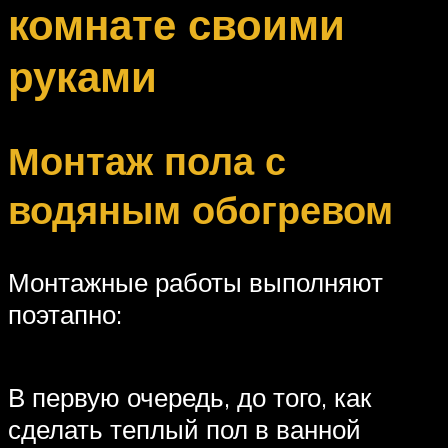
комнате своими
руками
Монтаж пола с
водяным обогревом
Монтажные работы выполняют
поэтапно:
В первую очередь, до того, как
сделать теплый пол в ванной