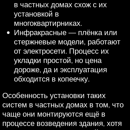
в частных домах схож с их
установкой в
многоквартирниках.
Инфракрасные — плёнка или
стержневые модели, работают
от электросети. Процесс их
укладки простой, но цена
дороже, да и эксплуатация
обходится в копеечку.
Особенность установки таких
систем в частных домах в том, что
чаще они монтируются ещё в
процессе возведения здания, хотя