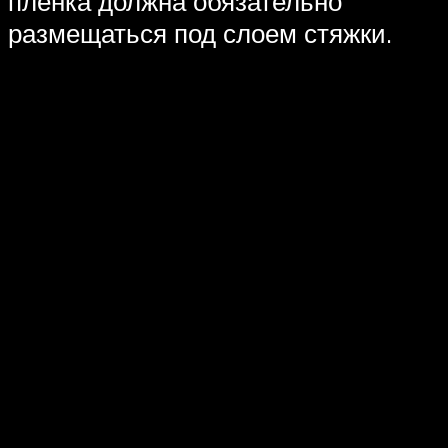
пленка должна обязательно
размещаться под слоем стяжки.