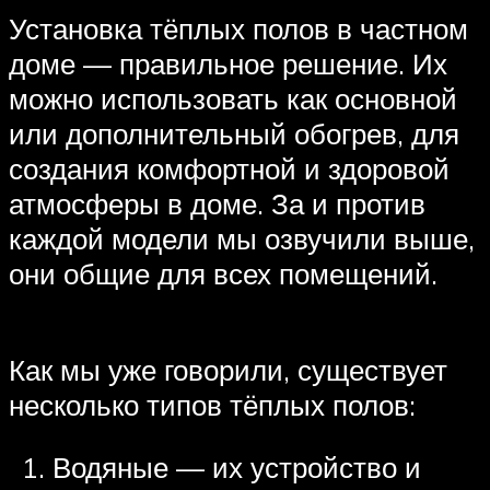
Установка тёплых полов в частном
доме — правильное решение. Их
можно использовать как основной
или дополнительный обогрев, для
создания комфортной и здоровой
атмосферы в доме. За и против
каждой модели мы озвучили выше,
они общие для всех помещений.
Как мы уже говорили, существует
несколько типов тёплых полов:
Водяные — их устройство и