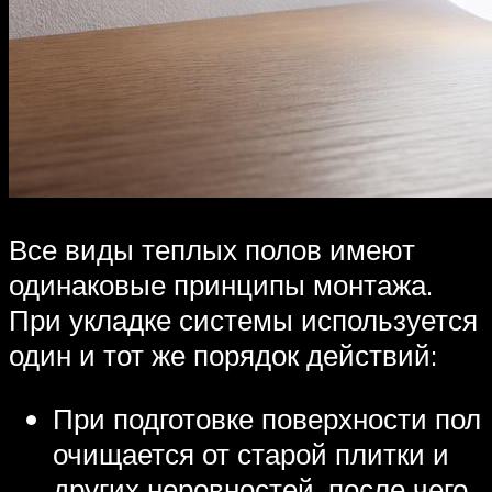
Все виды теплых полов имеют
одинаковые принципы монтажа.
При укладке системы используется
один и тот же порядок действий:
При подготовке поверхности пол
очищается от старой плитки и
других неровностей, после чего