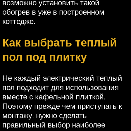
возможно установить такой
обогрев в уже в построенном
коттедже.
Как выбрать теплый
пол под плитку
Не каждый электрический теплый
пол подходит для использования
вместе с кафельной плиткой.
Поэтому прежде чем приступать к
монтажу, нужно сделать
правильный выбор наиболее