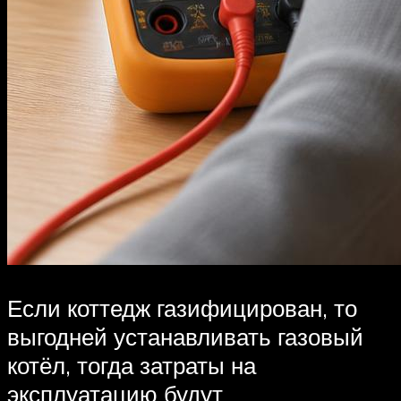
Если коттедж газифицирован, то
выгодней устанавливать газовый
котёл, тогда затраты на
эксплуатацию будут