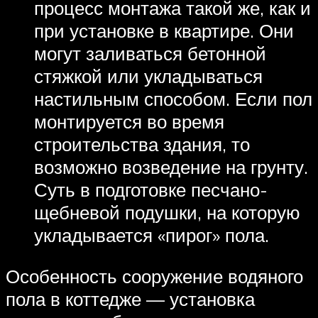
процесс монтажа такой же, как и
при установке в квартире. Они
могут заливаться бетонной
стяжкой или укладываться
настильным способом. Если пол
монтируется во время
строительства здания, то
возможно возведение на грунту.
Суть в подготовке песчано-
щебневой подушки, на которую
укладывается «пирог» пола.
Особенность сооружение водяного
пола в коттедже — установка