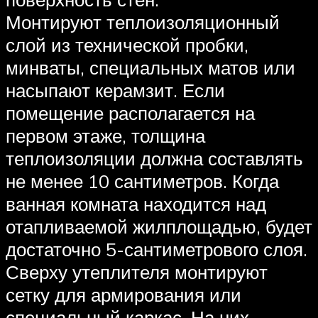
Монтируют теплоизоляционный
слой из технической пробки,
минваты, специальных матов или
насыпают керамзит. Если
помещение располагается на
первом этаже, толщина
теплоизоляции должна составлять
не менее 10 сантиметров. Когда
ванная комната находится над
отапливаемой жилплощадью, будет
достаточно 5-сантиметрового слоя.
Сверху утеплителя монтируют
сетку для армирования или
специальный каркас. На них