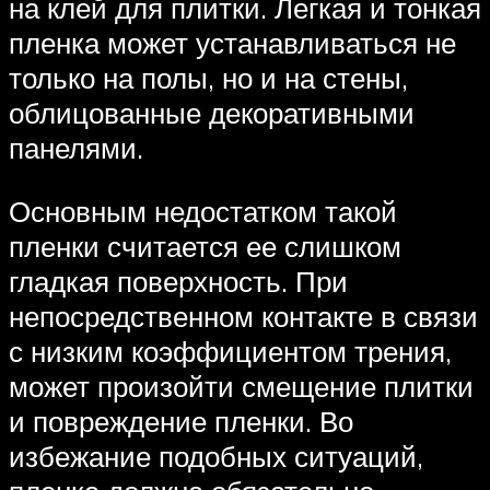
на клей для плитки. Легкая и тонкая
пленка может устанавливаться не
только на полы, но и на стены,
облицованные декоративными
панелями.
Основным недостатком такой
пленки считается ее слишком
гладкая поверхность. При
непосредственном контакте в связи
с низким коэффициентом трения,
может произойти смещение плитки
и повреждение пленки. Во
избежание подобных ситуаций,