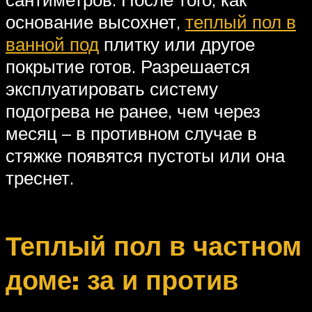
основание высохнет,
теплый пол в
ванной под
плитку или другое
покрытие готов. Разрешается
эксплуатировать систему
подогрева не ранее, чем через
месяц – в противном случае в
стяжке появятся пустоты или она
треснет.
Теплый пол в частном
доме: за и против