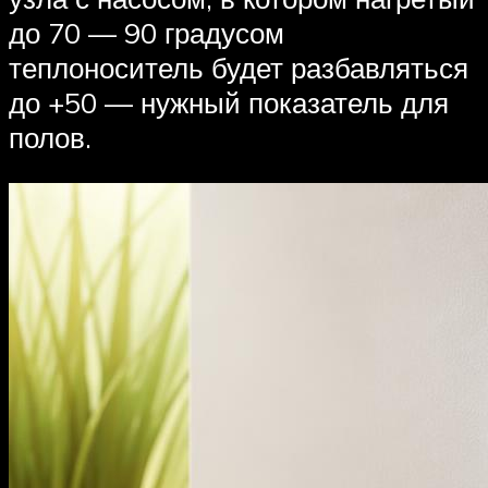
до 70 — 90 градусом
теплоноситель будет разбавляться
до +50 — нужный показатель для
полов.