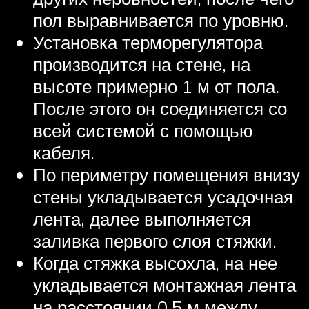
пол выравнивается по уровню.
Установка терморегулятора
производится на стене, на
высоте примерно 1 м от пола.
После этого он соединяется со
всей системой с помощью
кабеля.
По периметру помещения внизу
стены укладывается усадочная
лента, далее выполняется
заливка первого слоя стяжки.
Когда стяжка высохла, на нее
укладывается монтажная лента
на расстоянии 0,5 м между