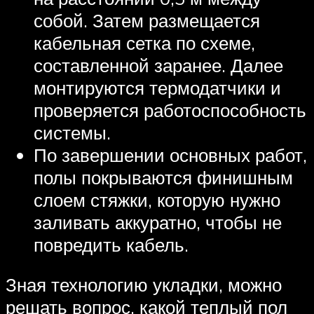
собой. Затем размещается
кабельная сетка по схеме,
составленной заранее. Далее
монтируются термодатчики и
проверяется работоспособность
системы.
По завершении основных работ,
полы покрываются финишным
слоем стяжки, которую нужно
заливать аккуратно, чтобы не
повредить кабель.
Зная технологию укладки, можно
решать вопрос, какой теплый пол