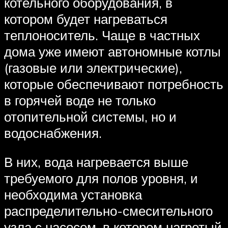
котельного оборудования, в
котором будет нагреваться
теплоноситель. Чаще в частных
дома уже имеют автономные котлы
(газовые или электрические),
которые обеспечивают потребность
в горячей воде не только
отопительной системы, но и
водоснабжения.
В них, вода нагревается выше
требуемого для полов уровня, и
необходима установка
распределительно-смесительного
узла с насосом, в котором нагретый