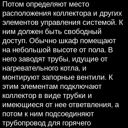
Потом определяют место
расположения коллектора и других
элементов управления системой. К
ним должен быть свободный
доступ. Обычно шкаф помещают
на небольшой высоте от пола. В
него заводят трубы, идущие от
нагревательного котла, и
монтируют запорные вентили. К
этим элементам подключают
коллектор в виде трубки и
имеющиеся от нее ответвления, а
потом к ним подсоединяют
трубопровод для горячего