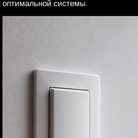
оптимальной системы.