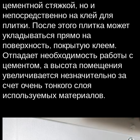
цементной стяжкой, но и
непосредственно на клей для
плитки. После этого плитка может
укладываться прямо на
поверхность, покрытую клеем.
Отпадает необходимость работы с
цементом, а высота помещения
увеличивается незначительно за
счет очень тонкого слоя
используемых материалов.