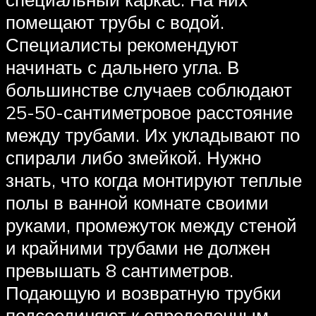
помещают трубы с водой.
Специалисты рекомендуют
начинать с дальнего угла. В
большинстве случаев соблюдают
25-50-сантиметровое расстояние
между трубами. Их укладывают по
спирали либо змейкой. Нужно
знать, что когда монтируют теплые
полы в ванной комнате своими
руками, промежуток между стеной
и крайними трубами не должен
превышать 8 сантиметров.
Подающую и возвратную трубки
подсоединяют к определенным