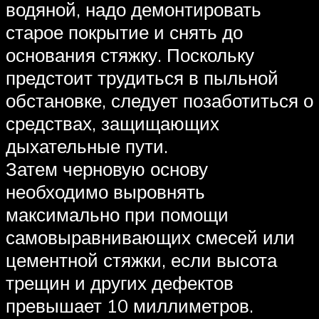
водяной, надо демонтировать
старое покрытие и снять до
основания стяжку. Поскольку
предстоит трудиться в пыльной
обстановке, следует позаботиться о
средствах, защищающих
дыхательные пути.
Затем черновую основу
необходимо выровнять
максимально при помощи
самовыравнивающих смесей или
цементной стяжки, если высота
трещин и других дефектов
превышает 10 миллиметров.