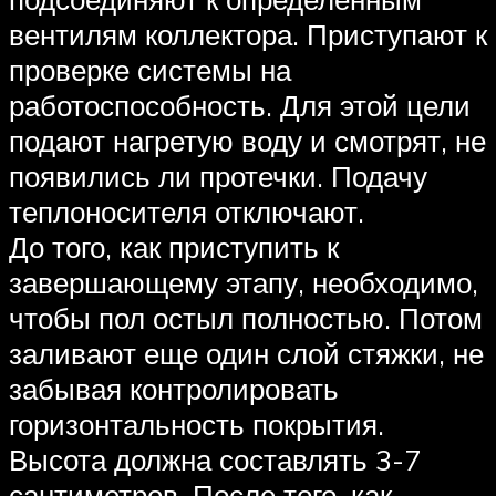
вентилям коллектора. Приступают к
проверке системы на
работоспособность. Для этой цели
подают нагретую воду и смотрят, не
появились ли протечки. Подачу
теплоносителя отключают.
До того, как приступить к
завершающему этапу, необходимо,
чтобы пол остыл полностью. Потом
заливают еще один слой стяжки, не
забывая контролировать
горизонтальность покрытия.
Высота должна составлять 3-7
сантиметров. После того, как