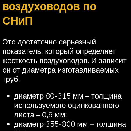
воздуховодов по
СНиП
Это достаточно серьезный
показатель, который определяет
жесткость воздуховодов. И зависит
он от диаметра изготавливаемых
труб.
диаметр 80-315 мм – толщина
используемого оцинкованного
листа – 0,5 мм:
диаметр 355-800 мм – толщина