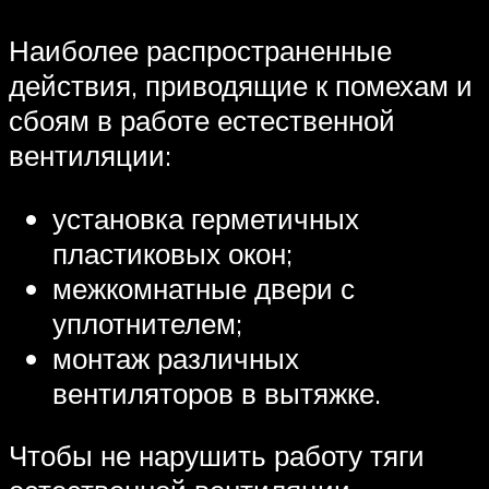
Наиболее распространенные
действия, приводящие к помехам и
сбоям в работе естественной
вентиляции:
установка герметичных
пластиковых окон;
межкомнатные двери с
уплотнителем;
монтаж различных
вентиляторов в вытяжке.
Чтобы не нарушить работу тяги