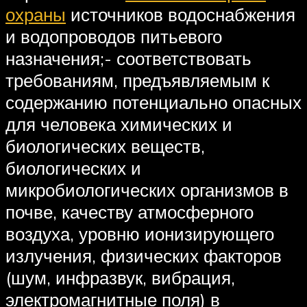
охраны
источников водоснабжения
и водопроводов питьевого
назначения;- соответствовать
требованиям, предъявляемым к
содержанию потенциально опасных
для человека химических и
биологических веществ,
биологических и
микробиологических организмов в
почве, качеству атмосферного
воздуха, уровню ионизирующего
излучения, физических факторов
(шум, инфразвук, вибрация,
электромагнитные поля) в