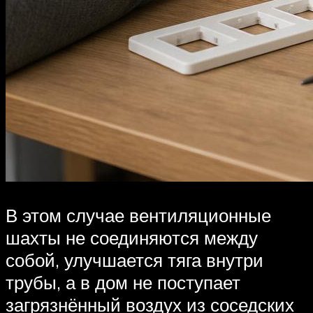
В этом случае вентиляционные
шахты не соединяются между
собой, улучшается тяга внутри
трубы, а в дом не поступает
загрязнённый воздух из соседских