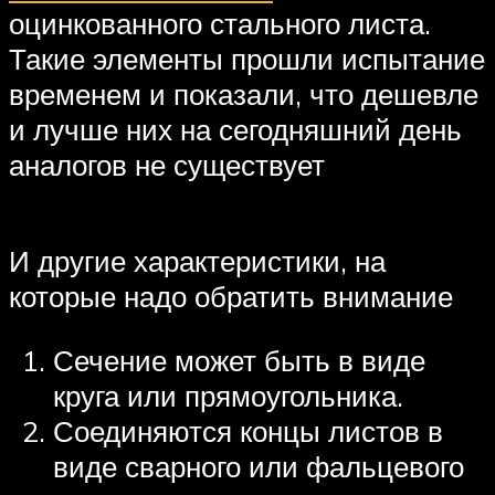
оцинкованного стального листа.
Такие элементы прошли испытание
временем и показали, что дешевле
и лучше них на сегодняшний день
аналогов не существует
И другие характеристики, на
которые надо обратить внимание
Сечение может быть в виде
круга или прямоугольника.
Соединяются концы листов в
виде сварного или фальцевого