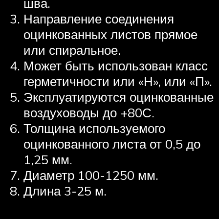
шва.
Направление соединения
оцинкованных листов прямое
или спиральное.
Может быть использован класс
герметичности или «Н», или «П».
Эксплуатируются оцинкованные
воздуховоды до +80С.
Толщина используемого
оцинкованного листа от 0,5 до
1,25 мм.
Диаметр 100-1250 мм.
Длина 3-25 м.