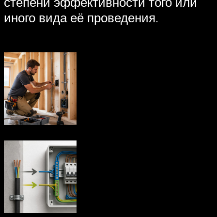
степени эффективности того или
иного вида её проведения.