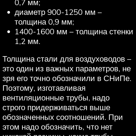
0,7 мм;
диаметр 900-1250 мм –
толщина 0,9 мм;
1400-1600 мм – толщина стенки
1,2 мм.
Толщина стали для воздуховодов –
это один из важных параметров, не
зря его точно обозначили в СНиПе.
Поэтому, изготавливая
вентиляционные трубы, надо
строго придерживаться выше
обозначенных соотношений. При
этом надо обозначить, что нет