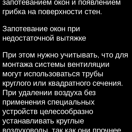
запотеванием окон и появлением
грибка на поверхности стен.
Запотевание окон при
недостаточной вытяжке
При этом нужно учитывать, что для
монтажа системы вентиляции
могут использоваться трубы
круглого или квадратного сечения.
При удалении воздуха без
применения специальных
устройств целесообразно
устанавливать круглые
воздуховоды, так как они прочнее,