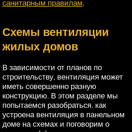
санитарным правилам
.
Схемы вентиляции
жилых домов
В зависимости от планов по
строительству, вентиляция может
иметь совершенно разную
конструкцию. В этом разделе мы
попытаемся разобраться, как
устроена вентиляция в панельном
доме на схемах и поговорим о