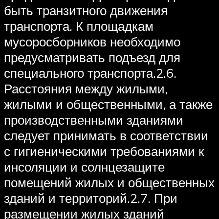
быть транзитного движения
транспорта. К площадкам
мусоросборников необходимо
предусматривать подъезд для
специального транспорта.2.6.
Расстояния между жилыми,
жилыми и общественными, а также
производственными зданиями
следует принимать в соответствии
с гигиеническими требованиями к
инсоляции и солнцезащите
помещений жилых и общественных
зданий и территорий.2.7. При
размещении жилых зданий