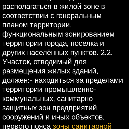
располагаться в жилой зоне в
соответствии с генеральным
планом территории,
функциональным зонированием
территории города, поселка и
других населённых пунктов. 2.2.
Участок, отводимый для
размещения жилых зданий,
должен:- находиться за пределами
территории промышленно-
коммунальных, санитарно-
защитных зон предприятий,
сооружений и иных объектов,
первого пояса
зоны санитарной