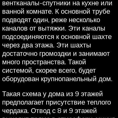
вентканалы-спутники на кухне или
ванной комнате. К основной трубе
подводят один, реже несколько
каналов от вытяжки. Эти каналы
подсоединяются к основной шахте
через два этажа. Эти шахты
достаточно громоздки и занимают
много пространства. Такой
системой, скорее всего, будет
оборудован крупнопанельный дом.
Такая схема у дома из 9 этажей
предполагает присутствие теплого
чердака. Отвод с 8 и 9 этажей