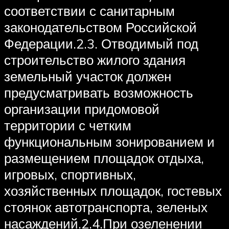
соответствии с санитарным
законодательством Российской
Федерации.2.3. Отводимый под
строительство жилого здания
земельный участок должен
предусматривать возможность
организации придомовой
территории с четким
функциональным зонированием и
размещением площадок отдыха,
игровых, спортивных,
хозяйственных площадок, гостевых
стоянок автотранспорта, зеленых
насаждений.2.4.При озеленении