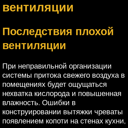
вентиляции
Последствия плохой
вентиляции
При неправильной организации
системы притока свежего воздуха в
помещениях будет ощущаться
нехватка кислорода и повышенная
влажность. Ошибки в
конструировании вытяжки чреваты
появлением копоти на стенах кухни,