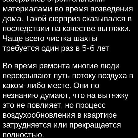
материалами во время возведения
дома. Такой сюрприз сказывался в
последствии на качестве вытяжки.
Чаще всего чистка шахты
требуется один раз в 5-6 лет.
Во время ремонта многие люди
перекрывают путь потоку воздуха в
каком-либо месте. Они по
незнанию думают, что на вытяжку
это не повлияет, но процесс
воздухообновления в квартире
затрудняется или прекращается
полностью.