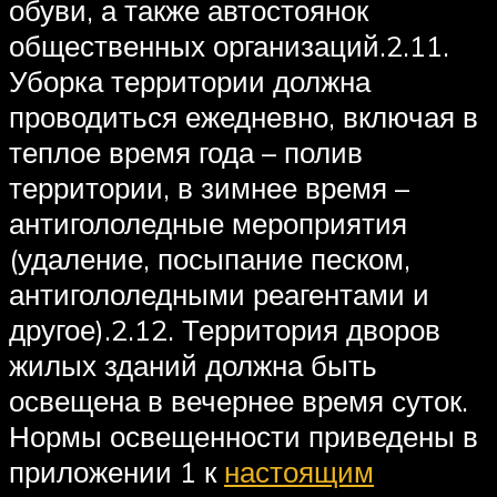
обуви, а также автостоянок
общественных организаций.2.11.
Уборка территории должна
проводиться ежедневно, включая в
теплое время года – полив
территории, в зимнее время –
антигололедные мероприятия
(удаление, посыпание песком,
антигололедными реагентами и
другое).2.12. Территория дворов
жилых зданий должна быть
освещена в вечернее время суток.
Нормы освещенности приведены в
приложении 1 к
настоящим