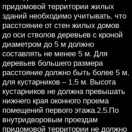
придомовой территории жилых
зданий необходимо учитывать, что
расстояние от стен жилых домов
до оси стволов деревьев с кроной
диаметром до 5 м должно
составлять не менее 5 м. Для
деревьев большего размера
расстояние должно быть более 5 м,
для кустарников – 1,5 м. Высота
кустарников не должна превышать
нижнего края оконного проема
помещений первого этажа.2.5.По
внутридворовым проездам
придомовой территории не должно