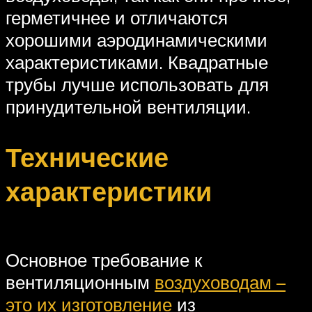
герметичнее и отличаются
хорошими аэродинамическими
характеристиками. Квадратные
трубы лучше использовать для
принудительной вентиляции.
Технические
характеристики
Основное требование к
вентиляционным
воздуховодам –
это их изготовление
из