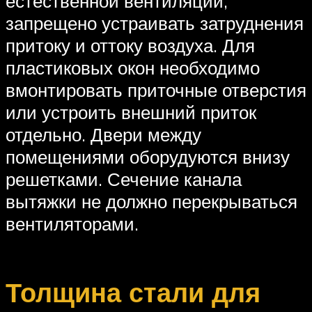
естественной вентиляции,
запрещено устраивать затруднения
притоку и оттоку воздуха. Для
пластиковых окон необходимо
вмонтировать приточные отверстия
или устроить внешний приток
отдельно. Двери между
помещениями оборудуются внизу
решетками. Сечение канала
вытяжки не должно перекрываться
вентиляторами.
Толщина стали для