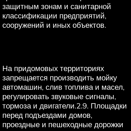
защитным зонам и санитарной
классификации предприятий,
сооружений и иных объектов.
На придомовых территориях
запрещается производить мойку
автомашин, слив топлива и масел,
регулировать звуковые сигналы,
тормоза и двигатели.2.9. Площадки
перед подъездами домов,
проездные и пешеходные дорожки