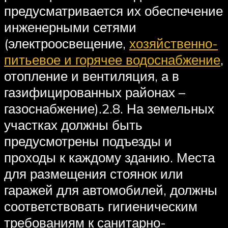
предусматривается их обеспечение
инженерными сетями
(электроосвещение,
хозяйственно-
питьевое и горячее водоснабжение
,
отопление и вентиляция, а в
газифицированных районах –
газоснабжение).2.8. На земельных
участках должны быть
предусмотрены подъезды и
проходы к каждому зданию. Места
для размещения стоянок или
гаражей для автомобилей, должны
соответствовать гигиеническим
требованиям к санитарно-