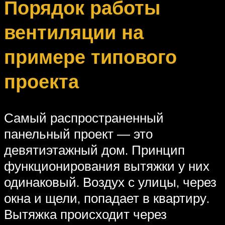
Порядок работы
вентиляции на
примере типового
проекта
Самый распространенный
панельный проект — это
девятиэтажный дом. Принцип
функционирования вытяжки у них
одинаковый. Воздух с улицы, через
окна и щели, попадает в квартиру.
Вытяжка происходит через