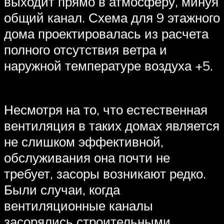
выходит прямо в атмосферу, минуя
общий канал. Схема для 9 этажного
дома проектировалась из расчета
полного отсутствия ветра и
наружной температуре воздуха +5.
Несмотря на то, что естественная
вентиляция в таких домах является
не слишком эффективной,
обслуживания она почти не
требует, засоры возникают редко.
Были случаи, когда
вентиляционные каналы
засорялись строительными