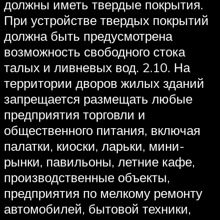
должны иметь твердые покрытия.
При устройстве твердых покрытий
должна быть предусмотрена
возможность свободного стока
талых и ливневых вод. 2.10. На
территории дворов жилых зданий
запрещается размещать любые
предприятия торговли и
общественного питания, включая
палатки, киоски, ларьки, мини-
рынки, павильоны, летние кафе,
производственные объекты,
предприятия по мелкому ремонту
автомобилей, бытовой техники,