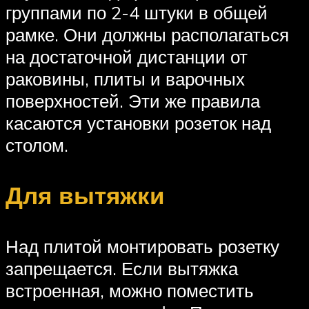
группами по 2-4 штуки в общей
рамке. Они должны располагаться
на достаточной дистанции от
раковины, плиты и варочных
поверхностей. Эти же правила
касаются установки розеток над
столом.
Для вытяжки
Над плитой монтировать розетку
запрещается. Если вытяжка
встроенная, можно поместить