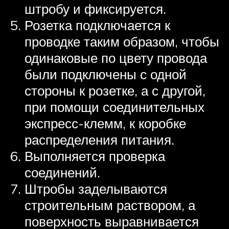
штробу и фиксируется.
Розетка подключается к
проводке таким образом, чтобы
одинаковые по цвету провода
были подключены с одной
стороны к розетке, а с другой,
при помощи соединительных
экспресс-клемм, к коробке
распределения питания.
Выполняется проверка
соединений.
Штробы заделываются
строительным раствором, а
поверхность выравнивается