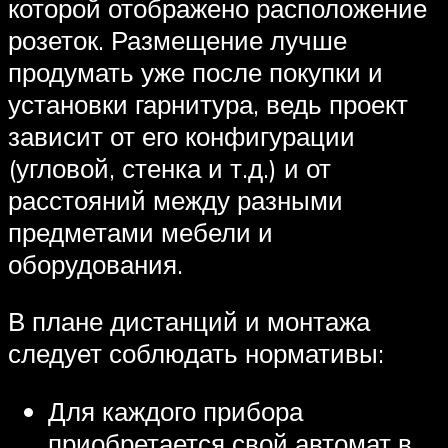
которой отображено расположение
розеток. Размещение лучше
продумать уже после покупки и
установки гарнитура, ведь проект
зависит от его конфигурации
(угловой, стенка и т.д.) и от
расстояний между разными
предметами мебели и
оборудования.
В плане дистанций и монтажа
следует соблюдать нормативы:
Для каждого прибора
приобретается свой автомат в