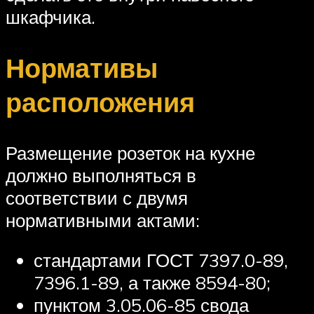
шкафчика.
Нормативы
расположения
Размещение розеток на кухне
должно выполняться в
соответствии с двумя
нормативными актами:
стандартами ГОСТ 7397.0-89,
7396.1-89, а также 8594-80;
пунктом 3.05.06-85 свода