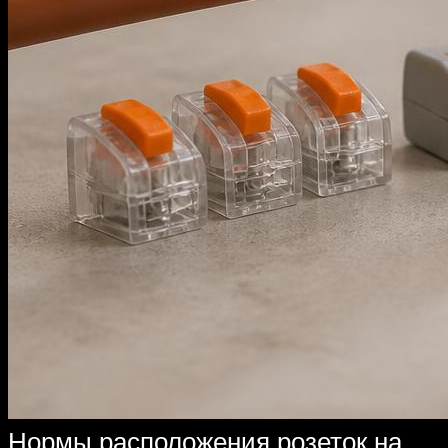
Нормы расположения розеток на