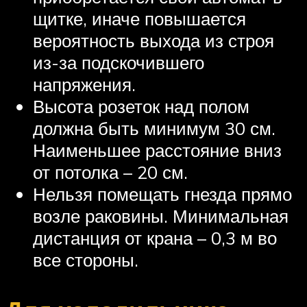
щитке, иначе повышается
вероятность выхода из строя
из-за подскочившего
напряжения.
Высота розеток над полом
должна быть минимум 30 см.
Наименьшее расстояние вниз
от потолка – 20 см.
Нельзя помещать гнезда прямо
возле раковины. Минимальная
дистанция от крана – 0,3 м во
все стороны.