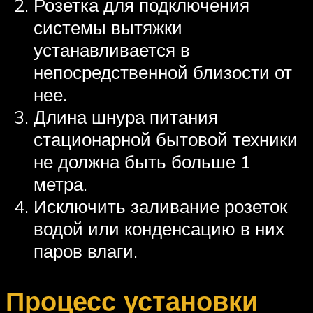
Розетка для подключения
системы вытяжки
устанавливается в
непосредственной близости от
нее.
Длина шнура питания
стационарной бытовой техники
не должна быть больше 1
метра.
Исключить заливание розеток
водой или конденсацию в них
паров влаги.
Процесс установки