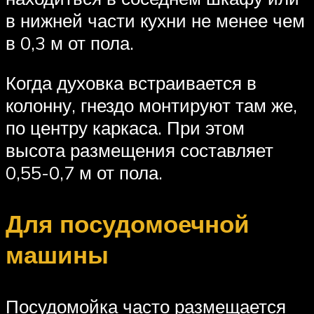
в нижней части кухни не менее чем
в 0,3 м от пола.
Когда духовка встраивается в
колонну, гнездо монтируют там же,
по центру каркаса. При этом
высота размещения составляет
0,55-0,7 м от пола.
Для посудомоечной
машины
Посудомойка часто размещается