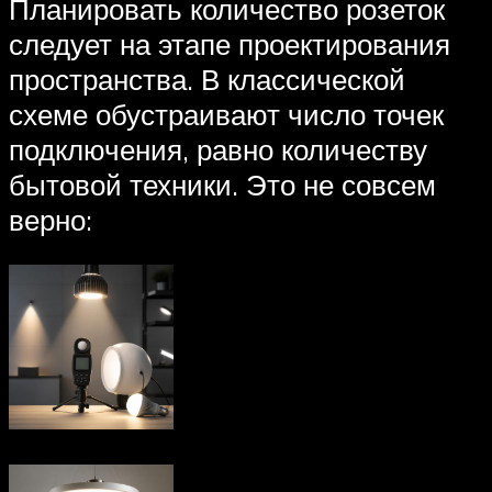
Планировать количество розеток
следует на этапе проектирования
пространства. В классической
схеме обустраивают число точек
подключения, равно количеству
бытовой техники. Это не совсем
верно: