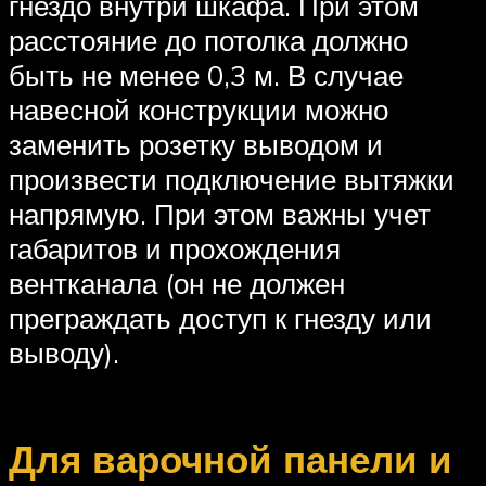
гнездо внутри шкафа. При этом
расстояние до потолка должно
быть не менее 0,3 м. В случае
навесной конструкции можно
заменить розетку выводом и
произвести подключение вытяжки
напрямую. При этом важны учет
габаритов и прохождения
вентканала (он не должен
преграждать доступ к гнезду или
выводу).
Для варочной панели и