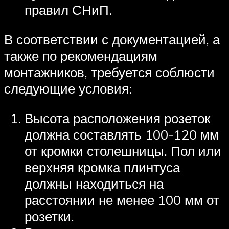
правил СНиП.
В соответствии с документацией, а
также по рекомендациям
монтажников, требуется соблюсти
следующие условия:
Высота расположения розеток
должна составлять 100-120 мм
от кромки столешницы. Пол или
верхняя кромка плинтуса
должны находиться на
расстоянии не менее 100 мм от
розетки.