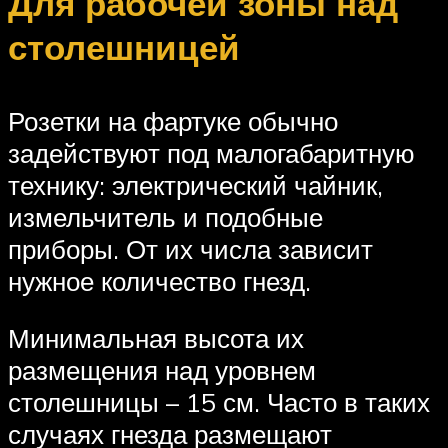
Для рабочей зоны над
столешницей
Розетки на фартуке обычно
задействуют под малогабаритную
технику: электрический чайник,
измельчитель и подобные
приборы. От их числа зависит
нужное количество гнезд.
Минимальная высота их
размещения над уровнем
столешницы – 15 см. Часто в таких
случаях гнезда размещают