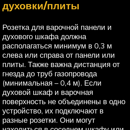
духовки/плиты
Розетка для варочной панели и
духового шкафа должна
располагаться минимум в 0,3 м
слева или справа от панели или
плиты. Также важна дистанция от
гнезда до труб газопровода
(минимальная – 0,4 м). Если
духовой шкаф и варочная
поверхность не объединены в одно
устройство, их подключают в
разные розетки. Они могут
находиться в соседнем шкафу или