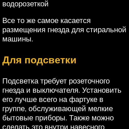
водорозеткой
Все то же самое касается
размещения гнезда для стиральной
машины.
Для подсветки
Подсветка требует розеточного
гнезда и выключателя. Установить
его лучше всего на фартуке в
группе, обслуживающей мелкие
бытовые приборы. Также можно
сделать это внутри навесного