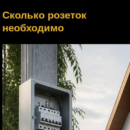
Сколько розеток
необходимо