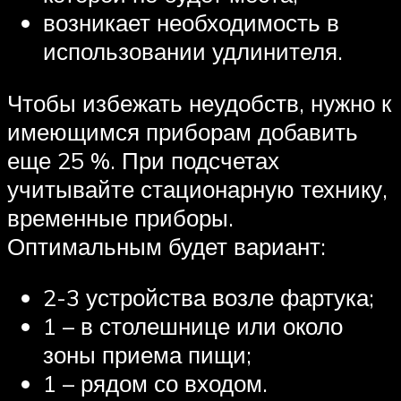
возникает необходимость в
использовании удлинителя.
Чтобы избежать неудобств, нужно к
имеющимся приборам добавить
еще 25 %. При подсчетах
учитывайте стационарную технику,
временные приборы.
Оптимальным будет вариант:
2-3 устройства возле фартука;
1 – в столешнице или около
зоны приема пищи;
1 – рядом со входом.