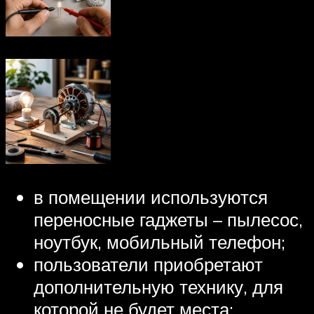
в помещении используются
переносные гаджеты – пылесос,
ноутбук, мобильный телефон;
пользователи приобретают
дополнительную технику, для
которой не будет места;