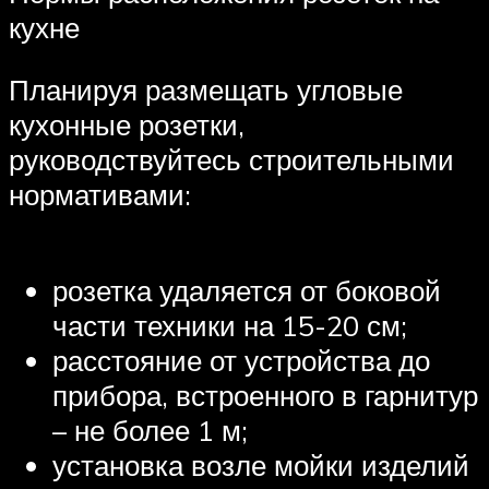
кухне
Планируя размещать угловые
кухонные розетки,
руководствуйтесь строительными
нормативами:
розетка удаляется от боковой
части техники на 15-20 см;
расстояние от устройства до
прибора, встроенного в гарнитур
– не более 1 м;
установка возле мойки изделий