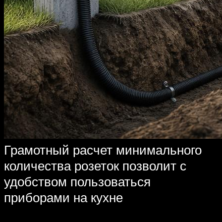
Грамотный расчет минимального
количества розеток позволит с
удобством пользоваться
приборами на кухне