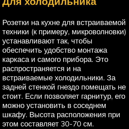
Для холодильника
Розетки на кухне для встраиваемой
техники (к примеру, микроволновки)
устанавливают так, чтобы
обеспечить удобство монтажа
каркаса и самого прибора. Это
распространяется и на
встраиваемые холодильники. За
задней стенкой гнездо помещать не
стоит. Если позволяет гарнитур, его
можно установить в соседнем
шкафу. Высота расположения при
этом составляет 30-70 см.