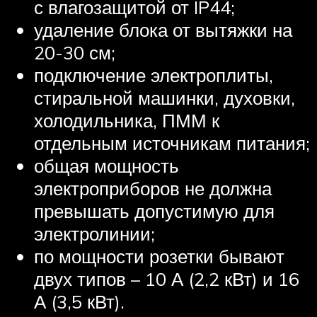
с влагозащитой от IP44;
удаление блока от вытяжки на
20-30 см;
подключение электроплиты,
стиральной машинки, духовки,
холодильника, ПММ к
отдельным источникам питания;
общая мощность
электроприборов не должна
превышать допустимую для
электролинии;
по мощности розетки бывают
двух типов – 10 А (2,2 кВт) и 16
А (3,5 кВт).