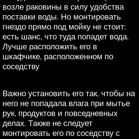
возле раковины в силу удобства
поставки воды. Но монтировать
гнездо прямо под мойку не стоит:
есть шанс, что туда попадет вода.
Лучше расположить его в
шкафчике, расположенном по
соседству
Важно установить его так, чтобы на
него не попадала влага при мытье
рук, продуктов и повседневных
делах. Также не следует
монтировать его по соседству с