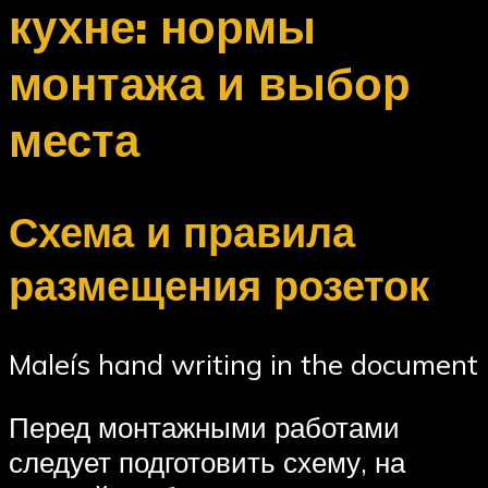
кухне: нормы
монтажа и выбор
места
Схема и правила
размещения розеток
Maleís hand writing in the document
Перед монтажными работами
следует подготовить схему, на