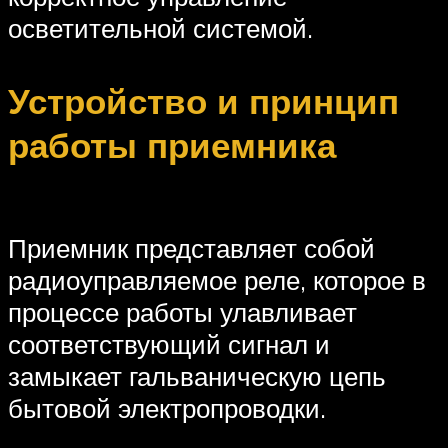
осветительной системой.
Устройство и принцип
работы приемника
Приемник представляет собой
радиоуправляемое реле, которое в
процессе работы улавливает
соответствующий сигнал и
замыкает гальваническую цепь
бытовой электропроводки.