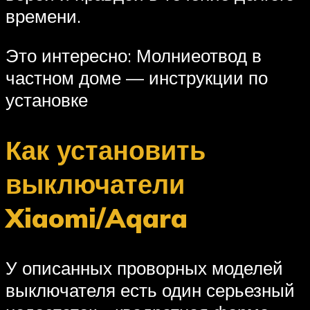
времени.
Это интересно: Молниеотвод в
частном доме — инструкции по
установке
Как установить
выключатели
Xiaomi/Aqara
У описанных проворных моделей
выключателя есть один серьезный