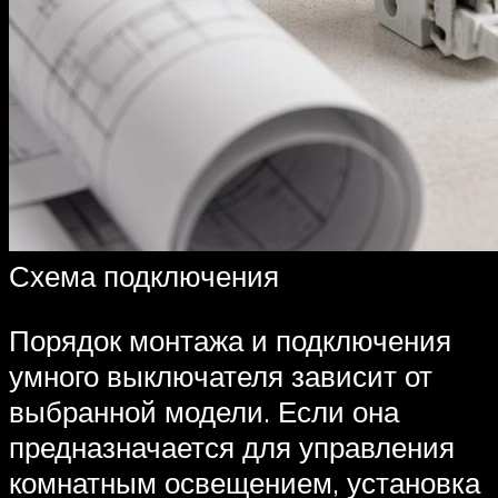
Схема подключения
Порядок монтажа и подключения
умного выключателя зависит от
выбранной модели. Если она
предназначается для управления
комнатным освещением, установка