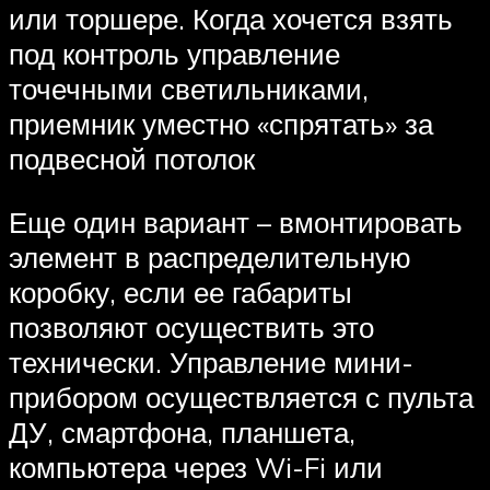
или торшере. Когда хочется взять
под контроль управление
точечными светильниками,
приемник уместно «спрятать» за
подвесной потолок
Еще один вариант – вмонтировать
элемент в распределительную
коробку, если ее габариты
позволяют осуществить это
технически. Управление мини-
прибором осуществляется с пульта
ДУ, смартфона, планшета,
компьютера через Wi-Fi или