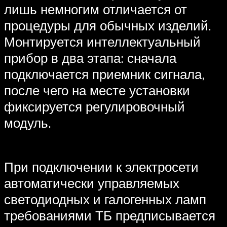
лишь немногим отличается от
процедуры для обычных изделий.
Монтируется интеллектуальный
прибор в два этапа: сначала
подключается приемник сигнала,
после чего на месте установки
фиксируется регулировочный
модуль.
При подключении к электросети
автоматически управляемых
светодиодных и галогенных ламп
требованиями ТБ предписывается