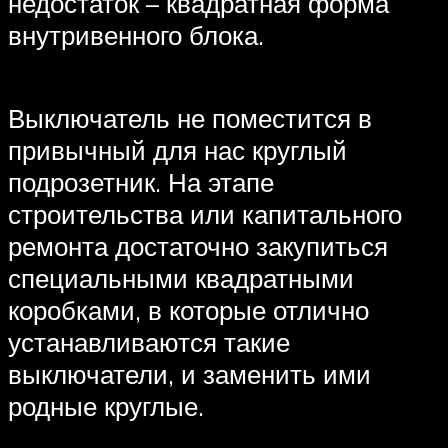
недостаток – квадратная форма
внутривенного блока.
Выключатель не поместится в
привычный для нас круглый
подрозетник. На этапе
строительства или капитального
ремонта достаточно закупиться
специальными квадратными
коробками, в которые отлично
устанавливаются такие
выключатели, и заменить ими
родные круглые.