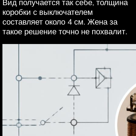
Вид получается так себе, толщина
коробки с выключателем
составляет около 4 см. Жена за
такое решение точно не похвалит.