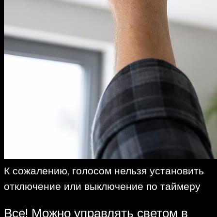
К сожалению, голосом нельзя установить
отключение или выключение по таймеру
Все! Можно управлять светом в