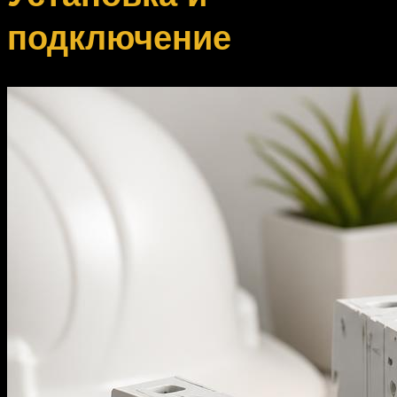
подключение