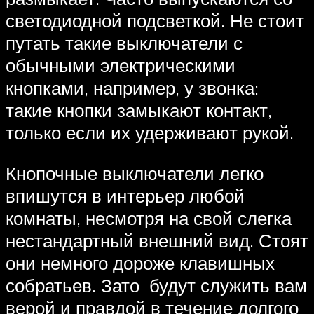
светодиодной подсветкой. Не стоит
путать такие выключатели с
обычными электрическими
кнопками, например, у звонка:
такие кнопки замыкают контакт,
только если их удерживают рукой.
Кнопочные выключатели легко
впишутся в интерьер любой
комнаты, несмотря на свой слегка
нестандартный внешний вид. Стоят
они немного дороже клавишных
собратьев. Зато будут служить вам
верой и правдой в течение долгого