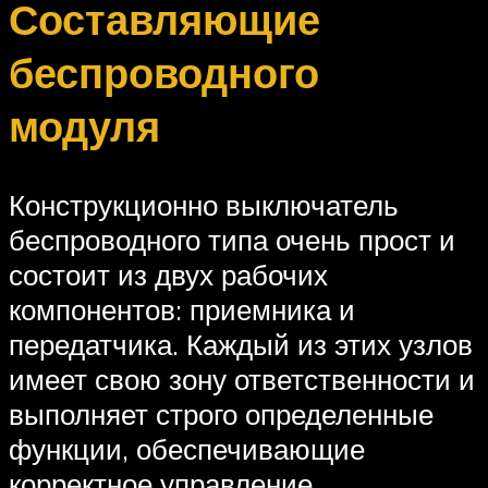
Составляющие
беспроводного
модуля
Конструкционно выключатель
беспроводного типа очень прост и
состоит из двух рабочих
компонентов: приемника и
передатчика. Каждый из этих узлов
имеет свою зону ответственности и
выполняет строго определенные
функции, обеспечивающие
корректное управление