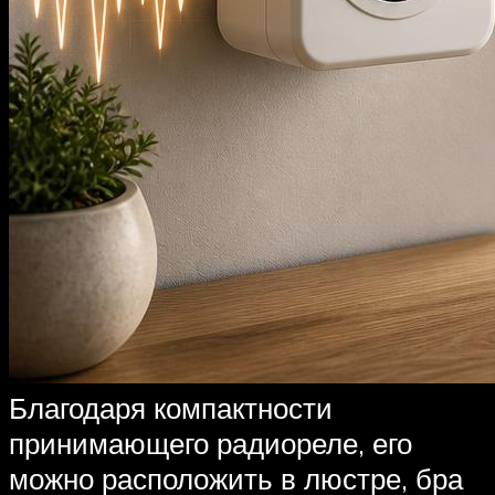
Благодаря компактности
принимающего радиореле, его
можно расположить в люстре, бра