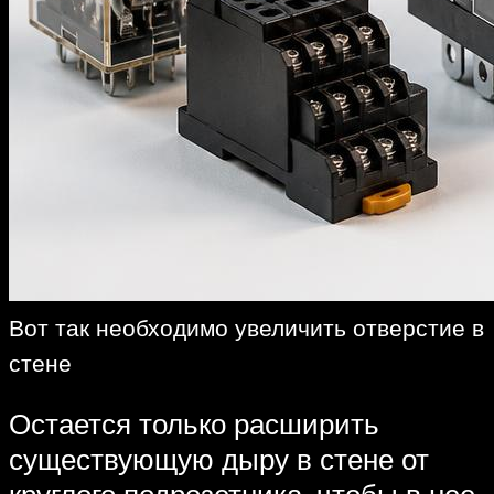
Вот так необходимо увеличить отверстие в
стене
Остается только расширить
существующую дыру в стене от