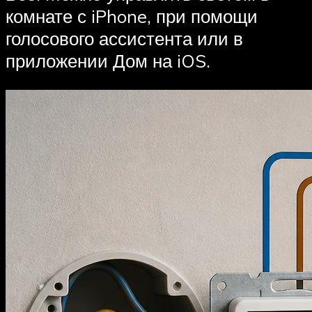
комнате с iPhone, при помощи
голосового ассистента или в
приложении Дом на iOS.