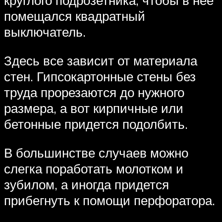
круглого подрозетника, чтобы в нее
помещался квадратный
выключатель.
Здесь все зависит от материала
стен. Гипсокартонные стены без
труда прорезаются до нужного
размера, а вот кирпичные или
бетонные придется подолбить.
В большинстве случаев можно
слегка поработать молотком и
зубилом, а иногда придется
прибегнуть к помощи перфоратора.