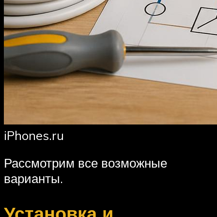
iPhones.ru
Рассмотрим все возможные
варианты.
Установка и