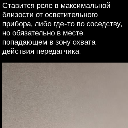
Ставится реле в максимальной
близости от осветительного
прибора, либо где-то по соседству,
но обязательно в месте,
попадающем в зону охвата
действия передатчика.