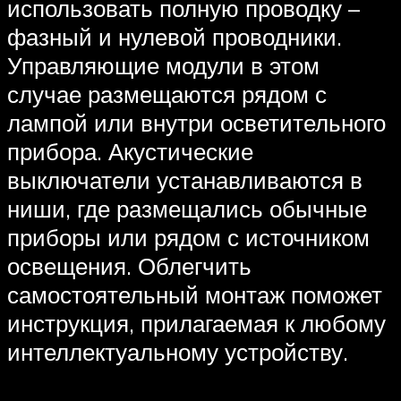
использовать полную проводку –
фазный и нулевой проводники.
Управляющие модули в этом
случае размещаются рядом с
лампой или внутри осветительного
прибора. Акустические
выключатели устанавливаются в
ниши, где размещались обычные
приборы или рядом с источником
освещения. Облегчить
самостоятельный монтаж поможет
инструкция, прилагаемая к любому
интеллектуальному устройству.