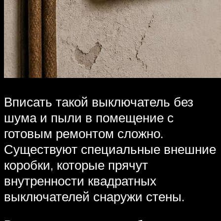
Вписать такой выключатель без
шума и пыли в помещение с
готовым ремонтом сложно.
Существуют специальные внешние
коробки, которые прячут
внутренности квадратных
выключателей снаружи стены.