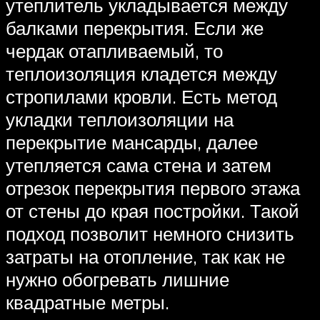
утеплитель укладывается между
балками перекрытия. Если же
чердак отапливаемый, то
теплоизоляция кладется между
стропилами кровли. Есть метод
укладки теплоизоляции на
перекрытие мансарды, далее
утепляется сама стена и затем
отрезок перекрытия первого этажа
от стены до края постройки. Такой
подход позволит немного снизить
затраты на отопление, так как не
нужно обогревать лишние
квадратные метры.