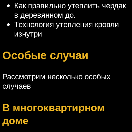
Как правильно утеплить чердак
в деревянном до.
Технология утепления кровли
изнутри
Особые случаи
Рассмотрим несколько особых
случаев
В многоквартирном
доме