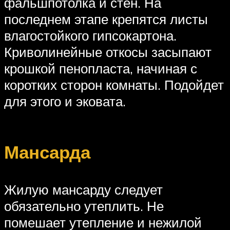
фальшпотолка и стен. На
последнем этапе крепятся листы
влагостойкого гипсокартона.
Криволинейные откосы засыпают
крошкой пенопласта, начиная с
коротких сторон комнаты. Подойдет
для этого и эковата.
Мансарда
Жилую мансарду следует
обязательно утеплить. Не
помешает утепление и нежилой