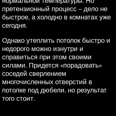
нормальной температуры. Но
претензионный процесс – дело не
быстрое, а холодно в комнатах уже
сегодня.
Однако утеплить потолок быстро и
недорого можно изнутри и
справиться при этом своими
силами. Придется «порадовать»
соседей сверлением
многочисленных отверстий в
потолке под дюбели, но результат
того стоит.