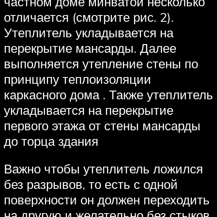
частном доме минватой несколько
отличается (смотрите рис. 2).
Утеплитель укладывается на
перекрытие мансарды. Далее
выполняется утепление стены по
принципу теплоизоляции
каркасного дома . Также утеплитель
укладывается на перекрытие
первого этажа от стены мансарды
до торца здания
Важно чтобы утеплитель ложился
без разрывов, то есть с одной
поверхности он должен переходить
на другую и желательно без стыков.