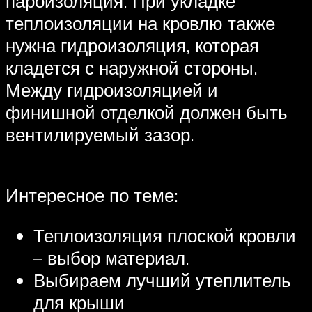
пароизоляция. При укладке
теплоизоляции на кровлю также
нужна гидроизоляция, которая
кладется с наружной стороны.
Между гидроизоляцией и
финишной отделкой должен быть
вентилируемый зазор.
Интересное по теме:
Теплоизоляция плоской кровли
– выбор материал.
Выбираем лучший утеплитель
для крыши