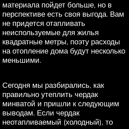
материала пойдет больше, но в
перспективе есть своя выгода. Вам
не придется отапливать
неиспользуемые для жилья
квадратные метры, поэту расходы
на отопление дома будут несколько
меньшими.
Сегодня мы разбирались, как
правильно утеплить чердак
минватой и пришли к следующим
выводам. Если чердак
неотапливаемый (холодный), то