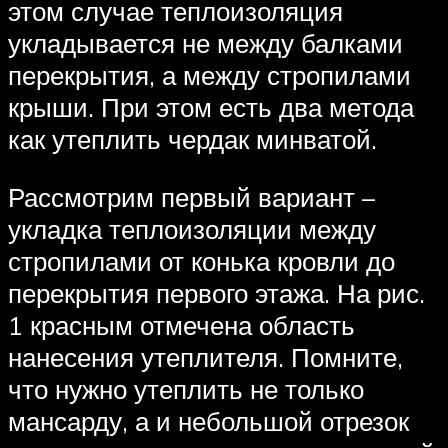
этом случае теплоизоляция
укладывается не между балками
перекрытия, а между стропилами
крыши. При этом есть два метода
как утеплить чердак минватой.
Рассмотрим первый вариант –
укладка теплоизоляции между
стропилами от конька кровли до
перекрытия первого этажа. На рис.
1 красным отмечена область
нанесения утеплителя. Помните,
что нужно утеплить не только
мансарду, а и небольшой отрезок