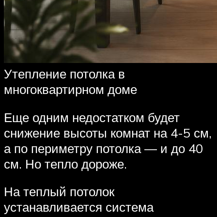
Утепление потолка в
многоквартирном доме
Еще одним недостатком будет
снижение высоты комнат на 4-5 см,
а по периметру потолка — и до 40
см. Но тепло дороже.
На теплый потолок
устанавливается система