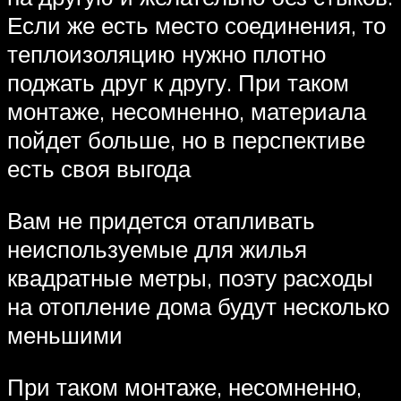
Если же есть место соединения, то
теплоизоляцию нужно плотно
поджать друг к другу. При таком
монтаже, несомненно, материала
пойдет больше, но в перспективе
есть своя выгода
Вам не придется отапливать
неиспользуемые для жилья
квадратные метры, поэту расходы
на отопление дома будут несколько
меньшими
При таком монтаже, несомненно,