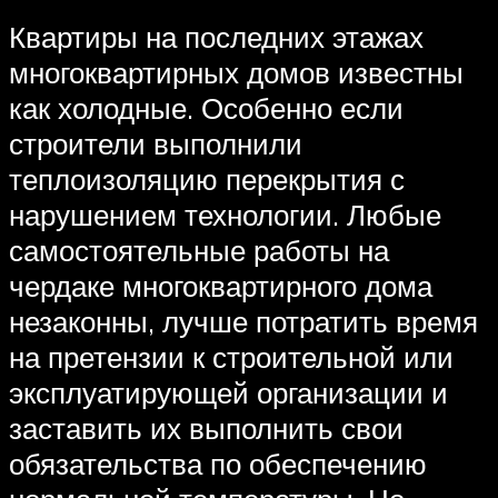
Квартиры на последних этажах
многоквартирных домов известны
как холодные. Особенно если
строители выполнили
теплоизоляцию перекрытия с
нарушением технологии. Любые
самостоятельные работы на
чердаке многоквартирного дома
незаконны, лучше потратить время
на претензии к строительной или
эксплуатирующей организации и
заставить их выполнить свои
обязательства по обеспечению