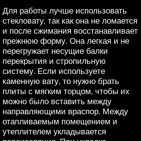
Для работы лучше использовать
стекловату, так как она не ломается
и после сжимания восстанавливает
прежнюю форму. Она легкая и не
перегружает несущие балки
перекрытия и стропильную
систему. Если используете
каменную вату, то нужно брать
плиты с мягким торцом, чтобы их
можно было вставить между
направляющими враспор. Между
отапливаемым помещением и
утеплителем укладывается