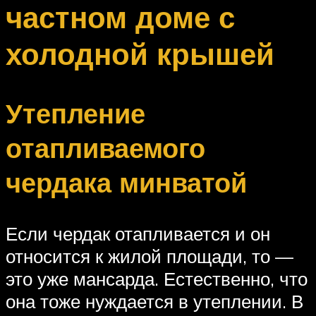
частном доме с
холодной крышей
Утепление
отапливаемого
чердака минватой
Если чердак отапливается и он
относится к жилой площади, то —
это уже мансарда. Естественно, что
она тоже нуждается в утеплении. В