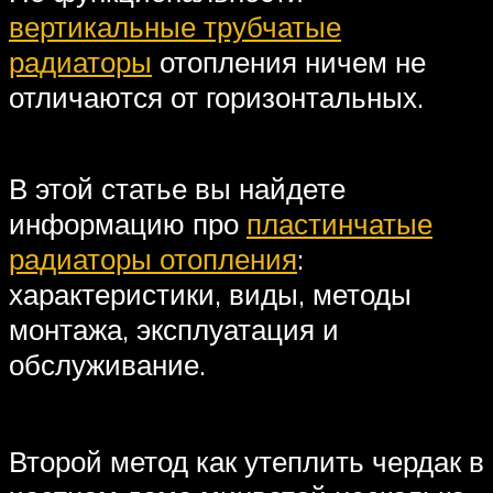
вертикальные трубчатые
радиаторы
отопления ничем не
отличаются от горизонтальных.
В этой статье вы найдете
информацию про
пластинчатые
радиаторы отопления
:
характеристики, виды, методы
монтажа, эксплуатация и
обслуживание.
Второй метод как утеплить чердак в