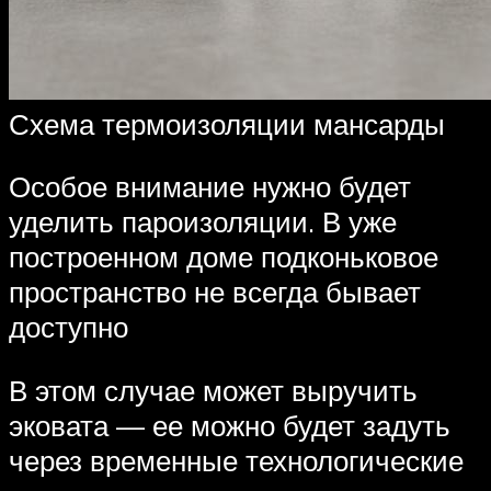
Схема термоизоляции мансарды
Особое внимание нужно будет
уделить пароизоляции. В уже
построенном доме подконьковое
пространство не всегда бывает
доступно
В этом случае может выручить
эковата — ее можно будет задуть
через временные технологические