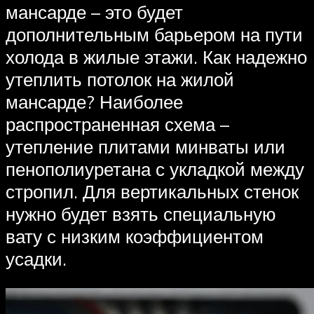
мансарде – это будет
дополнительным барьером на пути
холода в жилые этажи. Как надежно
утеплить потолок на жилой
мансарде? Наиболее
распространенная схема –
утепление плитами минваты или
пенополиуретана с укладкой между
стропил. Для вертикальных стенок
нужно будет взять специальную
вату с низким коэффициентом
усадки.