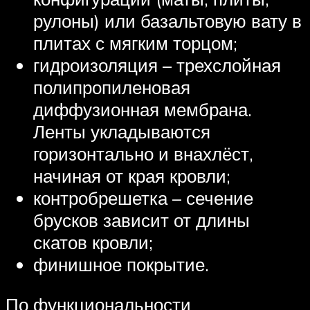
рулоны) или базальтовую вату в
плитах с мягким торцом;
гидроизоляция – трехслойная
полипропиленовая
диффузионная мембрана.
Ленты укладываются
горизонтально и внахлёст,
начиная от края кровли;
контробрешетка – сечение
брусков зависит от длины
скатов кровли;
финишное покрытие.
По функциональности