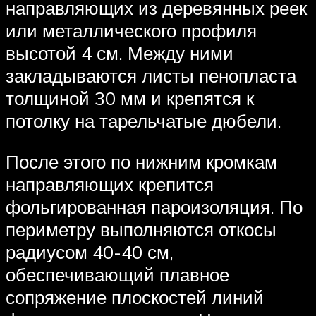
направляющих из деревянных реек
или металлического профиля
высотой 4 см. Между ними
закладываются листы пенопласта
толщиной 30 мм и крепятся к
потолку на тарельчатые дюбели.
После этого по нижним кромкам
направляющих крепится
фольгированная пароизоляция. По
периметру выполняются откосы
радиусом 40-40 см,
обеспечивающий плавное
сопряжение плоскостей линий