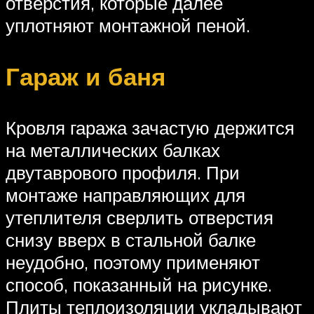
отверстия, которые далее
уплотняют монтажной пеной.
Гараж и баня
Кровля гаража зачастую держится
на металлических балках
двутаврового профиля. При
монтаже направляющих для
утеплителя сверлить отверстия
снизу вверх в стальной балке
неудобно, поэтому применяют
способ, показанный на рисунке.
Плиты теплоизоляции укладывают