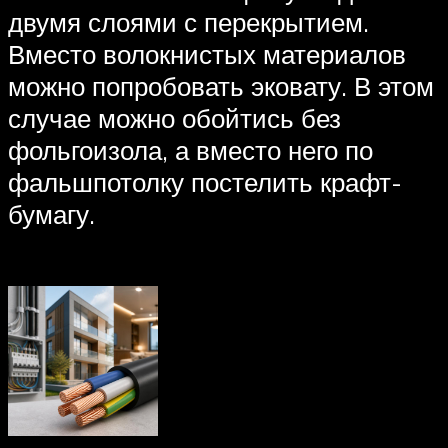
двумя слоями с перекрытием.
Вместо волокнистых материалов
можно попробовать эковату. В этом
случае можно обойтись без
фольгоизола, а вместо него по
фальшпотолку постелить крафт-
бумагу.