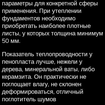
параметры для конкретной сферы
применения. При утеплении
фундаментов необходимо
приобретать наиболее плотные
листы, у которых толщина минимум
50 мм.
Показатель теплопроводности у
пенопласта лучше, нежели у
дерева, минеральной ваты, либо
керамзита. Он практически не
поглощает влагу, не склонен
деформироваться, отличный
поглотитель шумов