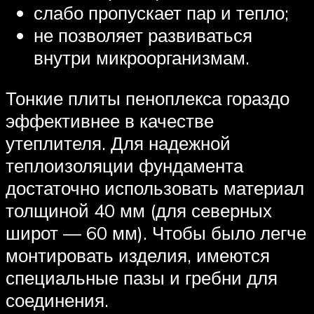
слабо пропускает пар и тепло;
не позволяет развиваться
внутри микроорганизмам.
Тонкие плиты пеноплекса гораздо
эффективнее в качестве
утеплителя. Для надежной
теплоизоляции фундамента
достаточно использовать материал
толщиной 40 мм (для северных
широт — 60 мм). Чтобы было легче
монтировать изделия, имеются
специальные пазы и гребни для
соединения.