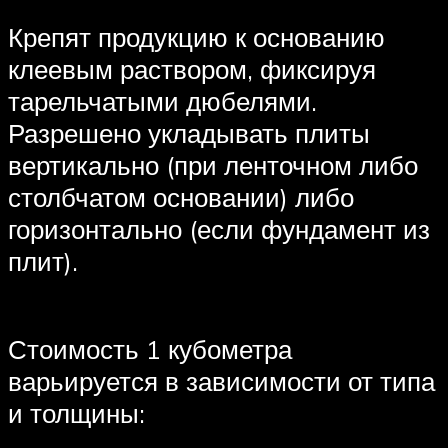
Крепят продукцию к основанию
клеевым раствором, фиксируя
тарельчатыми дюбелями.
Разрешено укладывать плиты
вертикально (при ленточном либо
столбчатом основании) либо
горизонтально (если фундамент из
плит).
Стоимость 1 кубометра
варьируется в зависимости от типа
и толщины: