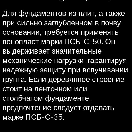
Для фундаментов из плит, а также
при сильно заглубленном в почву
основании, требуется применять
пенопласт марки ПСБ-С-50. Он
выдерживает значительные
механические нагрузки, гарантируя
надежную защиту при вспучивании
грунта. Если деревянное строение
стоит на ленточном или
столбчатом фундаменте,
предпочтение следует отдавать
марке ПСБ-С-35.