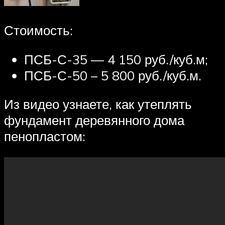
Стоимость:
ПСБ-С-35 — 4 150 руб./куб.м;
ПСБ-С-50 – 5 800 руб./куб.м.
Из видео узнаете, как утеплять
фундамент деревянного дома
пенопластом: