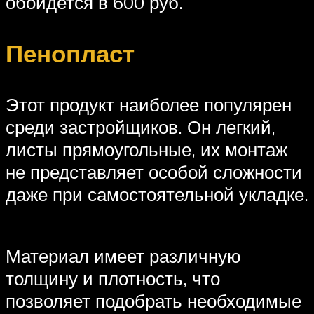
обойдется в 600 руб.
Пенопласт
Этот продукт наиболее популярен
среди застройщиков. Он легкий,
листы прямоугольные, их монтаж
не представляет особой сложности
даже при самостоятельной укладке.
Материал имеет различную
толщину и плотность, что
позволяет подобрать необходимые