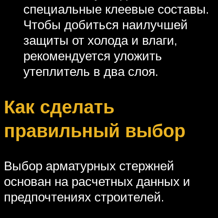
специальные клеевые составы.
Чтобы добиться наилучшей
защиты от холода и влаги,
рекомендуется уложить
утеплитель в два слоя.
Как сделать
правильный выбор
Выбор арматурных стержней
основан на расчетных данных и
предпочтениях строителей.