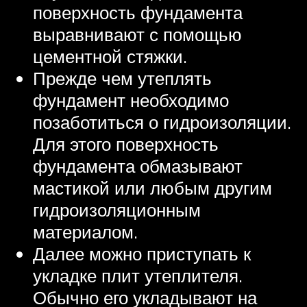
поверхность фундамента
выравнивают с помощью
цементной стяжки.
Прежде чем утеплять
фундамент необходимо
позаботиться о гидроизоляции.
Для этого поверхность
фундамента обмазывают
мастикой или любым другим
гидроизоляционным
материалом.
Далее можно приступать к
укладке плит утеплителя.
Обычно его укладывают на