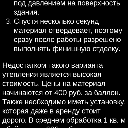
под давлением на поверхность
здания.
Спустя несколько секунд
материал отвердевает, поэтому
сразу после работы разрешено
выполнять финишную отделку.
Недостатком такого варианта
утепления является высокая
стоимость. Цены на материал
начинаются от 400 руб. за баллон.
Также необходимо иметь установку,
которая даже в аренду стоит
дорого. В среднем обработка 1 кв. м