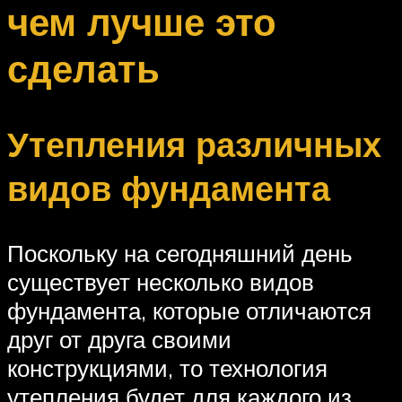
чем лучше это
сделать
Утепления различных
видов фундамента
Поскольку на сегодняшний день
существует несколько видов
фундамента, которые отличаются
друг от друга своими
конструкциями, то технология
утепления будет для каждого из