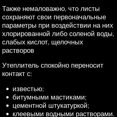
Также немаловажно, что листы
сохраняют свои первоначальные
параметры при воздействии на них
хлорированной либо соленой воды,
слабых кислот, щелочных
растворов
Утеплитель спокойно переносит
контакт с:
известью;
битумными мастиками;
цементной штукатуркой;
клеевыми водными растворами.