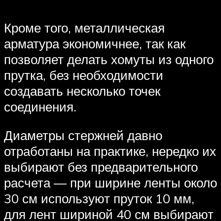
Кроме того, металлическая
арматура экономичнее, так как
позволяет делать хомуты из одного
прутка, без необходимости
создавать несколько точек
соединения.
Диаметры стержней давно
отработаны на практике, нередко их
выбирают без предварительного
расчета — при ширине ленты около
30 см используют пруток 10 мм,
для лент шириной 40 см выбирают