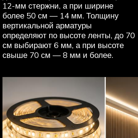
12-мм стержни, а при ширине
более 50 см — 14 мм. Толщину
вертикальной арматуры
определяют по высоте ленты, до 70
см выбирают 6 мм, а при высоте
свыше 70 см — 8 мм и более.