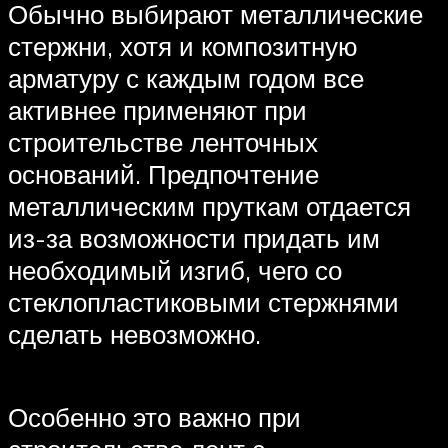
Обычно выбирают металлические
стержни, хотя и композитную
арматуру с каждым годом все
активнее применяют при
строительстве ленточных
оснований. Предпочтение
металлическим пруткам отдается
из-за возможности придать им
необходимый изгиб, чего со
стеклопластиковыми стержнями
сделать невозможно.
Особенно это важно при