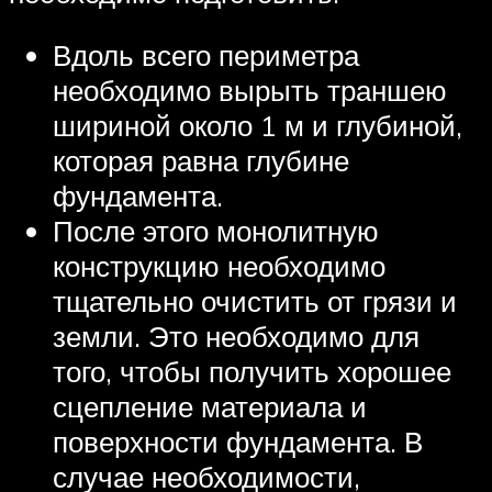
Вдоль всего периметра
необходимо вырыть траншею
шириной около 1 м и глубиной,
которая равна глубине
фундамента.
После этого монолитную
конструкцию необходимо
тщательно очистить от грязи и
земли. Это необходимо для
того, чтобы получить хорошее
сцепление материала и
поверхности фундамента. В
случае необходимости,