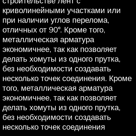
строительстве лент с
криволинейными участками или
при наличии углов перелома,
отличных от 90°. Кроме того,
металлическая арматура
экономичнее, так как позволяет
делать хомуты из одного прутка,
без необходимости создавать
несколько точек соединения. Кроме
того, металлическая арматура
экономичнее, так как позволяет
делать хомуты из одного прутка,
без необходимости создавать
несколько точек соединения