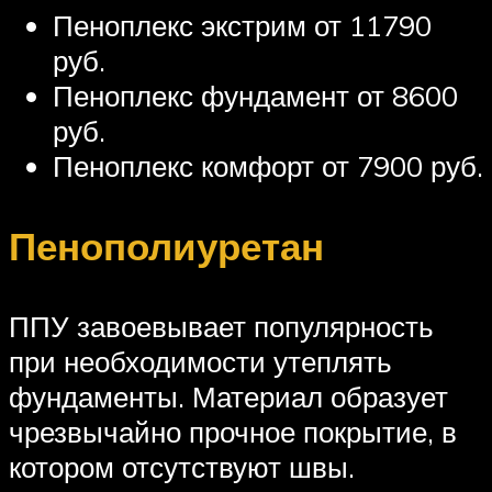
Пеноплекс экстрим от 11790
руб.
Пеноплекс фундамент от 8600
руб.
Пеноплекс комфорт от 7900 руб.
Пенополиуретан
ППУ завоевывает популярность
при необходимости утеплять
фундаменты. Материал образует
чрезвычайно прочное покрытие, в
котором отсутствуют швы.