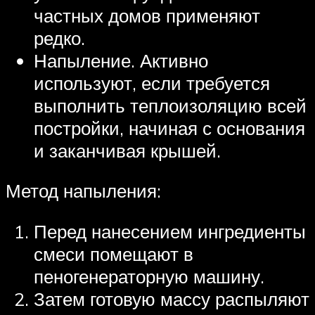
частных домов применяют
редко.
Напыление. Активно
используют, если требуется
выполнить теплоизоляцию всей
постройки, начиная с основания
и заканчивая крышей.
Метод напыления:
Перед нанесением ингредиенты
смеси помещают в
пеногенераторную машину.
Затем готовую массу распыляют