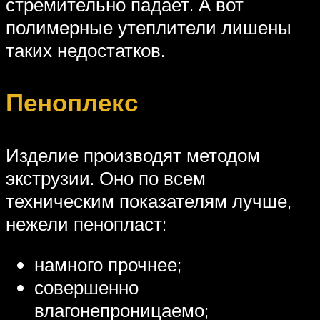
стремительно падает. А вот
полимерные утеплители лишены
таких недостатков.
Пеноплекс
Изделие производят методом
экструзии. Оно по всем
техническим показателям лучше,
нежели пенопласт:
намного прочнее;
совершенно
влагонепроницаемо;