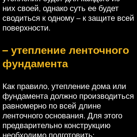
них своей, однако суть ее будет
сводиться к одному – к защите всей
поверхности.
– утепление ленточного
фундамента
Как правило, утепление дома или
фундамента должно производиться
равномерно по всей длине
ленточного основания. Для этого
предварительно конструкцию
необходимо подготовить: