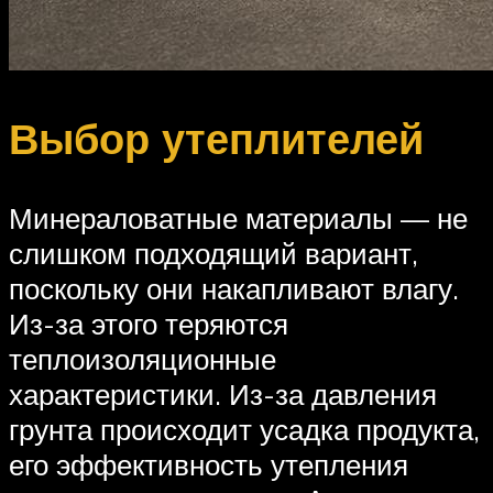
Выбор утеплителей
Минераловатные материалы — не
слишком подходящий вариант,
поскольку они накапливают влагу.
Из-за этого теряются
теплоизоляционные
характеристики. Из-за давления
грунта происходит усадка продукта,
его эффективность утепления