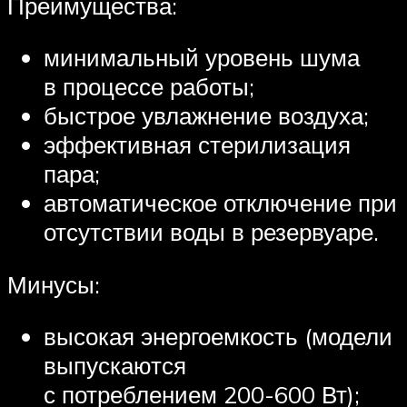
Преимущества:
минимальный уровень шума
в процессе работы;
быстрое увлажнение воздуха;
эффективная стерилизация
пара;
автоматическое отключение при
отсутствии воды в резервуаре.
Минусы:
высокая энергоемкость (модели
выпускаются
с потреблением 200-600 Вт);