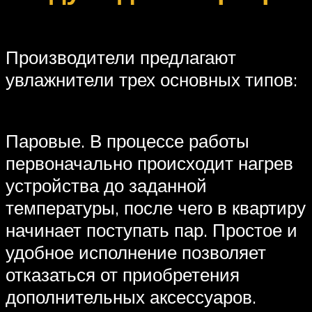
Производители предлагают
увлажнители трех основных типов:
Паровые. В процессе работы
первоначально происходит нагрев
устройства до заданной
температуры, после чего в квартиру
начинает поступать пар. Простое и
удобное исполнение позволяет
отказаться от приобретения
дополнительных аксессуаров.