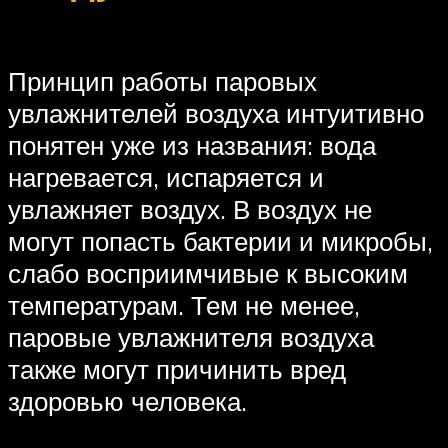
Принцип работы паровых
увлажнителей воздуха интуитивно
понятен уже из названия: вода
нагревается, испаряется и
увлажняет воздух. В воздух не
могут попасть бактерии и микробы,
слабо восприимчивые к высоким
температурам. Тем не менее,
паровые увлажнителя воздуха
также могут причинить вред
здоровью человека.