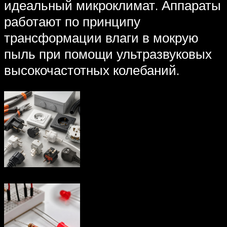
идеальный микроклимат. Аппараты
работают по принципу
трансформации влаги в мокрую
пыль при помощи ультразвуковых
высокочастотных колебаний.