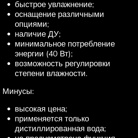
быстрое увлажнение;
оснащение различными
опциями;
наличие ДУ;
минимальное потребление
энергии (40 Вт);
возможность регулировки
степени влажности.
Минусы:
высокая цена;
применяется только
дистиллированная вода;