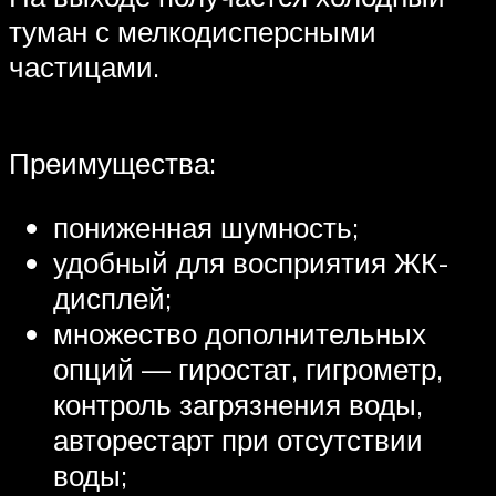
туман с мелкодисперсными
частицами.
Преимущества:
пониженная шумность;
удобный для восприятия ЖК-
дисплей;
множество дополнительных
опций — гиростат, гигрометр,
контроль загрязнения воды,
авторестарт при отсутствии
воды;