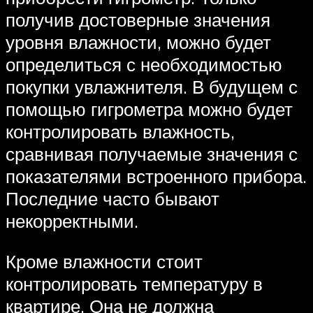
получив достоверные значения
уровня влажности, можно будет
определиться с необходимостью
покупки увлажнителя. В будущем с
помощью гигрометра можно будет
контролировать влажность,
сравнивая получаемые значения с
показателями встроенного прибора.
Последние часто бывают
некорректными.
Кроме влажности стоит
контролировать температуру в
квартире. Она не должна