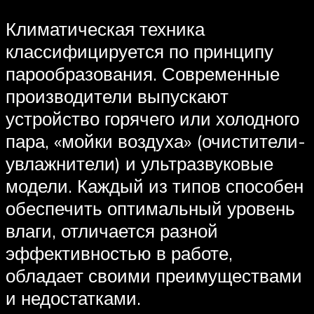
Климатическая техника
классифицируется по принципу
парообразования. Современные
производители выпускают
устройство горячего или холодного
пара, «мойки воздуха» (очистители-
увлажнители) и ультразвуковые
модели. Каждый из типов способен
обеспечить оптимальный уровень
влаги, отличается разной
эффективностью в работе,
обладает своими преимуществами
и недостатками.