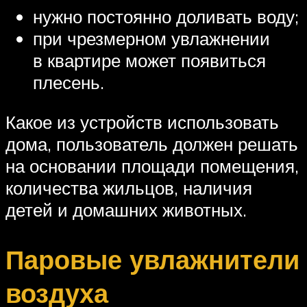
нужно постоянно доливать воду;
при чрезмерном увлажнении
в квартире может появиться
плесень.
Какое из устройств использовать
дома, пользователь должен решать
на основании площади помещения,
количества жильцов, наличия
детей и домашних животных.
Паровые увлажнители
воздуха