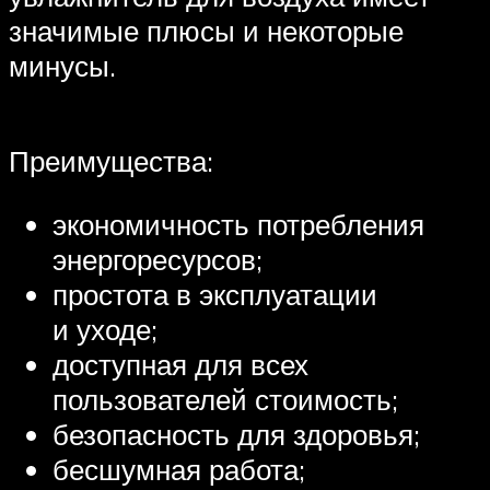
значимые плюсы и некоторые
минусы.
Преимущества:
экономичность потребления
энергоресурсов;
простота в эксплуатации
и уходе;
доступная для всех
пользователей стоимость;
безопасность для здоровья;
бесшумная работа;