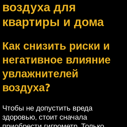
воздуха для
квартиры и дома
Как снизить риски и
негативное влияние
увлажнителей
воздуха?
Чтобы не допустить вреда
здоровью, стоит сначала
приобрести гигрометр. Только