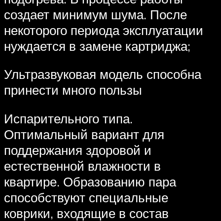
создает минимум шума. После
некоторого периода эксплуатации
нуждается в замене картриджа;
Ультразвуковая модель способна
принести много пользы
Испарительного типа.
Оптимальный вариант для
поддержания здоровой и
естественной влажности в
квартире. Образованию пара
способствуют специальные
коврики, входящие в состав