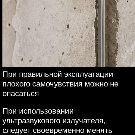
При правильной эксплуатации
плохого самочувствия можно не
опасаться
При использовании
ультразвукового излучателя,
следует своевременно менять