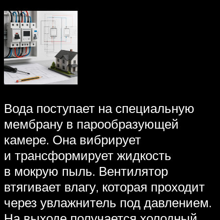
Вода поступает на специальную
мембрану в парообразующей
камере. Она вибрирует
и трансформирует жидкость
в мокрую пыль. Вентилятор
втягивает влагу, которая проходит
через увлажнитель под давлением.
На выходе получается холодный