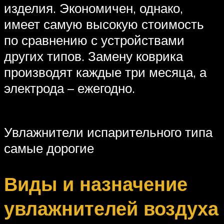
изделия. Экономичен, однако,
имеет самую высокую стоимость
по сравнению с устройствами
других типов. Замену коврика
производят каждые три месяца, а
электрода – ежегодно.
Увлажнители испарительного типа
самые дорогие
Виды и назначение
увлажнителей воздуха