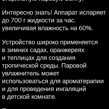
Интересно знать! Аппарат испаряет
до 700 г жидкости за час,
увеличивая влажность на 60%.
Устройство широко применяется
в зимних садах, оранжереях
и теплицах для создания
тропической среды. Паровой
увлажнитель может
использоваться для ароматерапии
и для проведения ингаляций
в детской комнате.