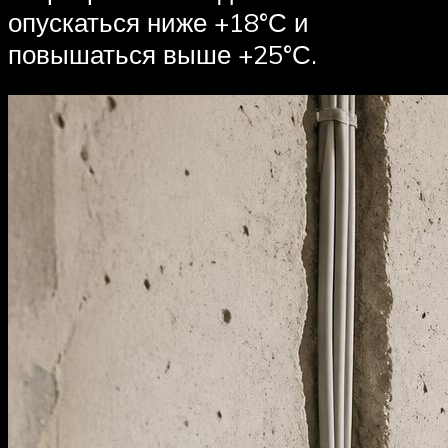
опускаться ниже +18°С и
повышаться выше +25°С.