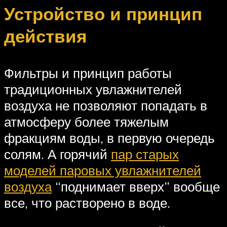
Устройство и принцип
действия
Фильтры и принцип работы
традиционных увлажнителей
воздуха не позволяют попадать в
атмосферу более тяжелым
фракциям воды, в первую очередь
солям. А горячий
пар старых
моделей паровых увлажнителей
воздуха
“поднимает вверх” вообще
все, что растворено в воде.