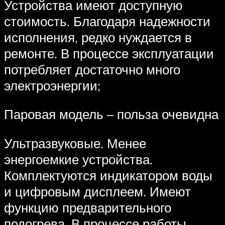
Устройства имеют доступную
стоимость. Благодаря надежности
исполнения, редко нуждается в
ремонте. В процессе эксплуатации
потребляет достаточно много
электроэнергии;
Паровая модель – польза очевидна
Ультразвуковые. Менее
энергоемкие устройства.
Комплектуются индикатором воды
и цифровым дисплеем. Имеют
функцию предварительного
подогрева. В процессе работы