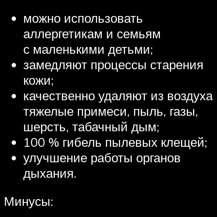
можно использовать
аллергетикам и семьям
с маленькими детьми;
замедляют процессы старения
кожи;
качественно удаляют из воздуха
тяжелые примеси, пыль, газы,
шерсть, табачный дым;
100 % гибель пылевых клещей;
улучшение работы органов
дыхания.
Минусы: