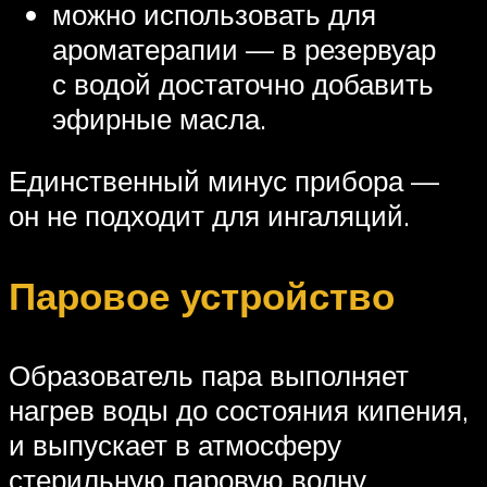
можно использовать для
ароматерапии — в резервуар
с водой достаточно добавить
эфирные масла.
Единственный минус прибора —
он не подходит для ингаляций.
Паровое устройство
Образователь пара выполняет
нагрев воды до состояния кипения,
и выпускает в атмосферу
стерильную паровую волну.