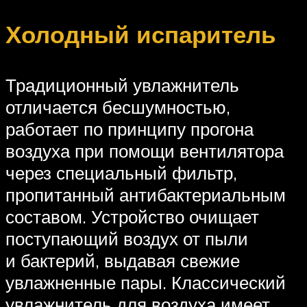
Холодный испаритель
Традиционный увлажнитель
отличается бесшумностью,
работает по принципу прогона
воздуха при помощи вентилятора
через специальный фильтр,
пропитанный антибактериальным
составом. Устройство очищает
поступающий воздух от пыли
и бактерий, выдавая свежие
увлажненные пары. Классический
увлажнитель для воздуха имеет