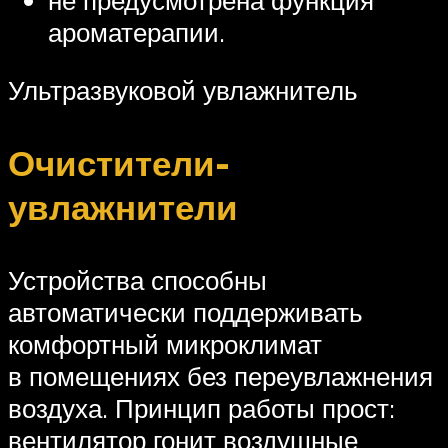
не предусмотрена функция
ароматерапии.
Ультразвуковой увлажнитель
Очистители-
увлажнители
Устройства способны
автоматически поддерживать
комфортный микроклимат
в помещениях без переувлажнения
воздуха. Принцип работы прост:
вентилятор гонит воздушные