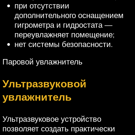
при отсутствии
дополнительного оснащением
гигрометра и гидростата —
переувлажняет помещение;
нет системы безопасности.
Паровой увлажнитель
Ультразвуковой
увлажнитель
Ультразвуковое устройство
позволяет создать практически