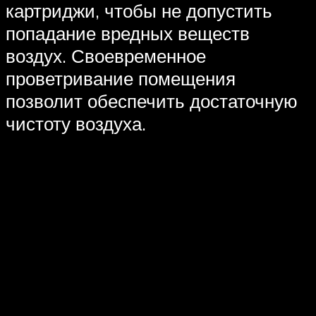
картриджи, чтобы не допустить
попадание вредных веществ
воздух. Своевременное
проветривание помещения
позволит обеспечить достаточную
чистоту воздуха.