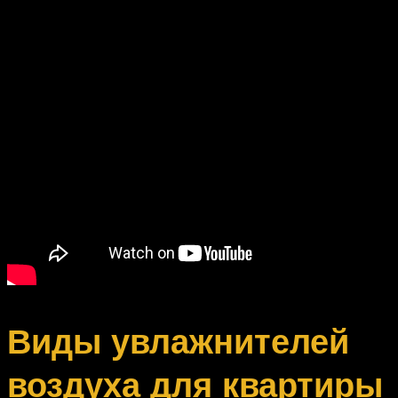
Виды увлажнителей
воздуха для квартиры