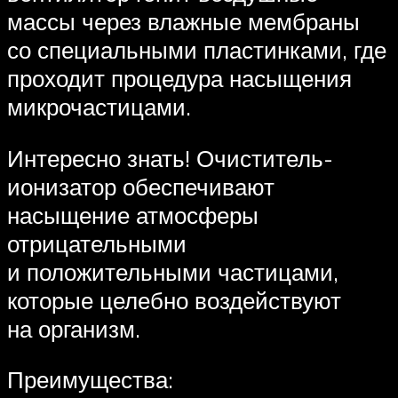
массы через влажные мембраны
со специальными пластинками, где
проходит процедура насыщения
микрочастицами.
Интересно знать! Очиститель-
ионизатор обеспечивают
насыщение атмосферы
отрицательными
и положительными частицами,
которые целебно воздействуют
на организм.
Преимущества: