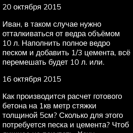
20 октября 2015
Иван, в таком случае нужно
отталкиваться от ведра объёмом
10 л. Наполнить полное ведро
песком и добавить 1/3 цемента, всё
перемешать будет 10 л. или.
16 октября 2015
Как производится расчет готового
бетона на 1кв метр стяжки
толщиной 5см? Сколько для этого
потребуется песка и цемента? Чтоб