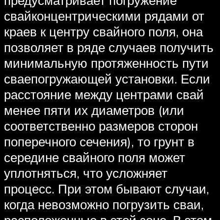
предусматривает погружение
свайконцентрическими рядами от
краев к центру свайного поля, она
позволяет в ряде случаев получить
минимальную протяженность пути
сваепогружающей установки. Если
расстояние между центрами свай
менее пяти их диаметров (или
соответственно размеров сторон
поперечного сечения), то грунт в
середине свайного поля может
уплотняться, что усложняет
процесс. При этом бывают случаи,
когда невозможно погрузить сваи,