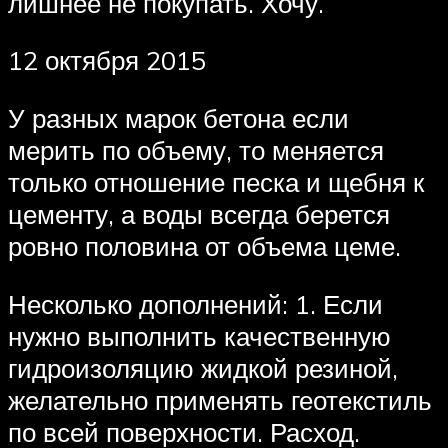
лишнее не покупать. Хочу.
12 октября 2015
У разных марок бетона если
мерить по объему, то меняется
только отношение песка и щебня к
цементу, а воды всегда берется
ровно половина от объема цеме.
Несколько дополнений: 1. Если
нужно выполнить качественную
гидроизоляцию жидкой резиной,
желательно применять геотекстиль
по всей поверхности. Расход.