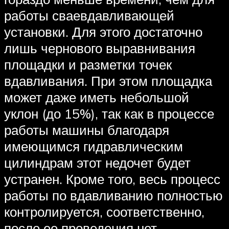
работы сваевдавливающей
установки. Для этого достаточно
лишь чернового выравнивания
площадки и разметки точек
вдавливания. При этом площадка
может даже иметь небольшой
уклон (до 15%), так как в процессе
работы машины благодаря
имеющимся гидравлическим
цилиндрам этот недочет будет
устранен. Кроме того, весь процесс
работы по вдавливанию полностью
контролируется, соответственно,
после ее проведения нет