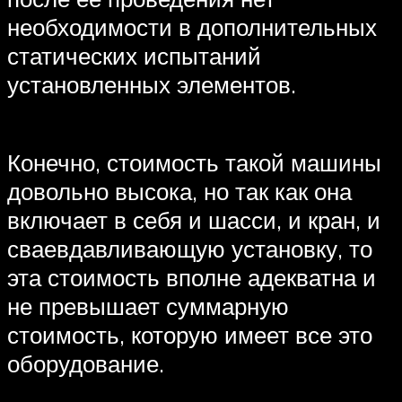
необходимости в дополнительных
статических испытаний
установленных элементов.
Конечно, стоимость такой машины
довольно высока, но так как она
включает в себя и шасси, и кран, и
сваевдавливающую установку, то
эта стоимость вполне адекватна и
не превышает суммарную
стоимость, которую имеет все это
оборудование.