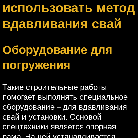
использовать метод
вдавливания свай
Оборудование для
погружения
Такие строительные работы
помогает выполнять специальное
оборудование – для вдавливания
свай и установки. Основой
спецтехники является опорная
рама. На ней устанавливается