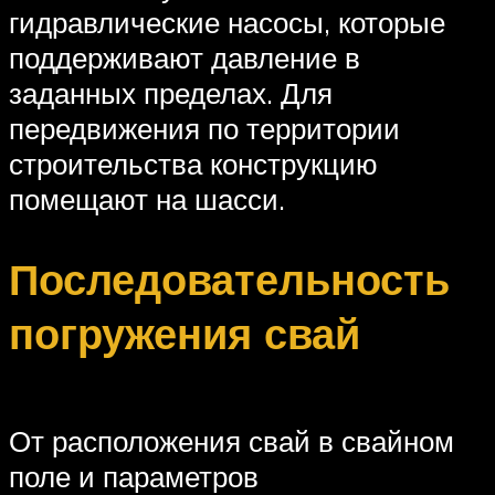
гидравлические насосы, которые
поддерживают давление в
заданных пределах. Для
передвижения по территории
строительства конструкцию
помещают на шасси.
Последовательность
погружения свай
От расположения свай в свайном
поле и параметров