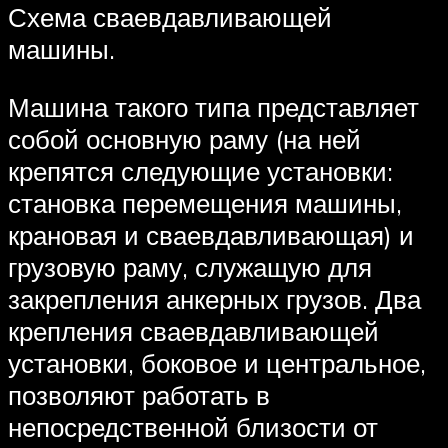
Схема сваевдавливающей
машины.
Машина такого типа представляет
собой основную раму (на ней
крепятся следующие установки:
становка перемещения машины,
крановая и сваевдавливающая) и
грузовую раму, служащую для
закрепления анкерных грузов. Два
крепления сваевдавливающей
установки, боковое и центральное,
позволяют работать в
непосредственной близости от