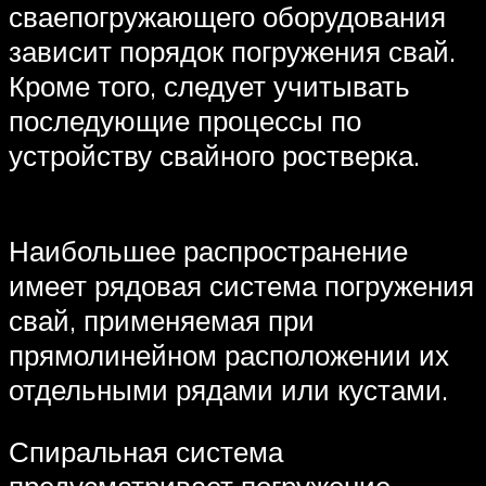
сваепогружающего оборудования
зависит порядок погружения свай.
Кроме того, следует учитывать
последующие процессы по
устройству свайного ростверка.
Наибольшее распространение
имеет рядовая система погружения
свай, применяемая при
прямолинейном расположении их
отдельными рядами или кустами.
Спиральная система