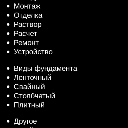
Монтаж
Отделка
Раствор
Расчет
Ремонт
Устройство
Виды фундамента
Ленточный
Свайный
Столбчатый
Плитный
Другое