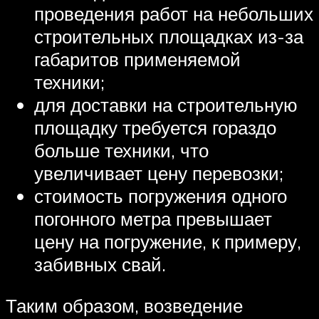
проведения работ на небольших
строительных площадках из-за
габаритов применяемой
техники;
для доставки на строительную
площадку требуется гораздо
больше техники, что
увеличивает цену перевозки;
стоимость погружения одного
погонного метра превышает
цену на погружение, к примеру,
забивных свай.
Таким образом, возведение