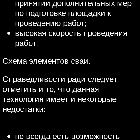
принятии дополнительных мер
по подготовке площадки к
проведению работ;
высокая скорость проведения
работ.
Схема элементов сваи.
Справедливости ради следует
отметить и то, что данная
технология имеет и некоторые
недостатки:
не всегда есть возможность