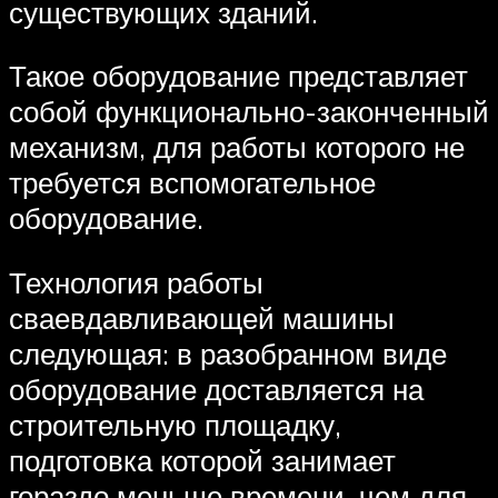
существующих зданий.
Такое оборудование представляет
собой функционально-законченный
механизм, для работы которого не
требуется вспомогательное
оборудование.
Технология работы
сваевдавливающей машины
следующая: в разобранном виде
оборудование доставляется на
строительную площадку,
подготовка которой занимает
гораздо меньше времени, чем для