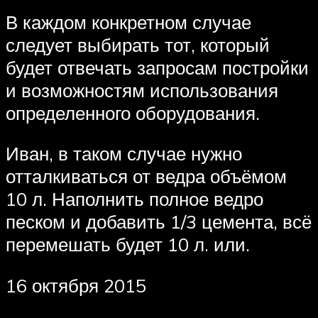
В каждом конкретном случае
следует выбирать тот, который
будет отвечать запросам постройки
и возможностям использования
определенного оборудования.
Иван, в таком случае нужно
отталкиваться от ведра объёмом
10 л. Наполнить полное ведро
песком и добавить 1/3 цемента, всё
перемешать будет 10 л. или.
16 октября 2015