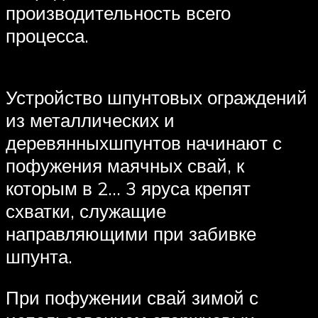
производительность всего
процесса.
Устройство шпунтовых ограждений
из металлических и
деревянныхшпунтов начинают с
пофужения маячных свай, к
которым в 2… 3 яруса крепят
схватки, служащие
направляющими при забивке
шпунта.
При пофужении свай зимой с