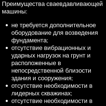
Преимущества сваевдавливающей
машины:
не требуется дополнительное
оборудование для возведения
фундамента;
отсутствие вибрационных и
ударных нагрузок на грунт и
расположенные в
непосредственной близости
здания и сооружения;
отсутствие необходимости в
лидерных скважинах;
отсутствие необходимости в