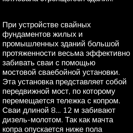
При устройстве свайных
фундаментов жилых и
промышленных зданий большой
протяженности весьма эффективно
забивать сваи с помощью
мостовой сваебойной установки.
Эта установка представляет собой
передвижной мост, по которому
перемещается тележка с копром.
Сваи длиной 8… 12 м забивают
дизель-молотом. Так как мачта
копра опускается ниже пола