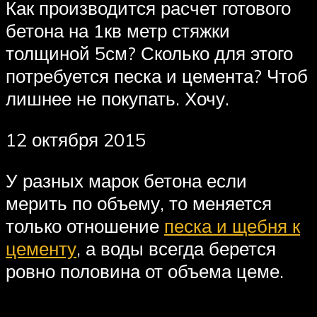
Как производится расчет готового
бетона на 1кв метр стяжки
толщиной 5см? Сколько для этого
потребуется песка и цемента? Чтоб
лишнее не покупать. Хочу.
12 октября 2015
У разных марок бетона если
мерить по объему, то меняется
только отношение
песка и щебня к
цементу
, а воды всегда берется
ровно половина от объема цеме.