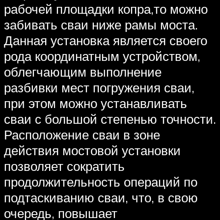
рабочей площадки копра,то можно
забивать сваи ниже рамы моста.
Данная установка является своего
рода координатным устройством,
облегчающим выполнение
разбивки мест погружения сваи,
при этом можно устанавливать
сваи с большой степенью точности.
Расположение сваи в зоне
действия мостовой установки
позволяет сократить
продолжительность операций по
подтаскиванию сваи, что, в свою
очередь, повышает