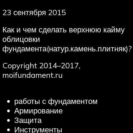
23 сентября 2015
Как и чем сделать верхнюю кайму
облицовки
фундамента(натур.камень.плитняк)?
Copyright 2014–2017,
moifundament.ru
работы с фундаментом
Армирование
Защита
Инструменты