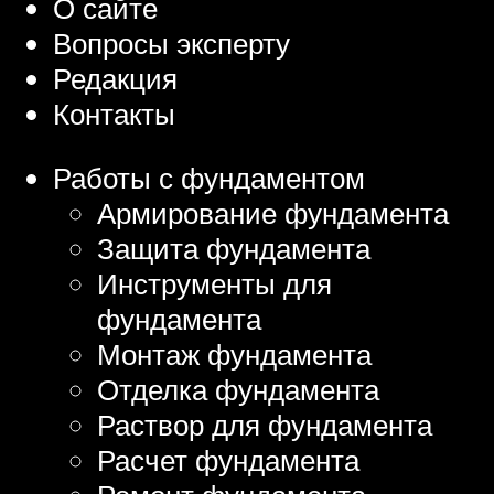
О сайте
Вопросы эксперту
Редакция
Контакты
Работы с фундаментом
Армирование фундамента
Защита фундамента
Инструменты для
фундамента
Монтаж фундамента
Отделка фундамента
Раствор для фундамента
Расчет фундамента