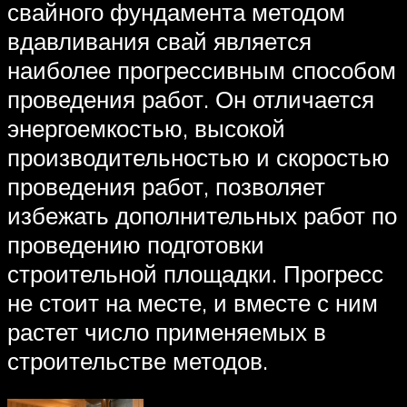
свайного фундамента методом
вдавливания свай является
наиболее прогрессивным способом
проведения работ. Он отличается
энергоемкостью, высокой
производительностью и скоростью
проведения работ, позволяет
избежать дополнительных работ по
проведению подготовки
строительной площадки. Прогресс
не стоит на месте, и вместе с ним
растет число применяемых в
строительстве методов.