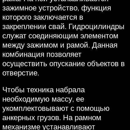
зажимное устройство, функция
которого заключается в
закреплении свай. Гидроцилиндры
служат соединяющим элементом
между зажимом и рамой. Данная
комбинация позволяет
осуществить опускание объектов в
отверстие.
Чтобы техника набрала
необходимую массу, ее
укомплектовывают с помощью
анкерных грузов. На рамном
механизме устанавливают