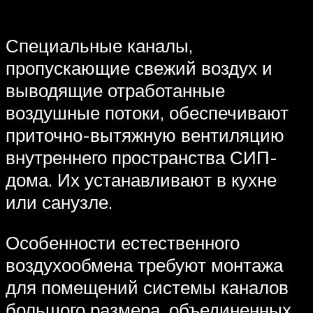
Специальные каналы,
пропускающие свежий воздух и
выводящие отработанные
воздушные потоки, обеспечивают
приточно-вытяжную вентиляцию
внутреннего пространства СИП-
дома. Их устанавливают в кухне
или санузле.
Особенности естественного
воздухообмена требуют монтажа
для помещений системы каналов
большого размера, объединенных