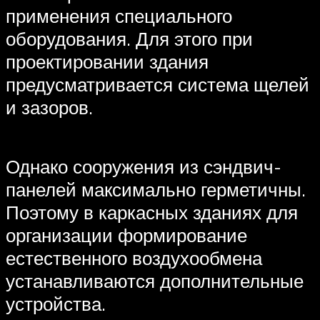
применения специального
оборудования. Для этого при
проектировании здания
предусматривается система щелей
и зазоров.
Однако сооружения из сэндвич-
панелей максимально герметичны.
Поэтому в каркасных зданиях для
организации формирование
естественного воздухообмена
устанавливаются дополнительные
устройства.