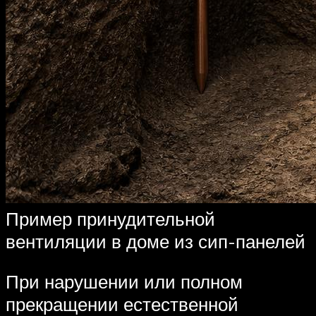
Пример принудительной
вентиляции в доме из сип-панелей
При нарушении или полном
прекращении естественной