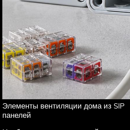
Элементы вентиляции дома из SIP
панелей