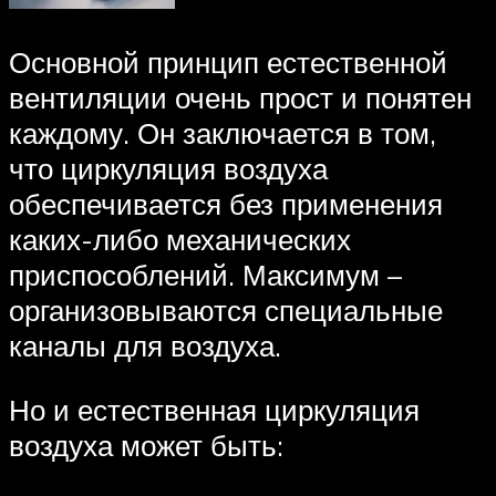
Основной принцип естественной
вентиляции очень прост и понятен
каждому. Он заключается в том,
что циркуляция воздуха
обеспечивается без применения
каких-либо механических
приспособлений. Максимум –
организовываются специальные
каналы для воздуха.
Но и естественная циркуляция
воздуха может быть: