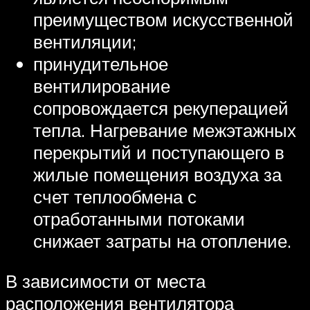
преимуществом искусственной
вентиляции;
принудительное
вентилирование
сопровождается рекуперацией
тепла. Нагревание межэтажных
перекрытий и поступающего в
жилые помещения воздуха за
счет теплообмена с
отработанными потоками
снижает затраты на отопление.
В зависимости от места
расположения вентилятора