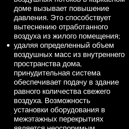
доме вызывает повышение
давления. Это способствует
вытеснению отработанного
воздуха из жилого помещения;
удаляя определенный объем
воздушных масс из внутреннего
пространства дома,
принудительная система
обеспечивает подачу в здание
равного количества свежего
воздуха. Возможность
установки оборудования в
межэтажных перекрытиях
является неоспоримым