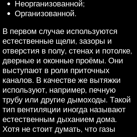
Неорганизованной;
Организованной.
В первом случае используются
естественные щели, зазоры и
отверстия в полу, стенах и потолке,
дверные и оконные проёмы. Они
выступают в роли приточных
каналов. В качестве же вытяжки
используют, например, печную
трубу или другие дымоходы. Такой
тип вентиляции иногда называют
естественным дыханием дома.
Хотя не стоит думать, что газы