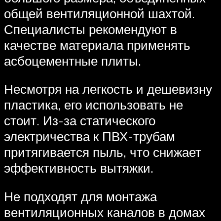
общей вентиляционной шахтой.
Специалисты рекомендуют в
качестве материала применять
асбоцементные плиты.
Несмотря на легкость и дешевизну
пластика, его использовать не
стоит. Из-за статического
электричества к ПВХ-трубам
притягивается пыль, что снижает
эффективность вытяжки.
Не подходят для монтажа
вентиляционных каналов в домах