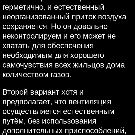
герметично, и естественный
неорганизованный приток воздуха
сохраняется. Но он довольно
неконтролируем и его может не
хватать для обеспечения
необходимым для хорошего
самочувствия всех жильцов дома
количеством газов.
Второй вариант хотя и
предполагает, что вентиляция
осуществляется естественным
путём, без использования
дополнительных приспособлений,