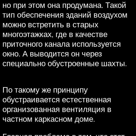
но при этом она продумана. Такой
тип обеспечения зданий воздухом
можно встретить в старых
многоэтажках, где в качестве
приточного канала используется
окно. А выводится он через
специально обустроенные шахты.
По такому же принципу
обустраивается естественная
организованная вентиляция в
частном каркасном доме.