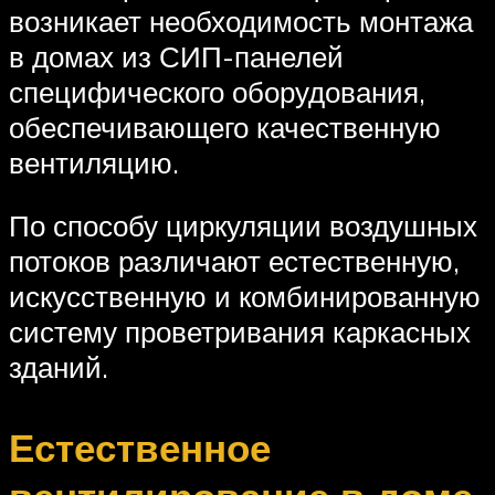
возникает необходимость монтажа
в домах из СИП-панелей
специфического оборудования,
обеспечивающего качественную
вентиляцию.
По способу циркуляции воздушных
потоков различают естественную,
искусственную и комбинированную
систему проветривания каркасных
зданий.
Естественное