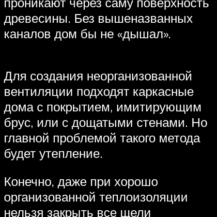
проникают через саму поверхность
древесины. Без вышеназванных
каналов дом бы не «дышал».
Для создания неорганизованной
вентиляции подходят каркасные
дома с покрытием, имитирующим
брус, или с дощатыми стенами. Но
главной проблемой такого метода
будет утепление.
Конечно, даже при хорошо
организованной теплоизоляции
нельзя закрыть все щели