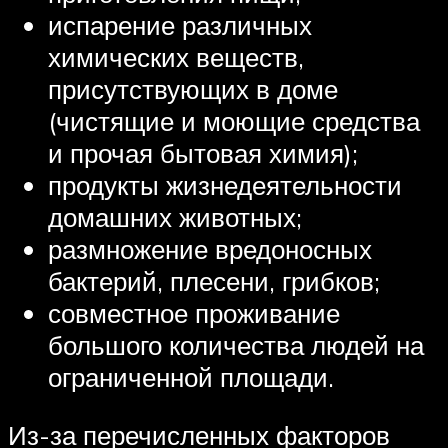
испарение различных
химических веществ,
присутствующих в доме
(чистящие и моющие средства
и прочая бытовая химия);
продукты жизнедеятельности
домашних животных;
размножение вредоносных
бактерий, плесени, грибков;
совместное проживание
большого количества людей на
ограниченной площади.
Из-за перечисленных факторов