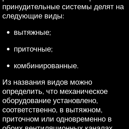
принудительные системы делят на
следующие виды:
вытяжные;
приточные;
комбинированные.
Из названия видов можно
определить, что механическое
оборудование установлено,
соответственно, в вытяжном,
приточном или одновременно в
обоих вентиляционных каналах.