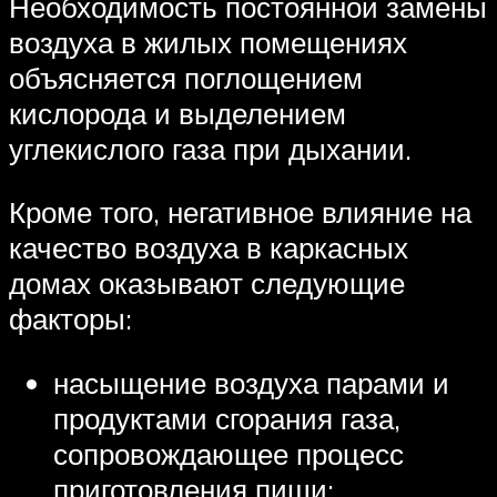
Необходимость постоянной замены
воздуха в жилых помещениях
объясняется поглощением
кислорода и выделением
углекислого газа при дыхании.
Кроме того, негативное влияние на
качество воздуха в каркасных
домах оказывают следующие
факторы:
насыщение воздуха парами и
продуктами сгорания газа,
сопровождающее процесс
приготовления пищи;