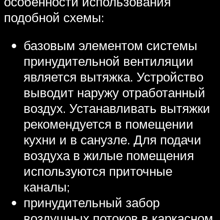
особенности использования
подобной схемы:
базовым элементом системы
принудительной вентиляции
является вытяжка. Устройство
выводит наружу отработанный
воздух. Устанавливать вытяжки
рекомендуется в помещении
кухни и в санузле. Для подачи
воздуха в жилые помещения
используются приточные
каналы;
принудительный забор
воздушных потоков в каркасном