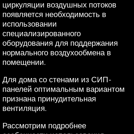
циркуляции воздушных потоков
появляется необходимость в
использовании
специализированного
оборудования для поддержания
нормального воздухообмена в
помещении.
Для дома со стенами из СИП-
панелей оптимальным вариантом
признана принудительная
вентиляция.
Рассмотрим подробнее