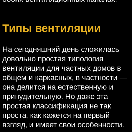
Типы вентиляции
На сегодняшний день сложилась
довольно простая типология
вентиляции для частных домов в
общем и каркасных, в частности —
она делится на естественную и
принудительную. Но даже эта
простая классификация не так
проста, как кажется на первый
взгляд, и имеет свои особенности.