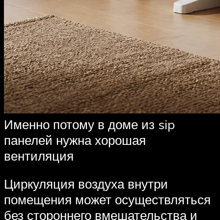
Именно потому в доме из sip
панелей нужна хорошая
вентиляция
Циркуляция воздуха внутри
помещения может осуществляться
без стороннего вмешательства и