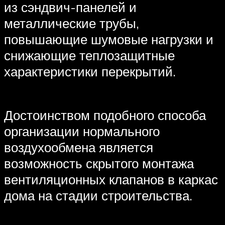
из сэндвич-панелей и
металлические трубы,
повышающие шумовые нагрузки и
снижающие теплозащитные
характеристики перекрытий.
Достоинством подобного способа
организации нормального
воздухообмена является
возможность скрытого монтажа
вентиляционных клапанов в каркас
дома на стадии строительства.