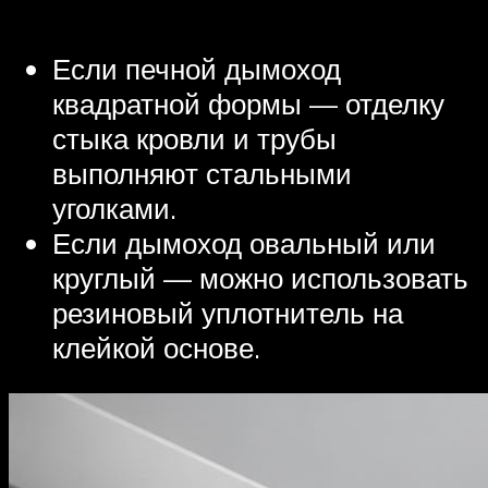
Если печной дымоход
квадратной формы — отделку
стыка кровли и трубы
выполняют стальными
уголками.
Если дымоход овальный или
круглый — можно использовать
резиновый уплотнитель на
клейкой основе.