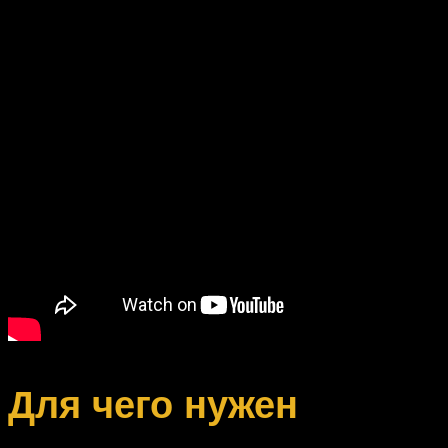
Для чего нужен