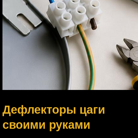
Дефлекторы цаги
своими руками