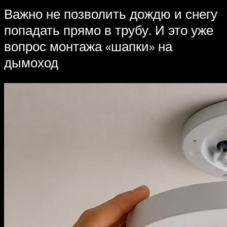
Важно не позволить дождю и снегу
попадать прямо в трубу. И это уже
вопрос монтажа «шапки» на
дымоход