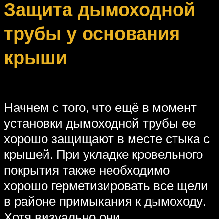
Защита дымоходной
трубы у основания
крыши
Начнем с того, что ещё в момент
установки дымоходной трубы ее
хорошо защищают в месте стыка с
крышей. При укладке кровельного
покрытия также необходимо
хорошо герметизировать все щели
в районе примыкания к дымоходу.
Хотя визуально они