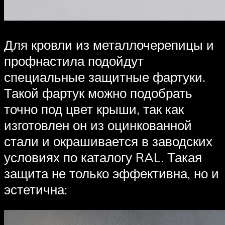
Для кровли из металлочерепицы и
профнастила подойдут
специальные защитные фартуки.
Такой фартук можно подобрать
точно под цвет крыши, так как
изготовлен он из оцинкованной
стали и окрашивается в заводских
условиях по каталогу RAL. Такая
защита не только эффективна, но и
эстетична: