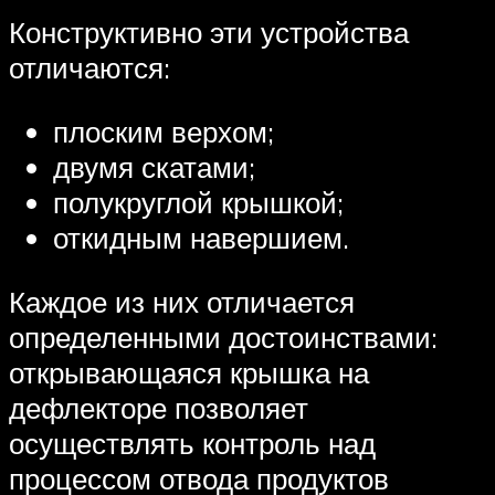
Конструктивно эти устройства
отличаются:
плоским верхом;
двумя скатами;
полукруглой крышкой;
откидным навершием.
Каждое из них отличается
определенными достоинствами:
открывающаяся крышка на
дефлекторе позволяет
осуществлять контроль над
процессом отвода продуктов