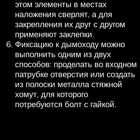
этом элементы в местах
наложения сверлят, а для
закрепления их друг с другом
применяют заклепки.
Фиксацию к дымоходу можно
выполнить одним из двух
способов: проделать во входном
патрубке отверстия или создать
из полоски металла стяжной
хомут, для которого
потребуются болт с гайкой.