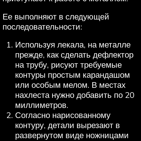
Ее выполняют в следующей
последовательности:
Используя лекала, на металле
прежде, как сделать дефлектор
на трубу, рисуют требуемые
контуры простым карандашом
или особым мелом. В местах
нахлеста нужно добавить по 20
миллиметров.
Согласно нарисованному
контуру, детали вырезают в
развернутом виде ножницами