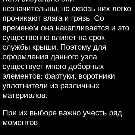
незначительны, но сквозь них легко
проникают влага и грязь. Со
временем она накапливается и это
существенно влияет на срок
службы крыши. Поэтому для
оформления данного узла
существует много доборных
элементов: фартуки, воротники,
уплотнители из различных
материалов.
При их выборе важно учесть ряд
моментов