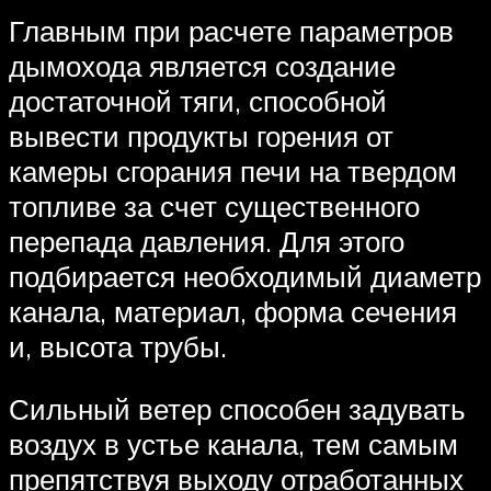
Главным при расчете параметров
дымохода является создание
достаточной тяги, способной
вывести продукты горения от
камеры сгорания печи на твердом
топливе за счет существенного
перепада давления. Для этого
подбирается необходимый диаметр
канала, материал, форма сечения
и, высота трубы.
Сильный ветер способен задувать
воздух в устье канала, тем самым
препятствуя выходу отработанных