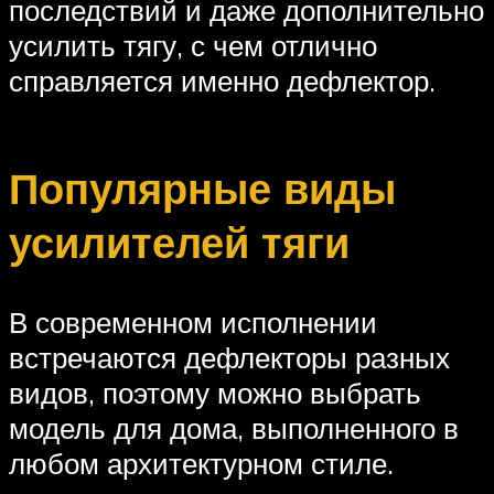
последствий и даже дополнительно
усилить тягу, с чем отлично
справляется именно дефлектор.
Популярные виды
усилителей тяги
В современном исполнении
встречаются дефлекторы разных
видов, поэтому можно выбрать
модель для дома, выполненного в
любом архитектурном стиле.