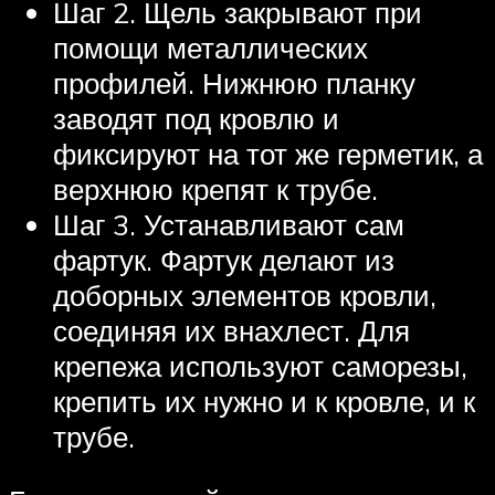
Шаг 2. Щель закрывают при
помощи металлических
профилей. Нижнюю планку
заводят под кровлю и
фиксируют на тот же герметик, а
верхнюю крепят к трубе.
Шаг 3. Устанавливают сам
фартук. Фартук делают из
доборных элементов кровли,
соединяя их внахлест. Для
крепежа используют саморезы,
крепить их нужно и к кровле, и к
трубе.