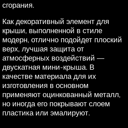
сгорания.
Как декоративный элемент для
крыши, выполненной в стиле
модерн, отлично подойдет плоский
верх, лучшая защита от
атмосферных воздействий —
двускатная мини-крыша. В
качестве материала для их
изготовления в основном
применяют оцинкованный металл,
но иногда его покрывают слоем
пластика или эмалируют.