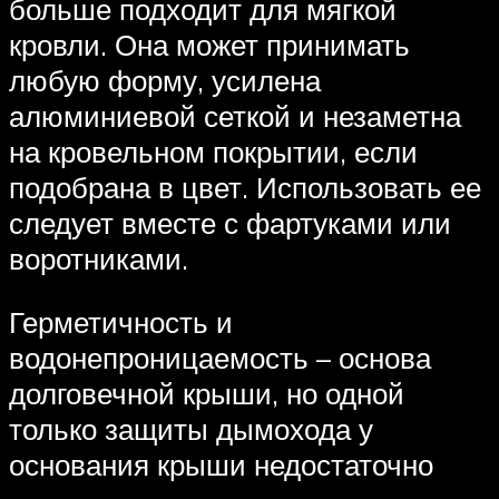
больше подходит для мягкой
кровли. Она может принимать
любую форму, усилена
алюминиевой сеткой и незаметна
на кровельном покрытии, если
подобрана в цвет. Использовать ее
следует вместе с фартуками или
воротниками.
Герметичность и
водонепроницаемость – основа
долговечной крыши, но одной
только защиты дымохода у
основания крыши недостаточно