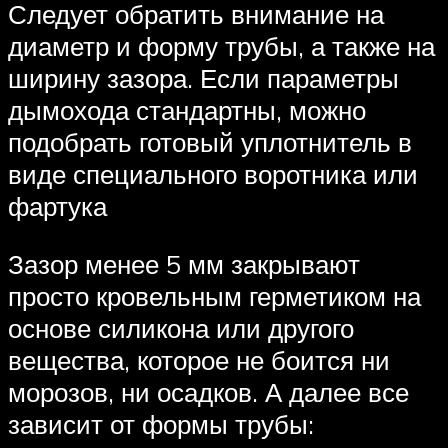
Следует обратить внимание на
диаметр и форму трубы, а также на
ширину зазора. Если параметры
дымохода стандартны, можно
подобрать готовый уплотнитель в
виде специального воротника или
фартука
Зазор менее 5 мм закрывают
просто кровельным герметиком на
основе силикона или другого
вещества, которое не боится ни
морозов, ни осадков. А далее все
зависит от формы трубы: