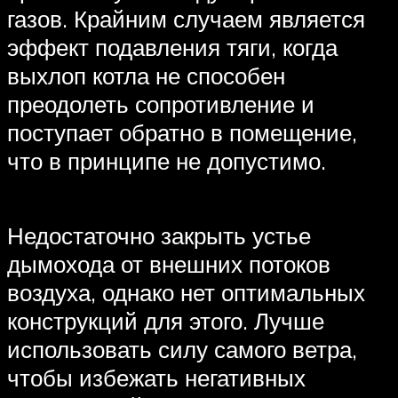
газов. Крайним случаем является
эффект подавления тяги, когда
выхлоп котла не способен
преодолеть сопротивление и
поступает обратно в помещение,
что в принципе не допустимо.
Недостаточно закрыть устье
дымохода от внешних потоков
воздуха, однако нет оптимальных
конструкций для этого. Лучше
использовать силу самого ветра,
чтобы избежать негативных