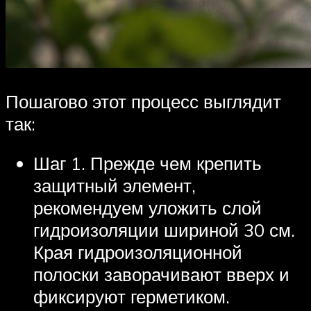
Пошагово этот процесс выглядит
так:
Шаг 1. Прежде чем крепить
защитный элемент,
рекомендуем уложить слой
гидроизоляции шириной 30 см.
Края гидроизоляционной
полоски заворачивают вверх и
фиксируют герметиком.