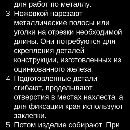
для работ по металлу.
Ножовкой нарезают
металлические полосы или
уголки на отрезки необходимой
длины. Они потребуются для
скрепления деталей
конструкции, изготовленных из
оцинкованного железа.
Подготовленные детали
сгибают, проделывают
отверстия в местах нахлеста, а
для фиксации края используют
заклепки.
Потом изделие собирают. При