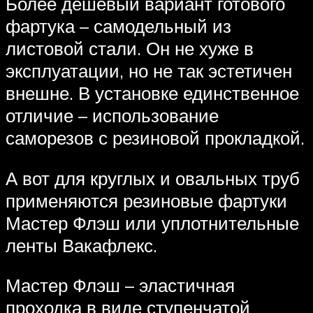
Более дешевый вариант готового
фартука – самодельный из
листовой стали. Он не хуже в
эксплуатации, но не так эстетичен
внешне. В установке единственное
отличие – использование
саморезов с резиновой прокладкой.
А вот для круглых и овальных труб
применяются резиновые фартуки
Мастер Флэш или уплотнительные
ленты Вакафлекс.
Мастер Флэш – эластичная
проходка в виде ступенчатой