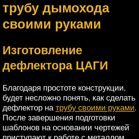
трубу дымохода
своими руками
Изготовление
дефлектора ЦАГИ
Благодаря простоте конструкции,
будет несложно понять, как сделать
дефлектор на
трубу своими руками
.
После завершения подготовки
шаблонов на основании чертежей
приступают к работе с металлом.