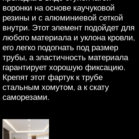
воронки на основе каучуковой
резины и с алюминиевой сеткой
внутри. Этот элемент подойдет для
любого материала и уклона кровли,
его легко подогнать под размер
трубы, а эластичность материала
гарантирует хорошую фиксацию.
Крепят этот фартук к трубе
стальным хомутом, а к скату
саморезами.