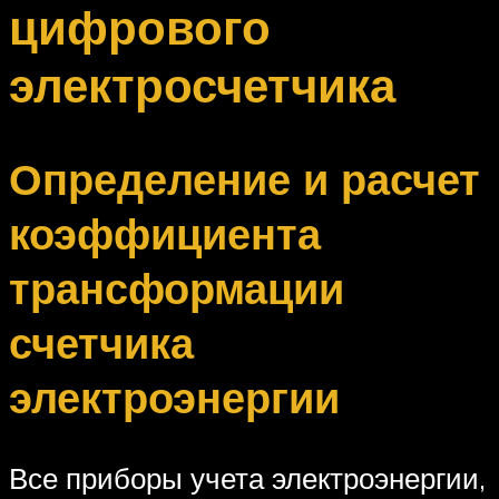
цифрового
электросчетчика
Определение и расчет
коэффициента
трансформации
счетчика
электроэнергии
Все приборы учета электроэнергии,