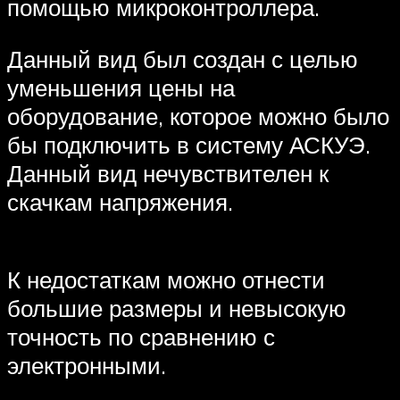
помощью микроконтроллера.
Данный вид был создан с целью
уменьшения цены на
оборудование, которое можно было
бы подключить в систему АСКУЭ.
Данный вид нечувствителен к
скачкам напряжения.
К недостаткам можно отнести
большие размеры и невысокую
точность по сравнению с
электронными.