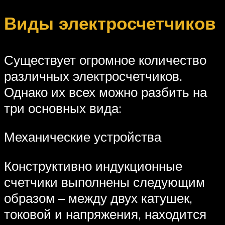
Виды электросчетчиков
Существует огромное количество
различных электросчетчиков.
Однако их всех можно разбить на
три основных вида:
Механические устройства
Конструктивно индукционные
счетчики выполнены следующим
образом – между двух катушек,
токовой и напряжения, находится