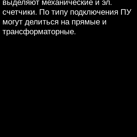
выделяют механические и эл.
счетчики. По типу подключения ПУ
могут делиться на прямые и
трансформаторные.