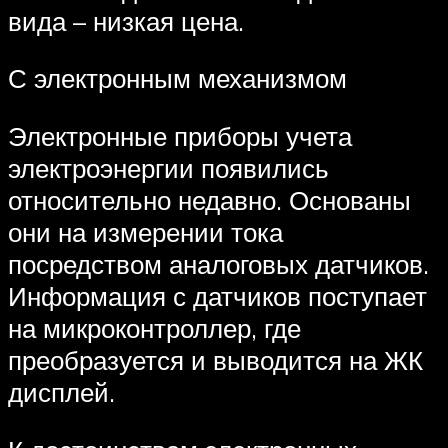
вида – низкая цена.
С электронным механизмом
Электронные приборы учета
электроэнергии появились
относительно недавно. Основаны
они на измерении тока
посредством аналоговых датчиков.
Информация с датчиков поступает
на микроконтроллер, где
преобразуется и выводится на ЖК
дисплей.