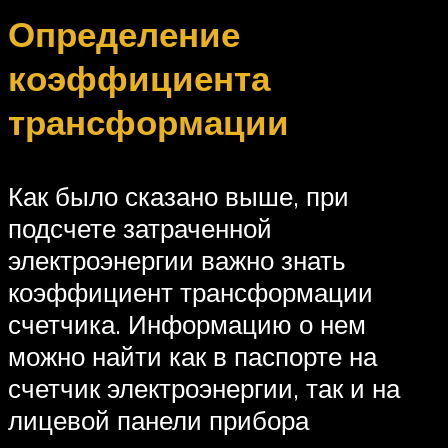
Определение
коэффициента
трансформации
Как было сказано выше, при
подсчете затраченной
электроэнергии важно знать
коэффициент трансформации
счетчика. Информацию о нем
можно найти как в паспорте на
счетчик электроэнергии, так и на
лицевой панели прибора