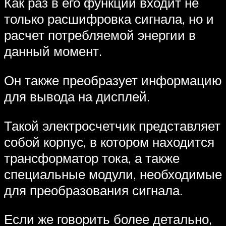
Как раз в его функции входит не
только расшифровка сигнала, но и
расчет потребляемой энергии в
данный момент.
Он также преобразует информацию
для вывода на дисплей.
Такой электросчетчик представляет
собой корпус, в котором находится
трансформатор тока, а также
специальные модули, необходимые
для преобразования сигнала.
Если же говорить более детально,