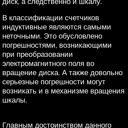
диск, а следственно и шкалу.
В классификации счетчиков
индуктивные являются самыми
неточными. Это обусловлено
погрешностями, возникающими
при преобразовании
электромагнитного поля во
вращение диска. А также довольно
серьезные погрешности могут
возникать и в механизме вращения
шкалы.
Главным достоинством данного