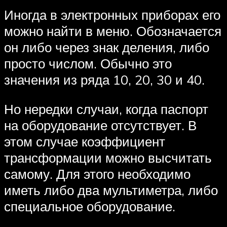
Иногда в электронных приборах его
можно найти в меню. Обозначается
он либо через знак деления, либо
просто числом. Обычно это
значения из ряда 10, 20, 30 и 40.
Но нередки случаи, когда паспорт
на оборудование отсутствует. В
этом случае коэффициент
трансформации можно высчитать
самому. Для этого необходимо
иметь либо два мультиметра, либо
специальное оборудование.