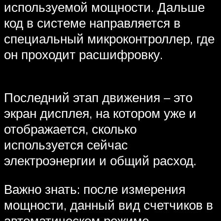
используемой мощности. Дальше
код в системе направляется в
специальный микроконтроллер, где
он проходит расшифровку.
Последний этап движения – это
экран дисплея, на котором уже и
отображается, сколько
используется сейчас
электроэнергии и общий расход.
Важно знать: после измерения
мощности, данный вид счетчиков в
автоматическом режиме