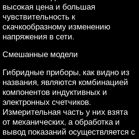
высокая цена и большая
чувствительность к
скачкообразному изменению
напряжения в сети.
Смешанные модели
Гибридные приборы, как видно из
названия, являются комбинацией
компонентов индуктивных и
электронных счетчиков.
Измерительная часть у них взята
от механических, а обработка и
вывод показаний осуществляется с