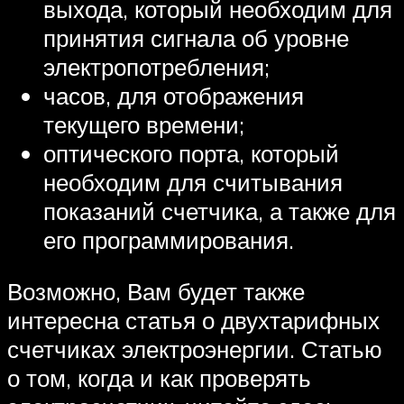
выхода, который необходим для
принятия сигнала об уровне
электропотребления;
часов, для отображения
текущего времени;
оптического порта, который
необходим для считывания
показаний счетчика, а также для
его программирования.
Возможно, Вам будет также
интересна статья о двухтарифных
счетчиках электроэнергии. Статью
о том, когда и как проверять