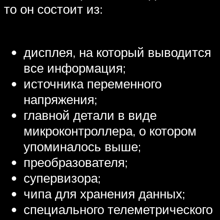
то он состоит из:
дисплея, на который выводится
все информация;
источника переменного
напряжения;
главной детали в виде
микроконтроллера, о котором
упоминалось выше;
преобразователя;
супервизора;
чипа для хранения данных;
специального телеметрического