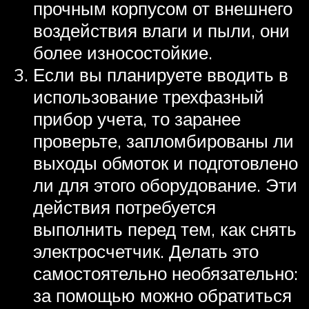
прочным корпусом от внешнего
воздействия влаги и пыли, они
более износостойкие.
Если вы планируете вводить в
использование трехфазный
прибор учета, то заранее
проверьте, запломбированы ли
выходы обмоток и подготовлено
ли для этого оборудование. Эти
действия потребуется
выполнить перед тем, как снять
электросчетчик. Делать это
самостоятельно необязательно:
за помощью можно обратиться