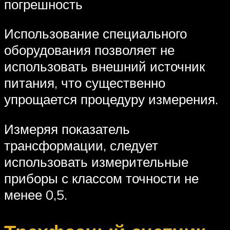
погрешность
Использование специального
оборудования позволяет не
использовать внешний источник
питания, что существенно
упрощается процедуру измерения.
Измеряя показатель
трансформации, следует
использовать измерительные
приборы с классом точности не
менее 0,5.