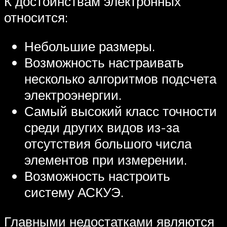
К достоинствам электронных
относится:
Небольшие размеры.
Возможность настраивать
несколько алгоритмов подсчета
электроэнергии.
Самый высокий класс точности
среди других видов из-за
отсутствия большого числа
элементов при измерении.
Возможность настроить
систему АСКУЭ.
Главными недостатками являются