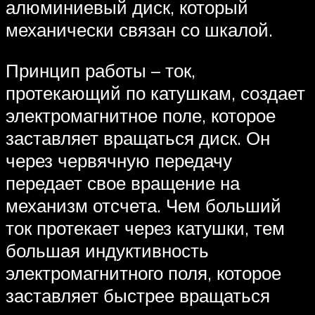
алюминиевый диск, который
механически связан со шкалой.
Принцип работы – ток,
протекающий по катушкам, создает
электромагнитное поле, которое
заставляет вращаться диск. Он
через червячную передачу
передает свое вращение на
механизм отсчета. Чем больший
ток протекает через катушки, тем
большая индуктивность
электромагнитного поля, которое
заставляет быстрее вращаться