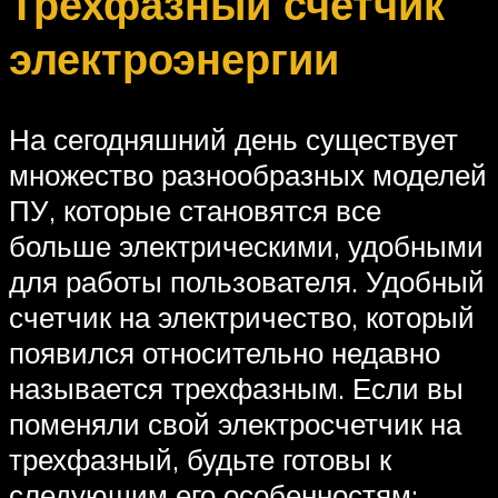
Трехфазный счетчик
электроэнергии
На сегодняшний день существует
множество разнообразных моделей
ПУ, которые становятся все
больше электрическими, удобными
для работы пользователя. Удобный
счетчик на электричество, который
появился относительно недавно
называется трехфазным. Если вы
поменяли свой электросчетчик на
трехфазный, будьте готовы к
следующим его особенностям: