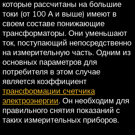
которые рассчитаны на большие
токи (от 100 А и выше) имеют в
своем составе понижающие
трансформаторы. Они уменьшают
ток, поступающий непосредственно
на измерительную часть. Одним из
основных параметров для
потребителя в этом случае
является коэффициент
трансформации счетчика
электроэнергии
. Он необходим для
правильного снятия показаний с
таких измерительных приборов.