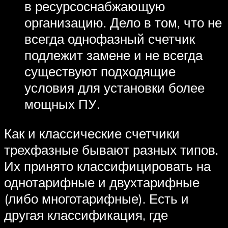
в ресурсоснабжающую
организацию. Дело в том, что не
всегда однофазный счетчик
подлежит замене и не всегда
существуют подходящие
условия для установки более
мощных ПУ.
Как и классические счетчики
трехфазные бывают разных типов.
Их принято классифицировать на
однотарифные и двухтарифные
(либо многотарифные). Есть и
другая классификация, где