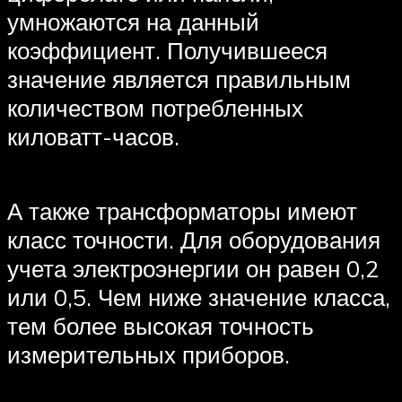
умножаются на данный
коэффициент. Получившееся
значение является правильным
количеством потребленных
киловатт-часов.
А также трансформаторы имеют
класс точности. Для оборудования
учета электроэнергии он равен 0,2
или 0,5. Чем ниже значение класса,
тем более высокая точность
измерительных приборов.