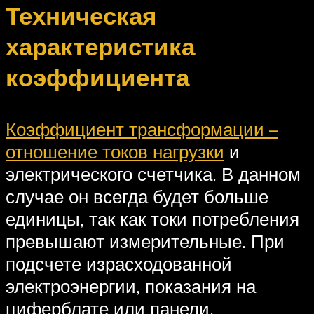
Техническая
характеристика
коэффициента
Коэффициент трансформации –
отношение токов нагрузки
и
электрического счетчика. В данном
случае он всегда будет больше
единицы, так как токи потребления
превышают измерительные. При
подсчете израсходованной
электроэнергии, показания на
циферблате или панели,