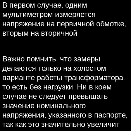
В первом случае, одним
мультиметром измеряется
напряжение на первичной обмотке,
вторым на вторичной
Важно помнить, что замеры
делаются только на холостом
варианте работы трансформатора,
то есть без нагрузки. Ни в коем
случае не следует превышать
значение номинального
напряжения, указанного в паспорте,
так как это значительно увеличит