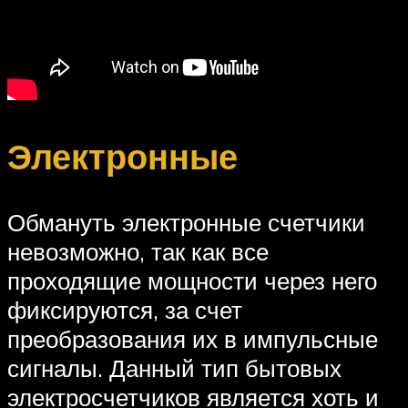
Электронные
Обмануть электронные счетчики
невозможно, так как все
проходящие мощности через него
фиксируются, за счет
преобразования их в импульсные
сигналы. Данный тип бытовых
электросчетчиков является хоть и