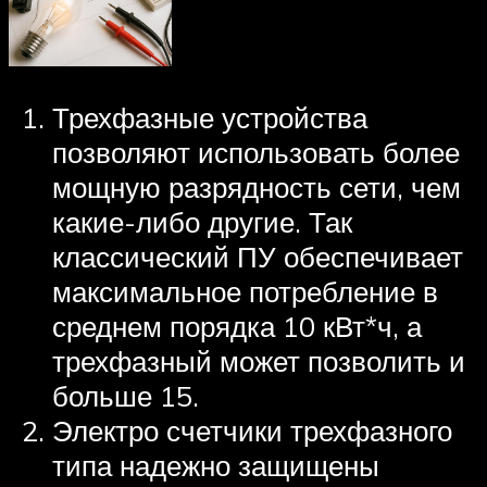
Трехфазные устройства
позволяют использовать более
мощную разрядность сети, чем
какие-либо другие. Так
классический ПУ обеспечивает
максимальное потребление в
среднем порядка 10 кВт*ч, а
трехфазный может позволить и
больше 15.
Электро счетчики трехфазного
типа надежно защищены