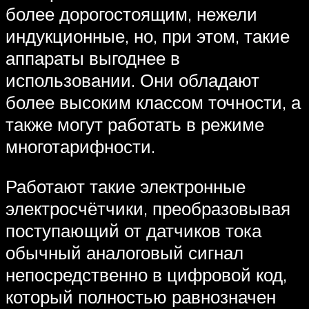
более дорогостоящим, нежели
индукционные, но, при этом, такие
аппараты выгоднее в
использовании. Они обладают
более высоким классом точности, а
также могут работать в режиме
многотарифности.
Работают такие электронные
электросчётчики, преобразовывая
поступающий от датчиков тока
обычный аналоговый сигнал
непосредственно в цифровой код,
который полностью равнозначен