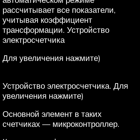
рассчитывает все показатели,
учитывая коэффициент
трансформации. Устройство
электросчетчика
Для увеличения нажмите)
Устройство электросчетчика. Для
увеличения нажмите)
Основной элемент в таких
счетчиках — микроконтроллер.