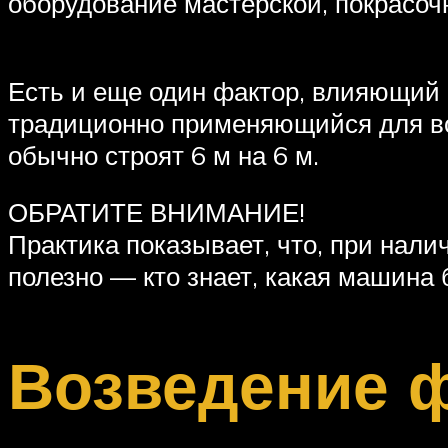
оборудование мастерской, покрасочн
Есть и еще один фактор, влияющий
традиционно применяющийся для воз
обычно строят 6 м на 6 м.
ОБРАТИТЕ ВНИМАНИЕ!
Практика показывает, что, при нали
полезно — кто знает, какая машина 
Возведение 