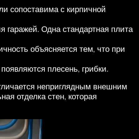
ли сопоставима с кирпичной
я гаражей. Одна стандартная плита
ичность объясняется тем, что при
появляются плесень, грибки.
отличается неприглядным внешним
ая отделка стен, которая