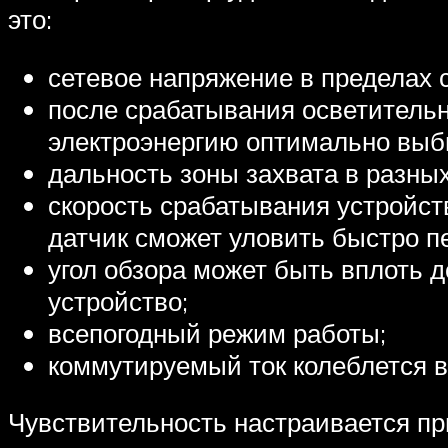
это:
сетевое напряжение в пределах 
после срабатывания осветительн
электроэнергию оптимально выби
дальность зоны захвата в разных
скорость срабатывания устройств
датчик сможет уловить быстро 
угол обзора может быть вплоть д
устройство;
всепогодный режим работы;
коммутируемый ток колеблется в 
Чувствительность настраивается пр