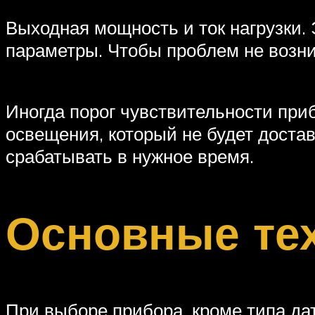
Выходная мощность и ток нагрузки. 
параметры. Чтобы проблем не возни
Иногда порог чувствительности при
освещения, который не будет доста
срабатывать в нужное время.
Основные тех
При выборе прибора, кроме типа да