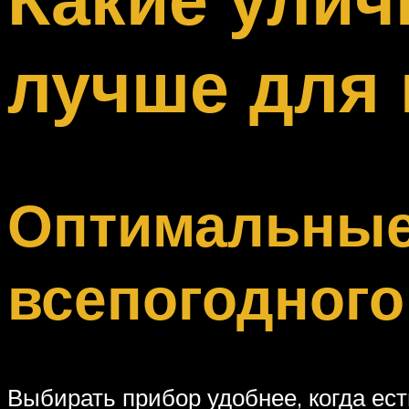
Меню
лучше для 
Оптимальные
всепогодного
Выбирать прибор удобнее, когда ес