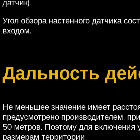
датчик).
Угол обзора настенного датчика сос
входом.
Дальность дей
Не меньшее значение имеет расстоя
предусмотрено производителем, прив
50 метров. Поэтому для включения 
размерам территории.