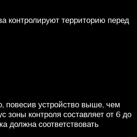
тва контролируют территорию перед
о, повесив устройство выше, чем
с зоны контроля составляет от 6 до
ка должна соответствовать