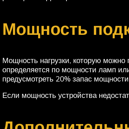
Мощность под
Мощность нагрузки, которую можно 
определяется по мощности ламп или
предусмотреть 20% запас мощности
Если мощность устройства недостат
Дополнительн