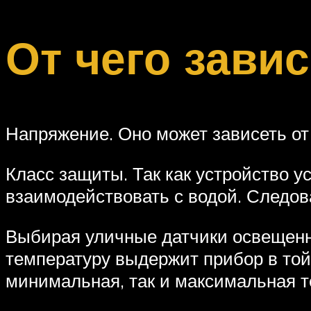
От чего зави
Напряжение. Оно может зависеть от 
Класс защиты. Так как устройство у
взаимодействовать с водой. Следова
Выбирая уличные датчики освещенно
температуру выдержит прибор в той 
минимальная, так и максимальная т