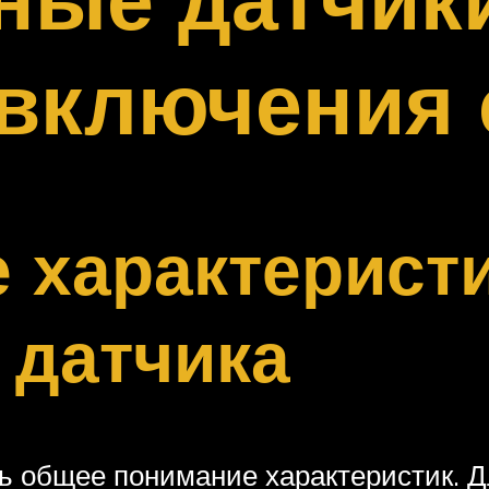
включения 
 характеристи
 датчика
ть общее понимание характеристик. Д