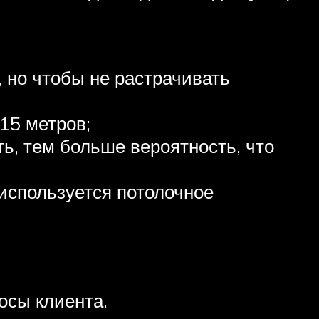
 но чтобы не растрачивать
 15 метров;
ь, тем больше вероятность, что
 используется потолочное
осы клиента.