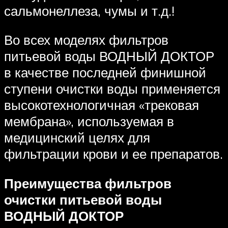
сальмонеллеза, чумы и т.д.!
Во всех моделях фильтров
питьевой воды ВОДНЫЙ ДОКТОР
в качестве последней финишной
ступени очистки воды применяется
высокотехнологичная «трековая
мембрана», используемая в
медицинский целях для
фильтрации крови и ее препаратов.
Преимущества фильтров
очистки питьевой воды
ВОДНЫЙ ДОКТОР