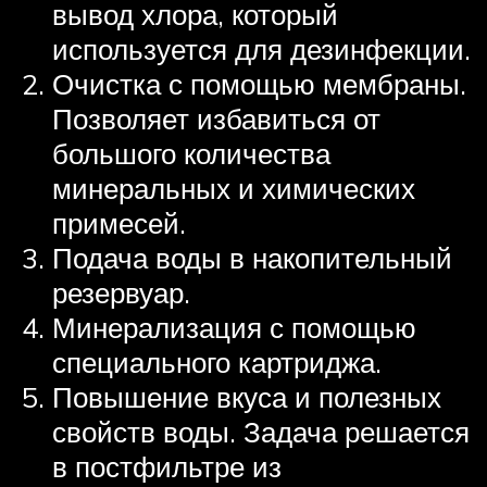
вывод хлора, который
используется для дезинфекции.
Очистка с помощью мембраны.
Позволяет избавиться от
большого количества
минеральных и химических
примесей.
Подача воды в накопительный
резервуар.
Минерализация с помощью
специального картриджа.
Повышение вкуса и полезных
свойств воды. Задача решается
в постфильтре из