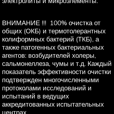
электролиты и микроэлементы.
ВНИМАНИЕ !!! 100% очистка от
общих (ОКБ) и термотолерантных
колиформных бактерий (ТКБ), а
также патогенных бактериальных
агентов: возбудителей холеры,
сальмонеллеза, чумы и т.д. Каждый
показатель эффективности очистки
подтвержден многочисленными
протоколами исследований и
испытаний в ведущих
аккредитованных испытательных
центрах