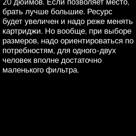
20 дюймов. Если позволяет место,
брать лучше большие. Ресурс
будет увеличен и надо реже менять
картриджи. Но вообще, при выборе
размеров, надо ориентироваться по
потребностям, для одного-двух
человек вполне достаточно
маленького фильтра.