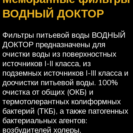
ВОДНЫЙ ДОКТОР
Фильтры питьевой воды ВОДНЫЙ
ДОКТОР предназначены для
очистки воды из поверхностных
источников I-II класса, из
подземных источников I-III класса и
доочистки питьевой воды. 100%
очистка от общих (ОКБ) и
термотолерантных колиформных
бактерий (ТКБ), а также патогенных
бактериальных агентов:
возбудителей холеры,