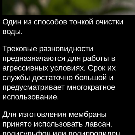
Один из способов тонкой очистки
воды.
Трековые разновидности
предназначаются для работы в
агрессивных условиях. Срок их
службы достаточно большой и
предусматривает многократное
использование.
Для изготовления мембраны
принято использовать лавсан,
полисульфон или полипропилен.