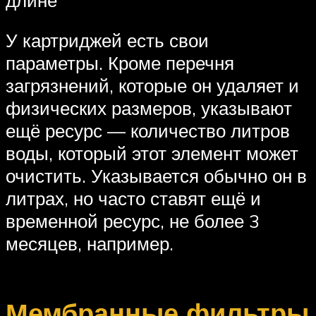
У картриджей есть свои
параметры. Кроме перечня
загрязнений, которые он удаляет и
физических размеров, указывают
ещё ресурс — количество литров
воды, который этот элемент может
очистить. Указывается обычно он в
литрах, но часто ставят ещё и
временной ресурс, не более 3
месяцев, например.
Мембранные фильтры