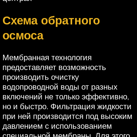
Схема обратного
осмоса
Мембранная технология
предоставляет возможность
производить очистку
водопроводной воды от разных
включений не только эффективно,
но и быстро. Фильтрация жидкости
при ней производится под высоким
давлением с использованием
специальной мембраны. Для этого