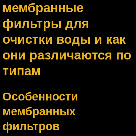
мембранные
фильтры для
очистки воды и как
они различаются по
типам
Особенности
мембранных
фильтров