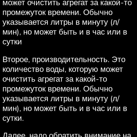
может очистить агрегат за какой-то
промежуток времени. Обычно
указывается литры в минуту (л/
мин), но может быть и в час или в
сутки
Второе, производительность. Это
количество воды, которую может
очистить агрегат за какой-то
промежуток времени. Обычно
указывается литры в минуту (л/
мин), но может быть и в час или в
сутки.
Далее, надо обратить внимание на