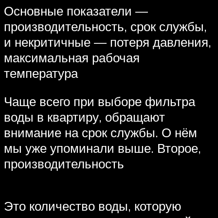
Основные показатели —
производительность, срок службы,
и некритичные — потеря давления,
максимальная рабочая
температура
Чаще всего при выборе фильтра
воды в квартиру, обращают
внимание на срок службы. О нём
мы уже упоминали выше. Второе,
производительность
Это количество воды, которую