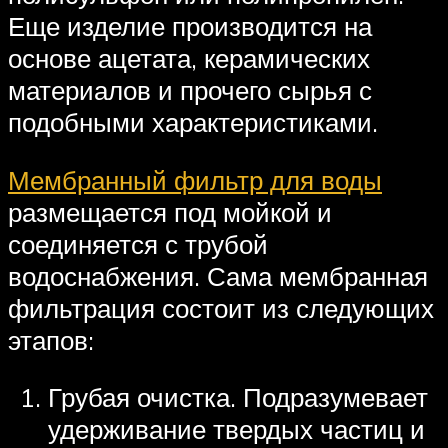
Еще изделие производится на
основе ацетата, керамических
материалов и прочего сырья с
подобными характеристиками.
Мембранный фильтр для воды
размещается под мойкой и
соединяется с трубой
водоснабжения. Сама мембранная
фильтрация состоит из следующих
этапов:
Грубая очистка. Подразумевает
удерживание твердых частиц и