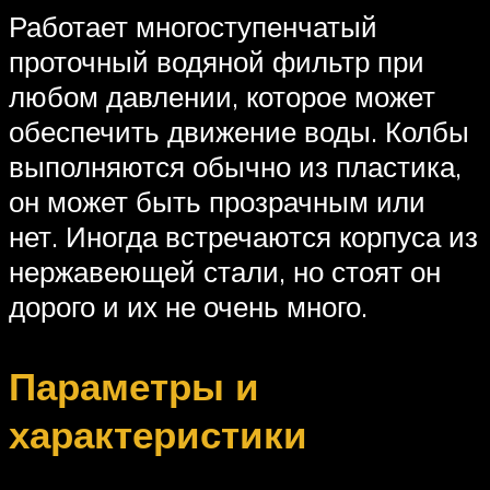
Работает многоступенчатый
проточный водяной фильтр при
любом давлении, которое может
обеспечить движение воды. Колбы
выполняются обычно из пластика,
он может быть прозрачным или
нет. Иногда встречаются корпуса из
нержавеющей стали, но стоят он
дорого и их не очень много.
Параметры и
характеристики