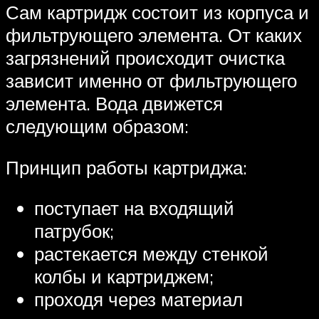
Сам картридж состоит из корпуса и
фильтрующего элемента. От каких
загрязнений происходит очистка
зависит именно от фильтрующего
элемента. Вода движется
следующим образом:
Принцип работы картриджа:
поступает на входящий
патрубок;
растекается между стенкой
колбы и картриджем;
проходя через материал