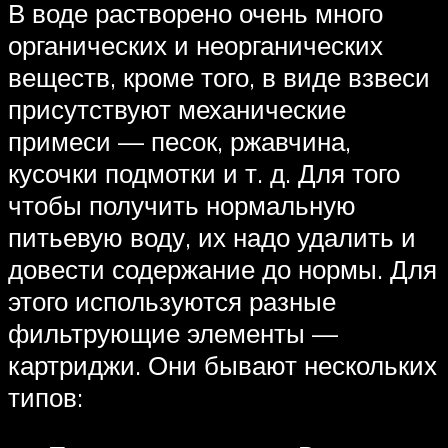
В воде растворено очень много
органических и неорганических
веществ, кроме того, в виде взвеси
присутствуют механические
примеси — песок, ржавчина,
кусочки подмотки и т. д. Для того
чтобы получить нормальную
питьевую воду, их надо удалить и
довести содержание до нормы. Для
этого используются разные
фильтрующие элементы —
картриджи. Они бывают нескольких
типов: