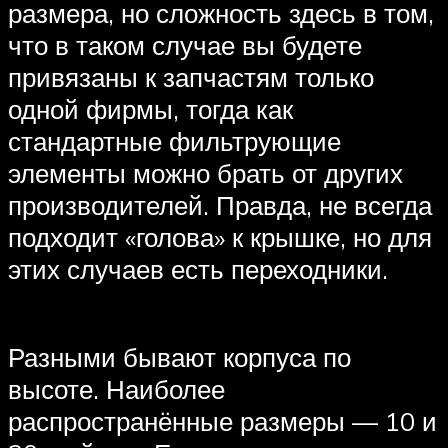
размера, но сложность здесь в том,
что в таком случае вы будете
привязаны к запчастям только
одной фирмы, тогда как
стандартные фильтрующие
элементы можно брать от других
производителей. Правда, не всегда
подходит «голова» к крышке, но для
этих случаев есть переходники.
Разными бывают корпуса по
высоте. Наиболее
распространённые размеры — 10 и