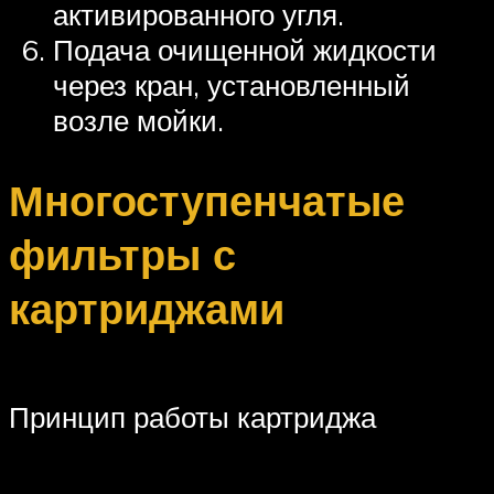
активированного угля.
Подача очищенной жидкости
через кран, установленный
возле мойки.
Многоступенчатые
фильтры с
картриджами
Принцип работы картриджа