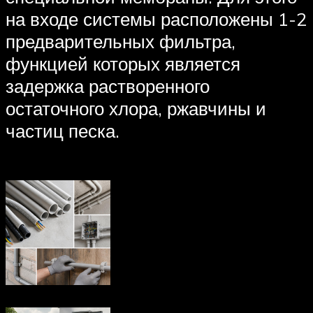
на входе системы расположены 1-2
предварительных фильтра,
функцией которых является
задержка растворенного
остаточного хлора, ржавчины и
частиц песка.