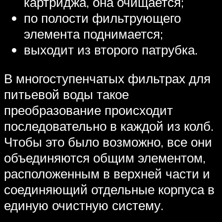
картриджа, она очищается;
по полости фильтрующего
элемента поднимается;
выходит из второго патрубка.
В многоступенчатых фильтрах для
питьевой воды такое
преобразование происходит
последовательно в каждой из колб.
Чтобы это было возможно, все они
объединяются общим элементом,
расположенным в верхней части и
соединяющий отдельные корпуса в
единую очистную систему.