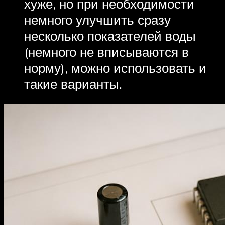
хуже, но при необходимости
немного улучшить сразу
несколько показателей воды
(немного не вписываются в
норму), можно использовать и
такие варианты.