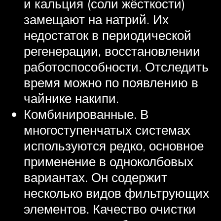
и кальция (соли жёсткости)
замещают на натрий. Их
недостаток в периодической
регенерации, восстановлении
работоспособности. Отследить
время можно по появлению в
чайнике накипи.
Комбинированные. В
многоступенчатых системах
используются редко, основное
применение в одноколбовых
вариантах. Он содержит
несколько видов фильтрующих
элементов. Качество очистки