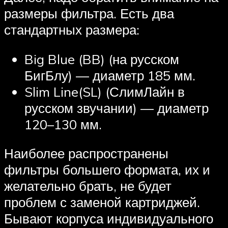
размеры фильтра. Есть два
стандартных размера:
Big Blue (BB) (на русском
БигБлу) — диаметр 185 мм.
Slim Line(SL) (СлимЛайн в
русском звучании) — диаметр
120–130 мм.
Наиболее распространены
фильтры большего формата, их и
желательно брать, не будет
проблем с заменой картриджей.
Бывают корпуса индивидуального