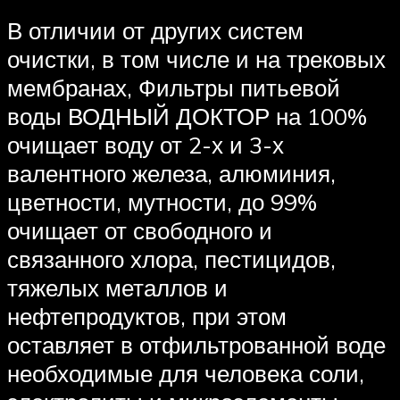
В отличии от других систем
очистки, в том числе и на трековых
мембранах, Фильтры питьевой
воды ВОДНЫЙ ДОКТОР на 100%
очищает воду от 2-х и 3-х
валентного железа, алюминия,
цветности, мутности, до 99%
очищает от свободного и
связанного хлора, пестицидов,
тяжелых металлов и
нефтепродуктов, при этом
оставляет в отфильтрованной воде
необходимые для человека соли,