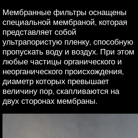
Мембранные фильтры оснащены
специальной мембраной, которая
представляет собой
ультрапористую пленку, способную
пропускать воду и воздух. При этом
любые частицы органического и
неорганического происхождения,
диаметр которых превышает
величину пор, скапливаются на
двух сторонах мембраны.