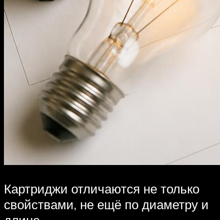
Картриджи отличаются не только
свойствами, не ещё по диаметру и
длине