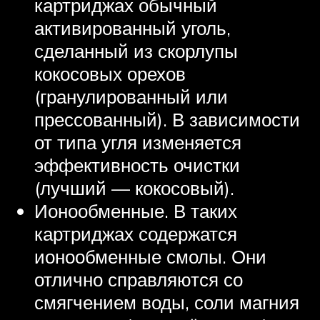
картриджах обычный
активированный уголь,
сделанный из скорлупы
кокосовых орехов
(гранулированный или
прессованный). В зависимости
от типа угля изменяется
эффективность очистки
(лучший — кокосовый).
Ионообменные. В таких
картриджах содержатся
ионообменные смолы. Они
отлично справляются со
смягчением воды, соли магния