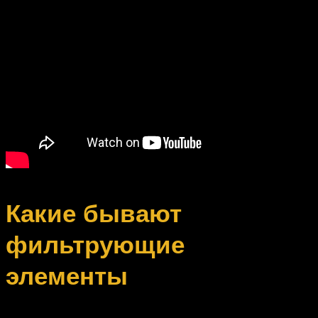
Какие бывают
фильтрующие
элементы