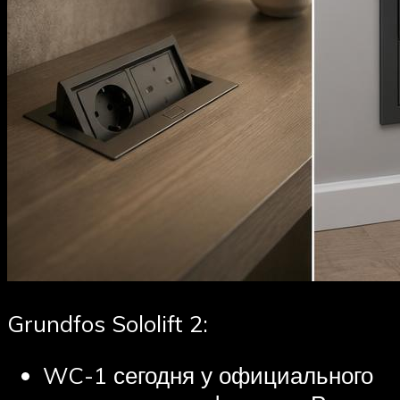
Grundfos Sololift 2:
WC-1 сегодня у официального