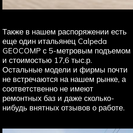
Также в нашем распоряжении есть
еще один итальянец Calpeda
GEOCOMP с 5-метровым подъемом
и стоимостью 17,6 тыс.р.
Остальные модели и фирмы почти
не встречаются на нашем рынке, а
соответственно не имеют
ремонтных баз и даже сколько-
нибудь внятных отзывов о работе.