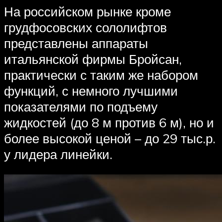
На российском рынке кроме
грудфосовских сололифтов
представлены аппараты
итальянской фирмы Бройсан,
практически с таким же набором
функций, с немного лучшими
показателями по подъему
жидкостей (до 8 м против 6 м), но и
более высокой ценой – до 29 тыс.р.
у лидера линейки.