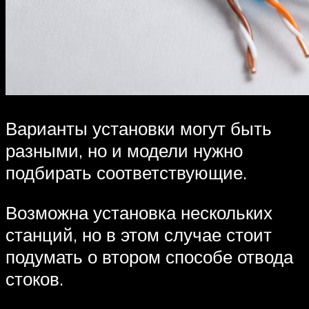
Варианты установки могут быть
разными, но и модели нужно
подбирать соответствующие.
Возможна установка нескольких
станций, но в этом случае стоит
подумать о втором способе отвода
стоков.