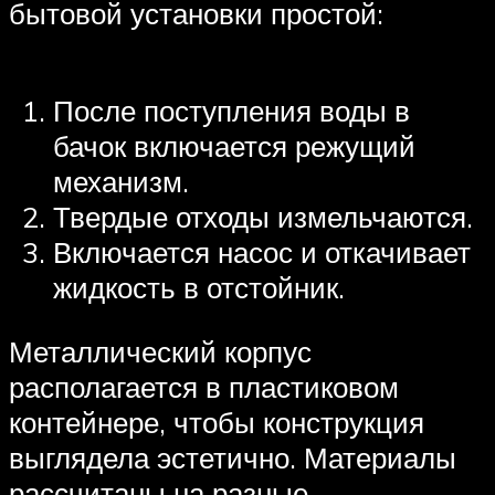
бытовой установки простой:
После поступления воды в
бачок включается режущий
механизм.
Твердые отходы измельчаются.
Включается насос и откачивает
жидкость в отстойник.
Металлический корпус
располагается в пластиковом
контейнере, чтобы конструкция
выглядела эстетично. Материалы
рассчитаны на разные