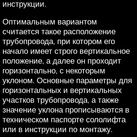
инструкции.
Оптимальным вариантом
считается такое расположение
трубопровода, при котором его
начало имеет строго вертикальное
положение, а далее он проходит
горизонтально, с некоторым
уклоном. Основные параметры для
горизонтальных и вертикальных
участков трубопровода, а также
значение уклона прописываются в
техническом паспорте сололифта
или в инструкции по монтажу.