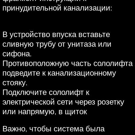
принудительной канализации:
В устройство впуска вставьте
сливную трубу от унитаза или
сифона.
Противоположную часть сололифта
подведите к канализационному
стояку.
Подключите сололифт к
электрической сети через розетку
или напрямую, в щиток
Важно, чтобы система была