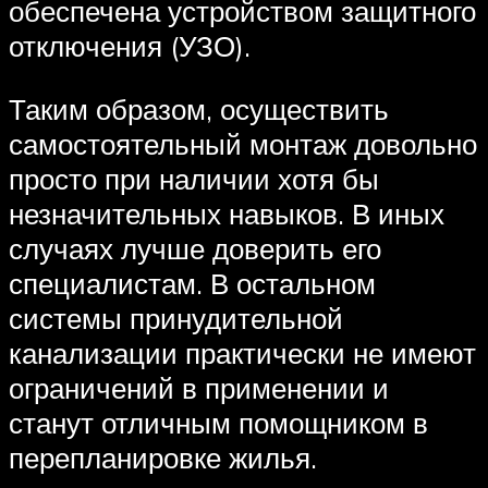
обеспечена устройством защитного
отключения (УЗО).
Таким образом, осуществить
самостоятельный монтаж довольно
просто при наличии хотя бы
незначительных навыков. В иных
случаях лучше доверить его
специалистам. В остальном
системы принудительной
канализации практически не имеют
ограничений в применении и
станут отличным помощником в
перепланировке жилья.