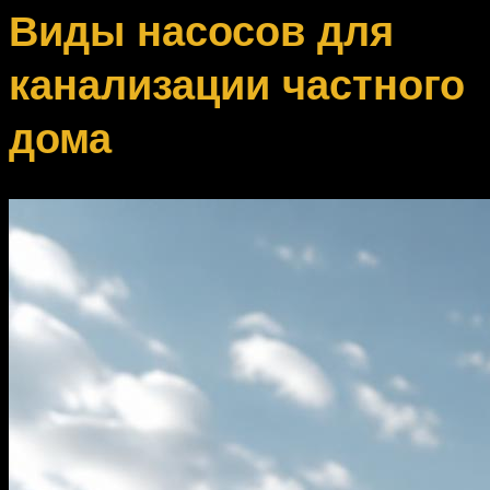
Виды насосов для
канализации частного
дома