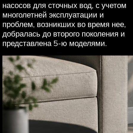
насосов для сточных вод, с учетом
многолетней эксплуатации и
проблем, возникших во время нее,
добралась до второго поколения и
представлена 5-ю моделями.