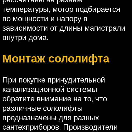
температуры, мотор подбирается
по мощности и напору в
зависимости от длины магистрали
внутри дома.
Монтаж сололифта
При покупке принудительной
канализационной системы
обратите внимание на то, что
различные сололифты
предназначены для разных
сантехприборов. Производители