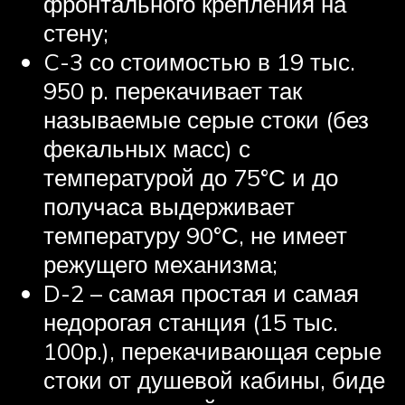
фронтального крепления на
стену;
C-3 со стоимостью в 19 тыс.
950 р. перекачивает так
называемые серые стоки (без
фекальных масс) с
температурой до 75°С и до
получаса выдерживает
температуру 90°С, не имеет
режущего механизма;
D-2 – самая простая и самая
недорогая станция (15 тыс.
100р.), перекачивающая серые
стоки от душевой кабины, биде