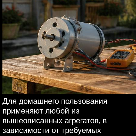
Для домашнего пользования
применяют любой из
вышеописанных агрегатов, в
зависимости от требуемых