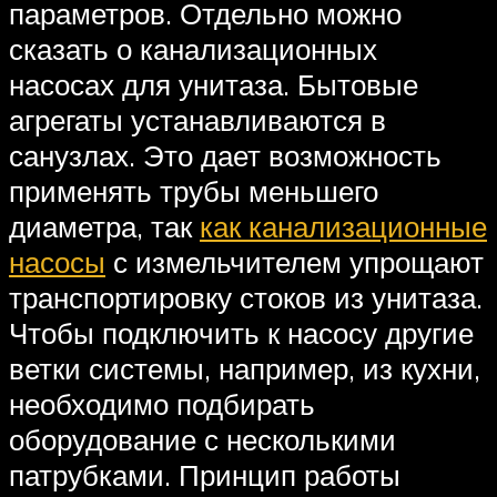
параметров. Отдельно можно
сказать о канализационных
насосах для унитаза. Бытовые
агрегаты устанавливаются в
санузлах. Это дает возможность
применять трубы меньшего
диаметра, так
как канализационные
насосы
с измельчителем упрощают
транспортировку стоков из унитаза.
Чтобы подключить к насосу другие
ветки системы, например, из кухни,
необходимо подбирать
оборудование с несколькими
патрубками. Принцип работы