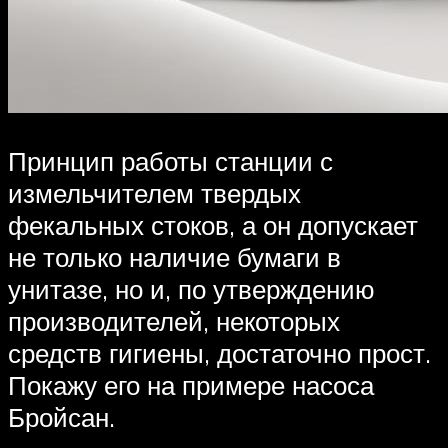
Принцип работы станции с
измельчителем твердых
фекальных стоков, а он допускает
не только наличие бумаги в
унитазе, но и, по утверждению
производителей, некоторых
средств гигиены, достаточно прост.
Покажу его на примере насоса
Бройсан.