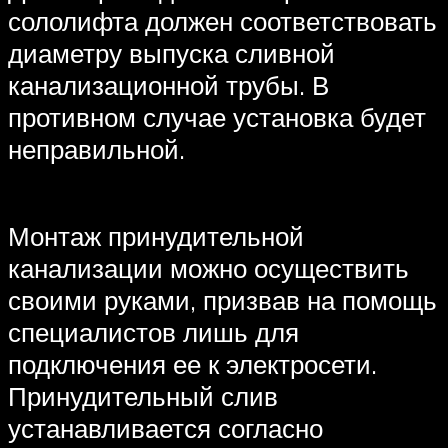
сололифта должен соответствовать
диаметру выпуска сливной
канализационной трубы. В
противном случае установка будет
неправильной.
Монтаж принудительной
канализации можно осуществить
своими руками, призвав на помощь
специалистов лишь для
подключения ее к электросети.
Принудительный слив
устанавливается согласно