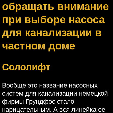
обращать внимание
при выборе насоса
для канализации в
частном доме
Сололифт
Вообще это название насосных
систем для канализации немецкой
фирмы Грундфос стало
нарицательным. А вся линейка ее