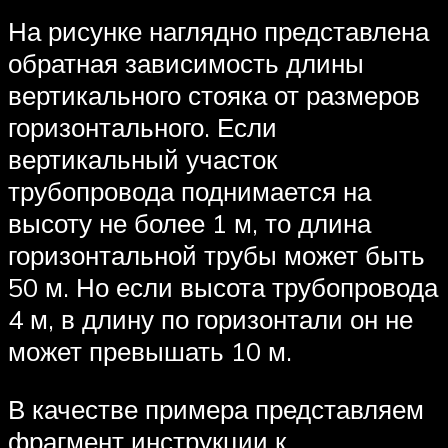
На рисунке наглядно представлена
обратная зависимость длины
вертикального стояка от размеров
горизонтального. Если
вертикальный участок
трубопровода поднимается на
высоту не более 1 м, то длина
горизонтальной трубы может быть
50 м. Но если высота трубопровода
4 м, в длину по горизонтали он не
может превышать 10 м.
В качестве примера представляем
фрагмент инструкции к