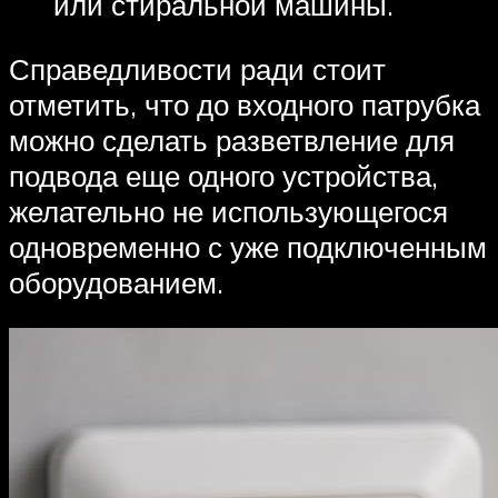
или стиральной машины.
Справедливости ради стоит
отметить, что до входного патрубка
можно сделать разветвление для
подвода еще одного устройства,
желательно не использующегося
одновременно с уже подключенным
оборудованием.