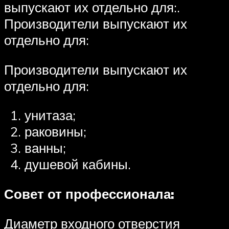
выпускают их отдельно для:.
Производители выпускают их
отдельно для:
Производители выпускают их
отдельно для:
унитаза;
раковины;
ванны;
душевой кабины.
Совет от профессионала:
Диаметр входного отверстия