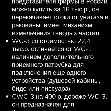
представителя фирмы в России
можно купить за 18 тыс.р., он
перекачивает стоки от унитаза и
раковины, имеет механизм
измельчения твердых частиц;
WC-3 со стоимостью 22,4
тыс.р. отличается от WC-1
наличием дополнительного
приемного патрубка для
подключения еще одного
устройства (душевой кабины,
биде или писсуара);
CWC-3 на 400 р. дороже WC-3,
он предназначен для