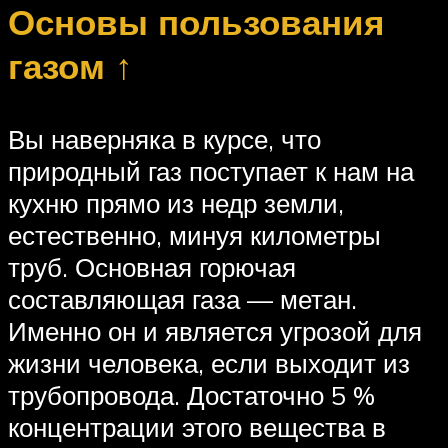
Основы пользования
газом ↑
Вы наверняка в курсе, что
природный газ поступает к нам на
кухню прямо из недр земли,
естественно, минуя километры
труб. Основная горючая
составляющая газа — метан.
Именно он и является угрозой для
жизни человека, если выходит из
трубопровода. Достаточно 5 %
концентрации этого вещества в