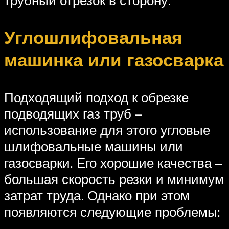
трубный отрезок в сторону.
Углошлифовальная
машинка или газосварка
Подходящий подход к обрезке
подводящих газ труб –
использование для этого угловые
шлифовальные машины или
газосварки. Его хорошие качества –
большая скорость резки и минимум
затрат труда. Однако при этом
появляются следующие проблемы: