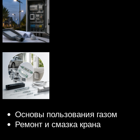
Основы пользования газом
Ремонт и смазка крана