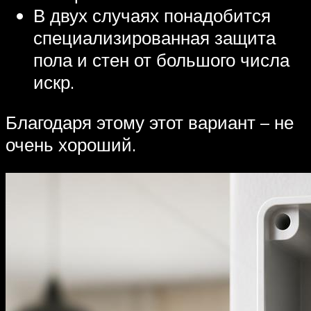
В двух случаях понадобится
специализированная защита
пола и стен от большого числа
искр.
Благодаря этому этот вариант – не
очень хороший.