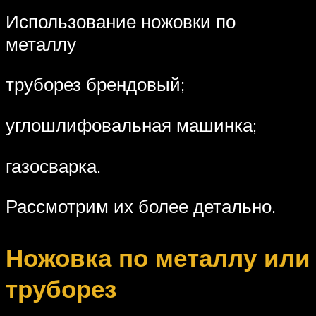
Использование ножовки по
металлу
труборез брендовый;
углошлифовальная машинка;
газосварка.
Рассмотрим их более детально.
Ножовка по металлу или
труборез