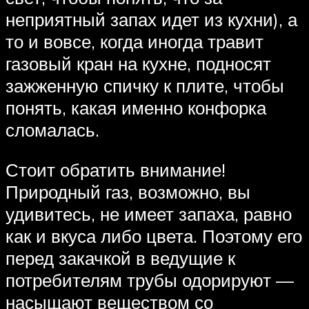
неприятный запах идет из кухни), а
то и вовсе, когда иногда травит
газовый кран на кухне, подносят
зажженную спичку к плите, чтобы
понять, какая именно конфорка
сломалась.
Стоит обратить внимание!
Природный газ, возможно, вы
удивитесь, не имеет запаха, равно
как и вкуса либо цвета. Поэтому его
перед закачкой в ведущие к
потребителям трубы одорируют —
насыщают веществом со