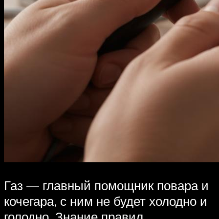
Газ — главный помощник повара и
кочегара, с ним не будет холодно и
голодно. Знание правил