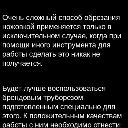
Очень сложный способ обрезания
ножовкой применяется только в
исключительном случае, когда при
помощи иного инструмента для
работы сделать это никак не
получается.
Будет лучше воспользоваться
брендовым труборезом,
подготовленным специально для
этого. К положительным качествам
работы с ним необходимо отнести: