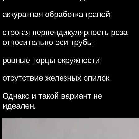
аккуратная обработка граней;
строгая перпендикулярность реза
относительно оси трубы;
ровные торцы окружности;
отсутствие железных опилок.
Однако и такой вариант не
идеален.