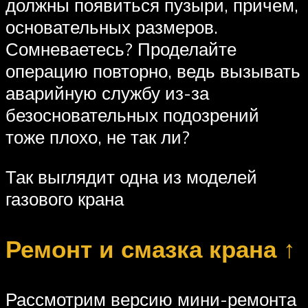
должны появиться пузыри, причем,
основательных размеров.
Сомневаетесь? Проделайте
операцию повторно, ведь вызывать
аварийную службу из-за
безосновательных подозрений
тоже плохо, не так ли?
Так выглядит одна из моделей
газового крана
Ремонт и смазка крана ↑
Рассмотрим версию мини-ремонта