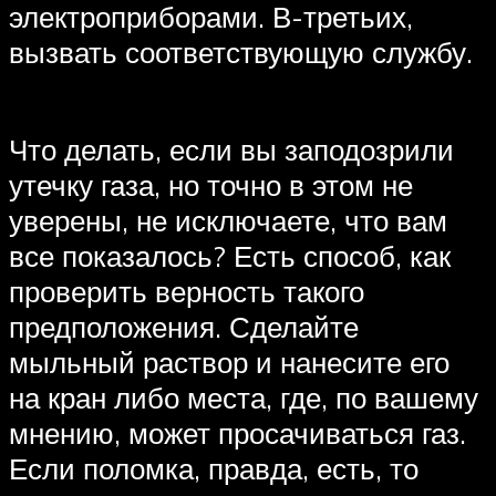
электроприборами. В-третьих,
вызвать соответствующую службу.
Что делать, если вы заподозрили
утечку газа, но точно в этом не
уверены, не исключаете, что вам
все показалось? Есть способ, как
проверить верность такого
предположения. Сделайте
мыльный раствор и нанесите его
на кран либо места, где, по вашему
мнению, может просачиваться газ.
Если поломка, правда, есть, то