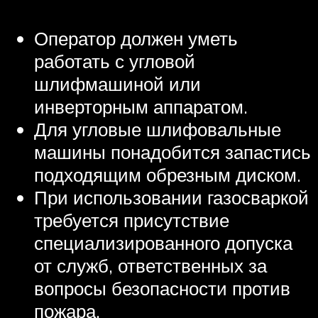
Оператор должен уметь
работать с угловой
шлифмашиной или
инверторным аппаратом.
Для угловые шлифовальные
машины понадобится запастись
подходящим обрезным диском.
При использовании газосваркой
требуется присутствие
специализированного допуска
от служб, ответственных за
вопросы безопасности против
пожара.