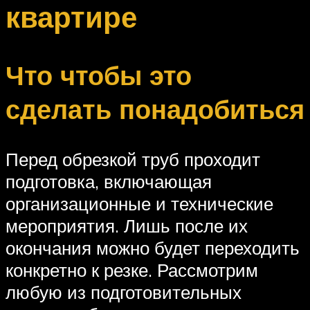
квартире
Что чтобы это
сделать понадобиться
Перед обрезкой труб проходит
подготовка, включающая
организационные и технические
мероприятия. Лишь после их
окончания можно будет переходить
конкретно к резке. Рассмотрим
любую из подготовительных