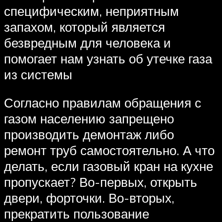
специфическим, неприятным
запахом, который является
безвредным для человека и
помогает нам узнать об утечке газа
из системы
Согласно правилам обращения с
газом населению запрещено
производить демонтаж либо
ремонт труб самостоятельно. А что
делать, если газовый кран на кухне
пропускает? Во-первых, открыть
двери, форточки. Во-вторых,
прекратить пользование