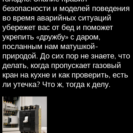
безопасности и моделей поведения
во время аварийных ситуаций
убережет вас от бед и поможет
укрепить «дружбу» с даром,
посланным нам матушкой-
природой. До сих пор не знаете, что
делать, когда пропускает газовый
кран на кухне и как проверить, есть
ли утечка? Что ж, тогда к делу.