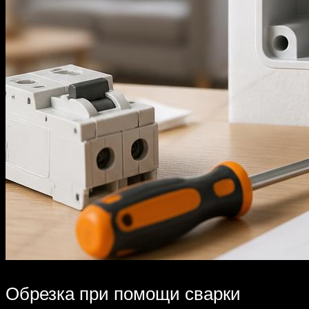
Обрезка при помощи сварки