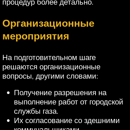
процедур более детально.
Организационные
мероприятия
На подготовительном шаге
решаются организационные
вопросы, другими словами:
Получение разрешения на
выполнение работ от городской
службы газа.
Их согласование со здешними
коммунальщиками.