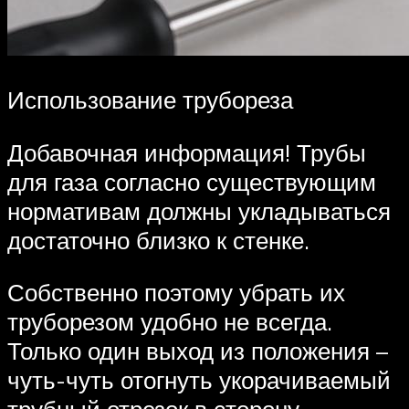
Использование трубореза
Добавочная информация! Трубы
для газа согласно существующим
нормативам должны укладываться
достаточно близко к стенке.
Собственно поэтому убрать их
труборезом удобно не всегда.
Только один выход из положения –
чуть-чуть отогнуть укорачиваемый