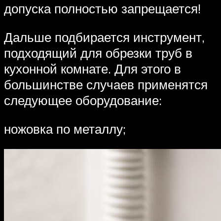
допуска полностью запрещается!
Дальше подбирается инструмент,
подходящий для обрезки труб в
кухонной комнате. Для этого в
большинстве случаев применятся
следующее оборудование:
ножовка по металлу;