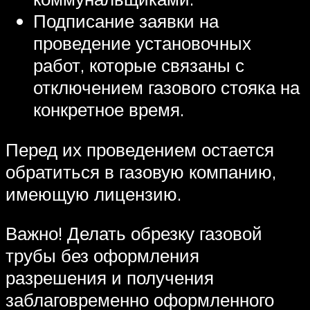
Подписание заявки на
проведение установочных
работ, которые связаны с
отключением газового стояка на
конкретное время.
Перед их проведением остается
обратиться в газовую компанию,
имеющую лицензию.
Важно! Делать обрезку газовой
трубы без оформления
разрешения и получения
заблаговременно оформленного