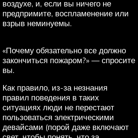
воздухе, и, если вы ничего не
предпримите, воспламенение или
взрыв неминуемы.
«Почему обязательно все должно
закончиться пожаром?» — спросите
вы.
Как правило, из-за незнания
правил поведения в таких
ситуациях люди не перестают
пользоваться электрическими
девайсами (порой даже включают
свет, чтобы понять, что за