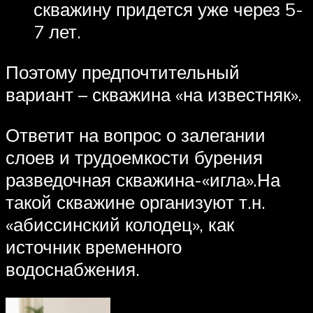
скважину придется уже через 5-
7 лет.
Поэтому предпочтительный
вариант – скважина «на известняк».
Ответит на вопрос о залегании
слоев и трудоемкости бурения
разведочная скважина-«игла».На
такой скважине организуют т.н.
«абиссинский колодец», как
источник временного
водоснабжения.