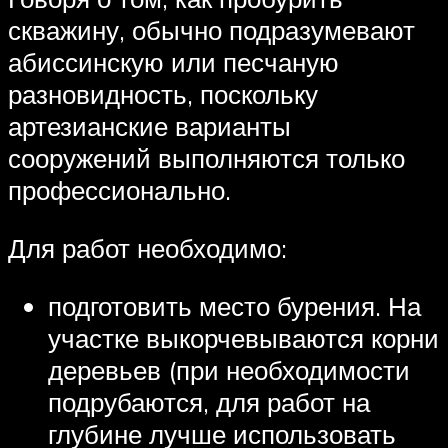
скважину, обычно подразумевают
абиссинскую или песчаную
разновидность, поскольку
артезианские варианты
сооружений выполняются только
профессионально.
Для работ необходимо:
подготовить место бурения. На
участке выкорчевываются корни
деревьев (при необходимости
подрубаются, для работ на
глубине лучше использовать