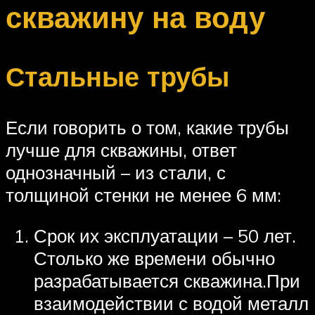
скважину на воду
Стальные трубы
Если говорить о том, какие трубы
лучше для скважины, ответ
однозначный – из стали, с
толщиной стенки не менее 6 мм:
Срок их эксплуатации – 50 лет.
Столько же времени обычно
разрабатывается скважина.При
взаимодействии с водой металл