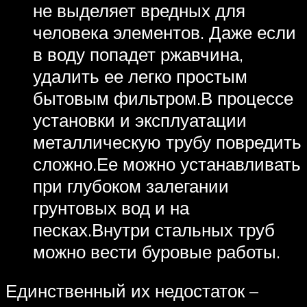
не выделяет вредных для
человека элементов. Даже если
в воду попадет ржавчина,
удалить ее легко простым
бытовым фильтром.В процессе
установки и эксплуатации
металлическую трубу повредить
сложно.Ее можно устанавливать
при глубоком залегании
грунтовых вод и на
песках.Внутри стальных труб
можно вести буровые работы.
Единственный их недостаток –