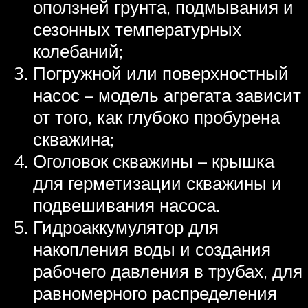
оползней грунта, подмывания и
сезонных температурных
колебаний;
Погружной или поверхностный
насос – модель агрегата зависит
от того, как глубоко пробурена
скважина;
Оголовок скважины – крышка
для герметизации скважины и
подвешивания насоса.
Гидроаккумулятор для
накопления воды и создания
рабочего давления в трубах, для
равномерного распределения