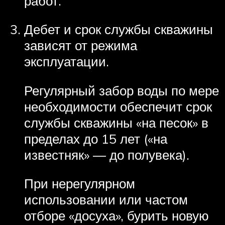
работ.
Дебет и срок службы скважины
зависят от режима
эксплуатации.
Регулярный забор воды по мере
необходимости обеспечит срок
службы скважины «на песок» в
пределах до 15 лет («на
известняк» — до полувека).
При нерегулярном
использовании или частом
отборе «досуха», бурить новую