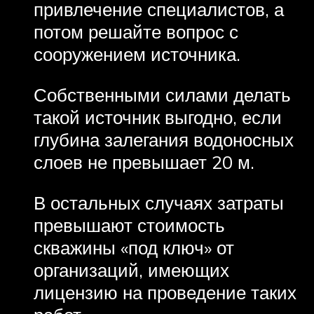
привлечение специалистов, а
потом решайте вопрос с
сооружением источника.
Собственными силами делать
такой источник выгодно, если
глубина залегания водоносных
слоев не превышает 20 м.
В остальных случаях затраты
превышают стоимость
скважины «под ключ» от
организаций, имеющих
лицензию на проведение таких