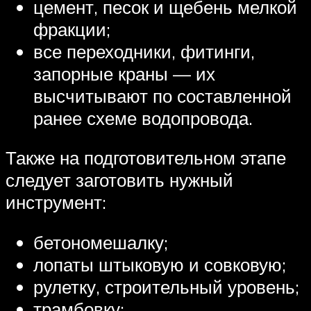
цемент, песок и щебень мелкой
фракции;
все переходники, фитинги,
запорные краны — их
высчитывают по составленной
ранее схеме водопровода.
Также на подготовительном этапе
следует заготовить нужный
инструмент:
бетономешалку;
лопаты штыковую и совковую;
рулетку, строительный уровень;
трамбовку;