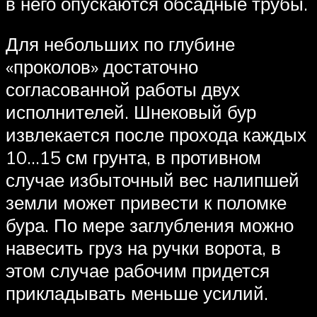
в него опускаются обсадные трубы.
Для небольших по глубине
«проколов» достаточно
согласованной работы двух
исполнителей. Шнековый бур
извлекается после прохода каждых
10…15 см грунта, в противном
случае избыточный вес налипшей
земли может привести к поломке
бура. По мере заглубления можно
навесить груз на ручки ворота, в
этом случае рабочим придется
прикладывать меньше усилий.