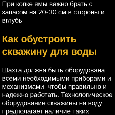
При копке ямы важно брать с
запасом на 20-30 см в стороны и
вглубь
Как обустроить
скважину для воды
Шахта должна быть оборудована
всеми необходимыми приборами и
механизмами, чтобы правильно и
надежно работать. Технологическое
оборудование скважины на воду
предполагает наличие таких