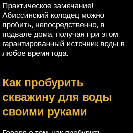
Практическое замечание!
Абиссинский колодец можно
пробить, непосредственно, в
подвале дома, получая при этом,
гарантированный источник воды в
любое время года.
Как пробурить
скважину для воды
своими руками
Говоря о том, как пробурить