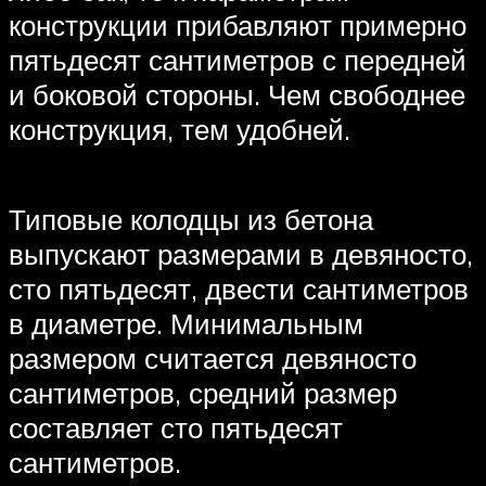
конструкции прибавляют примерно
пятьдесят сантиметров с передней
и боковой стороны. Чем свободнее
конструкция, тем удобней.
Типовые колодцы из бетона
выпускают размерами в девяносто,
сто пятьдесят, двести сантиметров
в диаметре. Минимальным
размером считается девяносто
сантиметров, средний размер
составляет сто пятьдесят
сантиметров.