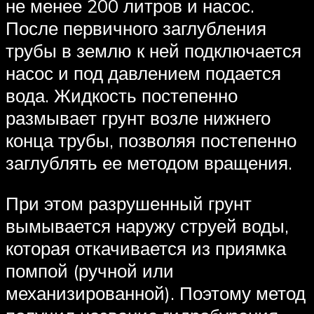
не менее 200 литров и насос.
После первичного заглубления
трубы в землю к ней подключается
насос и под давлением подается
вода. Жидкость постепенно
размывает грунт возле нижнего
конца трубы, позволяя постепенно
заглублять ее методом вращения.
При этом разрушенный грунт
вымывается наружу струей воды,
которая откачивается из приямка
помпой (ручной или
механизированной). Поэтому метод