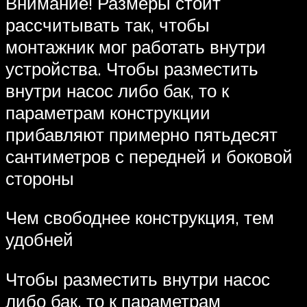
Внимание! Размеры стоит
рассчитывать так, чтобы
монтажник мог работать внутри
устройства. Чтобы разместить
внутри насос либо бак, то к
параметрам конструкции
прибавляют примерно пятьдесят
сантиметров с передней и боковой
стороны
Чем свободнее конструкция, тем
удобней
Чтобы разместить внутри насос
либо бак, то к параметрам