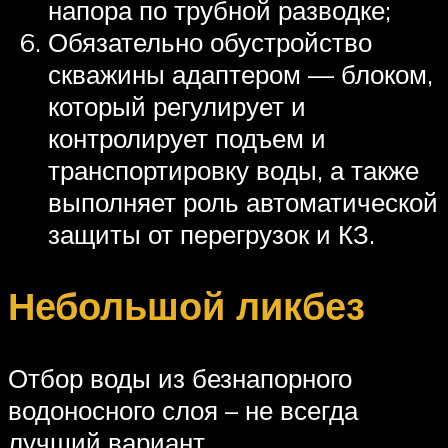
напора по трубной разводке;
Обязательно обустройство
скважины адаптером — блоком,
который регулирует и
контролирует подъем и
транспортировку воды, а также
выполняет роль автоматической
защиты от перегрузок и КЗ.
Небольшой ликбез
Отбор воды из безнапорного
водоносного слоя – не всегда
лучший вариант.