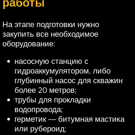
работы
На этапе подготовки нужно
закупить все необходимое
оборудование:
насосную станцию с
гидроаккумулятором, либо
глубинный насос для скважин
более 20 метров;
трубы для прокладки
водопровода;
герметик — битумная мастика
или рубероид;