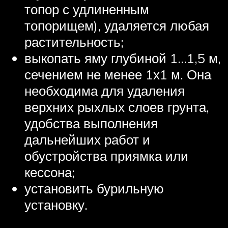
топор с удлиненным
топорищем), удаляется любая
растительность;
выкопать яму глубиной 1…1,5 м,
сечением не менее 1х1 м. Она
необходима для удаления
верхних рыхлых слоев грунта,
удобства выполнения
дальнейших работ и
обустройства приямка или
кессона;
установить бурильную
установку.