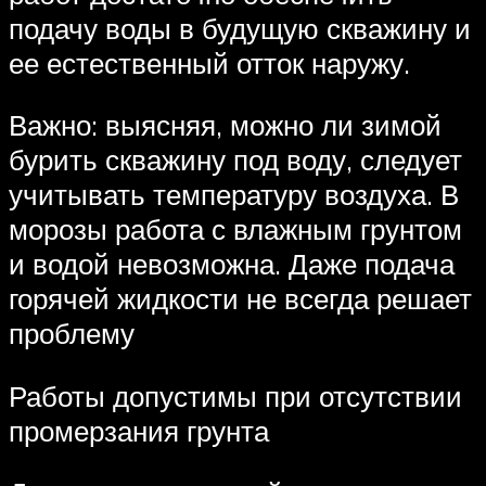
подачу воды в будущую скважину и
ее естественный отток наружу.
Важно: выясняя, можно ли зимой
бурить скважину под воду, следует
учитывать температуру воздуха. В
морозы работа с влажным грунтом
и водой невозможна. Даже подача
горячей жидкости не всегда решает
проблему
Работы допустимы при отсутствии
промерзания грунта