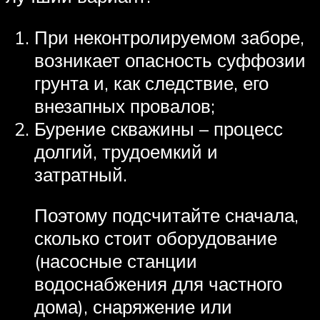
При неконтролируемом заборе,
возникает опасность суффозии
грунта и, как следствие, его
внезапных провалов;
Бурение скважины – процесс
долгий, трудоемкий и
затратный.
Поэтому подсчитайте сначала,
сколько стоит оборудование
(насосные станции
водоснабжения для частного
дома), снаряжение или