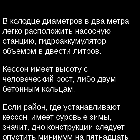
В колодце диаметров в два метра
легко расположить насосную
станцию, гидроаккумулятор
объемом в двести литров.
Кессон имеет высоту с
человеческий рост, либо двум
бетонным кольцам.
Если район, где устанавливают
кессон, имеет суровые зимы,
значит, дно конструкции следует
опустить минимум на пятнадцать