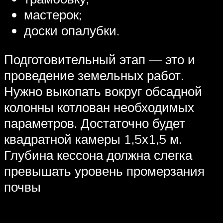
мастерок;
доски опалубки.
Подготовительный этап — это и
проведение земельных работ.
Нужно выкопать вокруг обсадной
колонны котлован необходимых
параметров. Достаточно будет
квадратной камеры 1,5х1,5 м.
Глубина кессона должна слегка
превышать уровень промерзания
почвы