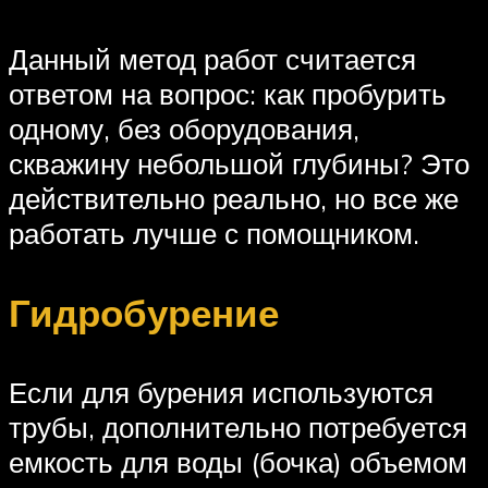
Данный метод работ считается
ответом на вопрос: как пробурить
одному, без оборудования,
скважину небольшой глубины? Это
действительно реально, но все же
работать лучше с помощником.
Гидробурение
Если для бурения используются
трубы, дополнительно потребуется
емкость для воды (бочка) объемом