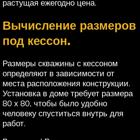
растущая ежегодно цена.
Вычисление размеров
под кессон.
Размеры скважины с кессоном
определяют в зависимости от
места расположения конструкции.
Установка в доме требует размера
80 х 80, чтобы было удобно
человеку спуститься внутрь для
работ.