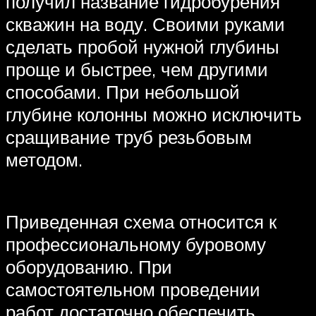
получил название гидробурения
скважин на воду. Своими руками
сделать пробой нужной глубины
проще и быстрее, чем другими
способами. При небольшой
глубине колонны можно исключить
сращивание труб резьбовым
методом.
Приведенная схема относится к
профессиональному буровому
оборудованию. При
самостоятельном проведении
работ достаточно обеспечить