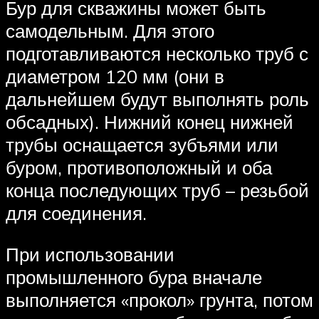
Бур для скважины может быть
самодельным. Для этого
подготавливаются несколько труб с
диаметром 120 мм (они в
дальнейшем будут выполнять роль
обсадных). Нижний конец нижней
трубы оснащается зубъями или
буром, противоположный и оба
конца последующих труб – резьбой
для соединения.
При использовании
промышленного бура вначале
выполняется «прокол» грунта, потом