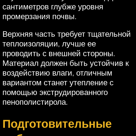
сантиметров глубже уровня
промерзания почвы.
Верхняя часть требует тщательной
теплоизоляции, лучше ее
проводить с внешней стороны.
Материал должен быть устойчив к
воздействию влаги, отличным
вариантом станет утепление с
помощью экструдированного
пенополистирола.
Подготовительные