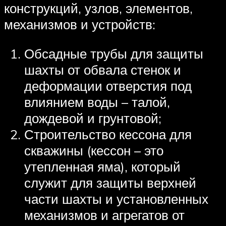
конструкций, узлов, элементов,
механизмов и устройств:
Обсадные трубы для защиты
шахты от обвала стенок и
деформации отверстия под
влиянием воды – талой,
дождевой и грунтовой;
Строительство кессона для
скважины (кессон – это
утепленная яма), который
служит для защиты верхней
части шахты и установленных
механизмов и агрегатов от