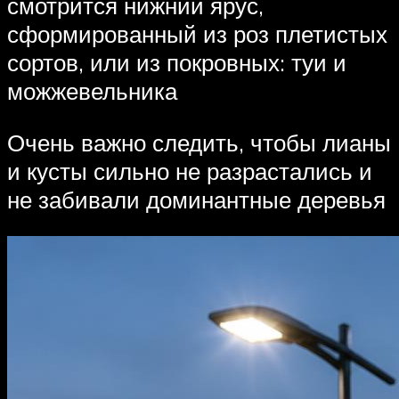
смотрится нижний ярус,
сформированный из роз плетистых
сортов, или из покровных: туи и
можжевельника
Очень важно следить, чтобы лианы
и кусты сильно не разрастались и
не забивали доминантные деревья