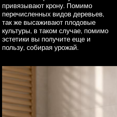
привязывают крону. Помимо
перечисленных видов деревьев,
так же высаживают плодовые
культуры, в таком случае, помимо
эстетики вы получите еще и
пользу, собирая урожай.