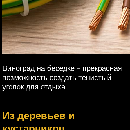
Виноград на беседке – прекрасная
возможность создать тенистый
уголок для отдыха
Из деревьев и
кустарников