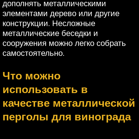
дополнять металлическими
элементами дерево или другие
конструкции. Несложные
металлические беседки и
сооружения можно легко собрать
самостоятельно.
Что можно
использовать в
качестве металлической
перголы для винограда