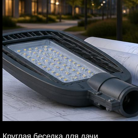
Круглая беседка для дачи,