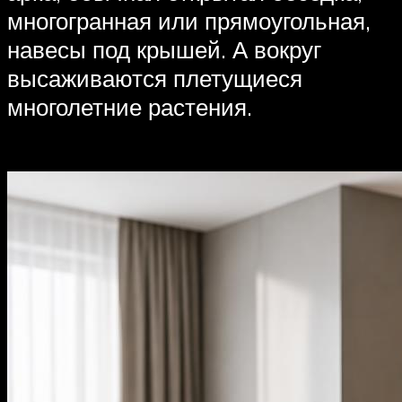
многогранная или прямоугольная,
навесы под крышей. А вокруг
высаживаются плетущиеся
многолетние растения.