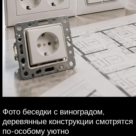
Фото беседки с виноградом,
деревянные конструкции смотрятся
по-особому уютно