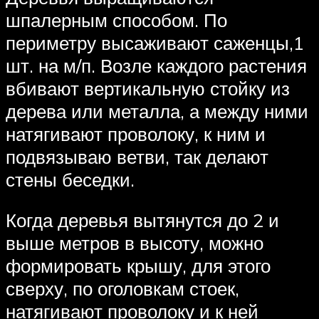
шпалерным способом. По
периметру высаживают саженцы,1
шт. на м/п. Возле каждого растения
вбивают вертикальную стойку из
дерева или металла, а между ними
натягивают проволоку, к ним и
подвязываю ветви, так делают
стены беседки.
Когда деревья вытянутся до 2 и
выше метров в высоту, можно
формировать крышу, для этого
сверху, по оголовкам стоек,
натягивают проволоку и к ней