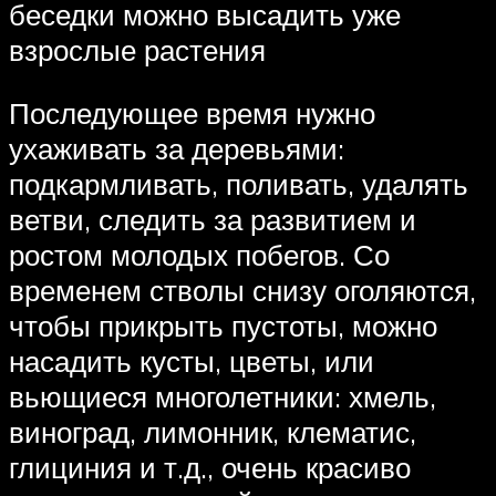
беседки можно высадить уже
взрослые растения
Последующее время нужно
ухаживать за деревьями:
подкармливать, поливать, удалять
ветви, следить за развитием и
ростом молодых побегов. Со
временем стволы снизу оголяются,
чтобы прикрыть пустоты, можно
насадить кусты, цветы, или
вьющиеся многолетники: хмель,
виноград, лимонник, клематис,
глициния и т.д., очень красиво