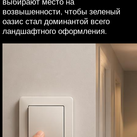
выбирают место на
возвышенности, чтобы зеленый
оазис стал доминантой всего
ландшафтного оформления.