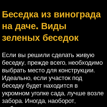
Беседка из винограда
на даче. Виды
зеленых беседок
Если вы решили сделать живую
беседку, прежде всего, необходимо
выбрать место для конструкции.
Идеально, если участок под
беседку будет находится в
укромном уголке сада, лучше возле
забора. Иногда, наоборот,