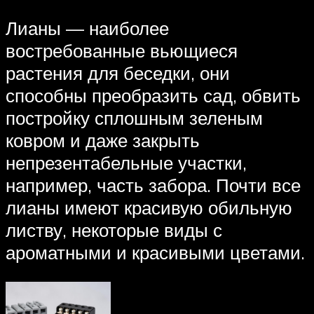
Лианы — наиболее
востребованные вьющиеся
растения для беседки, они
способны преобразить сад, обвить
постройку сплошным зеленым
ковром и даже закрыть
непрезентабельные участки,
например, часть забора. Почти все
лианы имеют красивую обильную
листву, некоторые виды с
ароматными и красивыми цветами.