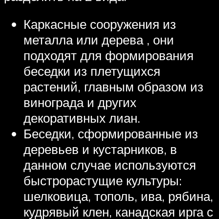
Каркасные сооружения из
металла или дерева , они
подходят для формирования
беседки из плетущихся
растений, главным образом из
винограда и других
декоративных лиан.
Беседки, сформированные из
деревьев и кустарников, в
данном случае используются
быстрорастущие культуры:
шелковица, тополь, ива, рябина,
кудрявый клен, канадская ирга с