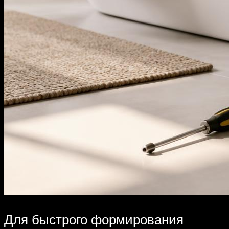
Для быстрого формирования