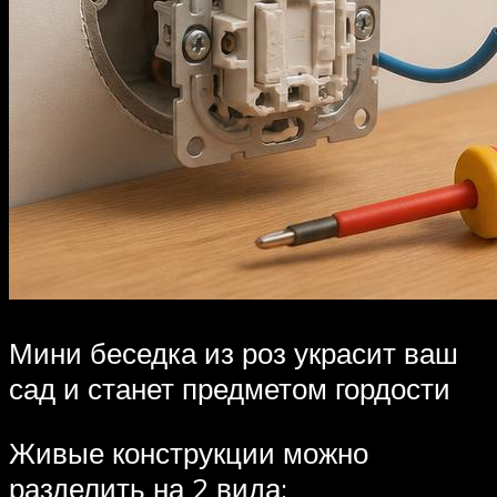
Мини беседка из роз украсит ваш
сад и станет предметом гордости
Живые конструкции можно
разделить на 2 вида: