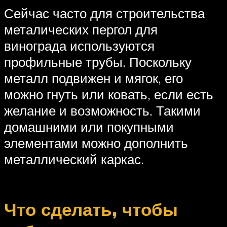
Сейчас часто для строительства
металических пергол для
винограда используются
профильные трубы. Поскольку
металл подвижен и мягок, его
можно гнуть или ковать, если есть
желание и возможность. Такими
домашними или покупными
элементами можно дополнить
металлический каркас.
Что сделать, чтобы