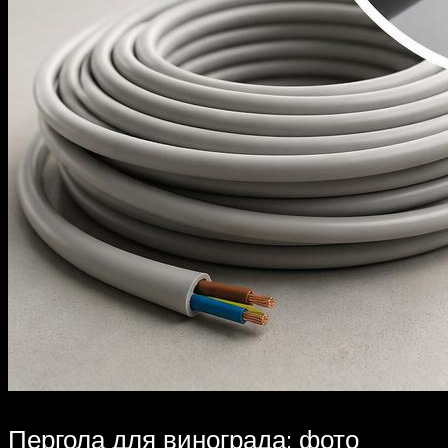
Пергола для винограда: фото