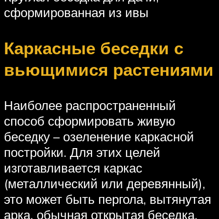
сформированная из ивы
Каркасные беседки с
вьющимися растениями
Наиболее распространенный
способ сформировать живую
беседку – озеленение каркасной
постройки. Для этих целей
изготавливается каркас
(металлический или деревянный),
это может быть пергола, вытянутая
арка, обычная открытая беседка,