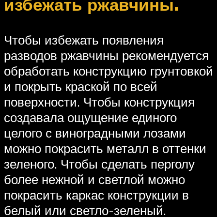
избежать ржавчины.
Чтобы избежать появления
разводов ржавчины рекомендуется
обработать конструкцию грунтовкой
и покрыть краской по всей
поверхности. Чтобы конструкция
создавала ощущение единого
целого с виноградными лозами
можно покрасить металл в оттенки
зеленого. Чтобы сделать перголу
более нежной и светлой можно
покрасить каркас конструкции в
белый или светло-зеленый.