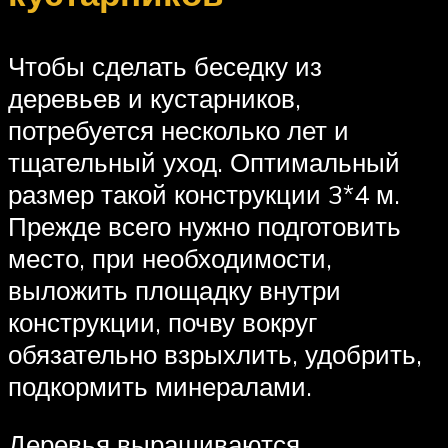
Чтобы сделать беседку из
деревьев и кустарников,
потребуется несколько лет и
тщательный уход. Оптимальный
размер такой конструкции 3*4 м.
Прежде всего нужно подготовить
место, при необходимости,
выложить площадку внутри
конструкции, почву вокруг
обязательно взрыхлить, удобрить,
подкормить минералами.
Деревья выращиваются