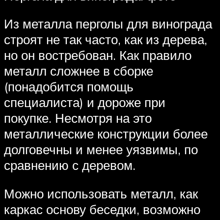
Из металла перголы для винограда
строят не так часто, как из дерева,
но он востребован. Как правило
металл сложнее в сборке
(понадобится помощь
специалиста) и дороже при
покупке. Несмотря на это
металлические конструкции более
долговечны и менее уязвимы, по
сравнению с деревом.
Можно использовать металл, как
каркас основу беседки, возможно