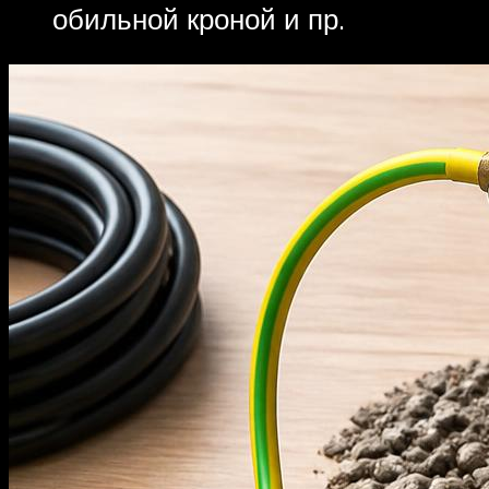
обильной кроной и пр.